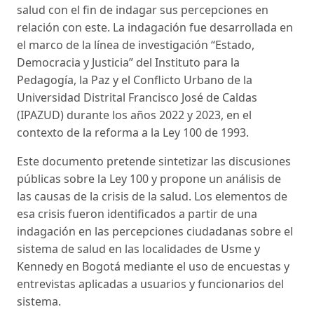
salud con el fin de indagar sus percepciones en
relación con este. La indagación fue desarrollada en
el marco de la línea de investigación “Estado,
Democracia y Justicia” del Instituto para la
Pedagogía, la Paz y el Conflicto Urbano de la
Universidad Distrital Francisco José de Caldas
(IPAZUD) durante los años 2022 y 2023, en el
contexto de la reforma a la Ley 100 de 1993.
Este documento pretende sintetizar las discusiones
públicas sobre la Ley 100 y propone un análisis de
las causas de la crisis de la salud. Los elementos de
esa crisis fueron identificados a partir de una
indagación en las percepciones ciudadanas sobre el
sistema de salud en las localidades de Usme y
Kennedy en Bogotá mediante el uso de encuestas y
entrevistas aplicadas a usuarios y funcionarios del
sistema.