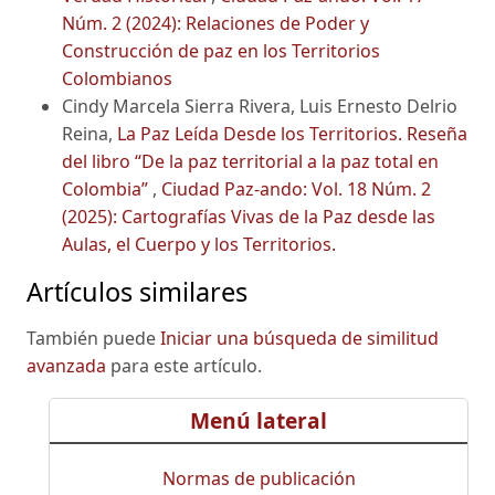
Núm. 2 (2024): Relaciones de Poder y
Construcción de paz en los Territorios
Colombianos
Cindy Marcela Sierra Rivera, Luis Ernesto Delrio
Reina,
La Paz Leída Desde los Territorios. Reseña
del libro “De la paz territorial a la paz total en
Colombia”
,
Ciudad Paz-ando: Vol. 18 Núm. 2
(2025): Cartografías Vivas de la Paz desde las
Aulas, el Cuerpo y los Territorios.
Artículos similares
También puede
Iniciar una búsqueda de similitud
avanzada
para este artículo.
Menú lateral
Normas de publicación