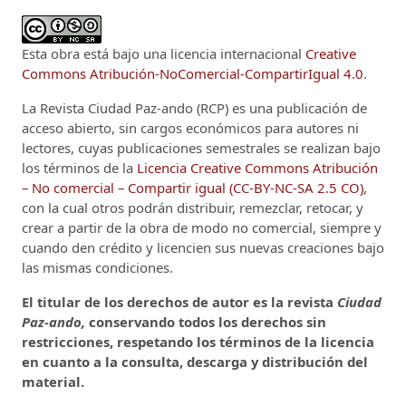
Esta obra está bajo una licencia internacional
Creative
Commons Atribución-NoComercial-CompartirIgual 4.0
.
La Revista Ciudad Paz-ando (RCP)
es una publicación de
acceso abierto, sin cargos económicos para autores ni
lectores, cuyas publicaciones semestrales se realizan bajo
los términos de la
Licencia Creative Commons Atribución
– No comercial – Compartir igual (CC-BY-NC-SA 2.5 CO)
,
con la cual otros podrán distribuir, remezclar, retocar, y
crear a partir de la obra de modo no comercial, siempre y
cuando den crédito y licencien sus nuevas creaciones bajo
las mismas condiciones.
El titular de los derechos de autor es la revista
Ciudad
Paz-ando,
conservando todos los derechos sin
restricciones, respetando los términos de la licencia
en cuanto a la consulta, descarga y distribución del
material.