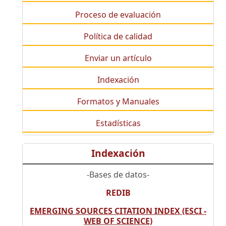
Proceso de evaluación
Política de calidad
Enviar un artículo
Indexación
Formatos y Manuales
Estadísticas
Indexación
-Bases de datos-
REDIB
EMERGING SOURCES CITATION INDEX (ESCI -
WEB OF SCIENCE)