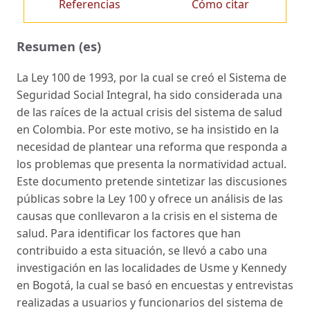
Referencias
Cómo citar
Resumen (es)
La Ley 100 de 1993, por la cual se creó el Sistema de
Seguridad Social Integral, ha sido considerada una
de las raíces de la actual crisis del sistema de salud
en Colombia. Por este motivo, se ha insistido en la
necesidad de plantear una reforma que responda a
los problemas que presenta la normatividad actual.
Este documento pretende sintetizar las discusiones
públicas sobre la Ley 100 y ofrece un análisis de las
causas que conllevaron a la crisis en el sistema de
salud. Para identificar los factores que han
contribuido a esta situación, se llevó a cabo una
investigación en las localidades de Usme y Kennedy
en Bogotá, la cual se basó en encuestas y entrevistas
realizadas a usuarios y funcionarios del sistema de