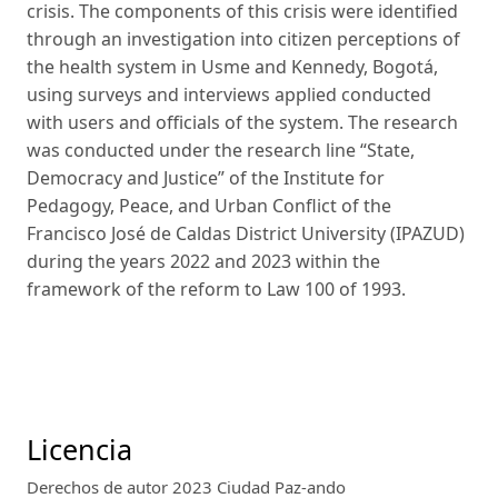
crisis. The components of this crisis were identified
through an investigation into citizen perceptions of
the health system in Usme and Kennedy, Bogotá,
using surveys and interviews applied conducted
with users and officials of the system. The research
was conducted under the research line “State,
Democracy and Justice” of the Institute for
Pedagogy, Peace, and Urban Conflict of the
Francisco José de Caldas District University (IPAZUD)
during the years 2022 and 2023 within the
framework of the reform to Law 100 of 1993.
Licencia
Derechos de autor 2023 Ciudad Paz-ando