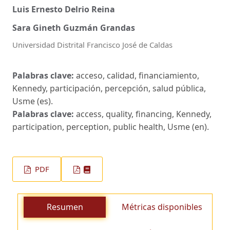
Luis Ernesto Delrio Reina
Sara Gineth Guzmán Grandas
Universidad Distrital Francisco José de Caldas
Palabras clave:
acceso, calidad, financiamiento,
Kennedy, participación, percepción, salud pública,
Usme (es).
Palabras clave:
access, quality, financing, Kennedy,
participation, perception, public health, Usme (en).
PDF
Resumen
Métricas disponibles