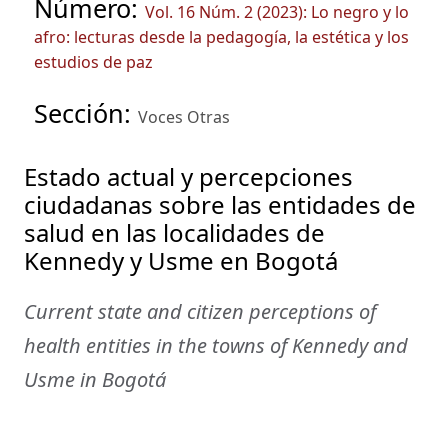
Número:
Vol. 16 Núm. 2 (2023): Lo negro y lo
afro: lecturas desde la pedagogía, la estética y los
estudios de paz
Sección:
Voces Otras
Estado actual y percepciones
ciudadanas sobre las entidades de
salud en las localidades de
Kennedy y Usme en Bogotá
Current state and citizen perceptions of
health entities in the towns of Kennedy and
Usme in Bogotá