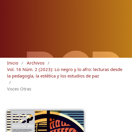
Inicio
/
Archivos
/
Vol. 16 Núm. 2 (2023): Lo negro y lo afro: lecturas desde
la pedagogía, la estética y los estudios de paz
/
Voces Otras