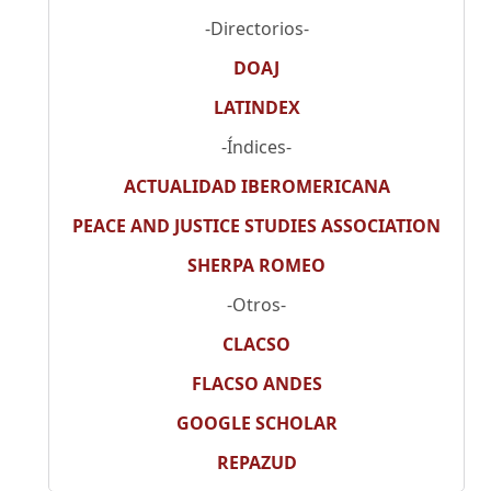
-Directorios-
DOAJ
LATINDEX
-Índices-
ACTUALIDAD IBEROMERICANA
PEACE AND JUSTICE STUDIES ASSOCIATION
SHERPA ROMEO
-Otros-
CLACSO
FLACSO ANDES
GOOGLE SCHOLAR
REPAZUD