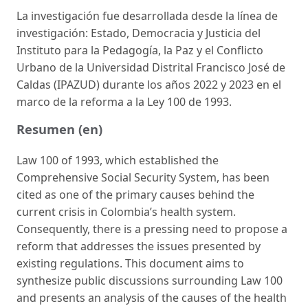
La investigación fue desarrollada desde la línea de
investigación: Estado, Democracia y Justicia del
Instituto para la Pedagogía, la Paz y el Conflicto
Urbano de la Universidad Distrital Francisco José de
Caldas (IPAZUD) durante los años 2022 y 2023 en el
marco de la reforma a la Ley 100 de 1993.
Resumen (en)
Law 100 of 1993, which established the
Comprehensive Social Security System, has been
cited as one of the primary causes behind the
current crisis in Colombia’s health system.
Consequently, there is a pressing need to propose a
reform that addresses the issues presented by
existing regulations. This document aims to
synthesize public discussions surrounding Law 100
and presents an analysis of the causes of the health