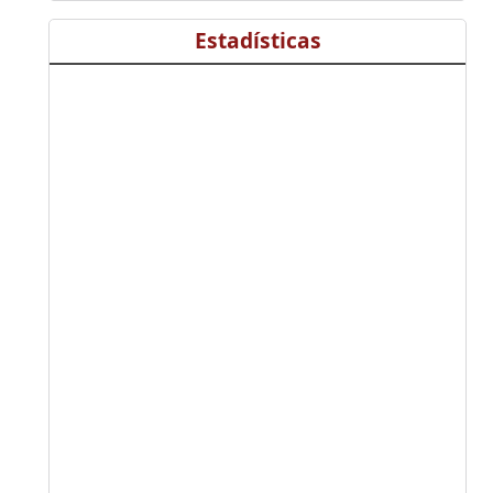
Estadísticas