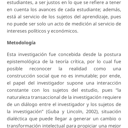
estudiantes, a ser justos en lo que se refiere a tener
en cuenta los avances de cada estudiante; además,
está al servicio de los sujetos del aprendizaje, pues
no puede ser solo un acto de medición al servicio de
intereses políticos y económicos.
Metodología
Esta investigación fue concebida desde la postura
epistemológica de la teoría crítica, por lo cual fue
posible reconocer la realidad como una
construcción social que no es inmutable; por ende,
el papel del investigador supone una interacción
constante con los sujetos del estudio, pues “la
naturaleza transaccional de la investigación requiere
de un diálogo entre el investigador y los sujetos de
la investigación” (Guba y Lincoln, 2002), situación
dialéctica que puede llegar a generar un cambio o
transformación intelectual para propiciar una mejor