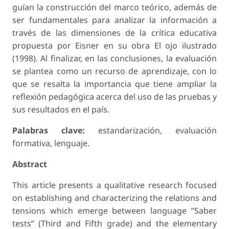
guían la construcción del marco teórico, además de
ser fundamentales para analizar la información a
través de las dimensiones de la crítica educativa
propuesta por Eisner en su obra El ojo ilustrado
(1998). Al finalizar, en las conclusiones, la evaluación
se plantea como un recurso de aprendizaje, con lo
que se resalta la importancia que tiene ampliar la
reflexión pedagógica acerca del uso de las pruebas y
sus resultados en el país.
Palabras clave:
estandarización, evaluación
formativa, lenguaje.
Abstract
This article presents a qualitative research focused
on establishing and characterizing the relations and
tensions which emerge between language “Saber
tests” (Third and Fifth grade) and the elementary