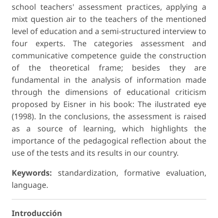
school teachers' assessment practices, applying a
mixt question air to the teachers of the mentioned
level of education and a semi-structured interview to
four experts. The categories assessment and
communicative competence guide the construction
of the theoretical frame; besides they are
fundamental in the analysis of information made
through the dimensions of educational criticism
proposed by Eisner in his book: The ilustrated eye
(1998). In the conclusions, the assessment is raised
as a source of learning, which highlights the
importance of the pedagogical reflection about the
use of the tests and its results in our country.
Keywords:
standardization, formative evaluation,
language.
Introducción