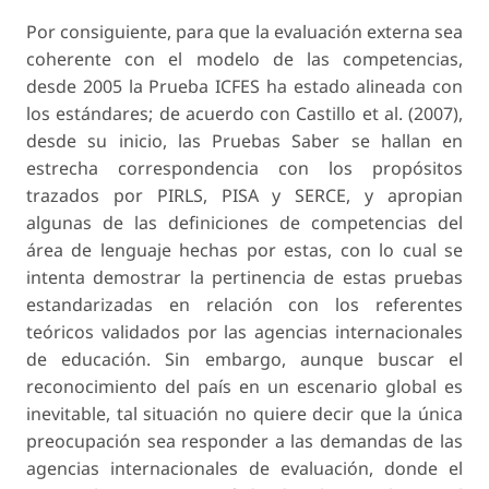
Por consiguiente, para que la evaluación externa sea
coherente con el modelo de las competencias,
desde 2005 la Prueba ICFES ha estado alineada con
los estándares; de acuerdo con Castillo et al. (2007),
desde su inicio, las Pruebas Saber se hallan en
estrecha correspondencia con los propósitos
trazados por PIRLS, PISA y SERCE, y apropian
algunas de las definiciones de competencias del
área de lenguaje hechas por estas, con lo cual se
intenta demostrar la pertinencia de estas pruebas
estandarizadas en relación con los referentes
teóricos validados por las agencias internacionales
de educación. Sin embargo, aunque buscar el
reconocimiento del país en un escenario global es
inevitable, tal situación no quiere decir que la única
preocupación sea responder a las demandas de las
agencias internacionales de evaluación, donde el