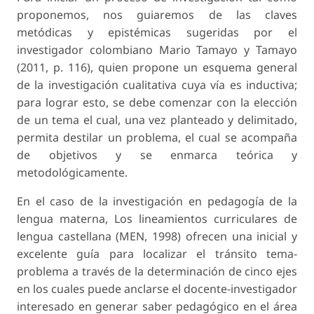
proponemos, nos guiaremos de las claves
metódicas y epistémicas sugeridas por el
investigador colombiano Mario Tamayo y Tamayo
(2011, p. 116), quien propone un esquema general
de la investigación cualitativa cuya vía es inductiva;
para lograr esto, se debe comenzar con la elección
de un tema el cual, una vez planteado y delimitado,
permita destilar un problema, el cual se acompaña
de objetivos y se enmarca teórica y
metodológicamente.
En el caso de la investigación en pedagogía de la
lengua materna,
Los lineamientos curriculares de
lengua castellana
(MEN, 1998) ofrecen una inicial y
excelente guía para localizar el tránsito tema-
problema a través de la determinación de cinco ejes
en los cuales puede anclarse el docente-investigador
interesado en generar saber pedagógico en el área