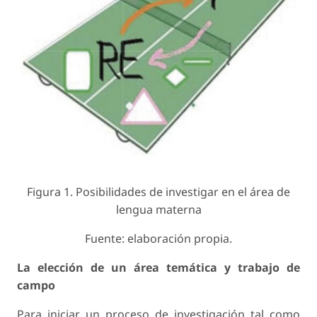
Figura 1. Posibilidades de investigar en el área de
lengua materna
Fuente: elaboración propia.
La elección de un área temática y trabajo de
campo
Para iniciar un proceso de investigación tal como