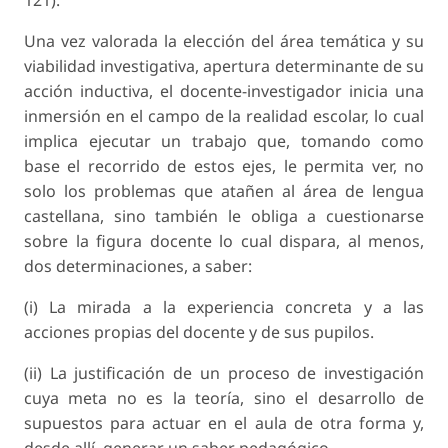
Una vez valorada la elección del área temática y su
viabilidad investigativa, apertura determinante de su
acción inductiva, el docente-investigador inicia una
inmersión en el campo de la realidad escolar, lo cual
implica ejecutar un trabajo que, tomando como
base el recorrido de estos ejes, le permita ver, no
solo los problemas que atañen al área de lengua
castellana, sino también le obliga a cuestionarse
sobre la figura docente lo cual dispara, al menos,
dos determinaciones, a saber:
(i) La mirada a la experiencia concreta y a las
acciones propias del docente y de sus pupilos.
(ii) La justificación de un proceso de investigación
cuya meta no es la teoría, sino el desarrollo de
supuestos para actuar en el aula de otra forma y,
desde allí, generar un saber pedagógico.