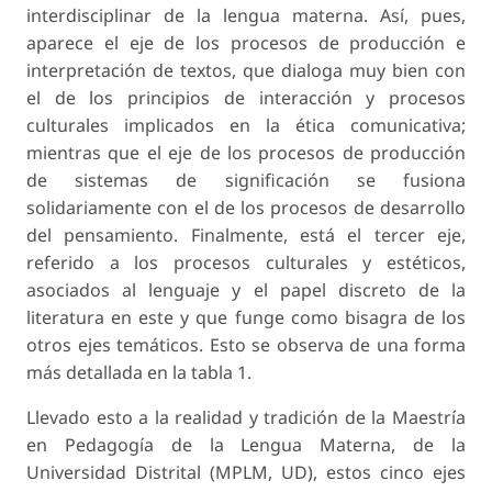
interdisciplinar de la lengua materna. Así, pues,
aparece el eje de los procesos de producción e
interpretación de textos, que dialoga muy bien con
el de los principios de interacción y procesos
culturales implicados en la ética comunicativa;
mientras que el eje de los procesos de producción
de sistemas de significación se fusiona
solidariamente con el de los procesos de desarrollo
del pensamiento. Finalmente, está el tercer eje,
referido a los procesos culturales y estéticos,
asociados al lenguaje y el papel discreto de la
literatura en este y que funge como bisagra de los
otros ejes temáticos. Esto se observa de una forma
más detallada en la tabla 1.
Llevado esto a la realidad y tradición de la Maestría
en Pedagogía de la Lengua Materna, de la
Universidad Distrital (MPLM, UD), estos cinco ejes