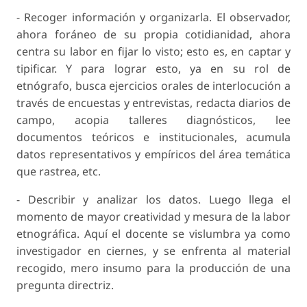
-
Recoger información y organizarla
. El observador,
ahora foráneo de su propia cotidianidad, ahora
centra su labor en fijar lo visto; esto es, en captar y
tipificar. Y para lograr esto, ya en su rol de
etnógrafo, busca ejercicios orales de interlocución a
través de encuestas y entrevistas, redacta diarios de
campo, acopia talleres diagnósticos, lee
documentos teóricos e institucionales, acumula
datos representativos y empíricos del área temática
que rastrea, etc.
-
Describir y analizar los datos
. Luego llega el
momento de mayor creatividad y mesura de la labor
etnográfica. Aquí el docente se vislumbra ya como
investigador en ciernes, y se enfrenta al material
recogido, mero insumo para la producción de una
pregunta directriz.