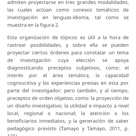
admiten proyectarse en tres grandes modalidades,
las cuales actúan como conexos temáticos de
investigación en lenguas-idioma, tal como se
muestra en la figura 2.
Esta organización de tópicos es útil a la hora de
rastrear posibilidades, y sobre ella se pueden
proyectar ciertos órdenes para constatar un tema
de investigación cuya elección se apoya
diagnosticando preceptos subjetivos, como: el
interés por el área temática, la capacidad
cognoscitiva y las experiencias previas en esta por
parte del investigador; pero también, y al tiempo,
preceptos de orden objetivo, como: la proyección de
un diseño investigativo; la utilidad e impacto a nivel
local, regional o nacional; la atención a los
beneficiarios inmediatos, y la generación de saber
pedagógico previsto (Tamayo y Tamayo, 2011, p.
121).