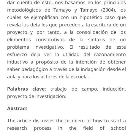
dar cuenta de esto, nos basamos en los principios
metodológicos de Tamayo y Tamayo (2004), los
cuales se ejemplifican con un hipotético caso que
revela los detalles que preceden a la escritura de un
proyecto y, por tanto, a la consolidación de los
elementos constitutivos de la sintaxis de un
problema investigativo. El resultado de este
esfuerzo deja ver la utilidad del razonamiento
inductivo a propósito de la intención de obtener
saber pedagógico a través de la indagación desde el
aula y para los actores de la escuela.
Palabras clave:
trabajo de campo, inducción,
proyecto de investigación.
Abstract
The article discusses the problem of how to start a
research process in the field of school