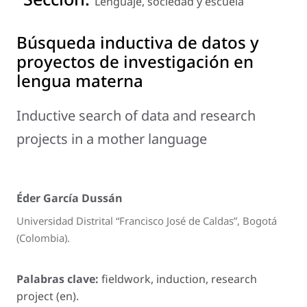
Lenguaje, sociedad y escuela
Búsqueda inductiva de datos y
proyectos de investigación en
lengua materna
Inductive search of data and research
projects in a mother language
Éder García Dussán
Universidad Distrital “Francisco José de Caldas”, Bogotá
(Colombia).
Palabras clave:
fieldwork, induction, research
project (en).