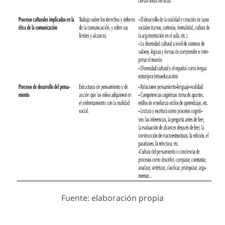
Fuente: elaboración propia