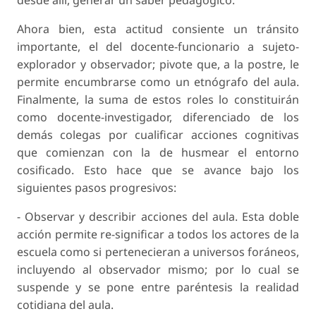
Ahora bien, esta actitud consiente un tránsito
importante, el del docente-funcionario a sujeto-
explorador y observador; pivote que, a la postre, le
permite encumbrarse como un etnógrafo del aula.
Finalmente, la suma de estos roles lo constituirán
como docente-investigador, diferenciado de los
demás colegas por cualificar acciones cognitivas
que comienzan con la de
husmear
el entorno
cosificado. Esto hace que se avance bajo los
siguientes pasos progresivos:
-
Observar y describir acciones del aula
. Esta doble
acción permite re-significar a todos los actores de la
escuela como si pertenecieran a universos foráneos,
incluyendo al observador mismo; por lo cual se
suspende y se pone entre paréntesis la realidad
cotidiana del aula.