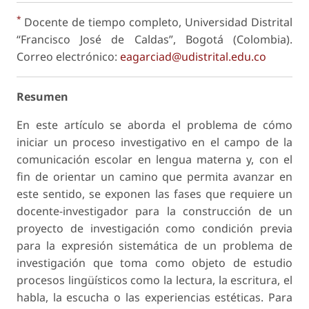
*
Docente de tiempo completo, Universidad Distrital
“Francisco José de Caldas”, Bogotá (Colombia).
Correo electrónico:
eagarciad@udistrital.edu.co
Resumen
En este artículo se aborda el problema de cómo
iniciar un proceso investigativo en el campo de la
comunicación escolar en lengua materna y, con el
fin de orientar un camino que permita avanzar en
este sentido, se exponen las fases que requiere un
docente-investigador para la construcción de un
proyecto de investigación como condición previa
para la expresión sistemática de un problema de
investigación que toma como objeto de estudio
procesos lingüísticos como la lectura, la escritura, el
habla, la escucha o las experiencias estéticas. Para