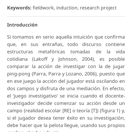
Keywords:
fieldwork, induction, research project
Introducción
Si tomamos en serio aquella intuición que confirma
que, en sus entrañas, todo discurso contiene
estructuras metafóricas tomadas de la vida
cotidiana (Lakoff y Johnson, 2004), es posible
comparar la acción de investigar con la de jugar
ping-pong
(Parra, Parra y Lozano, 2006), puesto que
en ese juego la acción del jugador está oscilando en
dos campos y disfruta de una mediación. En efecto,
el ‘juego investigativo’ se inicia cuando el docente-
investigador decide comenzar su acción desde un
campo (
realidad escolar
[RE] o
teoría
[T]) (figura 1) y,
si el jugador desea tener éxito en su investigación,
debe hacer que la pelota llegue, usando sus propios