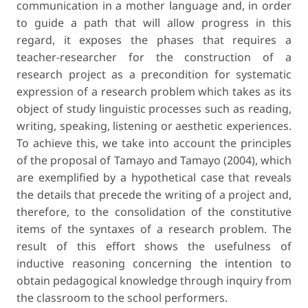
communication in a mother language and, in order
to guide a path that will allow progress in this
regard, it exposes the phases that requires a
teacher-researcher for the construction of a
research project as a precondition for systematic
expression of a research problem which takes as its
object of study linguistic processes such as reading,
writing, speaking, listening or aesthetic experiences.
To achieve this, we take into account the principles
of the proposal of Tamayo and Tamayo (2004), which
are exemplified by a hypothetical case that reveals
the details that precede the writing of a project and,
therefore, to the consolidation of the constitutive
items of the syntaxes of a research problem. The
result of this effort shows the usefulness of
inductive reasoning concerning the intention to
obtain pedagogical knowledge through inquiry from
the classroom to the school performers.