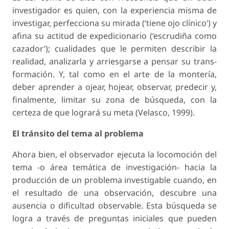
investigador es quien, con la experiencia misma de
investigar, perfecciona su mirada (‘tiene ojo clínico’) y
afina su actitud de expedicionario (‘escrudiña como
cazador’); cualidades que le permiten describir la
realidad, analizarla y arriesgarse a pensar su trans-
formación. Y, tal como en el arte de la montería,
deber aprender a
ojear, hojear, observar, predecir
y,
finalmente,
limitar
su zona de búsqueda, con la
certeza de que logrará su meta (Velasco, 1999).
El tránsito del tema al problema
Ahora bien, el observador ejecuta la locomoción del
tema −o área temática de investigación− hacia la
producción de un problema investigable cuando, en
el resultado de una observación, descubre una
ausencia o dificultad observable. Esta búsqueda se
logra a través de preguntas iniciales que pueden