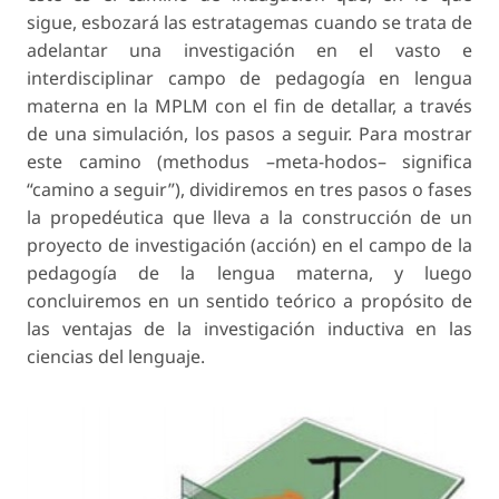
sigue, esbozará las estratagemas cuando se trata de
adelantar una investigación en el vasto e
interdisciplinar campo de pedagogía en lengua
materna en la MPLM con el fin de detallar, a través
de una simulación, los pasos a seguir. Para mostrar
este camino (
methodus –meta-hodos–
significa
“camino a seguir”), dividiremos en tres pasos o fases
la propedéutica que lleva a la construcción de un
proyecto de investigación (acción) en el campo de la
pedagogía de la lengua materna, y luego
concluiremos en un sentido teórico a propósito de
las ventajas de la investigación inductiva en las
ciencias del lenguaje.