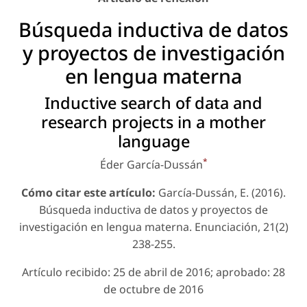
Búsqueda inductiva de datos
y proyectos de investigación
en lengua materna
Inductive search of data and
research projects in a mother
language
*
Éder García-Dussán
Cómo citar este artículo:
García-Dussán, E. (2016).
Búsqueda inductiva de datos y proyectos de
investigación en lengua materna. Enunciación, 21(2)
238-255.
Artículo recibido: 25 de abril de 2016; aprobado: 28
de octubre de 2016