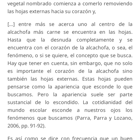
vegetal nombrado comienza a comerlo removiendo
las hojas externas hacia su corazón y,
[…] entre más se acerca uno al centro de la
alcachofa más carne se encuentra en las hojas.
Hasta que la desnuda completamente y se
encuentra con el corazón de la alcachofa, o sea, el
fenómeno, o si se quiere, el concepto que se busca.
Hay que tener en cuenta, sin embargo, que no solo
es importante el corazón de la alcachofa sino
también las hojas externas. Estas hojas pueden
pensarse como la apariencia que esconde lo que
buscamos. Pero la apariencia suele ser parte
sustancial de lo escondido. La cotidianidad del
mundo escolar esconde a nuestros ojos los
fenómenos que buscamos (Parra, Parra y Lozano,
2006, pp. 91-92).
Es así como se dice con frecuencia que un buen