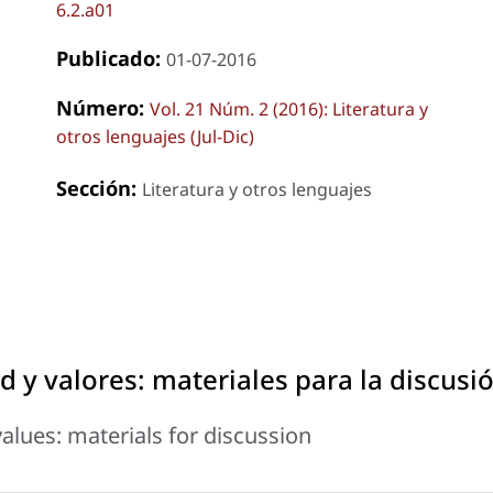
6.2.a01
Publicado:
01-07-2016
Número:
Vol. 21 Núm. 2 (2016): Literatura y
otros lenguajes (Jul-Dic)
Sección:
Literatura y otros lenguajes
ad y valores: materiales para la discusi
values: materials for discussion