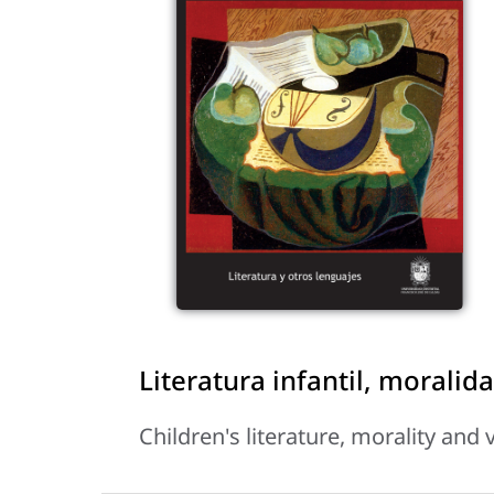
Literatura infantil, moralid
Children's literature, morality and 