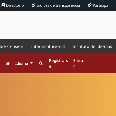
Directorio
Índices de transparencia
Participa
de Extensión
Interinstitucional
Instituto de Idiomas
Registrars
Entra
Idioma
e
r