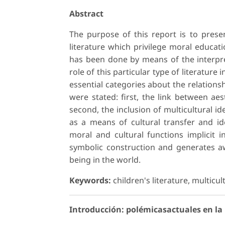
Abstract
The purpose of this report is to presen
literature which privilege moral educati
has been done by means of the interpre
role of this particular type of literature 
essential categories about the relations
were stated: first, the link between aes
second, the inclusion of multicultural ide
as a means of cultural transfer and ideo
moral and cultural functions implicit in
symbolic construction and generates a
being in the world.
Keywords:
children's literature, multicul
Introducción: polémicasactuales en la r