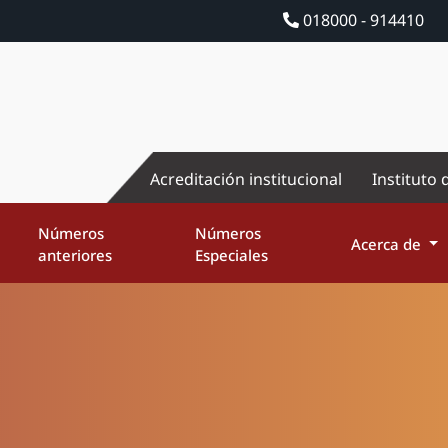
018000 - 914410
Acreditación institucional
Instituto 
Números
Números
Acerca de
anteriores
Especiales