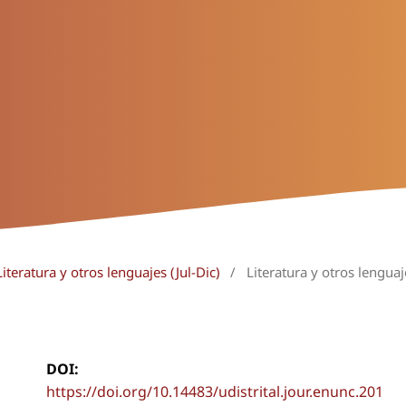
iteratura y otros lenguajes (Jul-Dic)
/
Literatura y otros lenguaj
DOI:
https://doi.org/10.14483/udistrital.jour.enunc.201