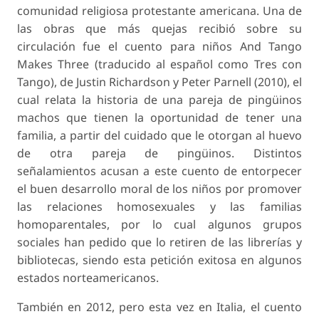
comunidad religiosa protestante americana. Una de
las obras que más quejas recibió sobre su
circulación fue el cuento para niños
And Tango
Makes Three
(traducido al español como Tres con
Tango), de Justin Richardson y Peter Parnell (2010), el
cual relata la historia de una pareja de pingüinos
machos que tienen la oportunidad de tener una
familia, a partir del cuidado que le otorgan al huevo
de otra pareja de pingüinos. Distintos
señalamientos acusan a este cuento de entorpecer
el buen desarrollo moral de los niños por promover
las relaciones homosexuales y las familias
homoparentales, por lo cual algunos grupos
sociales han pedido que lo retiren de las librerías y
bibliotecas, siendo esta petición exitosa en algunos
estados norteamericanos.
También en 2012, pero esta vez en Italia, el cuento