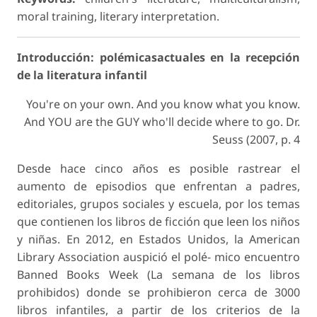
moral training, literary interpretation.
Introducción: polémicasactuales en la recepción
de la literatura infantil
You're on your own. And you know what you know.
And YOU are the GUY who'll decide where to go. Dr.
Seuss (2007, p. 4
Desde hace cinco años es posible rastrear el
aumento de episodios que enfrentan a padres,
editoriales, grupos sociales y escuela, por los temas
que contienen los libros de ficción que leen los niños
y niñas. En 2012, en Estados Unidos, la American
Library Association auspició el polé- mico encuentro
Banned Books Week
(La semana de los libros
prohibidos) donde se prohibieron cerca de 3000
libros infantiles, a partir de los criterios de la