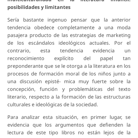
posibilidades y limitantes
Sería bastante ingenuo pensar que la anterior
tendencia obedece completamente a una moda
pasajera producto de las estrategias de
marketing
de los escándalos ideológicos actuales. Por el
contrario, esta tendencia evidencia un
reconocimiento explícito del papel tan
preponderante que se le otorga a la literatura en los
procesos de formación moral de los niños junto a
una discusión episté- mica muy fuerte sobre la
concepción, función y problemáticas del texto
literario, respecto a la formación de las estructuras
culturales e ideológicas de la sociedad.
Para analizar esta situación, en primer lugar, se
evidencia que los argumentos que defienden la
lectura de este tipo libros no están lejos de la