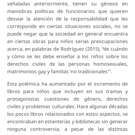
señaladas anteriormente, tienen su génesis en
maniobras políticas de funcionarios que quieren
desviar la atención de la responsabilidad que les
corresponde en ciertas situaciones sociales, no se
puede negar que la sociedad en general encuentra
en ciertas obras para niños serias
preocupaciones
acerca, en palabras de Rodríguez (2015), “de cuándo
y cómo se les debe enseñar a los niños sobre los
derechos civiles de las personas homosexuales,
matrimonios gay y familias ‘no tradicionales'”.
Esta polémica ha aumentado por el incremento de
libros para niños que incluyen en sus tramas y
protagonistas cuestiones de género, derechos
civiles y problemas culturales. Hace algunas décadas
los pocos libros relacionados con estos aspectos, se
encontraban en estanterías y bibliotecas sin generar
ninguna controversia, a pesar de las distintas