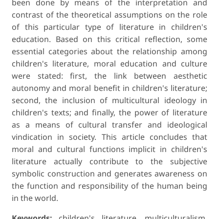
been done by means of the interpretation and
contrast of the theoretical assumptions on the role
of this particular type of literature in children's
education. Based on this critical reflection, some
essential categories about the relationship among
children's literature, moral education and culture
were stated: first, the link between aesthetic
autonomy and moral benefit in children's literature;
second, the inclusion of multicultural ideology in
children's texts; and finally, the power of literature
as a means of cultural transfer and ideological
vindication in society. This article concludes that
moral and cultural functions implicit in children's
literature actually contribute to the subjective
symbolic construction and generates awareness on
the function and responsibility of the human being
in the world.
Keywords:
children's literature, multiculturalism,