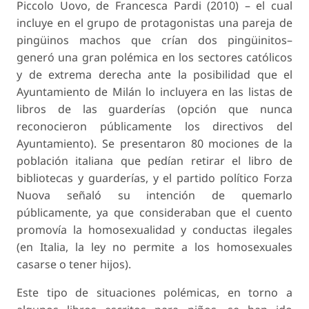
Piccolo Uovo
, de Francesca Pardi (2010) – el cual
incluye en el grupo de protagonistas una pareja de
pingüinos machos que crían dos pingüinitos–
generó una gran polémica en los sectores católicos
y de extrema derecha ante la posibilidad que el
Ayuntamiento de Milán lo incluyera en las listas de
libros de las guarderías (opción que nunca
reconocieron públicamente los directivos del
Ayuntamiento). Se presentaron 80 mociones de la
población italiana que pedían retirar el libro de
bibliotecas y guarderías, y el partido político Forza
Nuova señaló su intención de quemarlo
públicamente, ya que consideraban que el cuento
promovía la homosexualidad y conductas ilegales
(en Italia, la ley no permite a los homosexuales
casarse o tener hijos).
Este tipo de situaciones polémicas, en torno a