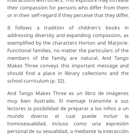
their compassion for persons who differ from them
or in their self-regard if they perceive that they differ.
It follows a tradition of children's books in
addressing diversity and expanding compassion, as
exemplified by the characters Horton and Marjorie.
Functional families, no matter the particulars of the
members of the family, are natural.
And Tango
Makes Three
conveys this important message and
should find a place in library collections and the
school curriculum (p. 32).
And Tango Makes Three
es un libro de imágenes
muy bien ilustrado. El mensaje transmite a sus
lectores la posibilidad de preparar a los niños a un
mundo diverso el cual puede incluir la
homosexualidad, incluso como una expresión
personal de su sexualidad, o mediante la interacción