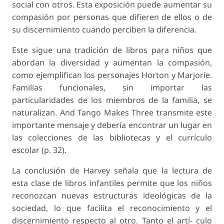
social con otros. Esta exposición puede aumentar su
compasión por personas que difieren de ellos o de
su discernimiento cuando perciben la diferencia.
Este sigue una tradición de libros para niños que
abordan la diversidad y aumentan la compasión,
como ejemplifican los personajes Horton y Marjorie.
Familias funcionales, sin importar las
particularidades de los miembros de la familia, se
naturalizan. And Tango Makes Three transmite este
importante mensaje y debería encontrar un lugar en
las colecciones de las bibliotecas y el currículo
escolar (p. 32).
La conclusión de Harvey señala que la lectura de
esta clase de libros infantiles permite que los niños
reconozcan nuevas estructuras ideológicas de la
sociedad, lo que facilita el reconocimiento y el
discernimiento respecto al otro. Tanto el artí- culo