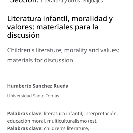
Literatura y otros lenguajes
Literatura infantil, moralidad y
valores: materiales para la
discusión
Children's literature, morality and values:
materials for discussion
Humberto Sanchez Rueda
Universidad Santo Tomás
Palabras clave:
literatura infantil, interpretación,
educación moral, multiculturalismo (es).
Palabras clave:
children’s literature,