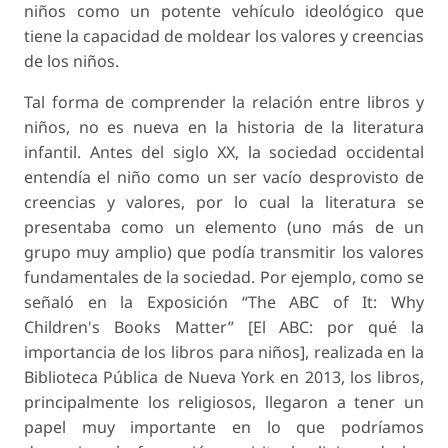
niños como un potente vehículo ideológico que
tiene la capacidad de moldear los valores y creencias
de los niños.
Tal forma de comprender la relación entre libros y
niños, no es nueva en la historia de la literatura
infantil. Antes del siglo XX, la sociedad occidental
entendía el niño como un ser vacío desprovisto de
creencias y valores, por lo cual la literatura se
presentaba como un elemento (uno más de un
grupo muy amplio) que podía transmitir los valores
fundamentales de la sociedad. Por ejemplo, como se
señaló en la Exposición “The ABC of It: Why
Children's Books Matter” [El ABC: por qué la
importancia de los libros para niños], realizada en la
Biblioteca Pública de Nueva York en 2013, los libros,
principalmente los religiosos, llegaron a tener un
papel muy importante en lo que podríamos