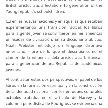
British aristocratic affectation- to generation of the
Young republic's schoolchildren.
[...] en las nuevas naciones y en aquellas que estaban
experimentando una transición radical, los libros
para la gente joven se convirtieron en herramientas
unificadas de civilización. En su diccionario ubicuo,
Noah Webster introdujo un lenguaje distintivo
americano –libre de lo que él describía como el
clamor de la influencia dela aristocracia británica–
para la generación de una República de académicos
jóvenes.
Al contrastar estas dos perspectivas, el papel de los
libros en la formación espiritual y en la construcción
de la identidad nacional, con los enfoques culturales
actuales tratados en el artículo de Harvey y la
columna periodística de Rodríguez, se evidencia una