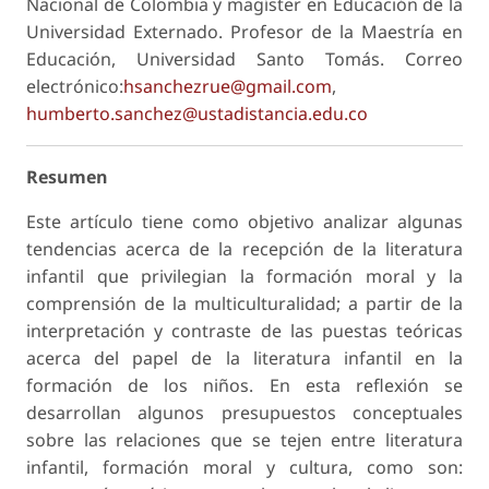
Nacional de Colombia y magíster en Educación de la
Universidad Externado. Profesor de la Maestría en
Educación, Universidad Santo Tomás. Correo
electrónico:
hsanchezrue@gmail.com
,
humberto.sanchez@ustadistancia.edu.co
Resumen
Este artículo tiene como objetivo analizar algunas
tendencias acerca de la recepción de la literatura
infantil que privilegian la formación moral y la
comprensión de la multiculturalidad; a partir de la
interpretación y contraste de las puestas teóricas
acerca del papel de la literatura infantil en la
formación de los niños. En esta reflexión se
desarrollan algunos presupuestos conceptuales
sobre las relaciones que se tejen entre literatura
infantil, formación moral y cultura, como son: