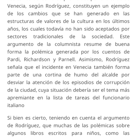
Venecia, según Rodríguez, constituyen un ejemplo
de los cambios que se han generado en las
estructuras de valores de la cultura en los últimos
años, los cuales todavía no han sido aceptados por
sectores tradicionales de la sociedad. Este
argumento de la columnista resume de buena
forma la polémica generada por los cuentos de
Pardi, Richardson y Parnell. Asimismo, Rodríguez
señala que el incidente en Venecia también forma
parte de una
cortina de humo
del alcalde por
desviar la atención de los episodios de corrupción
de la ciudad, cuya situación debería ser el tema más
apremiante en la lista de tareas del funcionario
italiano
Si bien es cierto, teniendo en cuenta el argumento
de Rodríguez, que muchas de las polémicas sobre
algunos libros escritos para niños, como las