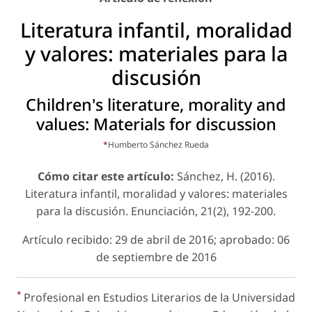
Literatura infantil, moralidad
y valores: materiales para la
discusión
Children's literature, morality and
values: Materials for discussion
*
Humberto Sánchez Rueda
Cómo citar este artículo:
Sánchez, H. (2016).
Literatura infantil, moralidad y valores: materiales
para la discusión. Enunciación, 21(2), 192-200.
Artículo recibido: 29 de abril de 2016; aprobado: 06
de septiembre de 2016
*
Profesional en Estudios Literarios de la Universidad