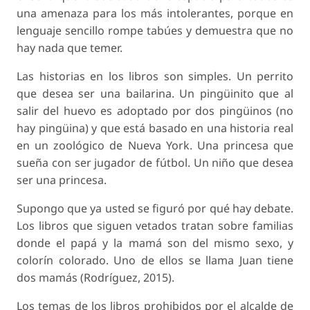
una amenaza para los más intolerantes, porque en
lenguaje sencillo rompe tabúes y demuestra que no
hay nada que temer.
Las historias en los libros son simples. Un perrito
que desea ser una bailarina. Un pingüinito que al
salir del huevo es adoptado por dos pingüinos (no
hay pingüina) y que está basado en una historia real
en un zoológico de Nueva York. Una princesa que
sueña con ser jugador de fútbol. Un niño que desea
ser una princesa.
Supongo que ya usted se figuró por qué hay debate.
Los libros que siguen vetados tratan sobre familias
donde el papá y la mamá son del mismo sexo, y
colorín colorado. Uno de ellos se llama Juan tiene
dos mamás (Rodríguez, 2015).
Los temas de los libros prohibidos por el alcalde de