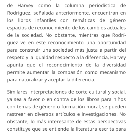
de Harvey como la columna periodística de
Rodríguez, señalada anteriormente, encuentran en
los libros infantiles con temáticas de género
espacios de reconocimiento de los cambios actuales
de la sociedad. No obstante, mientras que Rodrí-
guez ve en este reconocimiento una oportunidad
para construir una sociedad más justa a partir del
respeto y la igualdad respecto a la diferencia, Harvey
apunta que el reconocimiento de la diversidad
permite aumentar la compasión como mecanismo
para naturalizar y aceptar la diferencia.
Similares interpretaciones de corte cultural y social,
ya sea a favor o en contra de los libros para niños
con temas de género o formación moral, se pueden
rastrear en diversos artículos e investigaciones. No
obstante, lo más interesante de estas perspectivas
constituye que se entiende la literatura escrita para