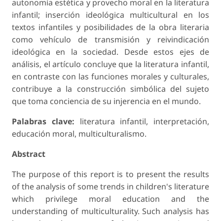
autonomía estética y provecho moral en la literatura
infantil; inserción ideológica multicultural en los
textos infantiles y posibilidades de la obra literaria
como vehículo de transmisión y reivindicación
ideológica en la sociedad. Desde estos ejes de
análisis, el artículo concluye que la literatura infantil,
en contraste con las funciones morales y culturales,
contribuye a la construcción simbólica del sujeto
que toma conciencia de su injerencia en el mundo.
Palabras clave:
literatura infantil, interpretación,
educación moral, multiculturalismo.
Abstract
The purpose of this report is to present the results
of the analysis of some trends in children's literature
which privilege moral education and the
understanding of multiculturality. Such analysis has