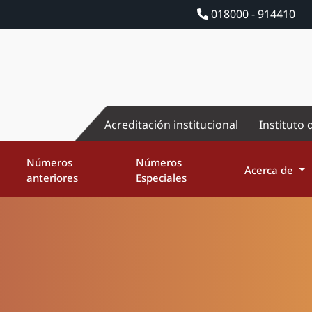
018000 - 914410
Acreditación institucional
Instituto 
Números
Números
Acerca de
anteriores
Especiales