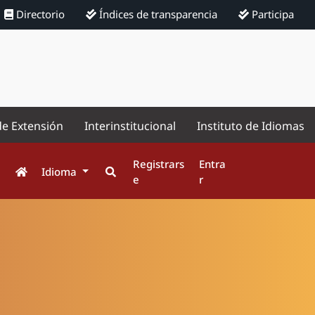
Directorio
Índices de transparencia
Participa
de Extensión
Interinstitucional
Instituto de Idiomas
Registrars
Entra
Idioma
e
r