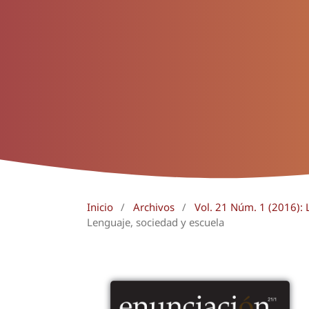
Inicio
/
Archivos
/
Vol. 21 Núm. 1 (2016): 
Lenguaje, sociedad y escuela