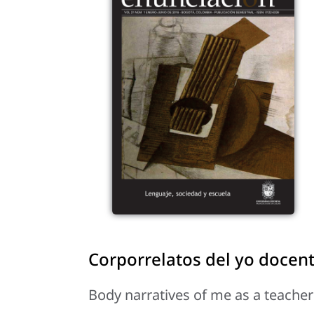
Corporrelatos del yo docent
Body narratives of me as a teacher