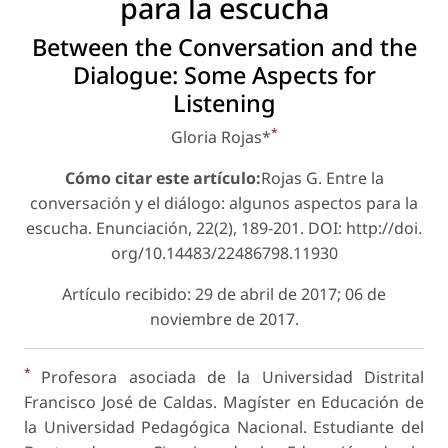
para la escucha
Between the Conversation and the
Dialogue: Some Aspects for
Listening
*
Gloria Rojas*
Cómo citar este artículo:
Rojas G. Entre la
conversación y el diálogo: algunos aspectos para la
escucha. Enunciación, 22(2), 189-201. DOI: http://doi.
org/10.14483/22486798.11930
Artículo recibido: 29 de abril de 2017; 06 de
noviembre de 2017.
*
Profesora asociada de la Universidad Distrital
Francisco José de Caldas. Magíster en Educación de
la Universidad Pedagógica Nacional. Estudiante del