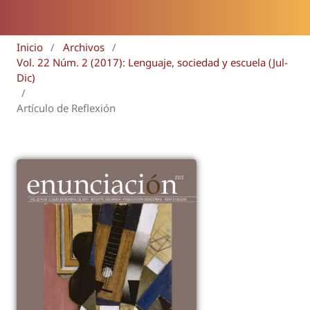
Inicio
/
Archivos
/
Vol. 22 Núm. 2 (2017): Lenguaje, sociedad y escuela (Jul-
Dic)
/
Artículo de Reflexión