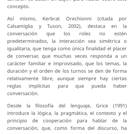
concepto.
Así mismo, Kerbrat Orechionni (citada por
Calsamiglia y Tuson, 2002), destaca en la
conversación que los roles no estén
predeterminados, la interacción sea simétrica o
igualitaria, que tenga como única finalidad el placer
de conversar, que muchas veces responda a un
carácter familiar e improvisado, que los temas, la
duración y el orden de los turnos se den de forma
relativamente libre, aunque siempre hay ciertas
reglas implícitas para que pueda haber
conversación.
Desde la filosofía del lenguaje, Grice (1991)
introduce la lógica, la pragmática, el contexto y el
principio de cooperación para hablar de la
conversación, que, como forma del discurso, ha