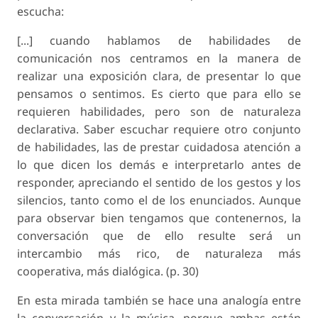
escucha:
[...] cuando hablamos de habilidades de
comunicación nos centramos en la manera de
realizar una exposición clara, de presentar lo que
pensamos o sentimos. Es cierto que para ello se
requieren habilidades, pero son de naturaleza
declarativa. Saber escuchar requiere otro conjunto
de habilidades, las de prestar cuidadosa atención a
lo que dicen los demás e interpretarlo antes de
responder, apreciando el sentido de los gestos y los
silencios, tanto como el de los enunciados. Aunque
para observar bien tengamos que contenernos, la
conversación que de ello resulte será un
intercambio más rico, de naturaleza más
cooperativa, más dialógica. (p. 30)
En esta mirada también se hace una analogía entre