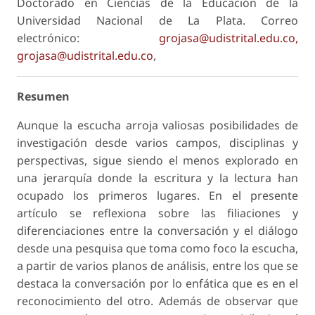
Doctorado en Ciencias de la Educación de la
Universidad Nacional de La Plata. Correo
electrónico:
grojasa@udistrital.edu.co,
grojasa@udistrital.edu.co
,
Resumen
Aunque la escucha arroja valiosas posibilidades de
investigación desde varios campos, disciplinas y
perspectivas, sigue siendo el menos explorado en
una jerarquía donde la escritura y la lectura han
ocupado los primeros lugares. En el presente
artículo se reflexiona sobre las filiaciones y
diferenciaciones entre la conversación y el diálogo
desde una pesquisa que toma como foco la escucha,
a partir de varios planos de análisis, entre los que se
destaca la conversación por lo enfática que es en el
reconocimiento del otro. Además de observar que