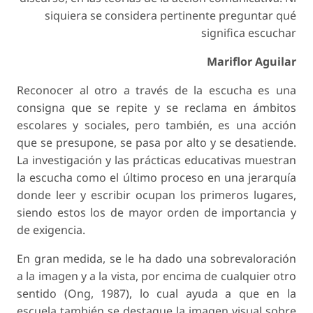
siquiera se considera pertinente preguntar qué
significa escuchar
Mariflor Aguilar
Reconocer al otro a través de la escucha es una
consigna que se repite y se reclama en ámbitos
escolares y sociales, pero también, es una acción
que se presupone, se pasa por alto y se desatiende.
La investigación y las prácticas educativas muestran
la escucha como el último proceso en una jerarquía
donde leer y escribir ocupan los primeros lugares,
siendo estos los de mayor orden de importancia y
de exigencia.
En gran medida, se le ha dado una sobrevaloración
a la imagen y a la vista, por encima de cualquier otro
sentido (Ong, 1987), lo cual ayuda a que en la
escuela también se destaque la imagen visual sobre