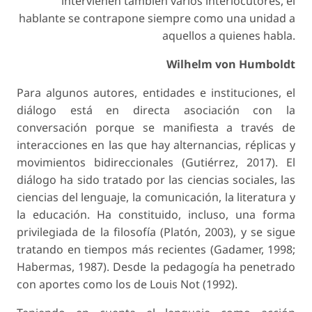
intervienen también varios interlocutores, el
hablante se contrapone siempre como una unidad a
aquellos a quienes habla.
Wilhelm von Humboldt
Para algunos autores, entidades e instituciones, el
diálogo está en directa asociación con la
conversación porque se manifiesta a través de
interacciones en las que hay alternancias, réplicas y
movimientos bidireccionales (Gutiérrez, 2017). El
diálogo ha sido tratado por las ciencias sociales, las
ciencias del lenguaje, la comunicación, la literatura y
la educación. Ha constituido, incluso, una forma
privilegiada de la filosofía (Platón, 2003), y se sigue
tratando en tiempos más recientes (Gadamer, 1998;
Habermas, 1987). Desde la pedagogía ha penetrado
con aportes como los de Louis Not (1992).