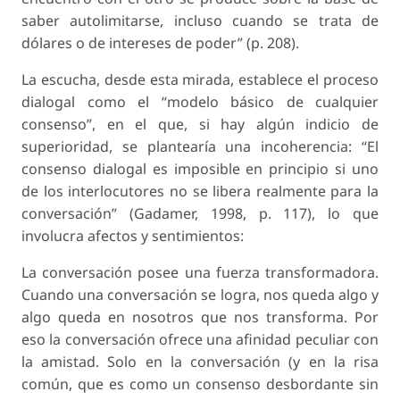
saber autolimitarse, incluso cuando se trata de
dólares o de intereses de poder” (p. 208).
La escucha, desde esta mirada, establece el proceso
dialogal como el “modelo básico de cualquier
consenso”, en el que, si hay algún indicio de
superioridad, se plantearía una incoherencia: “El
consenso dialogal es imposible en principio si uno
de los interlocutores no se libera realmente para la
conversación” (Gadamer, 1998, p. 117), lo que
involucra afectos y sentimientos:
La conversación posee una fuerza transformadora.
Cuando una conversación se logra, nos queda algo y
algo queda en nosotros que nos transforma. Por
eso la conversación ofrece una afinidad peculiar con
la amistad. Solo en la conversación (y en la risa
común, que es como un consenso desbordante sin