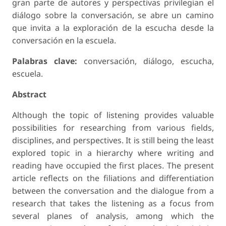
gran parte de autores y perspectivas privilegian el
diálogo sobre la conversación, se abre un camino
que invita a la exploración de la escucha desde la
conversación en la escuela.
Palabras clave:
conversación, diálogo, escucha,
escuela.
Abstract
Although the topic of listening provides valuable
possibilities for researching from various fields,
disciplines, and perspectives. It is still being the least
explored topic in a hierarchy where writing and
reading have occupied the first places. The present
article reflects on the filiations and differentiation
between the conversation and the dialogue from a
research that takes the listening as a focus from
several planes of analysis, among which the