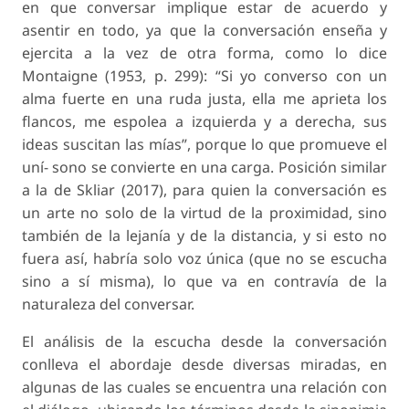
en que conversar implique estar de acuerdo y
asentir en todo, ya que la conversación enseña y
ejercita a la vez de otra forma, como lo dice
Montaigne (1953, p. 299): “Si yo converso con un
alma fuerte en una ruda justa, ella me aprieta los
flancos, me espolea a izquierda y a derecha, sus
ideas suscitan las mías”, porque lo que promueve el
uní- sono se convierte en una carga. Posición similar
a la de Skliar (2017), para quien la conversación es
un arte no solo de la virtud de la proximidad, sino
también de la lejanía y de la distancia, y si esto no
fuera así, habría solo voz única (que no se escucha
sino a sí misma), lo que va en contravía de la
naturaleza del conversar.
El análisis de la escucha desde la conversación
conlleva el abordaje desde diversas miradas, en
algunas de las cuales se encuentra una relación con