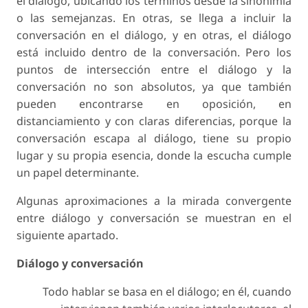
el diálogo, ubicando los términos desde la sinonimia
o las semejanzas. En otras, se llega a incluir la
conversación en el diálogo, y en otras, el diálogo
está incluido dentro de la conversación. Pero los
puntos de intersección entre el diálogo y la
conversación no son absolutos, ya que también
pueden encontrarse en oposición, en
distanciamiento y con claras diferencias, porque la
conversación escapa al diálogo, tiene su propio
lugar y su propia esencia, donde la escucha cumple
un papel determinante.
Algunas aproximaciones a la mirada convergente
entre diálogo y conversación se muestran en el
siguiente apartado.
Diálogo y conversación
Todo hablar se basa en el diálogo; en él, cuando