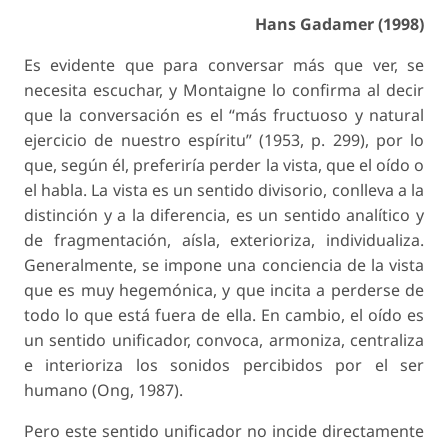
Hans Gadamer (1998)
Es evidente que para conversar más que ver, se
necesita escuchar, y Montaigne lo confirma al decir
que la conversación es el “más fructuoso y natural
ejercicio de nuestro espíritu” (1953, p. 299), por lo
que, según él, preferiría perder la vista, que el oído o
el habla. La vista es un sentido divisorio, conlleva a la
distinción y a la diferencia, es un sentido analítico y
de fragmentación, aísla, exterioriza, individualiza.
Generalmente, se impone una conciencia de la vista
que es muy hegemónica, y que incita a perderse de
todo lo que está fuera de ella. En cambio, el oído es
un sentido unificador, convoca, armoniza, centraliza
e interioriza los sonidos percibidos por el ser
humano (Ong, 1987).
Pero este sentido unificador no incide directamente