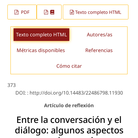
PDF
Texto completo HTML
Texto completo HTML
Autores/as
Métricas disponibles
Referencias
Cómo citar
373
DOI: : http://doi.org/10.14483/22486798.11930
Artículo de reflexión
Entre la conversación y el
diálogo: algunos aspectos