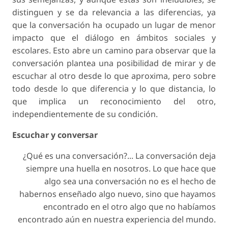
distinguen y se da relevancia a las diferencias, ya
que la conversación ha ocupado un lugar de menor
impacto que el diálogo en ámbitos sociales y
escolares. Esto abre un camino para observar que la
conversación plantea una posibilidad de mirar y de
escuchar al otro desde lo que aproxima, pero sobre
todo desde lo que diferencia y lo que distancia, lo
que implica un reconocimiento del otro,
independientemente de su condición.
Escuchar y conversar
¿Qué es una conversación?... La conversación deja
siempre una huella en nosotros. Lo que hace que
algo sea una conversación no es el hecho de
habernos enseñado algo nuevo, sino que hayamos
encontrado en el otro algo que no habíamos
encontrado aún en nuestra experiencia del mundo.