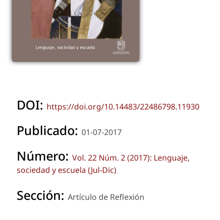
DOI:
https://doi.org/10.14483/22486798.11930
Publicado:
01-07-2017
Número:
Vol. 22 Núm. 2 (2017): Lenguaje,
sociedad y escuela (Jul-Dic)
Sección:
Artículo de Reflexión