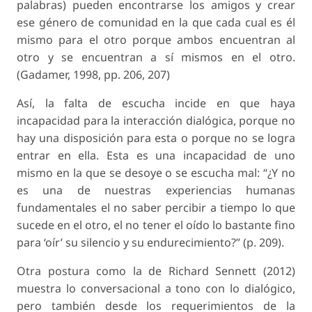
palabras) pueden encontrarse los amigos y crear
ese género de comunidad en la que cada cual es él
mismo para el otro porque ambos encuentran al
otro y se encuentran a sí mismos en el otro.
(Gadamer, 1998, pp. 206, 207)
Así, la falta de escucha incide en que haya
incapacidad para la interacción dialógica, porque no
hay una disposición para esta o porque no se logra
entrar en ella. Esta es una
incapacidad de uno
mismo
en la que se desoye o se escucha mal: “¿Y no
es una de nuestras experiencias humanas
fundamentales el no saber percibir a tiempo lo que
sucede en el otro, el no tener el oído lo bastante fino
para ‘oír’ su silencio y su endurecimiento?” (p. 209).
Otra postura como la de Richard Sennett (2012)
muestra lo conversacional a tono con lo dialógico,
pero también desde los requerimientos de la