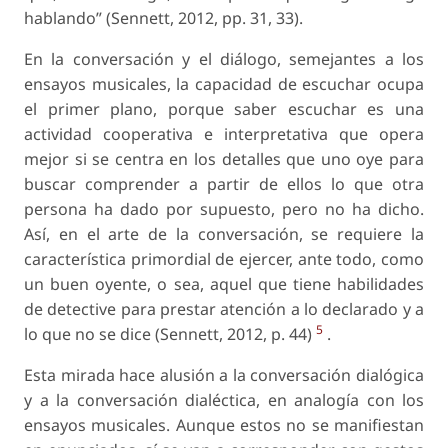
hablando” (Sennett, 2012, pp. 31, 33).
En la conversación y el diálogo, semejantes a los
ensayos musicales, la capacidad de escuchar ocupa
el primer plano, porque saber escuchar es una
actividad cooperativa e interpretativa que opera
mejor si se centra en los detalles que uno oye para
buscar comprender a partir de ellos lo que otra
persona ha dado por supuesto, pero no ha dicho.
Así, en el arte de la conversación, se requiere la
característica primordial de ejercer, ante todo, como
un buen oyente, o sea, aquel que tiene habilidades
de detective para prestar atención a lo declarado y a
5
lo que no se dice (Sennett, 2012, p. 44)
.
Esta mirada hace alusión a la conversación dialógica
y a la conversación dialéctica, en analogía con los
ensayos musicales. Aunque estos no se manifiestan