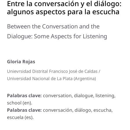
Entre la conversación y el diálogo:
algunos aspectos para la escucha
Between the Conversation and the
Dialogue: Some Aspects for Listening
Gloria Rojas
Unievrsidad Distrital Francisco José de Caldas /
Universidad Nacional de La Plata (Argentina)
Palabras clave:
conversation, dialogue, listening,
school (en).
Palabras clave:
conversación, diálogo, escucha,
escuela (es).