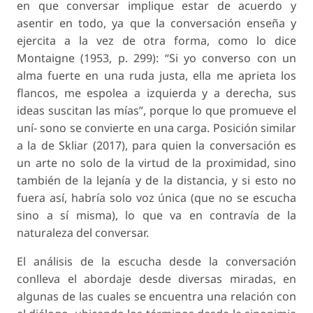
en que conversar implique estar de acuerdo y
asentir en todo, ya que la conversación enseña y
ejercita a la vez de otra forma, como lo dice
Montaigne (1953, p. 299): “Si yo converso con un
alma fuerte en una ruda justa, ella me aprieta los
flancos, me espolea a izquierda y a derecha, sus
ideas suscitan las mías”, porque lo que promueve el
uní- sono se convierte en una carga. Posición similar
a la de Skliar (2017), para quien la conversación es
un arte no solo de la virtud de la proximidad, sino
también de la lejanía y de la distancia, y si esto no
fuera así, habría solo voz única (que no se escucha
sino a sí misma), lo que va en contravía de la
naturaleza del conversar.
El análisis de la escucha desde la conversación
conlleva el abordaje desde diversas miradas, en
algunas de las cuales se encuentra una relación con