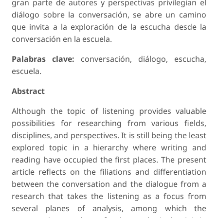
gran parte de autores y perspectivas privilegian el
diálogo sobre la conversación, se abre un camino
que invita a la exploración de la escucha desde la
conversación en la escuela.
Palabras clave:
conversación, diálogo, escucha,
escuela.
Abstract
Although the topic of listening provides valuable
possibilities for researching from various fields,
disciplines, and perspectives. It is still being the least
explored topic in a hierarchy where writing and
reading have occupied the first places. The present
article reflects on the filiations and differentiation
between the conversation and the dialogue from a
research that takes the listening as a focus from
several planes of analysis, among which the