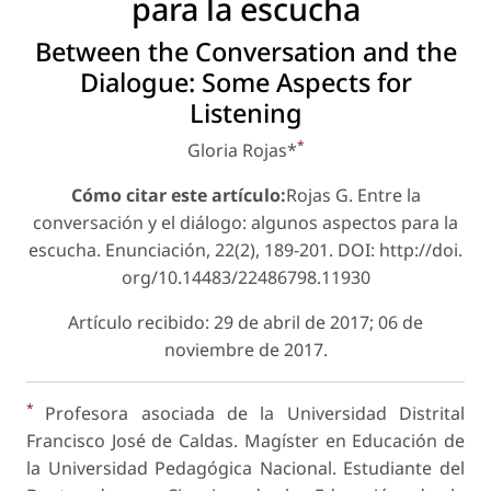
para la escucha
Between the Conversation and the
Dialogue: Some Aspects for
Listening
*
Gloria Rojas*
Cómo citar este artículo:
Rojas G. Entre la
conversación y el diálogo: algunos aspectos para la
escucha. Enunciación, 22(2), 189-201. DOI: http://doi.
org/10.14483/22486798.11930
Artículo recibido: 29 de abril de 2017; 06 de
noviembre de 2017.
*
Profesora asociada de la Universidad Distrital
Francisco José de Caldas. Magíster en Educación de
la Universidad Pedagógica Nacional. Estudiante del