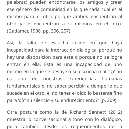
palabras) pueden encontrarse los amigos y crear
ese género de comunidad en la que cada cual es él
mismo para el otro porque ambos encuentran al
otro y se encuentran a sí mismos en el otro.
(Gadamer, 1998, pp. 206, 207)
Así, la falta de escucha incide en que haya
incapacidad para la interacción dialógica, porque no
hay una disposición para esta o porque no se logra
entrar en ella. Esta es una
incapacidad de uno
mismo
en la que se desoye o se escucha mal: “¿Y no
es una de nuestras experiencias humanas
fundamentales el no saber percibir a tiempo lo que
sucede en el otro, el no tener el oído lo bastante fino
para ‘oír’ su silencio y su endurecimiento?” (p. 209).
Otra postura como la de Richard Sennett (2012)
muestra lo conversacional a tono con lo dialógico,
pero también desde los requerimientos de la