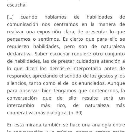
escucha:
[...] cuando hablamos de habilidades de
comunicación nos centramos en la manera de
realizar una exposición clara, de presentar lo que
pensamos o sentimos. Es cierto que para ello se
requieren habilidades, pero son de naturaleza
declarativa. Saber escuchar requiere otro conjunto
de habilidades, las de prestar cuidadosa atención a
lo que dicen los demás e interpretarlo antes de
responder, apreciando el sentido de los gestos y los
silencios, tanto como el de los enunciados. Aunque
para observar bien tengamos que contenernos, la
conversación que de ello resulte será un
intercambio más rico, de naturaleza más
cooperativa, más dialógica. (p. 30)
En esta mirada también se hace una analogía entre