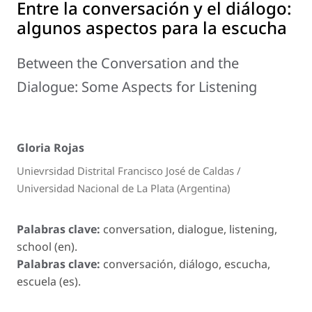
Entre la conversación y el diálogo:
algunos aspectos para la escucha
Between the Conversation and the
Dialogue: Some Aspects for Listening
Gloria Rojas
Unievrsidad Distrital Francisco José de Caldas /
Universidad Nacional de La Plata (Argentina)
Palabras clave:
conversation, dialogue, listening,
school (en).
Palabras clave:
conversación, diálogo, escucha,
escuela (es).