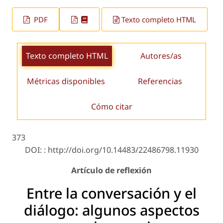
PDF
Texto completo HTML
Texto completo HTML
Autores/as
Métricas disponibles
Referencias
Cómo citar
373
DOI: : http://doi.org/10.14483/22486798.11930
Artículo de reflexión
Entre la conversación y el
diálogo: algunos aspectos