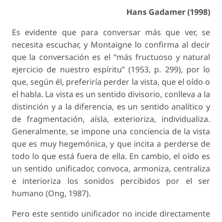
Hans Gadamer (1998)
Es evidente que para conversar más que ver, se
necesita escuchar, y Montaigne lo confirma al decir
que la conversación es el “más fructuoso y natural
ejercicio de nuestro espíritu” (1953, p. 299), por lo
que, según él, preferiría perder la vista, que el oído o
el habla. La vista es un sentido divisorio, conlleva a la
distinción y a la diferencia, es un sentido analítico y
de fragmentación, aísla, exterioriza, individualiza.
Generalmente, se impone una conciencia de la vista
que es muy hegemónica, y que incita a perderse de
todo lo que está fuera de ella. En cambio, el oído es
un sentido unificador, convoca, armoniza, centraliza
e interioriza los sonidos percibidos por el ser
humano (Ong, 1987).
Pero este sentido unificador no incide directamente