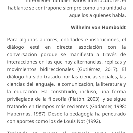
intervienen también varios interlocutores, el
hablante se contrapone siempre como una unidad a
aquellos a quienes habla.
Wilhelm von Humboldt
Para algunos autores, entidades e instituciones, el
diálogo está en directa asociación con la
conversación porque se manifiesta a través de
interacciones en las que hay alternancias, réplicas y
movimientos bidireccionales (Gutiérrez, 2017). El
diálogo ha sido tratado por las ciencias sociales, las
ciencias del lenguaje, la comunicación, la literatura y
la educación. Ha constituido, incluso, una forma
privilegiada de la filosofía (Platón, 2003), y se sigue
tratando en tiempos más recientes (Gadamer, 1998;
Habermas, 1987). Desde la pedagogía ha penetrado
con aportes como los de Louis Not (1992).