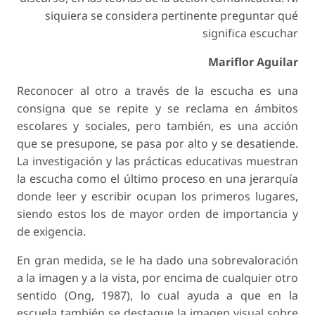
siquiera se considera pertinente preguntar qué
significa escuchar
Mariflor Aguilar
Reconocer al otro a través de la escucha es una
consigna que se repite y se reclama en ámbitos
escolares y sociales, pero también, es una acción
que se presupone, se pasa por alto y se desatiende.
La investigación y las prácticas educativas muestran
la escucha como el último proceso en una jerarquía
donde leer y escribir ocupan los primeros lugares,
siendo estos los de mayor orden de importancia y
de exigencia.
En gran medida, se le ha dado una sobrevaloración
a la imagen y a la vista, por encima de cualquier otro
sentido (Ong, 1987), lo cual ayuda a que en la
escuela también se destaque la imagen visual sobre