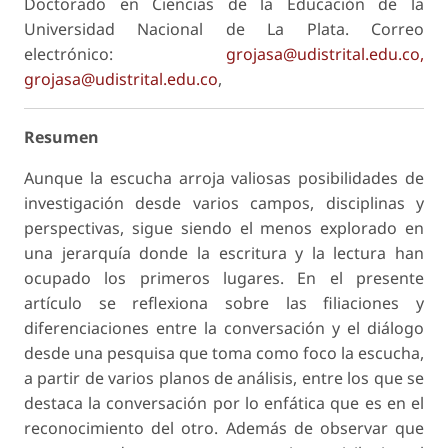
Doctorado en Ciencias de la Educación de la
Universidad Nacional de La Plata. Correo
electrónico:
grojasa@udistrital.edu.co,
grojasa@udistrital.edu.co
,
Resumen
Aunque la escucha arroja valiosas posibilidades de
investigación desde varios campos, disciplinas y
perspectivas, sigue siendo el menos explorado en
una jerarquía donde la escritura y la lectura han
ocupado los primeros lugares. En el presente
artículo se reflexiona sobre las filiaciones y
diferenciaciones entre la conversación y el diálogo
desde una pesquisa que toma como foco la escucha,
a partir de varios planos de análisis, entre los que se
destaca la conversación por lo enfática que es en el
reconocimiento del otro. Además de observar que