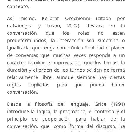
concepto.
Así mismo, Kerbrat Orechionni (citada por
Calsamiglia y Tuson, 2002), destaca en la
conversación que los roles no estén
predeterminados, la interacción sea simétrica o
igualitaria, que tenga como única finalidad el placer
de conversar, que muchas veces responda a un
carácter familiar e improvisado, que los temas, la
duración y el orden de los turnos se den de forma
relativamente libre, aunque siempre hay ciertas
reglas implícitas para que pueda haber
conversación.
Desde la filosofía del lenguaje, Grice (1991)
introduce la lógica, la pragmática, el contexto y el
principio de cooperación para hablar de la
conversación, que, como forma del discurso, ha