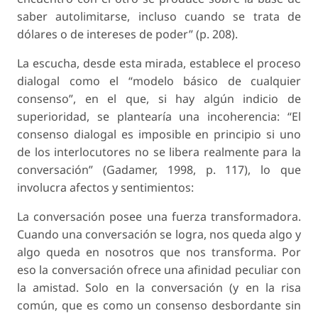
saber autolimitarse, incluso cuando se trata de
dólares o de intereses de poder” (p. 208).
La escucha, desde esta mirada, establece el proceso
dialogal como el “modelo básico de cualquier
consenso”, en el que, si hay algún indicio de
superioridad, se plantearía una incoherencia: “El
consenso dialogal es imposible en principio si uno
de los interlocutores no se libera realmente para la
conversación” (Gadamer, 1998, p. 117), lo que
involucra afectos y sentimientos:
La conversación posee una fuerza transformadora.
Cuando una conversación se logra, nos queda algo y
algo queda en nosotros que nos transforma. Por
eso la conversación ofrece una afinidad peculiar con
la amistad. Solo en la conversación (y en la risa
común, que es como un consenso desbordante sin