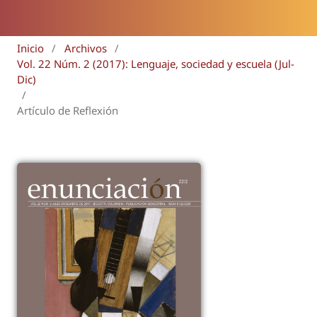
Inicio
/
Archivos
/
Vol. 22 Núm. 2 (2017): Lenguaje, sociedad y escuela (Jul-
Dic)
/
Artículo de Reflexión