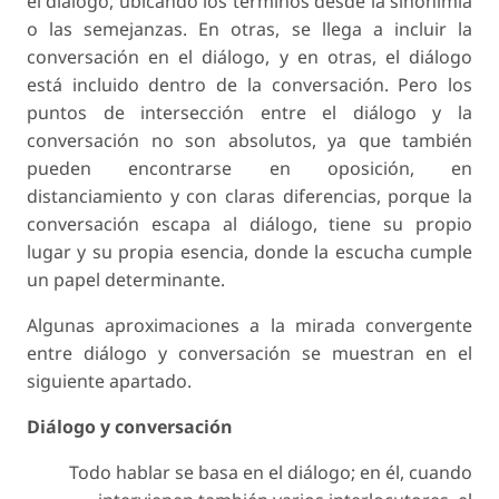
el diálogo, ubicando los términos desde la sinonimia
o las semejanzas. En otras, se llega a incluir la
conversación en el diálogo, y en otras, el diálogo
está incluido dentro de la conversación. Pero los
puntos de intersección entre el diálogo y la
conversación no son absolutos, ya que también
pueden encontrarse en oposición, en
distanciamiento y con claras diferencias, porque la
conversación escapa al diálogo, tiene su propio
lugar y su propia esencia, donde la escucha cumple
un papel determinante.
Algunas aproximaciones a la mirada convergente
entre diálogo y conversación se muestran en el
siguiente apartado.
Diálogo y conversación
Todo hablar se basa en el diálogo; en él, cuando