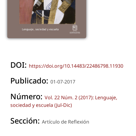
DOI:
https://doi.org/10.14483/22486798.11930
Publicado:
01-07-2017
Número:
Vol. 22 Núm. 2 (2017): Lenguaje,
sociedad y escuela (Jul-Dic)
Sección:
Artículo de Reflexión