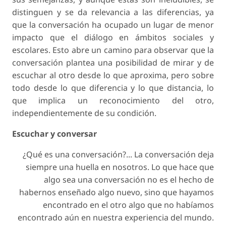
distinguen y se da relevancia a las diferencias, ya
que la conversación ha ocupado un lugar de menor
impacto que el diálogo en ámbitos sociales y
escolares. Esto abre un camino para observar que la
conversación plantea una posibilidad de mirar y de
escuchar al otro desde lo que aproxima, pero sobre
todo desde lo que diferencia y lo que distancia, lo
que implica un reconocimiento del otro,
independientemente de su condición.
Escuchar y conversar
¿Qué es una conversación?... La conversación deja
siempre una huella en nosotros. Lo que hace que
algo sea una conversación no es el hecho de
habernos enseñado algo nuevo, sino que hayamos
encontrado en el otro algo que no habíamos
encontrado aún en nuestra experiencia del mundo.