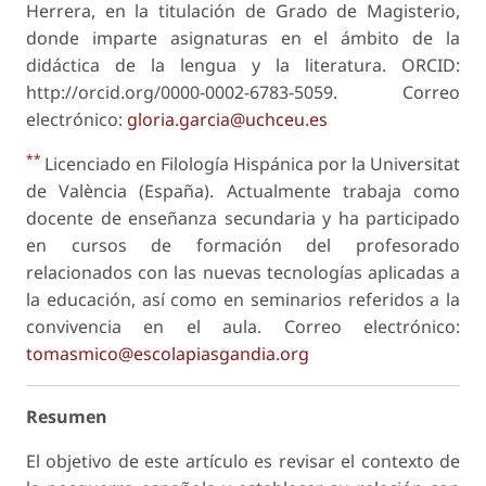
Herrera, en la titulación de Grado de Magisterio,
donde imparte asignaturas en el ámbito de la
didáctica de la lengua y la literatura. ORCID:
http://orcid.org/0000-0002-6783-5059. Correo
electrónico:
gloria.garcia@uchceu.es
**
Licenciado en Filología Hispánica por la Universitat
de València (España). Actualmente trabaja como
docente de enseñanza secundaria y ha participado
en cursos de formación del profesorado
relacionados con las nuevas tecnologías aplicadas a
la educación, así como en seminarios referidos a la
convivencia en el aula. Correo electrónico:
tomasmico@escolapiasgandia.org
Resumen
El objetivo de este artículo es revisar el contexto de