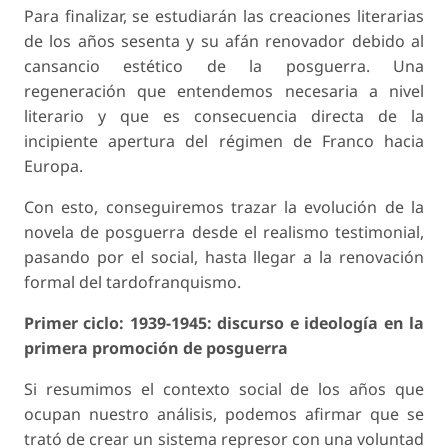
Para finalizar, se estudiarán las creaciones literarias
de los años sesenta y su afán renovador debido al
cansancio estético de la posguerra. Una
regeneración que entendemos necesaria a nivel
literario y que es consecuencia directa de la
incipiente apertura del régimen de Franco hacia
Europa.
Con esto, conseguiremos trazar la evolución de la
novela de posguerra desde el realismo testimonial,
pasando por el social, hasta llegar a la renovación
formal del tardofranquismo.
Primer ciclo: 1939-1945: discurso e ideología en la
primera promoción de posguerra
Si resumimos el contexto social de los años que
ocupan nuestro análisis, podemos afirmar que se
trató de crear un sistema represor con una voluntad