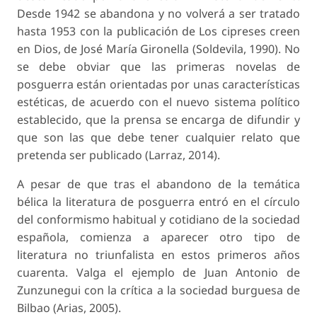
Desde 1942 se abandona y no volverá a ser tratado
hasta 1953 con la publicación de Los cipreses creen
en Dios, de José María Gironella (Soldevila, 1990). No
se debe obviar que las primeras novelas de
posguerra están orientadas por unas características
estéticas, de acuerdo con el nuevo sistema político
establecido, que la prensa se encarga de difundir y
que son las que debe tener cualquier relato que
pretenda ser publicado (Larraz, 2014).
A pesar de que tras el abandono de la temática
bélica la literatura de posguerra entró en el círculo
del conformismo habitual y cotidiano de la sociedad
española, comienza a aparecer otro tipo de
literatura no triunfalista en estos primeros años
cuarenta. Valga el ejemplo de Juan Antonio de
Zunzunegui con la crítica a la sociedad burguesa de
Bilbao (Arias, 2005).