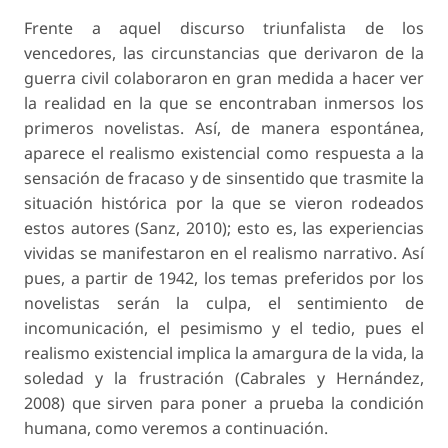
Frente a aquel discurso triunfalista de los
vencedores, las circunstancias que derivaron de la
guerra civil colaboraron en gran medida a hacer ver
la realidad en la que se encontraban inmersos los
primeros novelistas. Así, de manera espontánea,
aparece el realismo existencial como respuesta a la
sensación de fracaso y de sinsentido que trasmite la
situación histórica por la que se vieron rodeados
estos autores (Sanz, 2010); esto es, las experiencias
vividas se manifestaron en el realismo narrativo. Así
pues, a partir de 1942, los temas preferidos por los
novelistas serán la culpa, el sentimiento de
incomunicación, el pesimismo y el tedio, pues el
realismo existencial implica la amargura de la vida, la
soledad y la frustración (Cabrales y Hernández,
2008) que sirven para poner a prueba la condición
humana, como veremos a continuación.