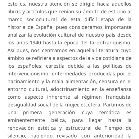
esto es, nuestra atención se dirigió hacia aquellos
libros y artículos que ceñían su ámbito de estudio al
marco sociocultural de esta difícil etapa de la
historia de España, pues consideramos importante
analizar la evolución cultural de nuestro país desde
los años 1940 hasta la época del tardofranquismo.
Así pues, nos centramos en aquella literatura cuyo
ámbito se refiriera a aspectos de la vida cotidiana de
los españoles: carestía debida a las políticas de
intervencionismo, enfermedades producidas por el
hacinamiento y la mala alimentación, censura en el
entorno cultural, adoctrinamiento en la enseñanza
como aspecto inherente al régimen franquista,
desigualdad social de la mujer, etcétera. Partimos de
una primera generación cuya temática es
eminentemente bélica, para llegar hasta la
renovación estética y estructural de Tiempo de
silencio, habiendo revisado con anterioridad la