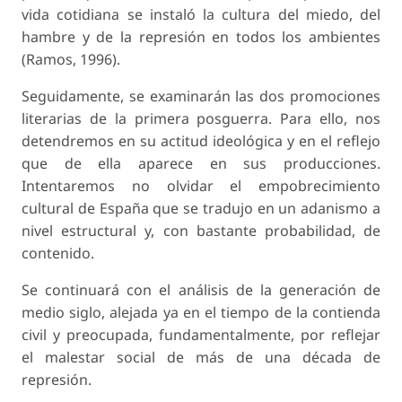
vida cotidiana se instaló la cultura del miedo, del
hambre y de la represión en todos los ambientes
(Ramos, 1996).
Seguidamente, se examinarán las dos promociones
literarias de la primera posguerra. Para ello, nos
detendremos en su actitud ideológica y en el reflejo
que de ella aparece en sus producciones.
Intentaremos no olvidar el empobrecimiento
cultural de España que se tradujo en un adanismo a
nivel estructural y, con bastante probabilidad, de
contenido.
Se continuará con el análisis de la generación de
medio siglo, alejada ya en el tiempo de la contienda
civil y preocupada, fundamentalmente, por reflejar
el malestar social de más de una década de
represión.