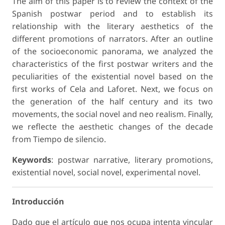
The aim of this paper is to review the context of the
Spanish postwar period and to establish its
relationship with the literary aesthetics of the
different promotions of narrators. After an outline
of the socioeconomic panorama, we analyzed the
characteristics of the first postwar writers and the
peculiarities of the existential novel based on the
first works of Cela and Laforet. Next, we focus on
the generation of the half century and its two
movements, the social novel and neo realism. Finally,
we reflecte the aesthetic changes of the decade
from Tiempo de silencio.
Keywords
: postwar narrative, literary promotions,
existential novel, social novel, experimental novel.
Introducción
Dado que el artículo que nos ocupa intenta vincular