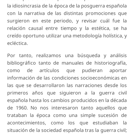
la idiosincrasia de la época de la posguerra española
con la narrativa de las distintas promociones que
surgieron en este periodo, y revisar cuál fue la
relación causal entre tiempo y la estética, se ha
creído oportuno utilizar una metodología holística, y
ecléctica.
Por tanto, realizamos una búsqueda y análisis
bibliográfico tanto de manuales de historiografía,
como de artículos que pudieran aportar
información de las condiciones socioeconómicas en
las que se desarrollaron las narraciones desde los
primeros años que siguieron a la guerra civil
española hasta los cambios producidos en la década
de 1960. No nos interesaron tanto aquellos que
trataban la época como una simple sucesión de
acontecimientos, como los que estudiaban la
situación de la sociedad española tras la guerra civil;