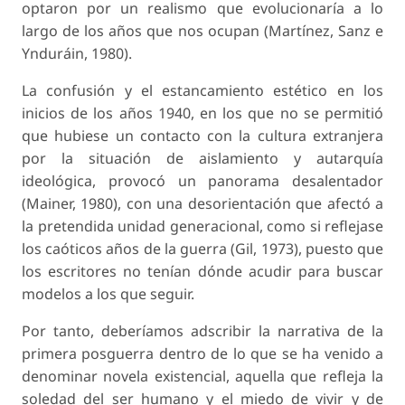
optaron por un realismo que evolucionaría a lo
largo de los años que nos ocupan (Martínez, Sanz e
Ynduráin, 1980).
La confusión y el estancamiento estético en los
inicios de los años 1940, en los que no se permitió
que hubiese un contacto con la cultura extranjera
por la situación de aislamiento y autarquía
ideológica, provocó un panorama desalentador
(Mainer, 1980), con una desorientación que afectó a
la pretendida unidad generacional, como si reflejase
los caóticos años de la guerra (Gil, 1973), puesto que
los escritores no tenían dónde acudir para buscar
modelos a los que seguir.
Por tanto, deberíamos adscribir la narrativa de la
primera posguerra dentro de lo que se ha venido a
denominar novela existencial, aquella que refleja la
soledad del ser humano y el miedo de vivir y de