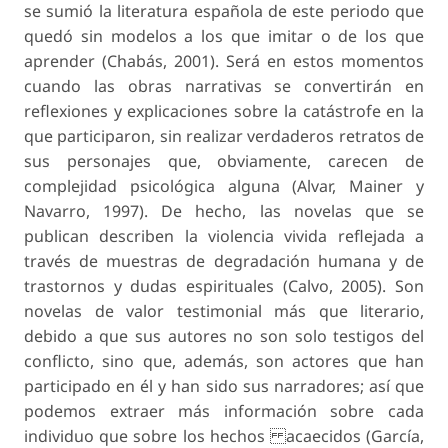
se sumió la literatura española de este periodo que
quedó sin modelos a los que imitar o de los que
aprender (Chabás, 2001). Será en estos momentos
cuando las obras narrativas se convertirán en
reflexiones y explicaciones sobre la catástrofe en la
que participaron, sin realizar verdaderos retratos de
sus personajes que, obviamente, carecen de
complejidad psicológica alguna (Alvar, Mainer y
Navarro, 1997). De hecho, las novelas que se
publican describen la violencia vivida reflejada a
través de muestras de degradación humana y de
trastornos y dudas espirituales (Calvo, 2005). Son
novelas de valor testimonial más que literario,
debido a que sus autores no son solo testigos del
conflicto, sino que, además, son actores que han
participado en él y han sido sus narradores; así que
podemos extraer más información sobre cada
individuo que sobre los hechos acaecidos (García,