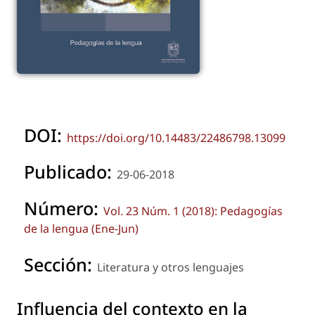
DOI:
https://doi.org/10.14483/22486798.13099
Publicado:
29-06-2018
Número:
Vol. 23 Núm. 1 (2018): Pedagogías
de la lengua (Ene-Jun)
Sección:
Literatura y otros lenguajes
Influencia del contexto en la