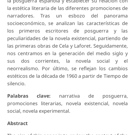
la posguerra española y establecer su relación con
la estética literaria de las diferentes promociones de
narradores. Tras un esbozo del panorama
socioeconómico, se analizan las características de
los primeros escritores de posguerra y las
peculiaridades de la novela existencial, partiendo de
las primeras obras de Cela y Laforet. Seguidamente,
nos centramos en la generación del medio siglo y
sus dos corrientes, la novela social y el
neorrealismo. Por último, se reflejan los cambios
estéticos de la década de 1960 a partir de Tiempo de
silencio.
Palabras clave:
narrativa de posguerra,
promociones literarias, novela existencial, novela
social, novela experimental.
Abstract