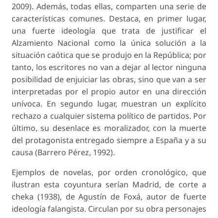
2009). Además, todas ellas, comparten una serie de
características comunes. Destaca, en primer lugar,
una fuerte ideología que trata de justificar el
Alzamiento Nacional como la única solución a la
situación caótica que se produjo en la República; por
tanto, los escritores no van a dejar al lector ninguna
posibilidad de enjuiciar las obras, sino que van a ser
interpretadas por el propio autor en una dirección
unívoca. En segundo lugar, muestran un explícito
rechazo a cualquier sistema político de partidos. Por
último, su desenlace es moralizador, con la muerte
del protagonista entregado siempre a España y a su
causa (Barrero Pérez, 1992).
Ejemplos de novelas, por orden cronológico, que
ilustran esta coyuntura serían Madrid, de corte a
cheka (1938), de Agustín de Foxá, autor de fuerte
ideología falangista. Circulan por su obra personajes