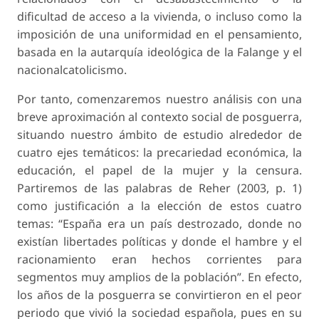
dificultad de acceso a la vivienda, o incluso como la
imposición de una uniformidad en el pensamiento,
basada en la autarquía ideológica de la Falange y el
nacionalcatolicismo.
Por tanto, comenzaremos nuestro análisis con una
breve aproximación al contexto social de posguerra,
situando nuestro ámbito de estudio alrededor de
cuatro ejes temáticos: la precariedad económica, la
educación, el papel de la mujer y la censura.
Partiremos de las palabras de Reher (2003, p. 1)
como justificación a la elección de estos cuatro
temas: “España era un país destrozado, donde no
existían libertades políticas y donde el hambre y el
racionamiento eran hechos corrientes para
segmentos muy amplios de la población”. En efecto,
los años de la posguerra se convirtieron en el peor
periodo que vivió la sociedad española, pues en su