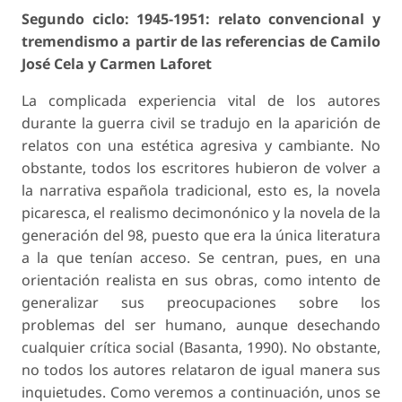
Segundo ciclo: 1945-1951: relato convencional y
tremendismo a partir de las referencias de Camilo
José Cela y Carmen Laforet
La complicada experiencia vital de los autores
durante la guerra civil se tradujo en la aparición de
relatos con una estética agresiva y cambiante. No
obstante, todos los escritores hubieron de volver a
la narrativa española tradicional, esto es, la novela
picaresca, el realismo decimonónico y la novela de la
generación del 98, puesto que era la única literatura
a la que tenían acceso. Se centran, pues, en una
orientación realista en sus obras, como intento de
generalizar sus preocupaciones sobre los
problemas del ser humano, aunque desechando
cualquier crítica social (Basanta, 1990). No obstante,
no todos los autores relataron de igual manera sus
inquietudes. Como veremos a continuación, unos se