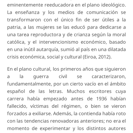
eminentemente reeducadora en el plano ideológico.
La enseñanza y los medios de comunicación se
transformaron con el único fin de ser útiles a la
patria, a las mujeres se las educó para dedicarse a
una tarea reproductora y de crianza según la moral
católica, y el intervencionismo económico, basado
en una inútil autarquía, sumió al país en una dilatada
crisis económica, social y cultural (Eiroa, 2012).
En el plano cultural, los primeros años que siguieron
a la guerra civil se caracterizaron,
fundamentalmente, por un cierto vacío en el ámbito
español de las letras. Muchos escritores cuya
carrera había empezado antes de 1936 habían
fallecido, víctimas del régimen, o bien se vieron
forzados a exiliarse. Además, la contienda había roto
con las tendencias renovadoras anteriores; no era el
momento de experimentar y los distintos autores