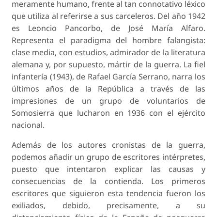
meramente humano, frente al tan connotativo léxico
que utiliza al referirse a sus carceleros. Del año 1942
es Leoncio Pancorbo, de José María Alfaro.
Representa el paradigma del hombre falangista:
clase media, con estudios, admirador de la literatura
alemana y, por supuesto, mártir de la guerra. La fiel
infantería (1943), de Rafael García Serrano, narra los
últimos años de la República a través de las
impresiones de un grupo de voluntarios de
Somosierra que lucharon en 1936 con el ejército
nacional.
Además de los autores cronistas de la guerra,
podemos añadir un grupo de escritores intérpretes,
puesto que intentaron explicar las causas y
consecuencias de la contienda. Los primeros
escritores que siguieron esta tendencia fueron los
exiliados, debido, precisamente, a su