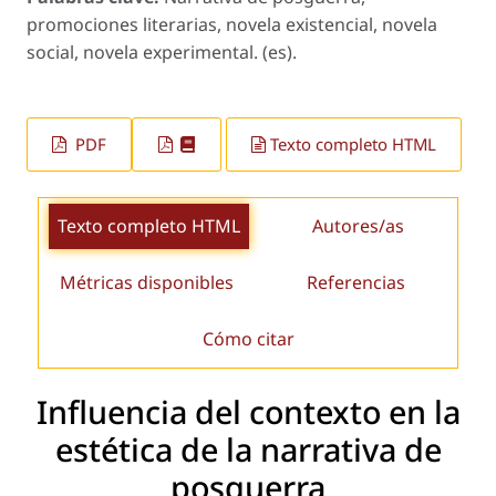
promociones literarias, novela existencial, novela
social, novela experimental. (es).
PDF
Texto completo HTML
Texto completo HTML
Autores/as
Métricas disponibles
Referencias
Cómo citar
Influencia del contexto en la
estética de la narrativa de
posguerra