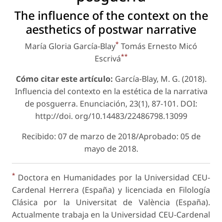
The influence of the context on the
aesthetics of postwar narrative
*
María Gloria García-Blay
Tomás Ernesto Micó
**
Escrivá
Cómo citar este artículo:
García-Blay, M. G. (2018).
Influencia del contexto en la estética de la narrativa
de posguerra. Enunciación, 23(1), 87-101. DOI:
http://doi. org/10.14483/22486798.13099
Recibido: 07 de marzo de 2018/Aprobado: 05 de
mayo de 2018.
*
Doctora en Humanidades por la Universidad CEU-
Cardenal Herrera (España) y licenciada en Filología
Clásica por la Universitat de València (España).
Actualmente trabaja en la Universidad CEU-Cardenal