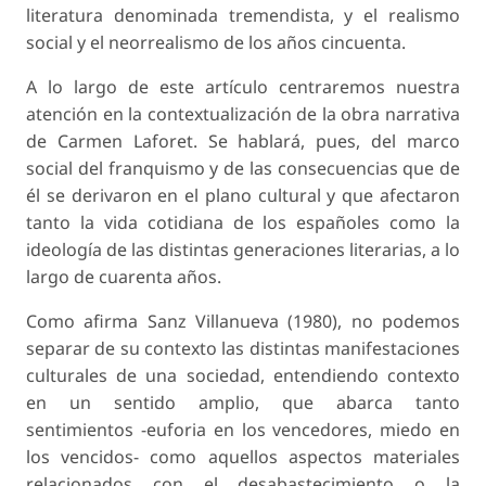
literatura denominada tremendista, y el realismo
social y el neorrealismo de los años cincuenta.
A lo largo de este artículo centraremos nuestra
atención en la contextualización de la obra narrativa
de Carmen Laforet. Se hablará, pues, del marco
social del franquismo y de las consecuencias que de
él se derivaron en el plano cultural y que afectaron
tanto la vida cotidiana de los españoles como la
ideología de las distintas generaciones literarias, a lo
largo de cuarenta años.
Como afirma Sanz Villanueva (1980), no podemos
separar de su contexto las distintas manifestaciones
culturales de una sociedad, entendiendo contexto
en un sentido amplio, que abarca tanto
sentimientos -euforia en los vencedores, miedo en
los vencidos- como aquellos aspectos materiales
relacionados con el desabastecimiento o la