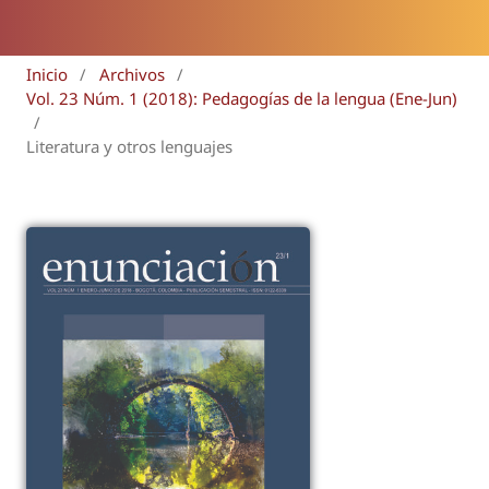
Inicio
/
Archivos
/
Vol. 23 Núm. 1 (2018): Pedagogías de la lengua (Ene-Jun)
/
Literatura y otros lenguajes