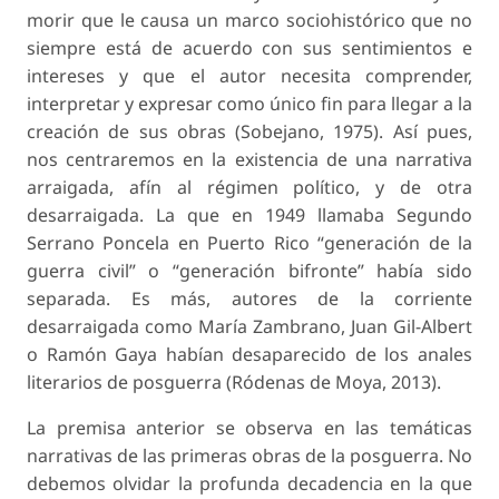
morir que le causa un marco sociohistórico que no
siempre está de acuerdo con sus sentimientos e
intereses y que el autor necesita comprender,
interpretar y expresar como único fin para llegar a la
creación de sus obras (Sobejano, 1975). Así pues,
nos centraremos en la existencia de una narrativa
arraigada, afín al régimen político, y de otra
desarraigada. La que en 1949 llamaba Segundo
Serrano Poncela en Puerto Rico “generación de la
guerra civil” o “generación bifronte” había sido
separada. Es más, autores de la corriente
desarraigada como María Zambrano, Juan Gil-Albert
o Ramón Gaya habían desaparecido de los anales
literarios de posguerra (Ródenas de Moya, 2013).
La premisa anterior se observa en las temáticas
narrativas de las primeras obras de la posguerra. No
debemos olvidar la profunda decadencia en la que