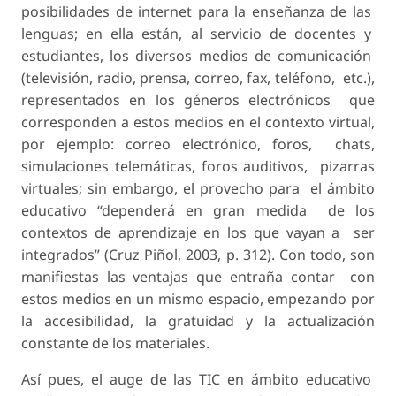
posibilidades de internet para la enseñanza de las
lenguas; en ella están, al servicio de docentes y
estudiantes, los diversos medios de comunicación
(televisión, radio, prensa, correo, fax, teléfono, etc.),
representados en los géneros electrónicos que
corresponden a estos medios en el contexto virtual,
por ejemplo: correo electrónico, foros, chats,
simulaciones telemáticas, foros auditivos, pizarras
virtuales; sin embargo, el provecho para el ámbito
educativo “dependerá en gran medida de los
contextos de aprendizaje en los que vayan a ser
integrados” (Cruz Piñol, 2003, p. 312). Con todo, son
manifiestas las ventajas que entraña contar con
estos medios en un mismo espacio, empezando por
la accesibilidad, la gratuidad y la actualización
constante de los materiales.
Así pues, el auge de las TIC en ámbito educativo