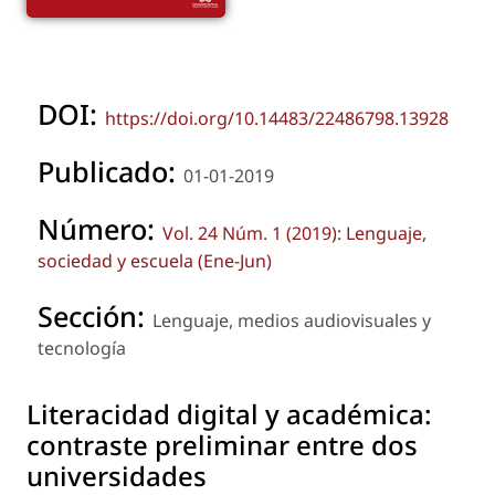
DOI:
https://doi.org/10.14483/22486798.13928
Publicado:
01-01-2019
Número:
Vol. 24 Núm. 1 (2019): Lenguaje,
sociedad y escuela (Ene-Jun)
Sección:
Lenguaje, medios audiovisuales y
tecnología
Literacidad digital y académica:
contraste preliminar entre dos
universidades