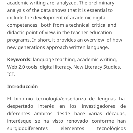
academic writing are analyzed. The preliminary
analysis of the data shows that it is essential to
include the development of academic digital
competences, both from a technical, critical and
didactic point of view, in the teacher education
programs. In short, it provides an overview of how
new generations approach written language.
Keywords:
language teaching, academic writing,
Web 2.0 tools, digital literacy, New Literacy Studies,
ICT.
Introducción
El binomio tecnología/enseñanza de lenguas ha
despertado interés en los investigadores de
diferentes ámbitos desde hace varias décadas,
interésque se ha visto renovado conforme han
surgidodiferentes elementos tecnológicos