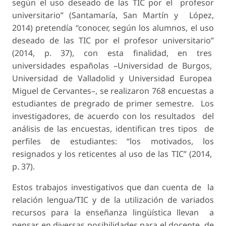
según el uso deseado de las TIC por el profesor
universitario” (Santamaría, San Martín y López,
2014) pretendía “conocer, según los alumnos, el uso
deseado de las TIC por el profesor universitario”
(2014, p. 37), con esta finalidad, en tres
universidades españolas –Universidad de Burgos,
Universidad de Valladolid y Universidad Europea
Miguel de Cervantes–, se realizaron 768 encuestas a
estudiantes de pregrado de primer semestre. Los
investigadores, de acuerdo con los resultados del
análisis de las encuestas, identifican tres tipos de
perfiles de estudiantes: “los motivados, los
resignados y los reticentes al uso de las TIC” (2014,
p. 37).
Estos trabajos investigativos que dan cuenta de la
relación lengua/TIC y de la utilización de variados
recursos para la enseñanza lingüística llevan a
pensar en diversas posibilidades para el docente de