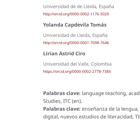
Universidad de de Lleida, España
http://orcid.org/0000-0002-1176-5020
Yolanda Capdevila Tomás
Universidad de Lleida, España
http://orcid.org/0000-0001-7098-7646
Lirian Astrid Ciro
Universidad del Valle, Colombia
https://orcid.org/0000-0002-2778-738X
Palabras clave:
language teaching, academ
Studies, ITC (en).
Palabras clave:
enseñanza de la lengua, 
digital, nuevos estudios de literacidad, TI