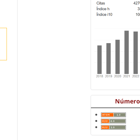
Número 