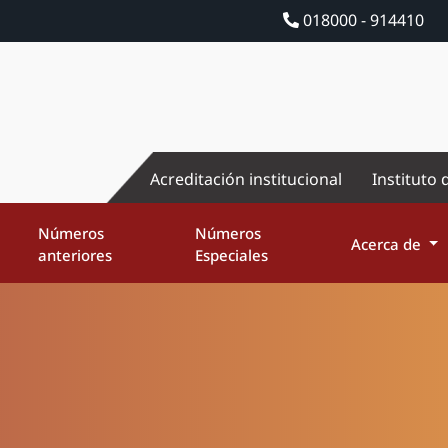
018000 - 914410
Acreditación institucional
Instituto 
Números
Números
Acerca de
anteriores
Especiales