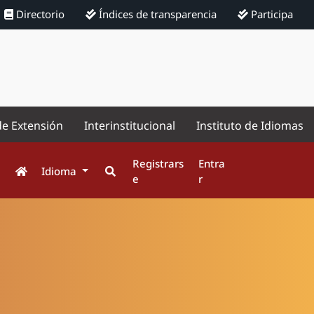
Directorio
Índices de transparencia
Participa
de Extensión
Interinstitucional
Instituto de Idiomas
Registrars
Entra
Idioma
e
r