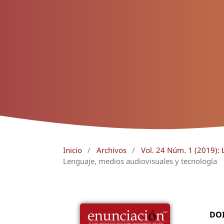
Inicio
/
Archivos
/
Vol. 24 Núm. 1 (2019): 
Lenguaje, medios audiovisuales y tecnología
DO