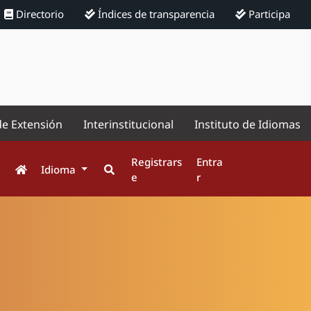
Directorio
Índices de transparencia
Participa
de Extensión
Interinstitucional
Instituto de Idiomas
Registrars
Entra
Idioma
e
r