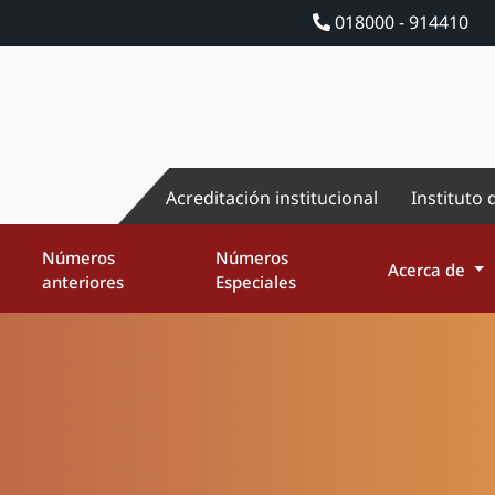
018000 - 914410
Acreditación institucional
Instituto 
Números
Números
Acerca de
anteriores
Especiales