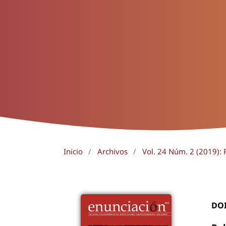
Inicio
/
Archivos
/
Vol. 24 Núm. 2 (2019): 
DO