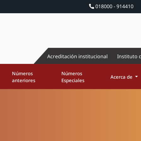
018000 - 914410
Acreditación institucional
Instituto 
Números
Números
Acerca de
anteriores
Especiales