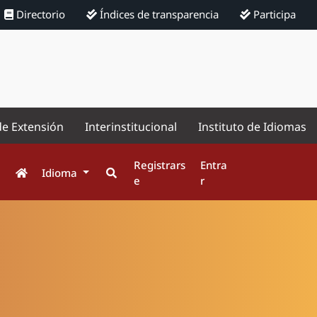
Directorio
Índices de transparencia
Participa
de Extensión
Interinstitucional
Instituto de Idiomas
Registrars
Entra
Idioma
e
r