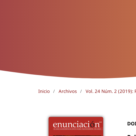
Inicio
/
Archivos
/
Vol. 24 Núm. 2 (2019): 
DO