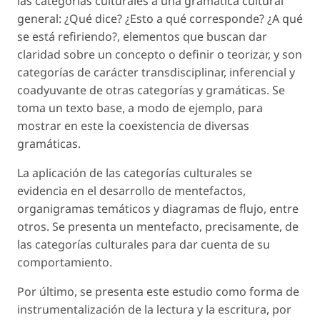
las categorías culturales a una gramática cultural
general: ¿Qué dice? ¿Esto a qué corresponde? ¿A qué
se está refiriendo?, elementos que buscan dar
claridad sobre un concepto o definir o teorizar, y son
categorías de carácter transdisciplinar, inferencial y
coadyuvante de otras categorías y gramáticas. Se
toma un texto base, a modo de ejemplo, para
mostrar en este la coexistencia de diversas
gramáticas.
La aplicación de las categorías culturales se
evidencia en el desarrollo de mentefactos,
organigramas temáticos y diagramas de flujo, entre
otros. Se presenta un mentefacto, precisamente, de
las categorías culturales para dar cuenta de su
comportamiento.
Por último, se presenta este estudio como forma de
instrumentalización de la lectura y la escritura, por