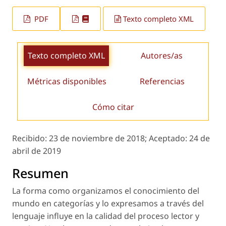
PDF
Texto completo XML
Texto completo XML
Autores/as
Métricas disponibles
Referencias
Cómo citar
Recibido:
23 de noviembre de 2018;
Aceptado:
24 de
abril de 2019
Resumen
La forma como organizamos el conocimiento del
mundo en categorías y lo expresamos a través del
lenguaje influye en la calidad del proceso lector y