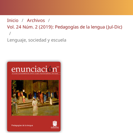
Inicio
/
Archivos
/
Vol. 24 Núm. 2 (2019): Pedagogías de la lengua (Jul-Dic)
/
Lenguaje, sociedad y escuela