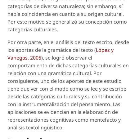
categorías de diversa naturaleza; sin embargo, sí
había coincidencia en cuanto a su origen cultural.
Por este motivo se generalizó su concepción como
categorías culturales.
Por otra parte, en el análisis del texto escrito, desde
los aportes de la gramática del texto (
López y
Vanegas, 2005
), se logró observar el
comportamiento de dichas categorías culturales en
relación con una gramática cultural. Por
consiguiente, uno de los aportes de este estudio
tiene que ver con el modo como se lee y se escribe
desde las categorías culturales y su contribución
con la instrumentalización del pensamiento. Las
aplicaciones se evidencian en la elaboración de
representaciones cognitivas como mentefacto y
análisis textolingüístico.