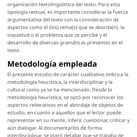
organización textolingüística del texto. Para esta
tipología textual, es importante considerar la fuerza
argumentativa del texto con la consideración de
aspectos como el (los) tema(s) que se aborda(n), la
inquietud o el problema que se percibe y el
desarrollo de diversas gramáticas presentes en el
texto.
Metodología empleada
El presente estudio de carácter cualitativo imbrica la
metodología heurística, la interdisciplinar y la
cultural como ya se ha mencionado. Desde la
metodología heurística, se optó por reconocer los
aspectos reiterativos en el abordaje de objetos de
estudio, en cuanto a aquellos que el lector puede
representar en su mente, inferir, cuestionar, criticar y
aún dialogar. Al documentarlos de forma
interdisciplinar, se logró detallar que se trataba de