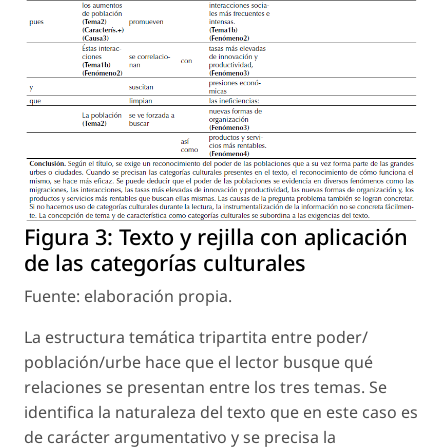
Figura 3:
Texto y rejilla con aplicación
de las categorías culturales
Fuente: elaboración propia.
La estructura temática tripartita entre poder/
población/urbe hace que el lector busque qué
relaciones se presentan entre los tres temas. Se
identifica la naturaleza del texto que en este caso es
de carácter argumentativo y se precisa la