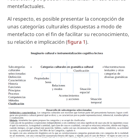
mentefactuales.
Al respecto, es posible presentar la concepción de
unas categorías culturales dispuestas a modo de
mentefacto con el fin de facilitar su reconocimiento,
su relación e implicación (
figura 1
).