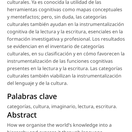
culturales. Ya es conocida la utilidad de las
herramientas cognitivas como mapas conceptuales
y mentefactos; pero, sin duda, las categorías
culturales también ayudan en la instrumentalización
cognitiva de la lectura y la escritura, esenciales en la
formación investigativa y profesional. Los resultados
se evidencian en el inventario de categorías
culturales, en su clasificación y en cómo favorecen la
instrumentalización de las funciones cognitivas
presentes en la lectura y la escritura. Las categorías
culturales también viabilizan la instrumentalización
del lenguaje y de la cultura.
Palabras clave
categorías
,
cultura
,
imaginario
,
lectura
,
escritura
.
Abstract
How we organise the world’s knowledge into a