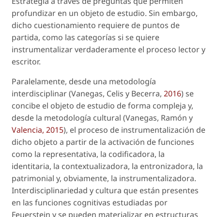
Estrategia a través de preguntas que permiten
profundizar en un objeto de estudio. Sin embargo,
dicho cuestionamiento requiere de puntos de
partida, como las categorías si se quiere
instrumentalizar verdaderamente el proceso lector y
escritor.
Paralelamente, desde una metodología
interdisciplinar (Vanegas, Celis y Becerra,
2016
) se
concibe el objeto de estudio de forma compleja y,
desde la metodología cultural (Vanegas, Ramón y
Valencia, 2015
), el proceso de instrumentalización de
dicho objeto a partir de la activación de funciones
como la representativa, la codificadora, la
identitaria, la contextualizadora, la entronizadora, la
patrimonial y, obviamente, la instrumentalizadora.
Interdisciplinariedad y cultura que están presentes
en las funciones cognitivas estudiadas por
Feuerstein y se pueden materializar en estructuras