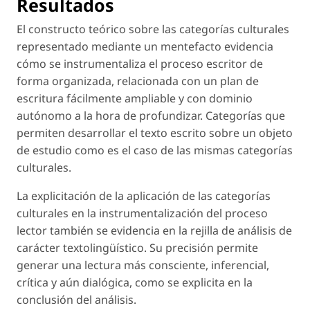
Resultados
El constructo teórico sobre las categorías culturales
representado mediante un mentefacto evidencia
cómo se instrumentaliza el proceso escritor de
forma organizada, relacionada con un plan de
escritura fácilmente ampliable y con dominio
autónomo a la hora de profundizar. Categorías que
permiten desarrollar el texto escrito sobre un objeto
de estudio como es el caso de las mismas categorías
culturales.
La explicitación de la aplicación de las categorías
culturales en la instrumentalización del proceso
lector también se evidencia en la rejilla de análisis de
carácter textolingüístico. Su precisión permite
generar una lectura más consciente, inferencial,
crítica y aún dialógica, como se explicita en la
conclusión del análisis.