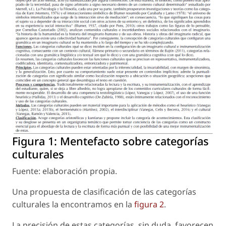
Figura 1:
Mentefacto sobre categorías
culturales
Fuente: elaboración propia.
Una propuesta de clasificación de las categorías
culturales la encontramos en la
figura 2
.
La precisión de estas categorías, sin duda, favorecen