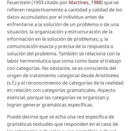
Feuerstein (1993 citado por
Martínez, 1988
) que se
refieren respectivamente a cantidad y calidad de los
datos acumulados por el individuo antes de
enfrentarse a la solución de un problema o de una
situación; la organización y estructuración de la
información en la solución de problemas; y, la
comunicación exacta y precisa de la respuesta o
solución del problema. También se relaciona con la
labor hermenéutica que toma como base el trabajo
con categorías. No obstante, se es consciente del
origen de tratamiento categorial desde Aristóteles
(s.f.) y el reconocimiento de categorías de la realidad
en relación con categorías gramaticales. Aspecto
esencial, porque las categorías se organizan y
logran generar gramáticas específicas.
Puede decirse que se echa una red específica de
gramáticas textuales que responden en el caso de