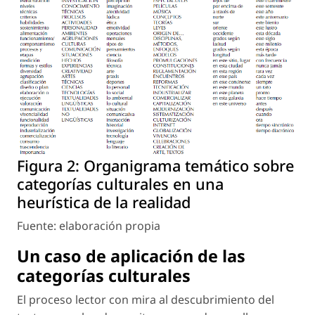
Figura 2:
Organigrama temático sobre
categorías culturales en una
heurística de la realidad
Fuente: elaboración propia
Un caso de aplicación de las
categorías culturales
El proceso lector con mira al descubrimiento del