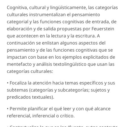
Cognitiva, cultural y lingüísticamente, las categorías
culturales instrumentalizan el pensamiento
categorial y las funciones cognitivas de entrada, de
elaboración y de salida propuestas por Feuerstein
que acontecen en la lectura y la escritura. A
continuación se enlistan algunos aspectos del
pensamiento y de las funciones cognitivas que se
impactan con base en los ejemplos explicitados de
mentefacto y análisis textolingüístico que usan las
categorías culturales:
• Focaliza la atención hacia temas específicos y sus
subtemas (categorías y subcategorías; sujetos y
predicados textuales).
• Permite planificar el qué leer y con qué alcance
referencial, inferencial o crítico.