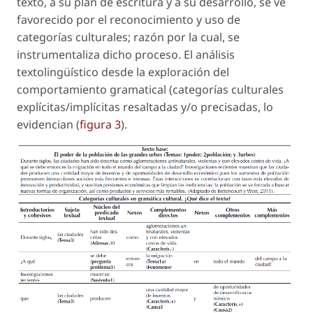
texto, a su plan de escritura y a su desarrollo, se ve
favorecido por el reconocimiento y uso de
categorías culturales; razón por la cual, se
instrumentaliza dicho proceso. El análisis
textolingüístico desde la exploración del
comportamiento gramatical (categorías culturales
explícitas/implícitas resaltadas y/o precisadas, lo
evidencian (
figura 3
).