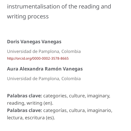
instrumentalisation of the reading and
writing process
Doris Vanegas Vanegas
Universidad de Pamplona, Colombia
http://orcid.org/0000-0002-3578-8665
Aura Alexandra Ramón Vanegas
Universidad de Pamplona, Colombia
Palabras clave:
categories, culture, imaginary,
reading, writing (en).
Palabras clave:
categorías, cultura, imaginario,
lectura, escritura (es).