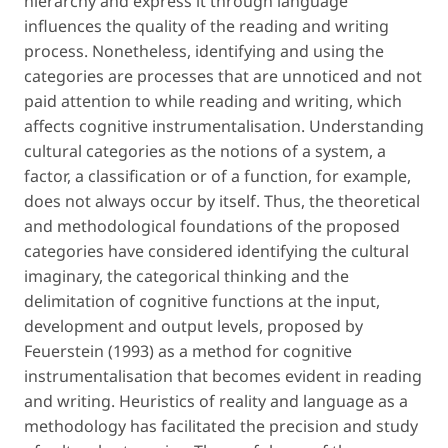
hierarchy and express it through language
influences the quality of the reading and writing
process. Nonetheless, identifying and using the
categories are processes that are unnoticed and not
paid attention to while reading and writing, which
affects cognitive instrumentalisation. Understanding
cultural categories as the notions of a system, a
factor, a classification or of a function, for example,
does not always occur by itself. Thus, the theoretical
and methodological foundations of the proposed
categories have considered identifying the cultural
imaginary, the categorical thinking and the
delimitation of cognitive functions at the input,
development and output levels, proposed by
Feuerstein (1993) as a method for cognitive
instrumentalisation that becomes evident in reading
and writing. Heuristics of reality and language as a
methodology has facilitated the precision and study