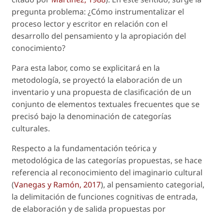
pregunta problema: ¿Cómo instrumentalizar el
proceso lector y escritor en relación con el
desarrollo del pensamiento y la apropiación del
conocimiento?
Para esta labor, como se explicitará en la
metodología, se proyectó la elaboración de un
inventario y una propuesta de clasificación de un
conjunto de elementos textuales frecuentes que se
precisó bajo la denominación de
categorías
culturales
.
Respecto a la fundamentación teórica y
metodológica de las categorías propuestas, se hace
referencia al reconocimiento del imaginario cultural
(
Vanegas y Ramón, 2017
), al pensamiento categorial,
la delimitación de funciones cognitivas de entrada,
de elaboración y de salida propuestas por