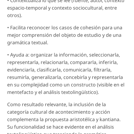
• Contextualiza lo que se lee (fuente, autor, contexto
espacio-temporal y contexto sociocultural, entre
otros).
• Facilita reconocer los casos de cohesión para una
mejor comprensión del objeto de estudio y de una
gramática textual.
• Ayuda a: organizar la información, seleccionarla,
representarla, relacionarla, compararla, inferirla,
evidenciarla, clasificarla, comunicarla, filtrarla,
resumirla, generalizarla, concebirla y representarla
en su complejidad como un constructo (visible en el
mentefacto y el análisis textolingüístico).
Como resultado relevante, la inclusión de la
categoría cultural de acontecimiento y acción
complementa la propuesta aristotélica y kantiana.
Su funcionalidad se hace evidente en el análisis