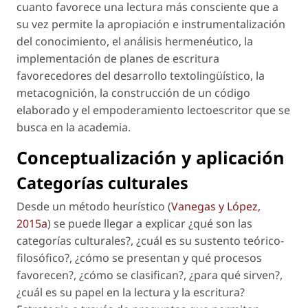
cuanto favorece una lectura más consciente que a
su vez permite la apropiación e instrumentalización
del conocimiento, el análisis hermenéutico, la
implementación de planes de escritura
favorecedores del desarrollo textolingüístico, la
metacognición, la construcción de un código
elaborado y el empoderamiento lectoescritor que se
busca en la academia.
Conceptualización y aplicación
Categorías culturales
Desde un método heurístico (
Vanegas y López,
2015a
) se puede llegar a explicar ¿qué son las
categorías culturales?, ¿cuál es su sustento teórico-
filosófico?, ¿cómo se presentan y qué procesos
favorecen?, ¿cómo se clasifican?, ¿para qué sirven?,
¿cuál es su papel en la lectura y la escritura?