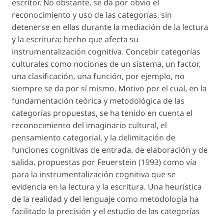
escritor. No obstante, se da por obvio el
reconocimiento y uso de las categorías, sin
detenerse en ellas durante la mediación de la lectura
y la escritura; hecho que afecta su
instrumentalización cognitiva. Concebir categorías
culturales como nociones de un sistema, un factor,
una clasificación, una función, por ejemplo, no
siempre se da por sí mismo. Motivo por el cual, en la
fundamentación teórica y metodológica de las
categorías propuestas, se ha tenido en cuenta el
reconocimiento del imaginario cultural, el
pensamiento categorial, y la delimitación de
funciones cognitivas de entrada, de elaboración y de
salida, propuestas por Feuerstein (1993) como vía
para la instrumentalización cognitiva que se
evidencia en la lectura y la escritura. Una heurística
de la realidad y del lenguaje como metodología ha
facilitado la precisión y el estudio de las categorías