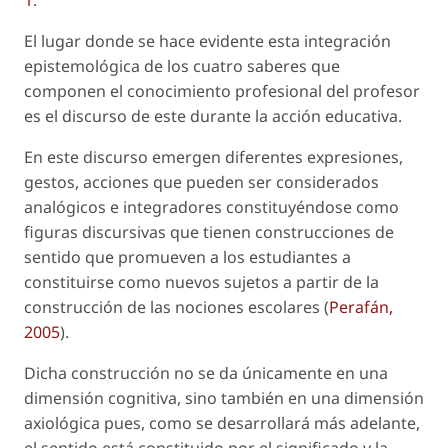
1
.
El lugar donde se hace evidente esta integración
epistemológica de los cuatro saberes que
componen el conocimiento profesional del profesor
es el discurso de este durante la acción educativa.
En este discurso emergen diferentes expresiones,
gestos, acciones que pueden ser considerados
analógicos e integradores constituyéndose como
figuras discursivas que tienen construcciones de
sentido que promueven a los estudiantes a
constituirse como nuevos sujetos a partir de la
construcción de las nociones escolares (
Perafán,
2005
).
Dicha construcción no se da únicamente en una
dimensión cognitiva, sino también en una dimensión
axiológica pues, como se desarrollará más adelante,