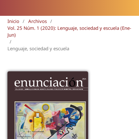
Inicio
/
Archivos
/
Vol. 25 Núm. 1 (2020): Lenguaje, sociedad y escuela (Ene-
Jun)
/
Lenguaje, sociedad y escuela