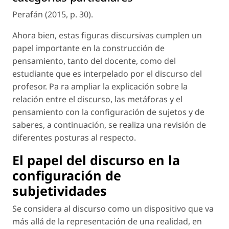
Perafán (2015, p. 30).
Ahora bien, estas figuras discursivas cumplen un
papel importante en la construcción de
pensamiento, tanto del docente, como del
estudiante que es interpelado por el discurso del
profesor. Pa ra ampliar la explicación sobre la
relación entre el discurso, las metáforas y el
pensamiento con la configuración de sujetos y de
saberes, a continuación, se realiza una revisión de
diferentes posturas al respecto.
El papel del discurso en la
configuración de
subjetividades
Se considera al discurso como un dispositivo que va
más allá de la representación de una realidad, en