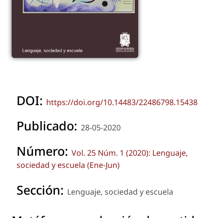
DOI:
https://doi.org/10.14483/22486798.15438
Publicado:
28-05-2020
Número:
Vol. 25 Núm. 1 (2020): Lenguaje,
sociedad y escuela (Ene-Jun)
Sección:
Lenguaje, sociedad y escuela