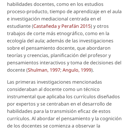
habilidades docentes, como en los estudios
proceso-producto, tiempo de aprendizaje en el aula
e investigación mediacional centrada en el
estudiante (
Castañeda y
Perafán 2015
) y otros
trabajos de corte más etnográfico, como en la
ecología del aula; además de las investigaciones
sobre el pensamiento docente, que abordaron
teorías y creencias, planificación del profesor y
pensamientos interactivos y toma de decisiones del
docente (
Shulman, 1997
;
Angulo, 1999
).
Las primeras investigaciones mencionadas
consideraban al docente como un técnico
instrumental que aplicaba los currículos diseñados
por expertos y se centraban en el desarrollo de
habilidades para la transmisión eficaz de estos
currículos. Al abordar el pensamiento y la cognición
de los docentes se comienza a observar la