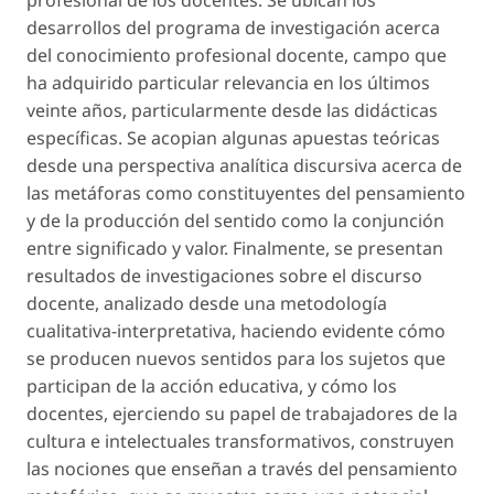
profesional de los docentes. Se ubican los
desarrollos del programa de investigación acerca
del conocimiento profesional docente, campo que
ha adquirido particular relevancia en los últimos
veinte años, particularmente desde las didácticas
específicas. Se acopian algunas apuestas teóricas
desde una perspectiva analítica discursiva acerca de
las metáforas como constituyentes del pensamiento
y de la producción del sentido como la conjunción
entre significado y valor. Finalmente, se presentan
resultados de investigaciones sobre el discurso
docente, analizado desde una metodología
cualitativa-interpretativa, haciendo evidente cómo
se producen nuevos sentidos para los sujetos que
participan de la acción educativa, y cómo los
docentes, ejerciendo su papel de trabajadores de la
cultura e intelectuales transformativos, construyen
las nociones que enseñan a través del pensamiento