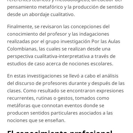
pensamiento metafórico y la producción de sentido
desde un abordaje cualitativo.
Finalmente, se revisaron las concepciones del
conocimiento del profesor y las indagaciones
realizadas por el grupo investigación Por las Aulas
Colombianas, las cuales se realizan desde una
perspectiva cualitativa-interpretativa a través de
estudios de caso acerca de nociones escolares.
En estas investigaciones se llevó a cabo el análisis
del discurso de profesores durante y después de las
clases. Como resultado se encontraron expresiones
recurrentes, rutinas o gestos, tomados como
metáforas que connotan eventos donde se
producen sentidos particulares asociados a las
nociones que se enseñan.