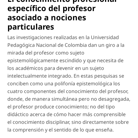
específico del profesor
asociado a nociones
particulares
Las investigaciones realizadas en la Universidad
Pedagógica Nacional de Colombia dan un giro a la
mirada del profesor como sujeto
epistemológicamente escindido y que necesita de
los académicos para devenir en un sujeto
intelectualmente integrado. En estas pesquisas se
conciben como una polifonía epistemológica los
cuatro componentes del conocimiento del profesor,
donde, de manera simultánea pero no desagregada,
el profesor produce conocimiento; no del tipo
didáctico acerca de cómo hacer más comprensible
el conocimiento disciplinar, sino directamente sobre
la comprensión y el sentido de lo que enseña.