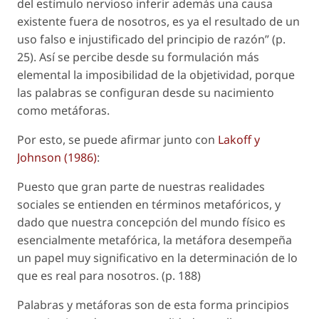
del estímulo nervioso inferir además una causa
existente fuera de nosotros, es ya el resultado de un
uso falso e injustificado del principio de razón” (p.
25). Así se percibe desde su formulación más
elemental la imposibilidad de la objetividad, porque
las palabras se configuran desde su nacimiento
como metáforas.
Por esto, se puede afirmar junto con
Lakoff y
Johnson (1986)
:
Puesto que gran parte de nuestras realidades
sociales se entienden en términos metafóricos, y
dado que nuestra concepción del mundo físico es
esencialmente metafórica, la metáfora desempeña
un papel muy significativo en la determinación de lo
que es real para nosotros. (p. 188)
Palabras y metáforas son de esta forma principios