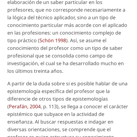
elaboración de un saber particular en los
profesores, que no corresponde necesariamente a
la lógica del técnico aplicador, sino a un tipo de
conocimiento particular más acorde con el aplicado
en las profesiones: un conocimiento complejo de
tipo práctico (
Schön 1998
). Así, se asume el
conocimiento del profesor como un tipo de saber
profesional que se consolida como campo de
investigación, el cual se ha desarrollado mucho en
los últimos treinta años.
A partir de la duda sobre si es posible hablar de una
epistemología específica del profesor que la
diferencie de otros tipos de epistemologías
(
Perafán, 2004
, p. 113), se llega a conocer el carácter
epistémico que subyace en la actividad de
enseñanza. Al buscar respuestas e indagar en
diversas orientaciones, se comprende que el