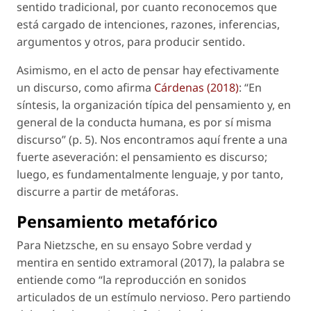
sentido tradicional, por cuanto reconocemos que
está cargado de intenciones, razones, inferencias,
argumentos y otros, para producir sentido.
Asimismo, en el acto de pensar hay efectivamente
un discurso, como afirma
Cárdenas (2018)
: “En
síntesis, la organización típica del pensamiento y, en
general de la conducta humana, es por sí misma
discurso” (p. 5). Nos encontramos aquí frente a una
fuerte aseveración: el pensamiento es discurso;
luego, es fundamentalmente lenguaje, y por tanto,
discurre a partir de metáforas.
Pensamiento metafórico
Para Nietzsche, en su ensayo
Sobre verdad y
mentira en sentido extramoral
(2017), la palabra se
entiende como “la reproducción en sonidos
articulados de un estímulo nervioso. Pero partiendo