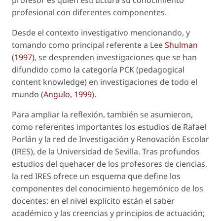
profesor es quien estructura su conocimiento
profesional con diferentes componentes.
Desde el contexto investigativo mencionando, y
tomando como principal referente a Lee
Shulman
(1997)
, se desprenden investigaciones que se han
difundido como la categoría PCK (
pedagogical
content knowledge
) en investigaciones de todo el
mundo (
Angulo, 1999
).
Para ampliar la reflexión, también se asumieron,
como referentes importantes los estudios de Rafael
Porlán y la red de Investigación y Renovación Escolar
(IRES), de la Universidad de Sevilla. Tras profundos
estudios del quehacer de los profesores de ciencias,
la red IRES ofrece un esquema que define los
componentes del conocimiento hegemónico de los
docentes: en el nivel explícito están el saber
académico y las creencias y principios de actuación;