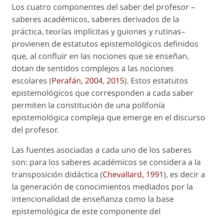
Los cuatro componentes del saber del profesor –
saberes académicos, saberes derivados de la
práctica, teorías implícitas y guiones y rutinas–
provienen de estatutos epistemológicos definidos
que, al confluir en las nociones que se enseñan,
dotan de sentidos complejos a las nociones
escolares (
Perafán, 2004
,
2015
). Estos estatutos
epistemológicos que corresponden a cada saber
permiten la constitución de una polifonía
epistemológica compleja que emerge en el discurso
del profesor.
Las fuentes asociadas a cada uno de los saberes
son: para los saberes académicos se considera a la
transposición didáctica (
Chevallard, 1991
), es decir a
la generación de conocimientos mediados por la
intencionalidad de enseñanza como la base
epistemológica de este componente del