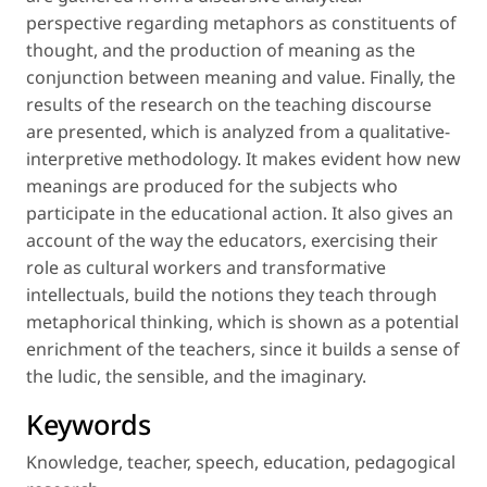
perspective regarding metaphors as constituents of
thought, and the production of meaning as the
conjunction between meaning and value. Finally, the
results of the research on the teaching discourse
are presented, which is analyzed from a qualitative-
interpretive methodology. It makes evident how new
meanings are produced for the subjects who
participate in the educational action. It also gives an
account of the way the educators, exercising their
role as cultural workers and transformative
intellectuals, build the notions they teach through
metaphorical thinking, which is shown as a potential
enrichment of the teachers, since it builds a sense of
the ludic, the sensible, and the imaginary.
Keywords
Knowledge
,
teacher
,
speech
,
education
,
pedagogical