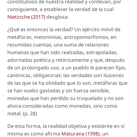
constitutivos de nuestra realidad y conllevan, por
consiguiente, a establecer la verdad de la cual
Nietzsche (2017)
desglosa:
¿Qué es entonces la verdad? Un ejército móvil de
metáforas, metonimias, antropomorfismos, en
resumidas cuentas, una suma de relaciones
humanas que han sido realzadas, extrapoladas,
adornadas poética y retóricamente y que, después
de un prolongado uso, a un pueblo le parecen fijas,
canónicas, obligatorias: las verdades son ilusiones
de las que se ha olvidado que lo son, metáforas que
se han vuelto gastadas y sin fuerza sensible,
monedas que han perdido su troquelado y no son
ahora consideradas como monedas, sino como
metal. (p. 28)
De esta forma, la realidad objetiva y existente en sí
misma es como afirma
Maturana (1998)
, un