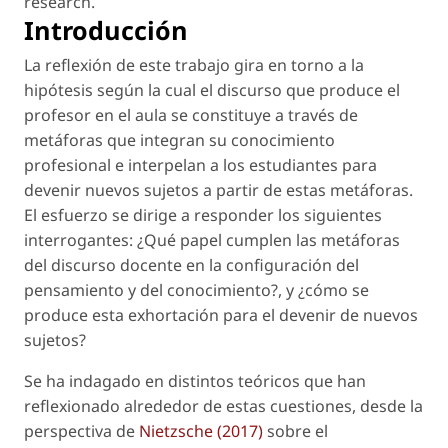
research
.
Introducción
La reflexión de este trabajo gira en torno a la
hipótesis según la cual el discurso que produce el
profesor en el aula se constituye a través de
metáforas que integran su conocimiento
profesional e interpelan a los estudiantes para
devenir nuevos sujetos a partir de estas metáforas.
El esfuerzo se dirige a responder los siguientes
interrogantes: ¿Qué papel cumplen las metáforas
del discurso docente en la configuración del
pensamiento y del conocimiento?, y ¿cómo se
produce esta exhortación para el devenir de nuevos
sujetos?
Se ha indagado en distintos teóricos que han
reflexionado alrededor de estas cuestiones, desde la
perspectiva de
Nietzsche (2017)
sobre el