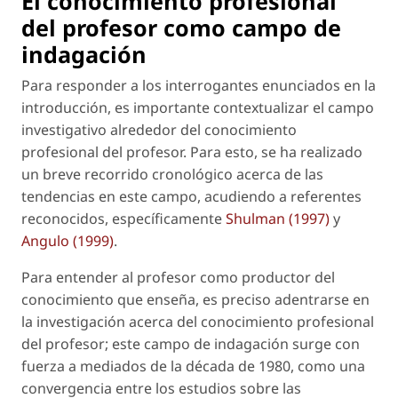
El conocimiento profesional
del profesor como campo de
indagación
Para responder a los interrogantes enunciados en la
introducción, es importante contextualizar el campo
investigativo alrededor del conocimiento
profesional del profesor. Para esto, se ha realizado
un breve recorrido cronológico acerca de las
tendencias en este campo, acudiendo a referentes
reconocidos, específicamente
Shulman (1997)
y
Angulo (1999)
.
Para entender al profesor como productor del
conocimiento que enseña, es preciso adentrarse en
la investigación acerca del conocimiento profesional
del profesor; este campo de indagación surge con
fuerza a mediados de la década de 1980, como una
convergencia entre los estudios sobre las