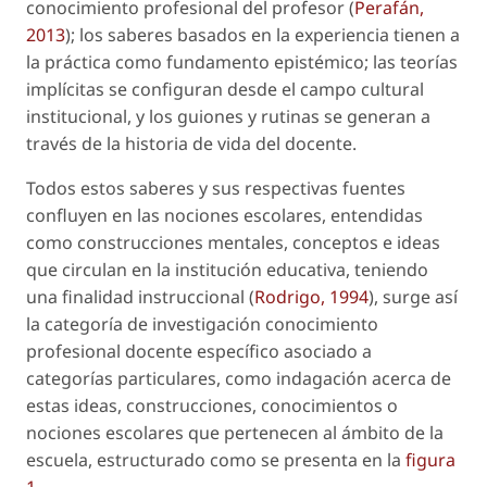
conocimiento profesional del profesor (
Perafán,
2013
); los saberes basados en la experiencia tienen a
la práctica como fundamento epistémico; las teorías
implícitas se configuran desde el campo cultural
institucional, y los guiones y rutinas se generan a
través de la historia de vida del docente.
Todos estos saberes y sus respectivas fuentes
confluyen en las nociones escolares, entendidas
como construcciones mentales, conceptos e ideas
que circulan en la institución educativa, teniendo
una finalidad instruccional (
Rodrigo, 1994
), surge así
la categoría de investigación
conocimiento
profesional docente específico asociado a
categorías particulares
, como indagación acerca de
estas ideas, construcciones, conocimientos o
nociones escolares que pertenecen al ámbito de la
escuela, estructurado como se presenta en la
figura