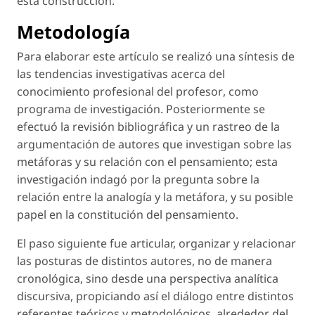
esta construcción.
Metodología
Para elaborar este artículo se realizó una síntesis de
las tendencias investigativas acerca del
conocimiento profesional del profesor
, como
programa de investigación. Posteriormente se
efectuó la revisión bibliográfica y un rastreo de la
argumentación de autores que investigan sobre las
metáforas y su relación con el pensamiento; esta
investigación indagó por la pregunta sobre la
relación entre la analogía y la metáfora, y su posible
papel en la constitución del pensamiento.
El paso siguiente fue articular, organizar y relacionar
las posturas de distintos autores, no de manera
cronológica, sino desde una perspectiva analítica
discursiva, propiciando así el diálogo entre distintos
referentes teóricos y metodológicos, alrededor del