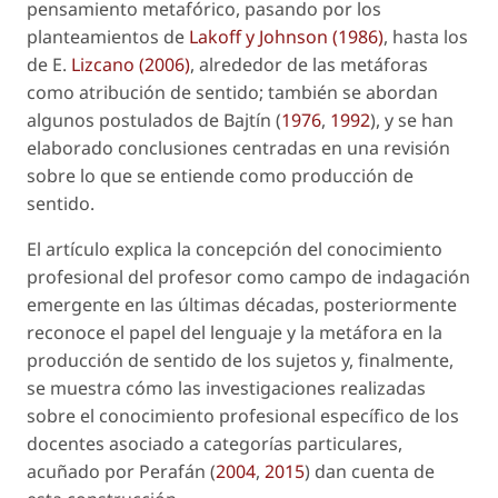
pensamiento metafórico, pasando por los
planteamientos de
Lakoff y Johnson (1986)
, hasta los
de E.
Lizcano (2006)
, alrededor de las metáforas
como atribución de sentido; también se abordan
algunos postulados de Bajtín (
1976
,
1992
), y se han
elaborado conclusiones centradas en una revisión
sobre lo que se entiende como
producción de
sentido
.
El artículo explica la concepción del conocimiento
profesional del profesor como campo de indagación
emergente en las últimas décadas, posteriormente
reconoce el papel del lenguaje y la metáfora en la
producción de sentido de los sujetos y, finalmente,
se muestra cómo las investigaciones realizadas
sobre el
conocimiento profesional específico de los
docentes asociado a categorías particulares
,
acuñado por Perafán (
2004
,
2015
) dan cuenta de