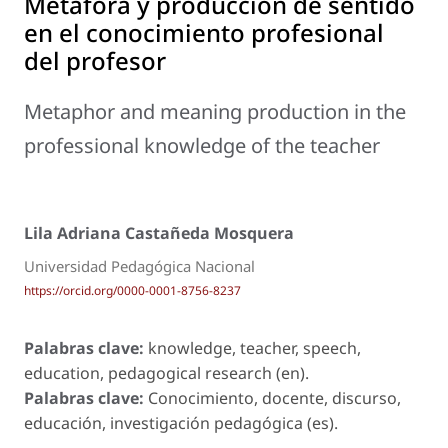
Metáfora y producción de sentido
en el conocimiento profesional
del profesor
Metaphor and meaning production in the
professional knowledge of the teacher
Lila Adriana Castañeda Mosquera
Universidad Pedagógica Nacional
https://orcid.org/0000-0001-8756-8237
Palabras clave:
knowledge, teacher, speech,
education, pedagogical research (en).
Palabras clave:
Conocimiento, docente, discurso,
educación, investigación pedagógica (es).