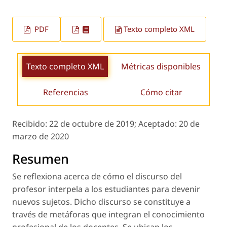
PDF
Texto completo XML
Texto completo XML
Métricas disponibles
Referencias
Cómo citar
Recibido:
22 de octubre de 2019;
Aceptado:
20 de
marzo de 2020
Resumen
Se reflexiona acerca de cómo el discurso del
profesor interpela a los estudiantes para devenir
nuevos sujetos. Dicho discurso se constituye a
través de metáforas que integran el conocimiento