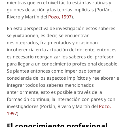
mientras que en el nivel tácito están las rutinas y
guiones de acción y las teorías implícitas (Porlán,
Rivero y Martín del
Pozo, 1997
).
En esta perspectiva de investigación estos saberes
se yuxtaponen, es decir, se encuentran
desintegrados, fragmentados y ocasionan
incoherencia en la actuación del docente, entonces
es necesario reorganizar los saberes del profesor
para llegar a un conocimiento profesional
deseable.
Se plantea entonces como imperioso tomar
consciencia de los aspectos implícitos y reelaborar e
integrar todos los saberes mencionados
anteriormente, esto es posible a través de la
formación continua, la interacción con pares y con
investigadores (Porlán, Rivero y Martín del
Pozo,
1997
).
El conocimiento profesional