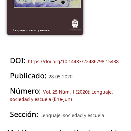
DOI:
https://doi.org/10.14483/22486798.15438
Publicado:
28-05-2020
Número:
Vol. 25 Núm. 1 (2020): Lenguaje,
sociedad y escuela (Ene-Jun)
Sección:
Lenguaje, sociedad y escuela