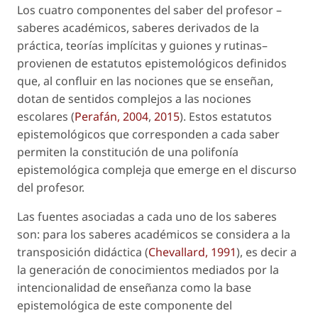
Los cuatro componentes del saber del profesor –
saberes académicos, saberes derivados de la
práctica, teorías implícitas y guiones y rutinas–
provienen de estatutos epistemológicos definidos
que, al confluir en las nociones que se enseñan,
dotan de sentidos complejos a las nociones
escolares (
Perafán, 2004
,
2015
). Estos estatutos
epistemológicos que corresponden a cada saber
permiten la constitución de una polifonía
epistemológica compleja que emerge en el discurso
del profesor.
Las fuentes asociadas a cada uno de los saberes
son: para los saberes académicos se considera a la
transposición didáctica (
Chevallard, 1991
), es decir a
la generación de conocimientos mediados por la
intencionalidad de enseñanza como la base
epistemológica de este componente del