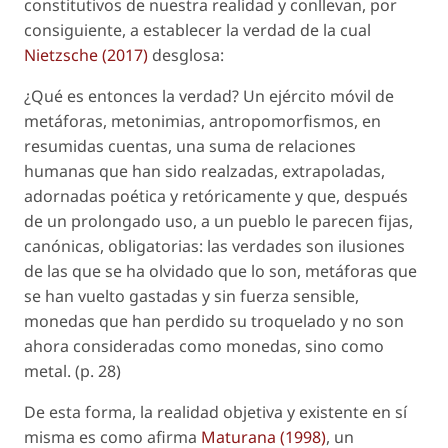
constitutivos de nuestra realidad y conllevan, por
consiguiente, a establecer la verdad de la cual
Nietzsche (2017)
desglosa:
¿Qué es entonces la verdad? Un ejército móvil de
metáforas, metonimias, antropomorfismos, en
resumidas cuentas, una suma de relaciones
humanas que han sido realzadas, extrapoladas,
adornadas poética y retóricamente y que, después
de un prolongado uso, a un pueblo le parecen fijas,
canónicas, obligatorias: las verdades son ilusiones
de las que se ha olvidado que lo son, metáforas que
se han vuelto gastadas y sin fuerza sensible,
monedas que han perdido su troquelado y no son
ahora consideradas como monedas, sino como
metal. (p. 28)
De esta forma, la realidad objetiva y existente en sí
misma es como afirma
Maturana (1998)
, un