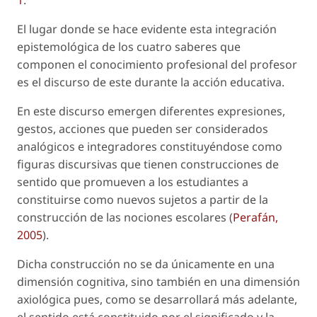
1
.
El lugar donde se hace evidente esta integración
epistemológica de los cuatro saberes que
componen el conocimiento profesional del profesor
es el discurso de este durante la acción educativa.
En este discurso emergen diferentes expresiones,
gestos, acciones que pueden ser considerados
analógicos e integradores constituyéndose como
figuras discursivas que tienen construcciones de
sentido que promueven a los estudiantes a
constituirse como nuevos sujetos a partir de la
construcción de las nociones escolares (
Perafán,
2005
).
Dicha construcción no se da únicamente en una
dimensión cognitiva, sino también en una dimensión
axiológica pues, como se desarrollará más adelante,