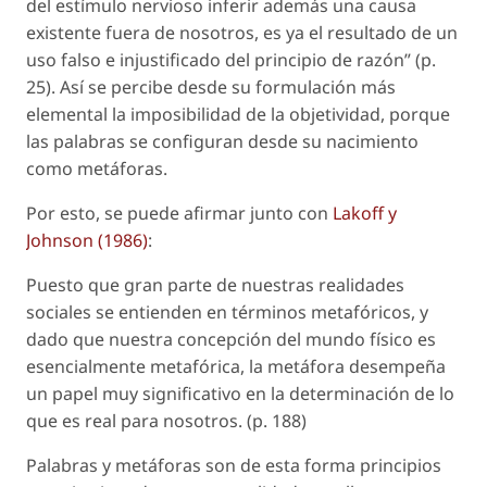
del estímulo nervioso inferir además una causa
existente fuera de nosotros, es ya el resultado de un
uso falso e injustificado del principio de razón” (p.
25). Así se percibe desde su formulación más
elemental la imposibilidad de la objetividad, porque
las palabras se configuran desde su nacimiento
como metáforas.
Por esto, se puede afirmar junto con
Lakoff y
Johnson (1986)
:
Puesto que gran parte de nuestras realidades
sociales se entienden en términos metafóricos, y
dado que nuestra concepción del mundo físico es
esencialmente metafórica, la metáfora desempeña
un papel muy significativo en la determinación de lo
que es real para nosotros. (p. 188)
Palabras y metáforas son de esta forma principios