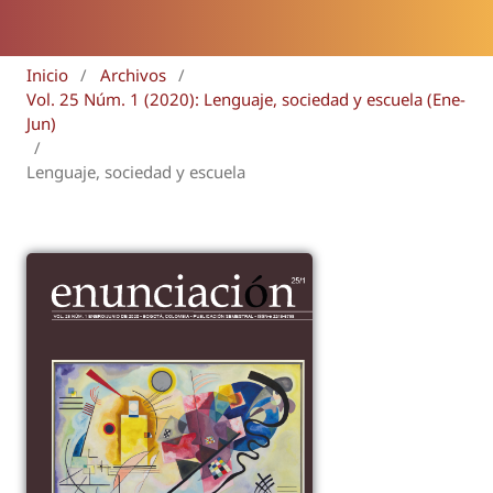
Inicio
/
Archivos
/
Vol. 25 Núm. 1 (2020): Lenguaje, sociedad y escuela (Ene-
Jun)
/
Lenguaje, sociedad y escuela