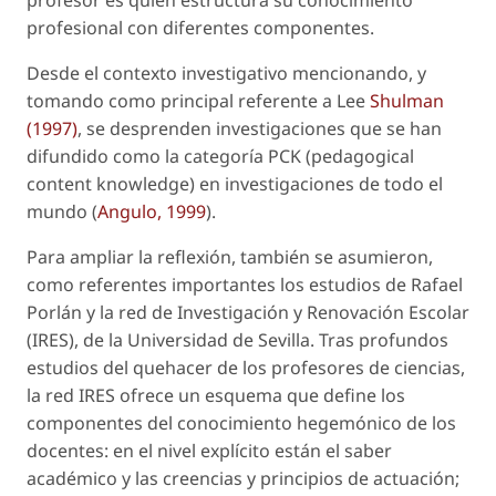
profesor es quien estructura su conocimiento
profesional con diferentes componentes.
Desde el contexto investigativo mencionando, y
tomando como principal referente a Lee
Shulman
(1997)
, se desprenden investigaciones que se han
difundido como la categoría PCK (
pedagogical
content knowledge
) en investigaciones de todo el
mundo (
Angulo, 1999
).
Para ampliar la reflexión, también se asumieron,
como referentes importantes los estudios de Rafael
Porlán y la red de Investigación y Renovación Escolar
(IRES), de la Universidad de Sevilla. Tras profundos
estudios del quehacer de los profesores de ciencias,
la red IRES ofrece un esquema que define los
componentes del conocimiento hegemónico de los
docentes: en el nivel explícito están el saber
académico y las creencias y principios de actuación;