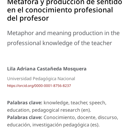
Metáfora y producción de sentido
en el conocimiento profesional
del profesor
Metaphor and meaning production in the
professional knowledge of the teacher
Lila Adriana Castañeda Mosquera
Universidad Pedagógica Nacional
https://orcid.org/0000-0001-8756-8237
Palabras clave:
knowledge, teacher, speech,
education, pedagogical research (en).
Palabras clave:
Conocimiento, docente, discurso,
educación, investigación pedagógica (es).