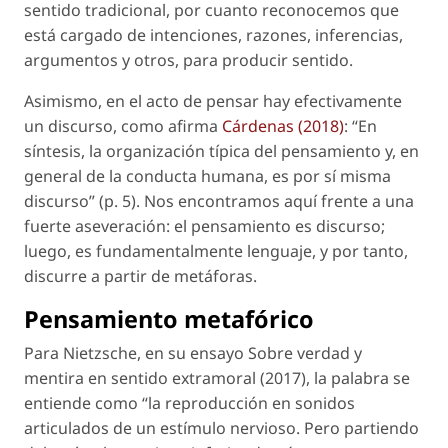
sentido tradicional, por cuanto reconocemos que
está cargado de intenciones, razones, inferencias,
argumentos y otros, para producir sentido.
Asimismo, en el acto de pensar hay efectivamente
un discurso, como afirma
Cárdenas (2018)
: “En
síntesis, la organización típica del pensamiento y, en
general de la conducta humana, es por sí misma
discurso” (p. 5). Nos encontramos aquí frente a una
fuerte aseveración: el pensamiento es discurso;
luego, es fundamentalmente lenguaje, y por tanto,
discurre a partir de metáforas.
Pensamiento metafórico
Para Nietzsche, en su ensayo
Sobre verdad y
mentira en sentido extramoral
(2017), la palabra se
entiende como “la reproducción en sonidos
articulados de un estímulo nervioso. Pero partiendo