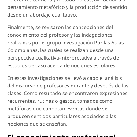
pensamiento metafórico y la producción de sentido
desde un abordaje cualitativo.
Finalmente, se revisaron las concepciones del
conocimiento del profesor y las indagaciones
realizadas por el grupo investigación Por las Aulas
Colombianas, las cuales se realizan desde una
perspectiva cualitativa-interpretativa a través de
estudios de caso acerca de nociones escolares.
En estas investigaciones se llevó a cabo el análisis
del discurso de profesores durante y después de las
clases. Como resultado se encontraron expresiones
recurrentes, rutinas o gestos, tomados como
metáforas que connotan eventos donde se
producen sentidos particulares asociados a las
nociones que se enseñan.