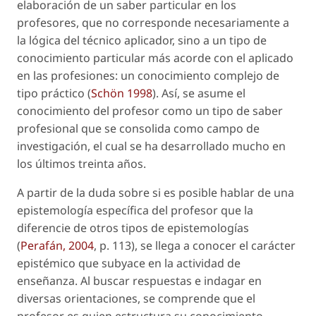
elaboración de un saber particular en los
profesores, que no corresponde necesariamente a
la lógica del técnico aplicador, sino a un tipo de
conocimiento particular más acorde con el aplicado
en las profesiones: un conocimiento complejo de
tipo práctico (
Schön 1998
). Así, se asume el
conocimiento del profesor como un tipo de saber
profesional que se consolida como campo de
investigación, el cual se ha desarrollado mucho en
los últimos treinta años.
A partir de la duda sobre si es posible hablar de una
epistemología específica del profesor que la
diferencie de otros tipos de epistemologías
(
Perafán, 2004
, p. 113), se llega a conocer el carácter
epistémico que subyace en la actividad de
enseñanza. Al buscar respuestas e indagar en
diversas orientaciones, se comprende que el