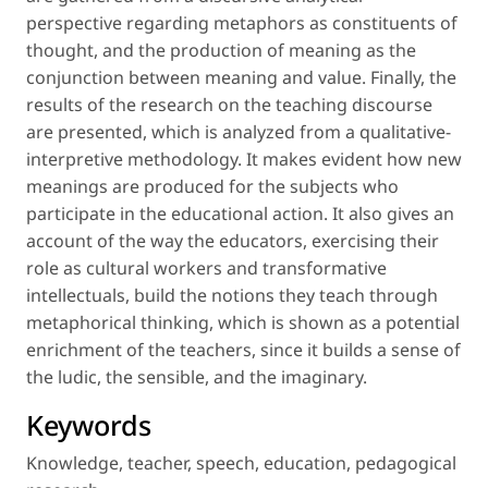
perspective regarding metaphors as constituents of
thought, and the production of meaning as the
conjunction between meaning and value. Finally, the
results of the research on the teaching discourse
are presented, which is analyzed from a qualitative-
interpretive methodology. It makes evident how new
meanings are produced for the subjects who
participate in the educational action. It also gives an
account of the way the educators, exercising their
role as cultural workers and transformative
intellectuals, build the notions they teach through
metaphorical thinking, which is shown as a potential
enrichment of the teachers, since it builds a sense of
the ludic, the sensible, and the imaginary.
Keywords
Knowledge
,
teacher
,
speech
,
education
,
pedagogical