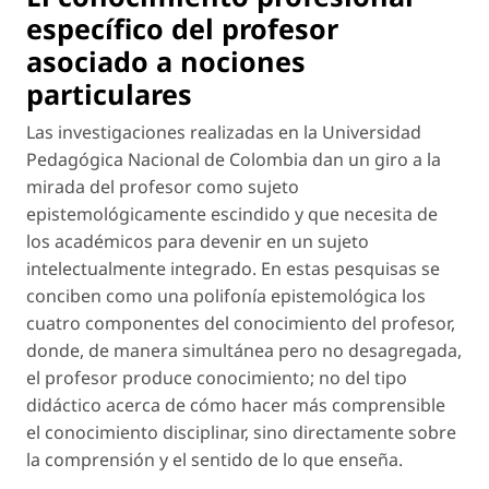
específico del profesor
asociado a nociones
particulares
Las investigaciones realizadas en la Universidad
Pedagógica Nacional de Colombia dan un giro a la
mirada del profesor como sujeto
epistemológicamente escindido y que necesita de
los académicos para devenir en un sujeto
intelectualmente integrado. En estas pesquisas se
conciben como una polifonía epistemológica los
cuatro componentes del conocimiento del profesor,
donde, de manera simultánea pero no desagregada,
el profesor produce conocimiento; no del tipo
didáctico acerca de cómo hacer más comprensible
el conocimiento disciplinar, sino directamente sobre
la comprensión y el sentido de lo que enseña.