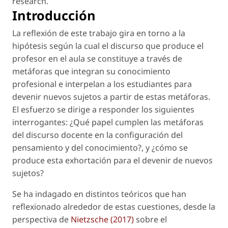
research
.
Introducción
La reflexión de este trabajo gira en torno a la
hipótesis según la cual el discurso que produce el
profesor en el aula se constituye a través de
metáforas que integran su conocimiento
profesional e interpelan a los estudiantes para
devenir nuevos sujetos a partir de estas metáforas.
El esfuerzo se dirige a responder los siguientes
interrogantes: ¿Qué papel cumplen las metáforas
del discurso docente en la configuración del
pensamiento y del conocimiento?, y ¿cómo se
produce esta exhortación para el devenir de nuevos
sujetos?
Se ha indagado en distintos teóricos que han
reflexionado alrededor de estas cuestiones, desde la
perspectiva de
Nietzsche (2017)
sobre el