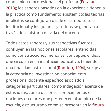
conocimiento profesional del profesor (
Perafán,
2013
); los saberes basados en la experiencia tienen a
la práctica como fundamento epistémico; las teorías
implícitas se configuran desde el campo cultural
institucional, y los guiones y rutinas se generan a
través de la historia de vida del docente.
Todos estos saberes y sus respectivas fuentes
confluyen en las nociones escolares, entendidas
como construcciones mentales, conceptos e ideas
que circulan en la institución educativa, teniendo
una finalidad instruccional (
Rodrigo, 1994
), surge así
la categoría de investigación
conocimiento
profesional docente específico asociado a
categorías particulares
, como indagación acerca de
estas ideas, construcciones, conocimientos o
nociones escolares que pertenecen al ámbito de la
escuela, estructurado como se presenta en la
figura