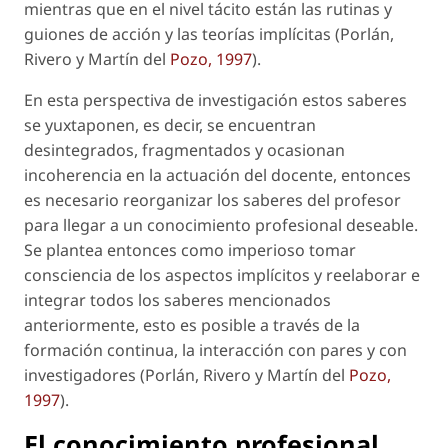
mientras que en el nivel tácito están las rutinas y
guiones de acción y las teorías implícitas (Porlán,
Rivero y Martín del
Pozo, 1997
).
En esta perspectiva de investigación estos saberes
se yuxtaponen, es decir, se encuentran
desintegrados, fragmentados y ocasionan
incoherencia en la actuación del docente, entonces
es necesario reorganizar los saberes del profesor
para llegar a un conocimiento profesional
deseable.
Se plantea entonces como imperioso tomar
consciencia de los aspectos implícitos y reelaborar e
integrar todos los saberes mencionados
anteriormente, esto es posible a través de la
formación continua, la interacción con pares y con
investigadores (Porlán, Rivero y Martín del
Pozo,
1997
).
El conocimiento profesional