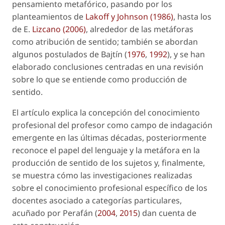
pensamiento metafórico, pasando por los
planteamientos de
Lakoff y Johnson (1986)
, hasta los
de E.
Lizcano (2006)
, alrededor de las metáforas
como atribución de sentido; también se abordan
algunos postulados de Bajtín (
1976
,
1992
), y se han
elaborado conclusiones centradas en una revisión
sobre lo que se entiende como
producción de
sentido
.
El artículo explica la concepción del conocimiento
profesional del profesor como campo de indagación
emergente en las últimas décadas, posteriormente
reconoce el papel del lenguaje y la metáfora en la
producción de sentido de los sujetos y, finalmente,
se muestra cómo las investigaciones realizadas
sobre el
conocimiento profesional específico de los
docentes asociado a categorías particulares
,
acuñado por Perafán (
2004
,
2015
) dan cuenta de