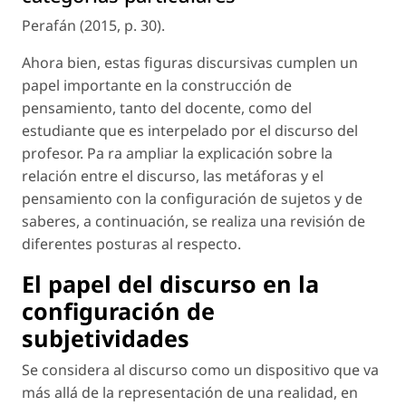
Perafán (2015, p. 30).
Ahora bien, estas figuras discursivas cumplen un
papel importante en la construcción de
pensamiento, tanto del docente, como del
estudiante que es interpelado por el discurso del
profesor. Pa ra ampliar la explicación sobre la
relación entre el discurso, las metáforas y el
pensamiento con la configuración de sujetos y de
saberes, a continuación, se realiza una revisión de
diferentes posturas al respecto.
El papel del discurso en la
configuración de
subjetividades
Se considera al discurso como un dispositivo que va
más allá de la representación de una realidad, en