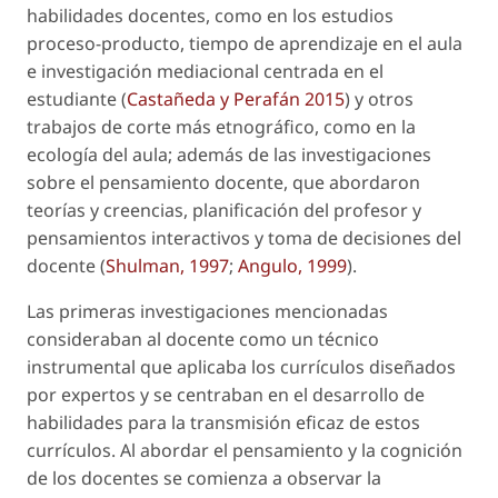
habilidades docentes, como en los estudios
proceso-producto, tiempo de aprendizaje en el aula
e investigación mediacional centrada en el
estudiante (
Castañeda y
Perafán 2015
) y otros
trabajos de corte más etnográfico, como en la
ecología del aula; además de las investigaciones
sobre el pensamiento docente, que abordaron
teorías y creencias, planificación del profesor y
pensamientos interactivos y toma de decisiones del
docente (
Shulman, 1997
;
Angulo, 1999
).
Las primeras investigaciones mencionadas
consideraban al docente como un técnico
instrumental que aplicaba los currículos diseñados
por expertos y se centraban en el desarrollo de
habilidades para la transmisión eficaz de estos
currículos. Al abordar el pensamiento y la cognición
de los docentes se comienza a observar la