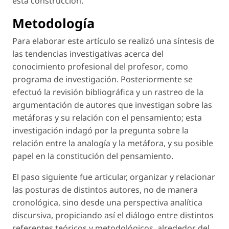
esta construcción.
Metodología
Para elaborar este artículo se realizó una síntesis de
las tendencias investigativas acerca del
conocimiento profesional del profesor
, como
programa de investigación. Posteriormente se
efectuó la revisión bibliográfica y un rastreo de la
argumentación de autores que investigan sobre las
metáforas y su relación con el pensamiento; esta
investigación indagó por la pregunta sobre la
relación entre la analogía y la metáfora, y su posible
papel en la constitución del pensamiento.
El paso siguiente fue articular, organizar y relacionar
las posturas de distintos autores, no de manera
cronológica, sino desde una perspectiva analítica
discursiva, propiciando así el diálogo entre distintos
referentes teóricos y metodológicos, alrededor del