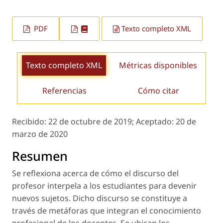
PDF
Texto completo XML
Texto completo XML
Métricas disponibles
Referencias
Cómo citar
Recibido:
22 de octubre de 2019;
Aceptado:
20 de
marzo de 2020
Resumen
Se reflexiona acerca de cómo el discurso del
profesor interpela a los estudiantes para devenir
nuevos sujetos. Dicho discurso se constituye a
través de metáforas que integran el conocimiento