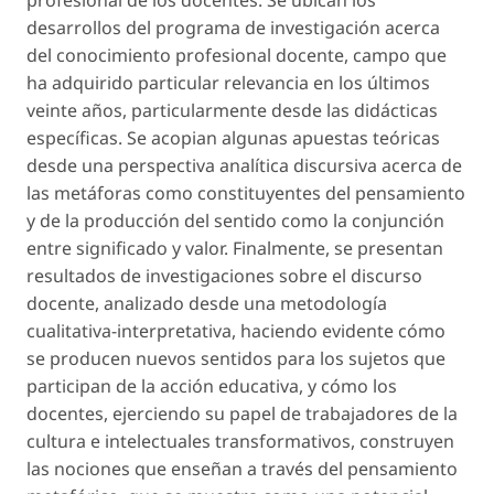
profesional de los docentes. Se ubican los
desarrollos del programa de investigación acerca
del conocimiento profesional docente, campo que
ha adquirido particular relevancia en los últimos
veinte años, particularmente desde las didácticas
específicas. Se acopian algunas apuestas teóricas
desde una perspectiva analítica discursiva acerca de
las metáforas como constituyentes del pensamiento
y de la producción del sentido como la conjunción
entre significado y valor. Finalmente, se presentan
resultados de investigaciones sobre el discurso
docente, analizado desde una metodología
cualitativa-interpretativa, haciendo evidente cómo
se producen nuevos sentidos para los sujetos que
participan de la acción educativa, y cómo los
docentes, ejerciendo su papel de trabajadores de la
cultura e intelectuales transformativos, construyen
las nociones que enseñan a través del pensamiento