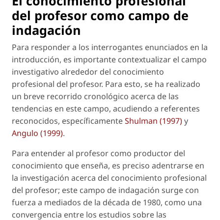
El conocimiento profesional
del profesor como campo de
indagación
Para responder a los interrogantes enunciados en la
introducción, es importante contextualizar el campo
investigativo alrededor del conocimiento
profesional del profesor. Para esto, se ha realizado
un breve recorrido cronológico acerca de las
tendencias en este campo, acudiendo a referentes
reconocidos, específicamente
Shulman (1997)
y
Angulo (1999)
.
Para entender al profesor como productor del
conocimiento que enseña, es preciso adentrarse en
la investigación acerca del conocimiento profesional
del profesor; este campo de indagación surge con
fuerza a mediados de la década de 1980, como una
convergencia entre los estudios sobre las