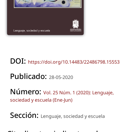
DOI:
https://doi.org/10.14483/22486798.15553
Publicado:
28-05-2020
Número:
Vol. 25 Núm. 1 (2020): Lenguaje,
sociedad y escuela (Ene-Jun)
Sección:
Lenguaje, sociedad y escuela