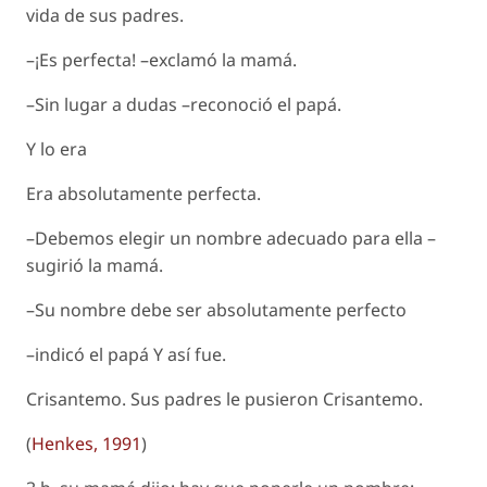
vida de sus padres.
–¡Es perfecta! –exclamó la mamá.
–Sin lugar a dudas –reconoció el papá.
Y lo era
Era absolutamente perfecta.
–Debemos elegir un nombre adecuado para ella –
sugirió la mamá.
–Su nombre debe ser absolutamente perfecto
–indicó el papá Y así fue.
Crisantemo. Sus padres le pusieron Crisantemo.
(
Henkes, 1991
)