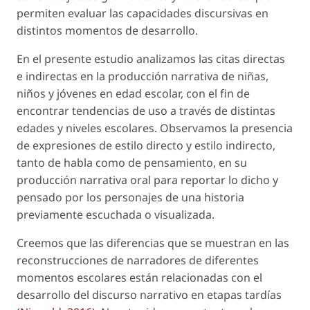
permiten evaluar las capacidades discursivas en
distintos momentos de desarrollo.
En el presente estudio analizamos las citas directas
e indirectas en la producción narrativa de niñas,
niños y jóvenes en edad escolar, con el fin de
encontrar tendencias de uso a través de distintas
edades y niveles escolares. Observamos la presencia
de expresiones de estilo directo y estilo indirecto,
tanto de habla como de pensamiento, en su
producción narrativa oral para reportar lo dicho y
pensado por los personajes de una historia
previamente escuchada o visualizada.
Creemos que las diferencias que se muestran en las
reconstrucciones de narradores de diferentes
momentos escolares están relacionadas con el
desarrollo del discurso narrativo en etapas tardías