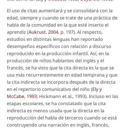
El uso de citas aumentará y se consolidará con la
edad, siempre y cuando se trate de una práctica de
habla de la comunidad en la que esté inserto el
aprendiz (
Aukrust, 2004
, p. 197). Al respecto,
estudios en distintas lenguas han reportado
desempeños específicos con relación a discurso
reproducido en la producción infantil. Así, en la
producción de niños hablantes del inglés y el
francés, se ha visto que la cita directa es la que se
usa más recurrentemente en edad temprana y que
la cita indirecta se incorpora después de la directa
en el repertorio comunicativo del niño (
Ely y
McCabe, 1993
; Hickmann
et al.
, 1993). Incluso en las
etapas escolares, se ha constatado que la cita
indirecta es menos usada que la directa en la
reproducción del habla de terceros cuando se está
construyendo una narración en inglés, francés,