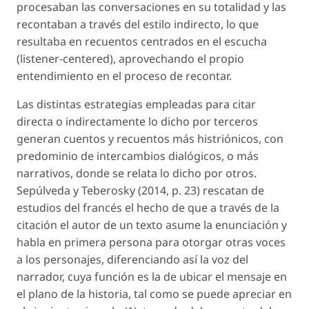
procesaban las conversaciones en su totalidad y las
recontaban a través del estilo indirecto, lo que
resultaba en recuentos centrados en el escucha
(
listener-centered
), aprovechando el propio
entendimiento en el proceso de recontar.
Las distintas estrategias empleadas para citar
directa o indirectamente lo dicho por terceros
generan cuentos y recuentos más histriónicos, con
predominio de intercambios dialógicos, o más
narrativos, donde se relata lo dicho por otros.
Sepúlveda y Teberosky (2014, p. 23) rescatan de
estudios del francés el hecho de que a través de la
citación
el autor de un texto asume la enunciación y
habla en primera persona para otorgar otras voces
a los personajes, diferenciando así la voz del
narrador, cuya función es la de ubicar el mensaje en
el plano de la historia, tal como se puede apreciar en