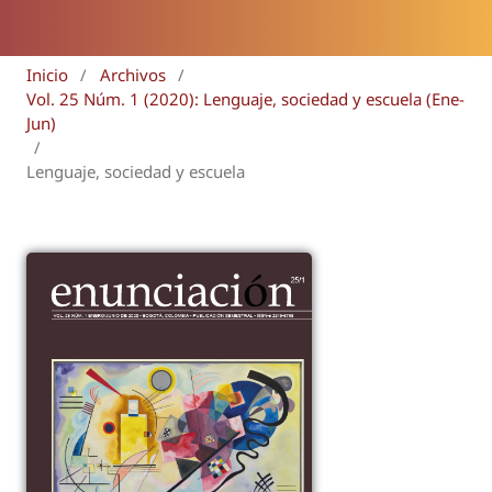
Inicio
/
Archivos
/
Vol. 25 Núm. 1 (2020): Lenguaje, sociedad y escuela (Ene-
Jun)
/
Lenguaje, sociedad y escuela