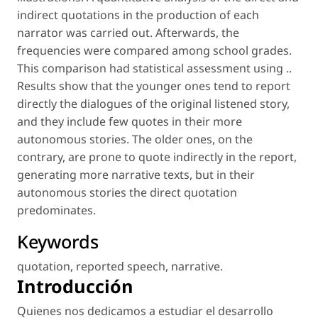
indirect quotations in the production of each
narrator was carried out. Afterwards, the
frequencies were compared among school grades.
This comparison had statistical assessment using ..
Results show that the younger ones tend to report
directly the dialogues of the original listened story,
and they include few quotes in their more
autonomous stories. The older ones, on the
contrary, are prone to quote indirectly in the report,
generating more narrative texts, but in their
autonomous stories the direct quotation
predominates.
Keywords
quotation
,
reported speech
,
narrative
.
Introducción
Quienes nos dedicamos a estudiar el desarrollo