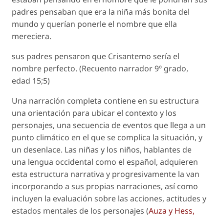
padres pensaban que era la niña más bonita del
mundo y querían ponerle el nombre que ella
mereciera.
sus padres pensaron que Crisantemo sería el
nombre perfecto. (Recuento narrador 9º grado,
edad 15;5)
Una narración completa contiene en su estructura
una orientación para ubicar el contexto y los
personajes, una secuencia de eventos que llega a un
punto climático en el que se complica la situación, y
un desenlace. Las niñas y los niños, hablantes de
una lengua occidental como el español, adquieren
esta estructura narrativa y progresivamente la van
incorporando a sus propias narraciones, así como
incluyen la evaluación sobre las acciones, actitudes y
estados mentales de los personajes (
Auza y Hess,