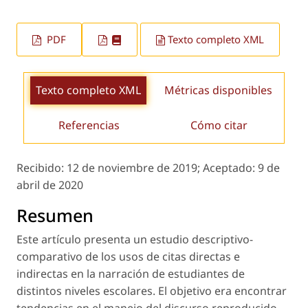
PDF
Texto completo XML
Texto completo XML
Métricas disponibles
Referencias
Cómo citar
Recibido:
12 de noviembre de 2019;
Aceptado:
9 de
abril de 2020
Resumen
Este artículo presenta un estudio descriptivo-
comparativo de los usos de citas directas e
indirectas en la narración de estudiantes de
distintos niveles escolares. El objetivo era encontrar