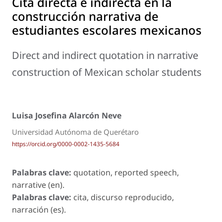
Cita directa e indirecta en la
construcción narrativa de
estudiantes escolares mexicanos
Direct and indirect quotation in narrative
construction of Mexican scholar students
Luisa Josefina Alarcón Neve
Universidad Autónoma de Querétaro
https://orcid.org/0000-0002-1435-5684
Palabras clave:
quotation, reported speech,
narrative (en).
Palabras clave:
cita, discurso reproducido,
narración (es).