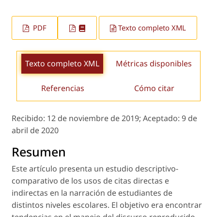
PDF
Texto completo XML
Texto completo XML
Métricas disponibles
Referencias
Cómo citar
Recibido:
12 de noviembre de 2019;
Aceptado:
9 de
abril de 2020
Resumen
Este artículo presenta un estudio descriptivo-
comparativo de los usos de citas directas e
indirectas en la narración de estudiantes de
distintos niveles escolares. El objetivo era encontrar