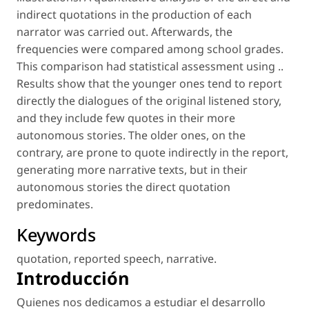
indirect quotations in the production of each
narrator was carried out. Afterwards, the
frequencies were compared among school grades.
This comparison had statistical assessment using ..
Results show that the younger ones tend to report
directly the dialogues of the original listened story,
and they include few quotes in their more
autonomous stories. The older ones, on the
contrary, are prone to quote indirectly in the report,
generating more narrative texts, but in their
autonomous stories the direct quotation
predominates.
Keywords
quotation
,
reported speech
,
narrative
.
Introducción
Quienes nos dedicamos a estudiar el desarrollo