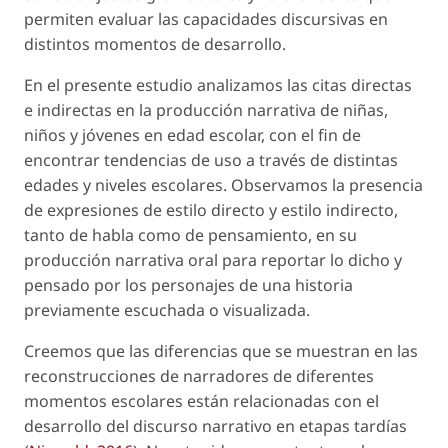
permiten evaluar las capacidades discursivas en
distintos momentos de desarrollo.
En el presente estudio analizamos las citas directas
e indirectas en la producción narrativa de niñas,
niños y jóvenes en edad escolar, con el fin de
encontrar tendencias de uso a través de distintas
edades y niveles escolares. Observamos la presencia
de expresiones de estilo directo y estilo indirecto,
tanto de habla como de pensamiento, en su
producción narrativa oral para reportar lo dicho y
pensado por los personajes de una historia
previamente escuchada o visualizada.
Creemos que las diferencias que se muestran en las
reconstrucciones de narradores de diferentes
momentos escolares están relacionadas con el
desarrollo del discurso narrativo en etapas tardías