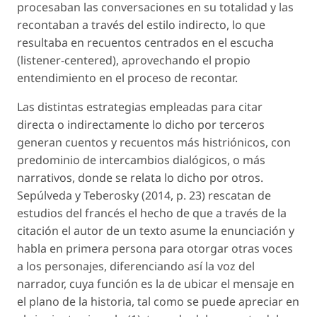
procesaban las conversaciones en su totalidad y las
recontaban a través del estilo indirecto, lo que
resultaba en recuentos centrados en el escucha
(
listener-centered
), aprovechando el propio
entendimiento en el proceso de recontar.
Las distintas estrategias empleadas para citar
directa o indirectamente lo dicho por terceros
generan cuentos y recuentos más histriónicos, con
predominio de intercambios dialógicos, o más
narrativos, donde se relata lo dicho por otros.
Sepúlveda y Teberosky (2014, p. 23) rescatan de
estudios del francés el hecho de que a través de la
citación
el autor de un texto asume la enunciación y
habla en primera persona para otorgar otras voces
a los personajes, diferenciando así la voz del
narrador, cuya función es la de ubicar el mensaje en
el plano de la historia, tal como se puede apreciar en