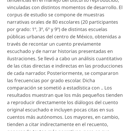
tendencias en el manejo del discurso reproducido,
vinculadas con distintos momentos de desarrollo. El
corpus de estudio se compone de muestras
narrativas orales de 80 escolares (20 participantes
por grado: 1º, 3º, 6º y 9º) de distintas escuelas
públicas urbanas del centro de México, obtenidas a
través de recontar un cuento previamente
escuchado y de narrar historias presentadas en
ilustraciones. Se llevó a cabo un análisis cuantitativo
de las citas directas e indirectas en las producciones
de cada narrador. Posteriormente, se compararon
las frecuencias por grado escolar. Dicha
comparación se sometió a estadística con .. Los
resultados muestran que los más pequeños tienden
a reproducir directamente los diálogos del cuento
original escuchado e incluyen pocas citas en sus
cuentos más autónomos. Los mayores, en cambio,
tienden a citar indirectamente en el recuento,