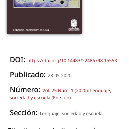
DOI:
https://doi.org/10.14483/22486798.15553
Publicado:
28-05-2020
Número:
Vol. 25 Núm. 1 (2020): Lenguaje,
sociedad y escuela (Ene-Jun)
Sección:
Lenguaje, sociedad y escuela