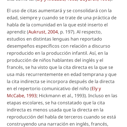
El uso de citas aumentará y se consolidará con la
edad, siempre y cuando se trate de una práctica de
habla de la comunidad en la que esté inserto el
aprendiz (
Aukrust, 2004
, p. 197). Al respecto,
estudios en distintas lenguas han reportado
desempeños específicos con relación a discurso
reproducido en la producción infantil. Así, en la
producción de niños hablantes del inglés y el
francés, se ha visto que la cita directa es la que se
usa más recurrentemente en edad temprana y que
la cita indirecta se incorpora después de la directa
en el repertorio comunicativo del niño (
Ely y
McCabe, 1993
; Hickmann
et al.
, 1993). Incluso en las
etapas escolares, se ha constatado que la cita
indirecta es menos usada que la directa en la
reproducción del habla de terceros cuando se está
construyendo una narración en inglés, francés,