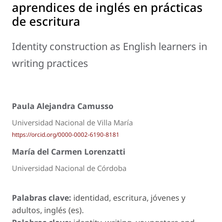
aprendices de inglés en prácticas
de escritura
Identity construction as English learners in
writing practices
Paula Alejandra Camusso
Universidad Nacional de Villa María
https://orcid.org/0000-0002-6190-8181
María del Carmen Lorenzatti
Universidad Nacional de Córdoba
Palabras clave:
identidad, escritura, jóvenes y
adultos, inglés (es).