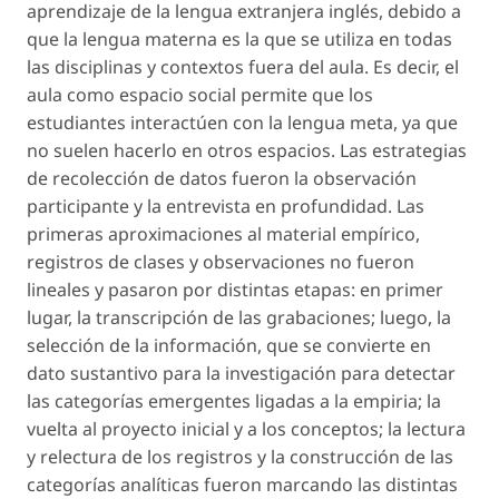
aprendizaje de la lengua extranjera inglés, debido a
que la lengua materna es la que se utiliza en todas
las disciplinas y contextos fuera del aula. Es decir, el
aula como espacio social permite que los
estudiantes interactúen con la lengua meta, ya que
no suelen hacerlo en otros espacios. Las estrategias
de recolección de datos fueron la observación
participante y la entrevista en profundidad. Las
primeras aproximaciones al material empírico,
registros de clases y observaciones no fueron
lineales y pasaron por distintas etapas: en primer
lugar, la transcripción de las grabaciones; luego, la
selección de la información, que se convierte en
dato sustantivo para la investigación para detectar
las categorías emergentes ligadas a la empiria; la
vuelta al proyecto inicial y a los conceptos; la lectura
y relectura de los registros y la construcción de las
categorías analíticas fueron marcando las distintas