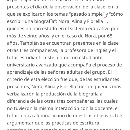
presentes el día de la observación de la clase, en la
que se explicaron los temas “pasado simple” y “cómo
[7]
escribir una biografía”: Nora, Alina y Fiorella
,
quienes no han estado en el sistema educativo por
más de veinte años, y en el caso de Nora, por 68
años. También se encuentran presentes en la clase
otras tres compañeras, la profesora de inglés y el
tutor estudiantil; este último, un estudiante
universitario avanzado que acompaña el proceso de
aprendizaje de las señoras adultas del grupo. El
criterio de esta elección fue que, de las estudiantes
presentes, Nora, Alina y Fiorella fueron quienes más
verbalizaron la producción de la biografía a
diferencia de las otras tres compañeras, las cuales
no tuvieron la misma interacción con la docente, el
tutor u otra alumna, y uno de nuestros objetivos fue
argumentar que las prácticas de escritura