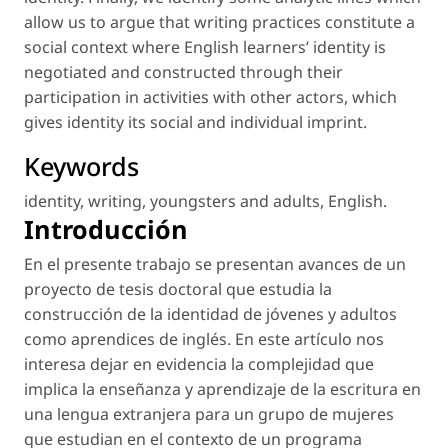
allow us to argue that writing practices constitute a
social context where English learners’ identity is
negotiated and constructed through their
participation in activities with other actors, which
gives identity its social and individual imprint.
Keywords
identity
,
writing
,
youngsters and adults
,
English
.
Introducción
En el presente trabajo se presentan avances de un
proyecto de tesis doctoral que estudia la
construcción de la identidad de jóvenes y adultos
como aprendices de inglés. En este artículo nos
interesa dejar en evidencia la complejidad que
implica la enseñanza y aprendizaje de la escritura en
una lengua extranjera para un grupo de mujeres
que estudian en el contexto de un programa