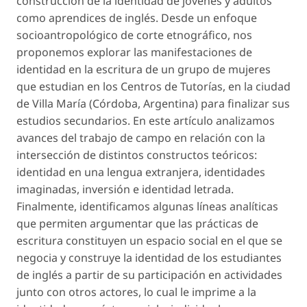
construcción de la identidad de jóvenes y adultos
como aprendices de inglés. Desde un enfoque
socioantropológico de corte etnográfico, nos
proponemos explorar las manifestaciones de
identidad en la escritura de un grupo de mujeres
que estudian en los Centros de Tutorías, en la ciudad
de Villa María (Córdoba, Argentina) para finalizar sus
estudios secundarios. En este artículo analizamos
avances del trabajo de campo en relación con la
intersección de distintos constructos teóricos:
identidad en una lengua extranjera, identidades
imaginadas, inversión e identidad letrada.
Finalmente, identificamos algunas líneas analíticas
que permiten argumentar que las prácticas de
escritura constituyen un espacio social en el que se
negocia y construye la identidad de los estudiantes
de inglés a partir de su participación en actividades
junto con otros actores, lo cual le imprime a la