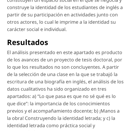
constituyen un espacio social en el que se negocia y
construye la identidad de los estudiantes de inglés a
partir de su participación en actividades junto con
otros actores, lo cual le imprime a la identidad su
carácter social e individual.
Resultados
El análisis presentado en este apartado es producto
de los avances de un proyecto de tesis doctoral, por
lo que los resultados no son concluyentes. A partir
de la selección de una clase en la que se trabajó la
escritura de una biografía en inglés, el análisis de los
datos cualitativos ha sido organizado en tres
apartados: a) “Lo que pasa es que no sé qué es lo
que dice”: la importancia de los conocimientos
previos y el acompañamiento docente; b) ¡Manos a
la obra! Construyendo la identidad letrada; y c) la
identidad letrada como práctica social y