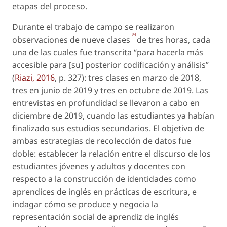
etapas del proceso.
Durante el trabajo de campo se realizaron
[4]
observaciones de nueve clases
de tres horas, cada
una de las cuales fue transcrita “para hacerla más
accesible para [su] posterior codificación y análisis”
(
Riazi, 2016
, p. 327): tres clases en marzo de 2018,
tres en junio de 2019 y tres en octubre de 2019. Las
entrevistas en profundidad se llevaron a cabo en
diciembre de 2019, cuando las estudiantes ya habían
finalizado sus estudios secundarios. El objetivo de
ambas estrategias de recolección de datos fue
doble: establecer la relación entre el discurso de los
estudiantes jóvenes y adultos y docentes con
respecto a la construcción de identidades como
aprendices de inglés en prácticas de escritura, e
indagar cómo se produce y negocia la
representación social de aprendiz de inglés