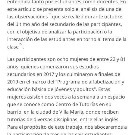
entendida tanto por estudiantes como docentes. En
este artículo se presenta solo el análisis de una de
[5]
las observaciones
que se realizó durante octubre
del último año del secundario de las participantes,
con el objetivo de analizar la participación o la
interacción de las estudiantes en torno al tema de la
[6]
clase
.
Las participantes son ocho mujeres de entre 22 y 81
años, quienes comenzaron sus estudios
secundarios en 2017 y los culminaron a finales de
2019 en el marco del “Programa de alfabetización y
educación básica de jóvenes y adultos”. Estas
mujeres asisten dos veces a la semana a un espacio
que se conoce como Centro de Tutorías en su
barrio, en la ciudad de Villa María, donde reciben
tutorías de diversas disciplinas, entre ellas inglés.
Para el propósito de este trabajo, nos abocaremos a
la participación de tres de las seis estudiantes