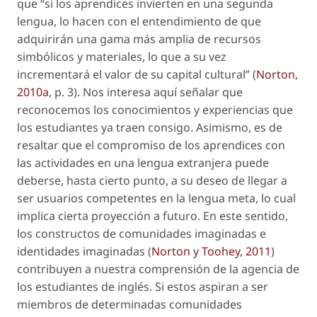
que “si los aprendices invierten en una segunda
lengua, lo hacen con el entendimiento de que
adquirirán una gama más amplia de recursos
simbólicos y materiales, lo que a su vez
incrementará el valor de su capital cultural” (
Norton,
2010a
, p. 3). Nos interesa aquí señalar que
reconocemos los conocimientos y experiencias que
los estudiantes ya traen consigo. Asimismo, es de
resaltar que el compromiso de los aprendices con
las actividades en una lengua extranjera puede
deberse, hasta cierto punto, a su deseo de llegar a
ser usuarios competentes en la lengua meta, lo cual
implica cierta proyección a futuro. En este sentido,
los constructos de comunidades imaginadas e
identidades imaginadas (
Norton y Toohey, 2011
)
contribuyen a nuestra comprensión de la agencia de
los estudiantes de inglés. Si estos aspiran a ser
miembros de determinadas comunidades