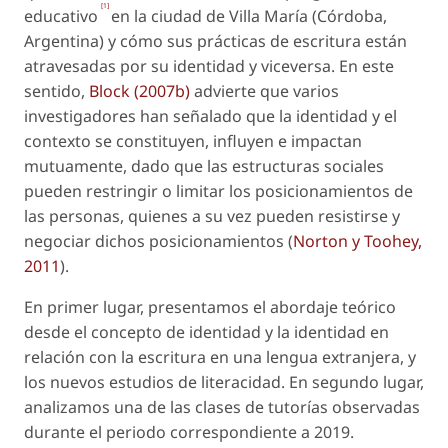
[1]
educativo
en la ciudad de Villa María (Córdoba,
Argentina) y cómo sus prácticas de escritura están
atravesadas por su identidad y viceversa. En este
sentido,
Block (2007b)
advierte que varios
investigadores han señalado que la identidad y el
contexto se constituyen, influyen e impactan
mutuamente, dado que las estructuras sociales
pueden restringir o limitar los posicionamientos de
las personas, quienes a su vez pueden resistirse y
negociar dichos posicionamientos (
Norton y Toohey,
2011
).
En primer lugar, presentamos el abordaje teórico
desde el concepto de
identidad
y la identidad en
relación con la escritura en una lengua extranjera, y
los nuevos estudios de literacidad. En segundo lugar,
analizamos una de las clases de tutorías observadas
durante el periodo correspondiente a 2019.