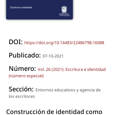
DOI:
https://doi.org/10.14483/22486798.16088
Publicado:
07-10-2021
Número:
Vol. 26 (2021): Escritura e identidad
(número especial)
Sección:
Entornos educativos y agencia de
los escritores
Construcción de identidad como