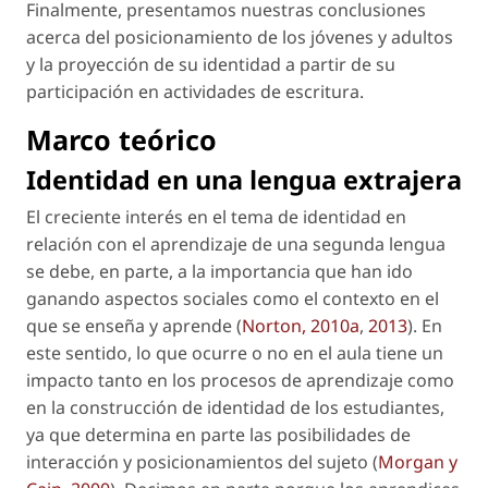
Finalmente, presentamos nuestras conclusiones
acerca del posicionamiento de los jóvenes y adultos
y la proyección de su identidad a partir de su
participación en actividades de escritura.
Marco teórico
Identidad en una lengua extrajera
El creciente interés en el tema de identidad en
relación con el aprendizaje de una segunda lengua
se debe, en parte, a la importancia que han ido
ganando aspectos sociales como el contexto en el
que se enseña y aprende (
Norton, 2010a
,
2013
). En
este sentido, lo que ocurre o no en el aula tiene un
impacto tanto en los procesos de aprendizaje como
en la construcción de identidad de los estudiantes,
ya que determina en parte las posibilidades de
interacción y posicionamientos del sujeto (
Morgan y