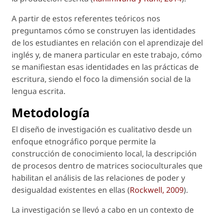
A partir de estos referentes teóricos nos
preguntamos cómo se construyen las identidades
de los estudiantes en relación con el aprendizaje del
inglés y, de manera particular en este trabajo, cómo
se manifiestan esas identidades en las prácticas de
escritura, siendo el foco la dimensión social de la
lengua escrita.
Metodología
El diseño de investigación es cualitativo desde un
enfoque etnográfico porque permite la
construcción de conocimiento local, la descripción
de procesos dentro de matrices socioculturales que
habilitan el análisis de las relaciones de poder y
desigualdad existentes en ellas (
Rockwell, 2009
).
La investigación se llevó a cabo en un contexto de