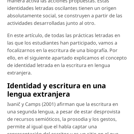
manera activa las acciones propuestas. Estas
identidades letradas oscilantes tienen un origen
absolutamente social, se construyen a partir de las
actividades desarrolladas junto al
otro
.
En este artículo, de todas las prácticas letradas en
las que los estudiantes han participado, vamos a
focalizarnos en la escritura de una biografía. Por
ello, en el siguiente apartado explicamos el concepto
de identidad letrada en la escritura en lengua
extranjera.
Identidad y escritura en una
lengua extranjera
Ivanič y Camps (2001) afirman que la escritura en
una segunda lengua, a pesar de estar desprovista
de recursos semióticos, la prosodia y los gestos,
permite al igual que el habla captar una