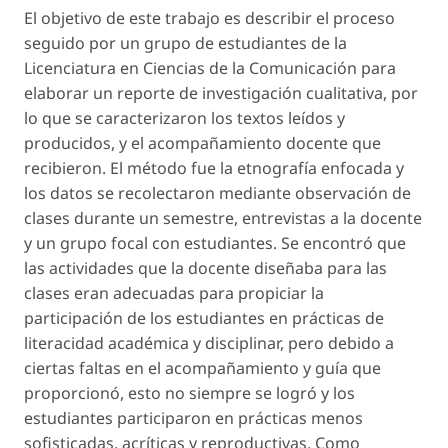
El objetivo de este trabajo es describir el proceso
seguido por un grupo de estudiantes de la
Licenciatura en Ciencias de la Comunicación para
elaborar un reporte de investigación cualitativa, por
lo que se caracterizaron los textos leídos y
producidos, y el acompañamiento docente que
recibieron. El método fue la etnografía enfocada y
los datos se recolectaron mediante observación de
clases durante un semestre, entrevistas a la docente
y un grupo focal con estudiantes. Se encontró que
las actividades que la docente diseñaba para las
clases eran adecuadas para propiciar la
participación de los estudiantes en prácticas de
literacidad académica y disciplinar, pero debido a
ciertas faltas en el acompañamiento y guía que
proporcionó, esto no siempre se logró y los
estudiantes participaron en prácticas menos
sofisticadas, acríticas y reproductivas. Como