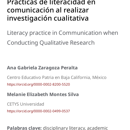
Prácticas de literacidad en
comunicación al realizar
investigación cualitativa
Literacy practice in Communication when
Conducting Qualitative Research
Ana Gabriela Zaragoza Peralta
Centro Educativo Patria en Baja California, México
https://orcid.org/0000-0002-8200-5520
Melanie Elizabeth Montes Silva
CETYS Universidad
https://orcid.org/0000-0002-0499-0537
Palabras clave:
disciplinary literacy, academic