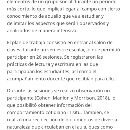
elementos de un grupo social durante un periodo
más corto, lo que implica llegar al campo con cierto
conocimiento de aquello que va a estudiar y
delimitar los aspectos que serán observados y
analizados de manera intensiva.
El plan de trabajo consistió en entrar al salón de
clases durante un semestre escolar, lo que permitió
participar en 26 sesiones. Se registraron las
prácticas de lectura y escritura en las que
participaban los estudiantes, así como el
acompañamiento docente que recibían para ello.
Durante las sesiones se realizó observación no
participante (Cohen, Manion y Morrison, 2018), lo
que posibilitó obtener información del
comportamiento cotidiano
in situ.
También, se
realizó una recolección de documentos de diversa
naturaleza que circulaban en el aula, pues como