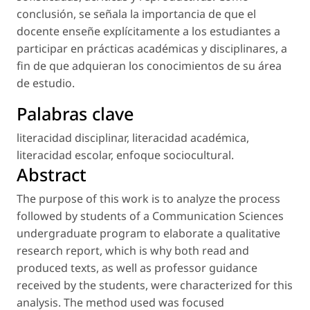
conclusión, se señala la importancia de que el
docente enseñe explícitamente a los estudiantes a
participar en prácticas académicas y disciplinares, a
fin de que adquieran los conocimientos de su área
de estudio.
Palabras clave
literacidad disciplinar
,
literacidad académica
,
literacidad escolar
,
enfoque sociocultural
.
Abstract
The purpose of this work is to analyze the process
followed by students of a Communication Sciences
undergraduate program to elaborate a qualitative
research report, which is why both read and
produced texts, as well as professor guidance
received by the students, were characterized for this
analysis. The method used was focused