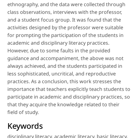
ethnography, and the data were collected through
class observations, interviews with the professor,
and a student focus group. It was found that the
activities designed by the professor were suitable
for prompting the participation of the students in
academic and disciplinary literacy practices.
However, due to some faults in the provided
guidance and accompaniment, the above was not
always achieved, and the students participated in
less sophisticated, uncritical, and reproductive
practices. As a conclusion, this work stresses the
importance that teachers explicitly teach students to
participate in academic and disciplinary practices, so
that they acquire the knowledge related to their
field of study.
Keywords
disciplinary literacy
,
academic literacy
,
basic literacy
,