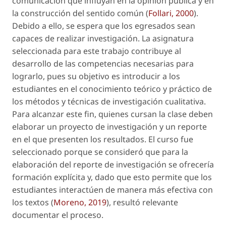
comunicación que influyan en la opinión pública y en
la construcción del sentido común (
Follari, 2000
).
Debido a ello, se espera que los egresados sean
capaces de realizar investigación. La asignatura
seleccionada para este trabajo contribuye al
desarrollo de las competencias necesarias para
lograrlo, pues su objetivo es introducir a los
estudiantes en el conocimiento teórico y práctico de
los métodos y técnicas de investigación cualitativa.
Para alcanzar este fin, quienes cursan la clase deben
elaborar un proyecto de investigación y un reporte
en el que presenten los resultados. El curso fue
seleccionado porque se consideró que para la
elaboración del reporte de investigación se ofrecería
formación explícita y, dado que esto permite que los
estudiantes interactúen de manera más efectiva con
los textos (
Moreno, 2019
), resultó relevante
documentar el proceso.