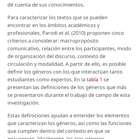
dé cuenta de sus conocimientos.
Para caracterizar los textos que se pueden
encontrar en los ámbitos académicos y
profesionales, Parodi
et al.
(2010) proponen cinco
criterios a considerar: macropropósito
comunicativo, relación entre los participantes, modo
de organización del discurso, contexto de
circulación y modalidad. A partir de ello, es posible
definir los géneros con los que interactúan tanto
estudiantes como expertos. En la
tabla 1
se
presentan las definiciones de los géneros que más
se presentaron durante el trabajo de campo de esta
investigación.
Estas definiciones ayudan a entender los elementos
que caracterizan los géneros, así como las funciones
que cumplen dentro del contexto en que se
encuentren. Idealmente, los tres géneros