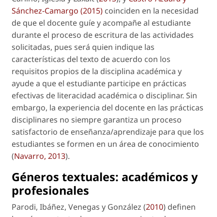
Sánchez-Camargo (2015)
coinciden en la necesidad
de que el docente guíe y acompañe al estudiante
durante el proceso de escritura de las actividades
solicitadas, pues será quien indique las
características del texto de acuerdo con los
requisitos propios de la disciplina académica y
ayude a que el estudiante participe en prácticas
efectivas de literacidad académica o disciplinar. Sin
embargo, la experiencia del docente en las prácticas
disciplinares no siempre garantiza un proceso
satisfactorio de enseñanza/aprendizaje para que los
estudiantes se formen en un área de conocimiento
(
Navarro, 2013
).
Géneros textuales: académicos y
profesionales
Parodi, Ibáñez, Venegas y González (
2010
) definen