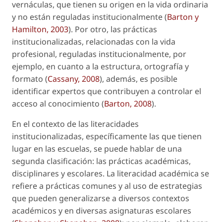
vernáculas, que tienen su origen en la vida ordinaria
y no están reguladas institucionalmente (
Barton y
Hamilton, 2003
). Por otro, las prácticas
institucionalizadas, relacionadas con la vida
profesional, reguladas institucionalmente, por
ejemplo, en cuanto a la estructura, ortografía y
formato (
Cassany, 2008
), además, es posible
identificar expertos que contribuyen a controlar el
acceso al conocimiento (
Barton, 2008
).
En el contexto de las literacidades
institucionalizadas, específicamente las que tienen
lugar en las escuelas, se puede hablar de una
segunda clasificación: las prácticas académicas,
disciplinares y escolares. La literacidad académica se
refiere a prácticas comunes y al uso de estrategias
que pueden generalizarse a diversos contextos
académicos y en diversas asignaturas escolares