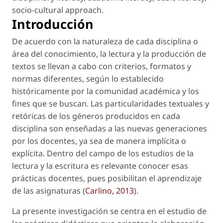
socio-cultural approach
.
Introducción
De acuerdo con la naturaleza de cada disciplina o
área del conocimiento, la lectura y la producción de
textos se llevan a cabo con criterios, formatos y
normas diferentes, según lo establecido
históricamente por la comunidad académica y los
fines que se buscan. Las particularidades textuales y
retóricas de los géneros producidos en cada
disciplina son enseñadas a las nuevas generaciones
por los docentes, ya sea de manera implícita o
explícita. Dentro del campo de los estudios de la
lectura y la escritura es relevante conocer esas
prácticas docentes, pues posibilitan el aprendizaje
de las asignaturas (
Carlino, 2013
).
La presente investigación se centra en el estudio de