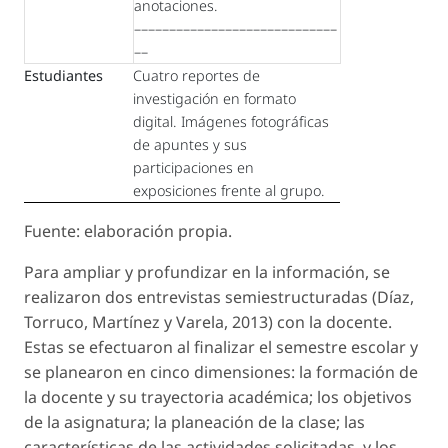
anotaciones.
–––––––––––––––––––––––––––––
––
Estudiantes
Cuatro reportes de
investigación en formato
digital. Imágenes fotográficas
de apuntes y sus
participaciones en
exposiciones frente al grupo.
Fuente: elaboración propia.
Para ampliar y profundizar en la información, se
realizaron dos entrevistas semiestructuradas (Díaz,
Torruco, Martínez y Varela, 2013) con la docente.
Estas se efectuaron al finalizar el semestre escolar y
se planearon en cinco dimensiones: la formación de
la docente y su trayectoria académica; los objetivos
de la asignatura; la planeación de la clase; las
características de las actividades solicitadas, y los