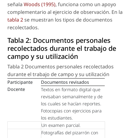
señala
Woods (1995)
, funciona como un apoyo
complementario al ejercicio de observación. En la
tabla 2
se muestran los tipos de documentos
recolectados.
Tabla 2:
Documentos personales
recolectados durante el trabajo de
campo y su utilización
Tabla 2 Documentos personales recolectados
durante el trabajo de campo y su utilización
Participante
Documentos revisados
Docente
Textos en formato digital que
revisaban semanalmente y de
los cuales se hacían reportes.
Fotocopias con ejercicios para
los estudiantes.
Un examen parcial.
Fotografías del pizarrón con