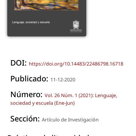
DOI:
https://doi.org/10.14483/22486798.16718
Publicado:
11-12-2020
Número:
Vol. 26 Núm. 1 (2021): Lenguaje,
sociedad y escuela (Ene-Jun)
Sección:
Artículo de Investigación