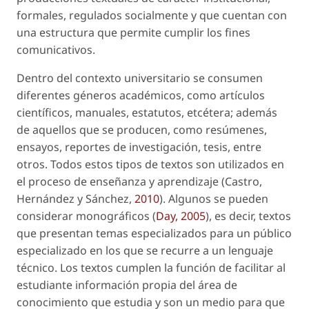
formales, regulados socialmente y que cuentan con
una estructura que permite cumplir los fines
comunicativos.
Dentro del contexto universitario se consumen
diferentes géneros académicos, como artículos
científicos, manuales, estatutos, etcétera; además
de aquellos que se producen, como resúmenes,
ensayos, reportes de investigación, tesis, entre
otros. Todos estos tipos de textos son utilizados en
el proceso de enseñanza y aprendizaje (Castro,
Hernández y Sánchez,
2010
). Algunos se pueden
considerar monográficos (
Day, 2005
), es decir, textos
que presentan temas especializados para un público
especializado en los que se recurre a un lenguaje
técnico. Los textos cumplen la función de facilitar al
estudiante información propia del área de
conocimiento que estudia y son un medio para que