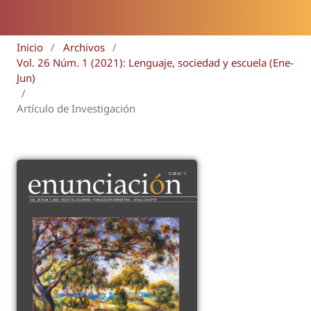
Inicio
/
Archivos
/
Vol. 26 Núm. 1 (2021): Lenguaje, sociedad y escuela (Ene-
Jun)
/
Artículo de Investigación