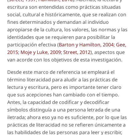
escritura son entendidas como prácticas situadas
social, cultural e históricamente, que se realizan con
fines determinados y demandan al individuo
apropiarse de la cultura, los valores, las normas y las
identidades que se requieren para posibilitar la
participación efectiva (
Barton y Hamilton, 2004
;
Gee,
2015
;
Moje y Luke, 2009
;
Street, 2012
), aspectos que
van acorde con los objetivos de esta investigación.
Desde este marco de referencia se empleará el
término
literacidad
para aludir a las prácticas de
lectura y escritura, pero es importante tener claro
que sus acepciones han cambiado con el tiempo.
Antes, la capacidad de codificar y decodificar
símbolos distinguía a una persona letrada de una
iletrada; ahora eso ya no es suficiente, por lo que las
prácticas de literacidad no se refieren únicamente a
las habilidades de las personas para leer y escribir,