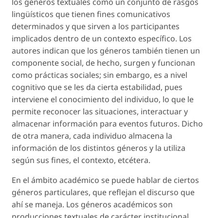
los géneros textuales como un conjunto de rasgos
lingüísticos que tienen fines comunicativos
determinados y que sirven a los participantes
implicados dentro de un contexto específico. Los
autores indican que los géneros también tienen un
componente social, de hecho, surgen y funcionan
como prácticas sociales; sin embargo, es a nivel
cognitivo que se les da cierta estabilidad, pues
interviene el conocimiento del individuo, lo que le
permite reconocer las situaciones, interactuar y
almacenar información para eventos futuros. Dicho
de otra manera, cada individuo almacena la
información de los distintos géneros y la utiliza
según sus fines, el contexto, etcétera.
En el ámbito académico se puede hablar de ciertos
géneros particulares, que reflejan el discurso que
ahí se maneja. Los géneros académicos son
producciones textuales de carácter institucional,