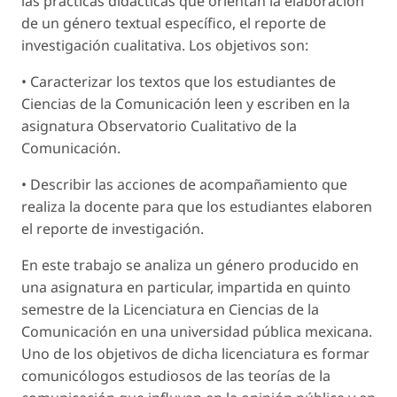
las prácticas didácticas que orientan la elaboración
de un género textual específico, el reporte de
investigación cualitativa. Los objetivos son:
• Caracterizar los textos que los estudiantes de
Ciencias de la Comunicación leen y escriben en la
asignatura Observatorio Cualitativo de la
Comunicación.
• Describir las acciones de acompañamiento que
realiza la docente para que los estudiantes elaboren
el reporte de investigación.
En este trabajo se analiza un género producido en
una asignatura en particular, impartida en quinto
semestre de la Licenciatura en Ciencias de la
Comunicación en una universidad pública mexicana.
Uno de los objetivos de dicha licenciatura es formar
comunicólogos estudiosos de las teorías de la