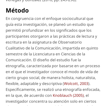
Método
En congruencia con el enfoque sociocultural que
guía esta investigación, se planeó un estudio que
permitió profundizar en los significados que los
participantes otorgaron a las prácticas de lectura y
escritura en la asignatura de Observatorio
Cualitativo de la Comunicación, impartida en quinto
semestre de la Licenciatura en Ciencias de la
Comunicación. El diseño del estudio fue la
etnografía, caracterizada por basarse en un proceso
en el que el investigador conoce el modo de vida de
cierto grupo social, de manera holista, naturalista,
flexible, adaptable y descriptiva (
Wolcott, 2003
).
Específicamente, se realizó una etnografía enfocada,
en la que, de acuerdo con
Knoblauch (2005)
, el
investigador concentra su atención solo en ciertos