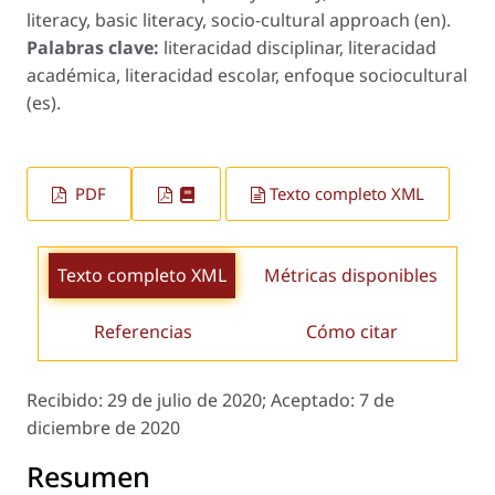
literacy, basic literacy, socio-cultural approach (en).
Palabras clave:
literacidad disciplinar, literacidad
académica, literacidad escolar, enfoque sociocultural
(es).
PDF
Texto completo XML
Texto completo XML
Métricas disponibles
Referencias
Cómo citar
Recibido:
29 de julio de 2020;
Aceptado:
7 de
diciembre de 2020
Resumen