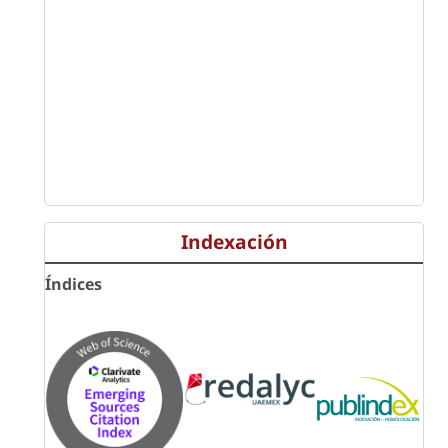
Indexación
Índices