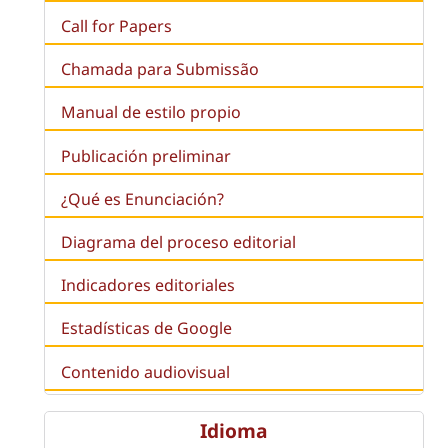
Call for Papers
Chamada para Submissão
Manual de estilo propio
Publicación preliminar
¿Qué es
Enunciación
?
Diagrama del proceso editorial
Indicadores editoriales
Estadísticas de Google
Contenido audiovisual
Idioma