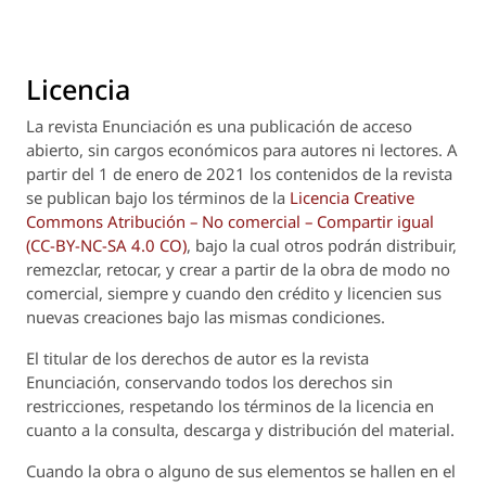
Licencia
La revista
Enunciación
es una publicación de acceso
abierto, sin cargos económicos para autores ni lectores. A
partir del 1 de enero de 2021 los contenidos de la revista
se publican bajo los términos de la
Licencia Creative
Commons Atribución – No comercial – Compartir igual
(CC-BY-NC-SA 4.0 CO)
, bajo la cual otros podrán distribuir,
remezclar, retocar, y crear a partir de la obra de modo no
comercial, siempre y cuando den crédito y licencien sus
nuevas creaciones bajo las mismas condiciones.
El titular de los derechos de autor es la revista
Enunciación
, conservando todos los derechos sin
restricciones, respetando los términos de la licencia en
cuanto a la consulta, descarga y distribución del material.
Cuando la obra o alguno de sus elementos se hallen en el