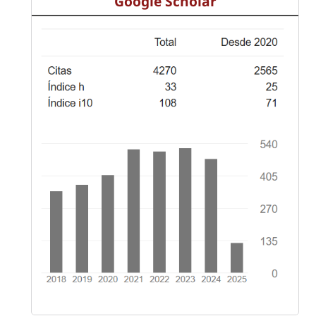
Google Scholar