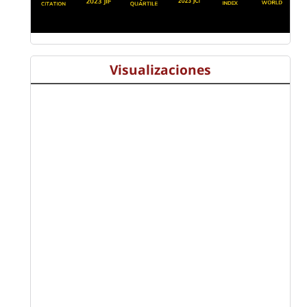
Visualizaciones