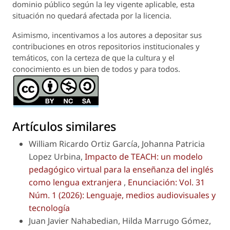
dominio público según la ley vigente aplicable, esta
situación no quedará afectada por la licencia.
Asimismo, incentivamos a los autores a depositar sus
contribuciones en otros repositorios institucionales y
temáticos, con la certeza de que la cultura y el
conocimiento es un bien de todos y para todos.
Artículos similares
William Ricardo Ortiz García, Johanna Patricia
Lopez Urbina,
Impacto de TEACH: un modelo
pedagógico virtual para la enseñanza del inglés
como lengua extranjera
,
Enunciación: Vol. 31
Núm. 1 (2026): Lenguaje, medios audiovisuales y
tecnología
Juan Javier Nahabedian, Hilda Marrugo Gómez,