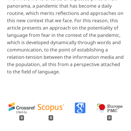
panorama, a pandemic that has become a daily
routine, which merits reflections and approaches on
this new context that we face. For this reason, this
article presents an approach on the potentiality of
language from fear in the context of the pandemic,
which is developed dynamically through words and
communication, to the point of establishing a
relation-tension between the information media and
the population, all this from a perspective attached
to the field of language.
0
0
0