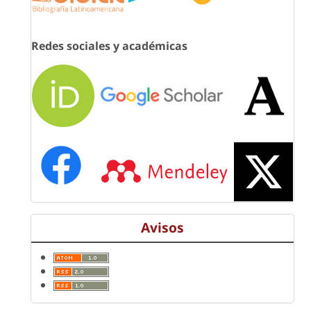
Redes sociales y académicas
Avisos