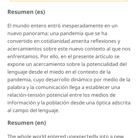
Resumen (es)
El mundo entero entró inesperadamente en un
nuevo panorama; una pandemia que se ha
convertido en cotidianidad amerita reflexiones y
acercamientos sobre este nuevo contexto al que nos
enfrentamos. Por ello, en el presente artículo se
expone un acercamiento sobre la potencialidad del
lenguaje desde el miedo en el contexto de la
pandemia, cuyo desarrollo dinámico por medio de la
palabra y la comunicación llega a establecer una
relación-tensión potencial entre los medios de
información y la población desde una óptica adscrita
al campo del lenguaje.
Resumen (en)
The whole world entered unexpectedly into a new