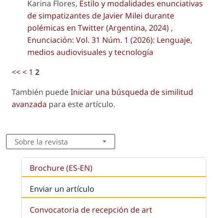
Karina Flores,
Estilo y modalidades enunciativas
de simpatizantes de Javier Milei durante
polémicas en Twitter (Argentina, 2024)
,
Enunciación: Vol. 31 Núm. 1 (2026): Lenguaje,
medios audiovisuales y tecnología
<<
<
1
2
También puede
Iniciar una búsqueda de similitud
avanzada
para este artículo.
Sobre la revista
Brochure (ES-EN)
Enviar un artículo
Convocatoria de recepción de art