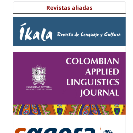
Revistas aliadas