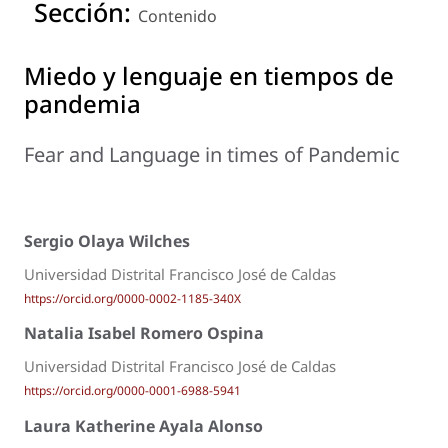
Sección:
Contenido
Miedo y lenguaje en tiempos de
pandemia
Fear and Language in times of Pandemic
Sergio Olaya Wilches
Universidad Distrital Francisco José de Caldas
https://orcid.org/0000-0002-1185-340X
Natalia Isabel Romero Ospina
Universidad Distrital Francisco José de Caldas
https://orcid.org/0000-0001-6988-5941
Laura Katherine Ayala Alonso