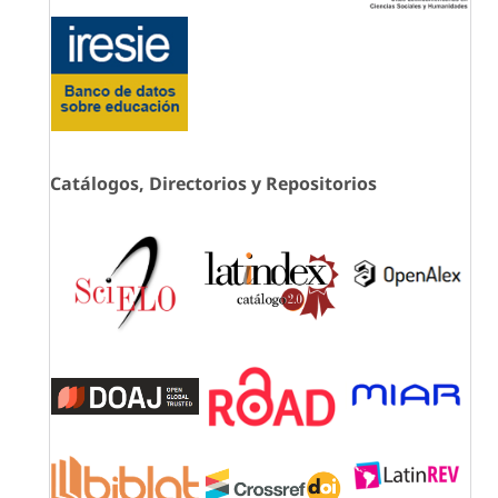
Catálogos, Directorios y Repositorios