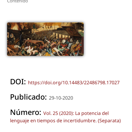
Contenido
DOI:
https://doi.org/10.14483/22486798.17027
Publicado:
29-10-2020
Número:
Vol. 25 (2020): La potencia del
lenguaje en tiempos de incertidumbre. (Separata)