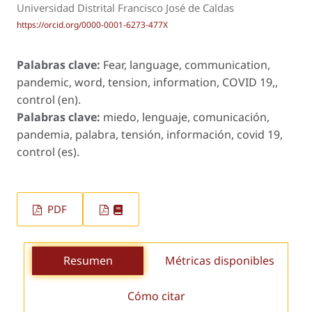
Universidad Distrital Francisco José de Caldas
https://orcid.org/0000-0001-6273-477X
Palabras clave:
Fear, language, communication,
pandemic, word, tension, information, COVID 19,,
control (en).
Palabras clave:
miedo, lenguaje, comunicación,
pandemia, palabra, tensión, información, covid 19,
control (es).
PDF
Resumen
Métricas disponibles
Cómo citar