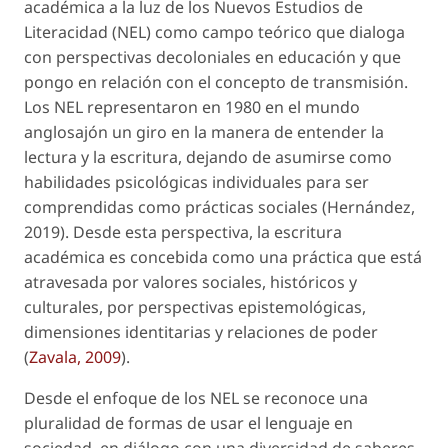
académica a la luz de los Nuevos Estudios de
Literacidad (NEL) como campo teórico que dialoga
con perspectivas decoloniales en educación y que
pongo en relación con el concepto de transmisión.
Los NEL representaron en 1980 en el mundo
anglosajón un giro en la manera de entender la
lectura y la escritura, dejando de asumirse como
habilidades psicológicas individuales para ser
comprendidas como prácticas sociales (Hernández,
2019). Desde esta perspectiva, la escritura
académica es concebida como una práctica que está
atravesada por valores sociales, históricos y
culturales, por perspectivas epistemológicas,
dimensiones identitarias y relaciones de poder
(
Zavala, 2009
).
Desde el enfoque de los NEL se reconoce una
pluralidad de formas de usar el lenguaje en
sociedad, en diálogo con una diversidad de saberes