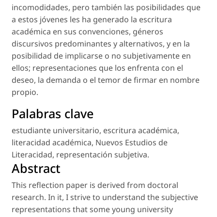
incomodidades, pero también las posibilidades que
a estos jóvenes les ha generado la escritura
académica en sus convenciones, géneros
discursivos predominantes y alternativos, y en la
posibilidad de implicarse o no subjetivamente en
ellos; representaciones que los enfrenta con el
deseo, la demanda o el temor de firmar en nombre
propio.
Palabras clave
estudiante universitario
,
escritura académica
,
literacidad académica
,
Nuevos Estudios de
Literacidad
,
representación subjetiva
.
Abstract
This reflection paper is derived from doctoral
research. In it, I strive to understand the subjective
representations that some young university