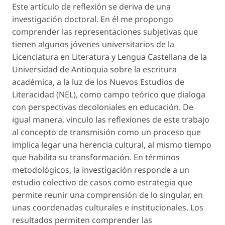
Este artículo de reflexión se deriva de una
investigación doctoral. En él me propongo
comprender las representaciones subjetivas que
tienen algunos jóvenes universitarios de la
Licenciatura en Literatura y Lengua Castellana de la
Universidad de Antioquia sobre la escritura
académica, a la luz de los Nuevos Estudios de
Literacidad (NEL), como campo teórico que dialoga
con perspectivas decoloniales en educación. De
igual manera, vinculo las reflexiones de este trabajo
al concepto de transmisión como un proceso que
implica legar una herencia cultural, al mismo tiempo
que habilita su transformación. En términos
metodológicos, la investigación responde a un
estudio colectivo de casos como estrategia que
permite reunir una comprensión de lo singular, en
unas coordenadas culturales e institucionales. Los
resultados permiten comprender las