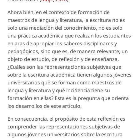
Ahora bien, en el contexto de formación de
maestros de lengua y literatura, la escritura no es
solo una mediación del conocimiento, no es solo
una práctica académica que realizan los estudiantes
en aras de apropiar los saberes disciplinares y
pedagógicos, sino que es, de manera relevante, un
objeto de estudio, de reflexión y de enseñanza.
¿Cuáles son las representaciones subjetivas que
sobre la escritura académica tienen algunos jóvenes
universitarios que se forman como maestros de
lengua y literatura y qué incidencia tiene su
formación en ellas? Esta es la pregunta que orienta
los desarrollos de este artículo.
En consecuencia, el propósito de esta reflexión es
comprender las representaciones subjetivas de
algunos jóvenes universitarios sobre la escritura