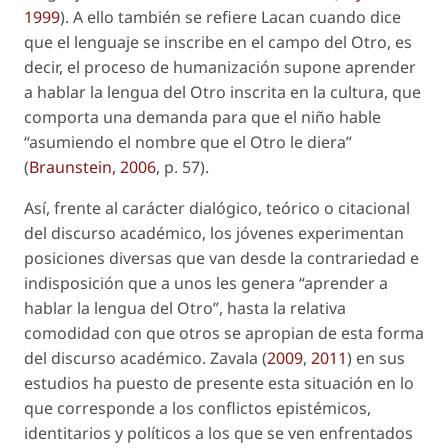
1999
). A ello también se refiere Lacan cuando dice
que el lenguaje se inscribe en el campo del Otro, es
decir, el proceso de humanización supone aprender
a hablar la lengua del Otro inscrita en la cultura, que
comporta una demanda para que el niño hable
“asumiendo el nombre que el Otro le diera”
(
Braunstein, 2006
, p. 57).
Así, frente al carácter dialógico, teórico o citacional
del discurso académico, los jóvenes experimentan
posiciones diversas que van desde la contrariedad e
indisposición que a unos les genera “aprender a
hablar la lengua del Otro”, hasta la relativa
comodidad con que otros se apropian de esta forma
del discurso académico. Zavala (
2009
,
2011
) en sus
estudios ha puesto de presente esta situación en lo
que corresponde a los conflictos epistémicos,
identitarios y políticos a los que se ven enfrentados