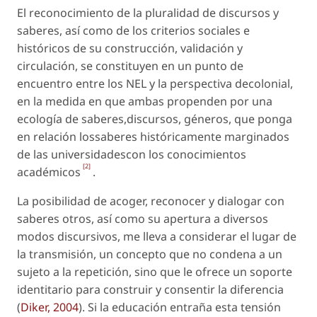
El reconocimiento de la pluralidad de discursos y
saberes, así como de los criterios sociales e
históricos de su construcción, validación y
circulación, se constituyen en un punto de
encuentro entre los NEL y la perspectiva decolonial,
en la medida en que ambas propenden por una
ecología de saberes,discursos, géneros, que ponga
en relación lossaberes históricamente marginados
de las universidadescon los conocimientos
[2]
académicos
.
La posibilidad de acoger, reconocer y dialogar con
saberes otros, así como su apertura a diversos
modos discursivos, me lleva a considerar el lugar de
la
transmisión,
un concepto que no condena a un
sujeto a la repetición, sino que le ofrece un soporte
identitario para construir y consentir la diferencia
(
Diker, 2004
). Si la educación entraña esta tensión