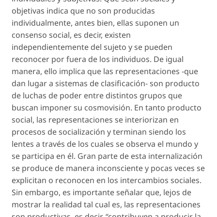
objetivas indica que no son producidas
individualmente, antes bien, ellas suponen un
consenso social, es decir, existen
independientemente del sujeto y se pueden
reconocer por fuera de los individuos. De igual
manera, ello implica que las representaciones −que
dan lugar a sistemas de clasificación− son producto
de luchas de poder entre distintos grupos que
buscan imponer su cosmovisión. En tanto producto
social, las representaciones se interiorizan en
procesos de socialización y terminan siendo los
lentes a través de los cuales se observa el mundo y
se participa en él. Gran parte de esta internalización
se produce de manera inconsciente y pocas veces se
explicitan o reconocen en los intercambios sociales.
Sin embargo, es importante señalar que, lejos de
mostrar la realidad tal cual es, las representaciones
son productivas, es decir, “contribuyen a producir la