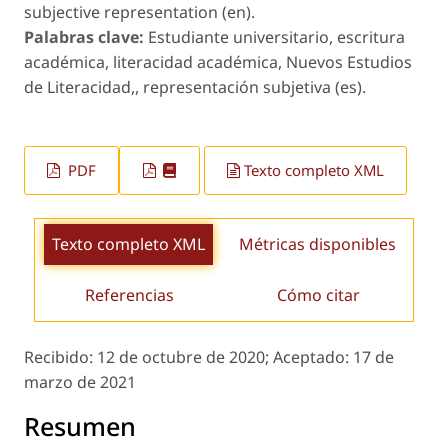
subjective representation (en).
Palabras clave:
Estudiante universitario, escritura
académica, literacidad académica, Nuevos Estudios
de Literacidad,, representación subjetiva (es).
PDF
Texto completo XML
Texto completo XML
Métricas disponibles
Referencias
Cómo citar
Recibido:
12 de octubre de 2020;
Aceptado:
17 de
marzo de 2021
Resumen