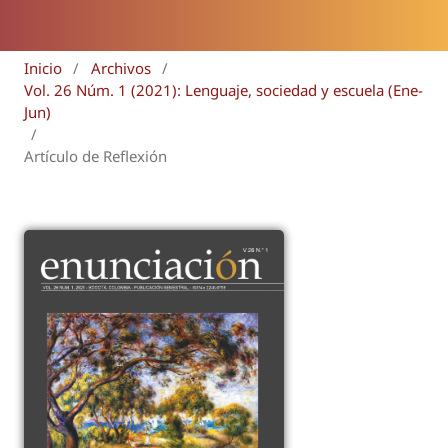
Inicio
/
Archivos
/
Vol. 26 Núm. 1 (2021): Lenguaje, sociedad y escuela (Ene-
Jun)
/
Artículo de Reflexión