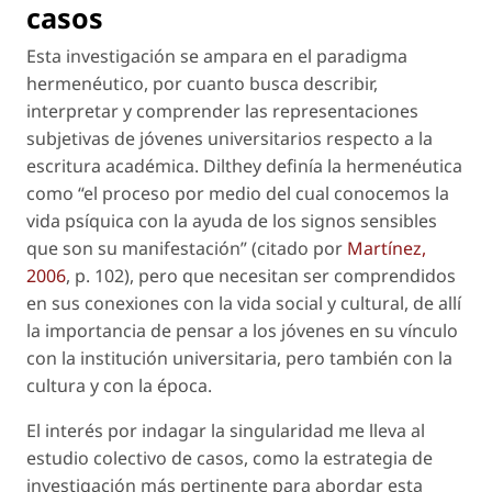
casos
Esta investigación se ampara en el paradigma
hermenéutico, por cuanto busca describir,
interpretar y comprender las representaciones
subjetivas de jóvenes universitarios respecto a la
escritura académica. Dilthey definía la hermenéutica
como “el proceso por medio del cual conocemos la
vida psíquica con la ayuda de los signos sensibles
que son su manifestación” (citado por
Martínez,
2006
, p. 102), pero que necesitan ser comprendidos
en sus conexiones con la vida social y cultural, de allí
la importancia de pensar a los jóvenes en su vínculo
con la institución universitaria, pero también con la
cultura y con la época.
El interés por indagar la singularidad me lleva al
estudio colectivo de casos, como la estrategia de
investigación más pertinente para abordar esta