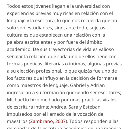
Todos estos jóvenes llegan a la universidad con
experiencias previas muy ricas en relación con el
lenguaje y la escritura, lo que nos recuerda que no
solo son estudiantes, sino, ante todo, sujetos
culturales que establecen una relación con la
palabra escrita antes y por fuera del ámbito
académico. De sus trayectorias de vida es valioso
señalar la relación que cada uno de ellos tiene con
formas poéticas, literarias o íntimas, algunas previas
a su elección profesional, lo que quizás fue uno de
los factores que influyó en la decisión de formarse
como maestros de lenguaje. Gabriel y Adrián
ingresaron a su formación queriendo ser escritores;
Michael lo hizo mediado por unas prácticas vitales
de escritura íntima; Andrea, Sara y Esteban,
impulsados por el llamado de la vocación de
maestros (
Zambrano, 2007
). Todos responden a las
demandas de la escritura académica de una manera