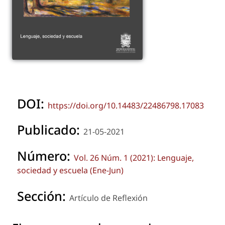
DOI:
https://doi.org/10.14483/22486798.17083
Publicado:
21-05-2021
Número:
Vol. 26 Núm. 1 (2021): Lenguaje,
sociedad y escuela (Ene-Jun)
Sección:
Artículo de Reflexión