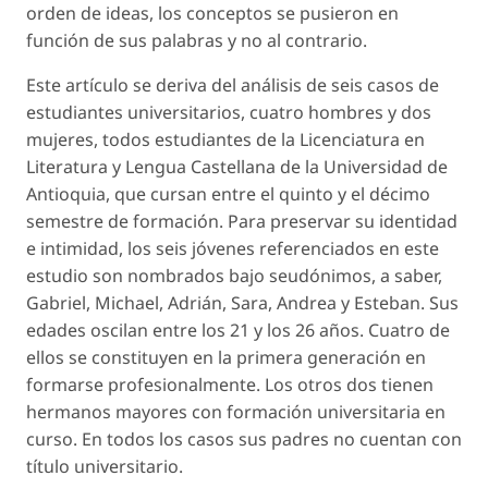
orden de ideas, los conceptos se pusieron en
función de sus palabras y no al contrario.
Este artículo se deriva del análisis de seis casos de
estudiantes universitarios, cuatro hombres y dos
mujeres, todos estudiantes de la Licenciatura en
Literatura y Lengua Castellana de la Universidad de
Antioquia, que cursan entre el quinto y el décimo
semestre de formación. Para preservar su identidad
e intimidad, los seis jóvenes referenciados en este
estudio son nombrados bajo seudónimos, a saber,
Gabriel, Michael, Adrián, Sara, Andrea y Esteban. Sus
edades oscilan entre los 21 y los 26 años. Cuatro de
ellos se constituyen en la primera generación en
formarse profesionalmente. Los otros dos tienen
hermanos mayores con formación universitaria en
curso. En todos los casos sus padres no cuentan con
título universitario.