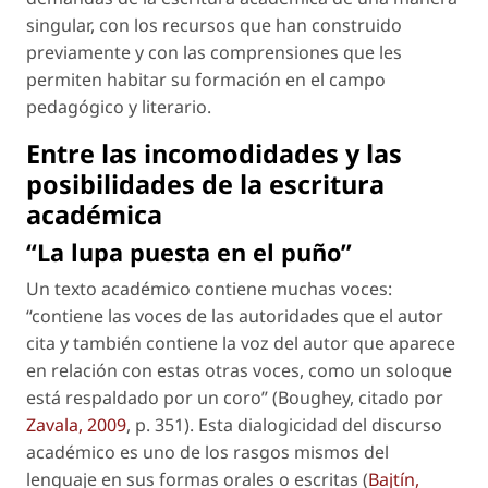
singular, con los recursos que han construido
previamente y con las comprensiones que les
permiten habitar su formación en el campo
pedagógico y literario.
Entre las incomodidades y las
posibilidades de la escritura
académica
“La lupa puesta en el puño”
Un texto académico contiene muchas voces:
“contiene las voces de las autoridades que el autor
cita y también contiene la voz del autor que aparece
en relación con estas otras voces, como un
solo
que
está respaldado por un coro” (Boughey, citado por
Zavala, 2009
, p. 351). Esta dialogicidad del discurso
académico es uno de los rasgos mismos del
lenguaje en sus formas orales o escritas (
Bajtín,