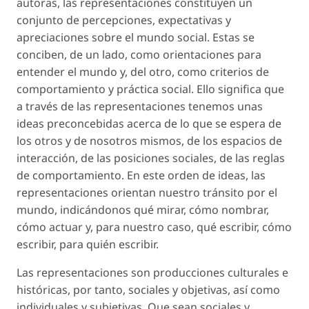
autoras, las representaciones constituyen un
conjunto de percepciones, expectativas y
apreciaciones sobre el mundo social. Estas se
conciben, de un lado, como orientaciones para
entender el mundo y, del otro, como criterios de
comportamiento y práctica social. Ello significa que
a través de las representaciones tenemos unas
ideas preconcebidas acerca de lo que se espera de
los otros y de nosotros mismos, de los espacios de
interacción, de las posiciones sociales, de las reglas
de comportamiento. En este orden de ideas, las
representaciones orientan nuestro tránsito por el
mundo, indicándonos qué mirar, cómo nombrar,
cómo actuar y, para nuestro caso, qué escribir, cómo
escribir, para quién escribir.
Las representaciones son producciones culturales e
históricas, por tanto, sociales y objetivas, así como
individuales y subjetivas. Que sean sociales y