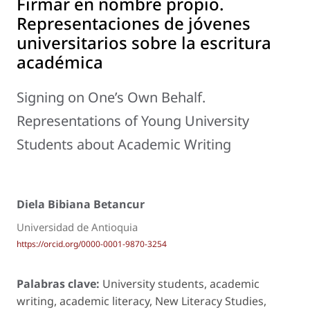
Firmar en nombre propio.
Representaciones de jóvenes
universitarios sobre la escritura
académica
Signing on One’s Own Behalf.
Representations of Young University
Students about Academic Writing
Diela Bibiana Betancur
Universidad de Antioquia
https://orcid.org/0000-0001-9870-3254
Palabras clave:
University students, academic
writing, academic literacy, New Literacy Studies,