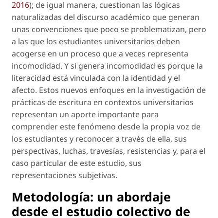
2016
); de igual manera, cuestionan las lógicas
naturalizadas del discurso académico que generan
unas convenciones que poco se problematizan, pero
a las que los estudiantes universitarios deben
acogerse en un proceso que a veces representa
incomodidad. Y si genera incomodidad es porque la
literacidad está vinculada con la identidad y el
afecto. Estos nuevos enfoques en la investigación de
prácticas de escritura en contextos universitarios
representan un aporte importante para
comprender este fenómeno desde la propia voz de
los estudiantes y reconocer a través de ella, sus
perspectivas, luchas, travesías, resistencias y, para el
caso particular de este estudio, sus
representaciones subjetivas.
Metodología: un abordaje
desde el estudio colectivo de