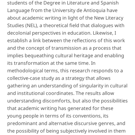
students of the Degree in Literature and Spanish
Language from the University de Antioquia have
about academic writing in light of the New Literacy
Studies (NEL), a theoretical field that dialogues with
decolonial perspectives in education. Likewise, I
establish a link between the reflections of this work
and the concept of transmission as a process that
implies bequeathing cultural heritage and enabling
its transformation at the same time. In
methodological terms, this research responds to a
collective-case study as a strategy that allows
gathering an understanding of singularity in cultural
and institutional coordinates. The results allow
understanding discomforts, but also the possibilities
that academic writing has generated for these
young people in terms of its conventions, its
predominant and alternative discursive genres, and
the possibility of being subjectively involved in them