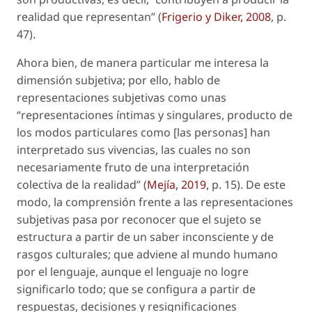
realidad que representan” (
Frigerio y Diker, 2008
, p.
47).
Ahora bien, de manera particular me interesa la
dimensión subjetiva; por ello, hablo de
representaciones subjetivas como unas
“representaciones íntimas y singulares, producto de
los modos particulares como [las personas] han
interpretado sus vivencias, las cuales no son
necesariamente fruto de una interpretación
colectiva de la realidad” (
Mejía, 2019
, p. 15). De este
modo, la comprensión frente a las representaciones
subjetivas pasa por reconocer que el sujeto se
estructura a partir de un saber inconsciente y de
rasgos culturales; que adviene al mundo humano
por el lenguaje, aunque el lenguaje no logre
significarlo todo; que se configura a partir de
respuestas, decisiones y resignificaciones