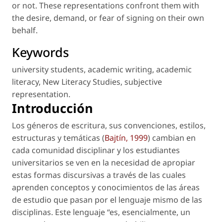
or not. These representations confront them with
the desire, demand, or fear of signing on their own
behalf.
Keywords
university students
,
academic writing
,
academic
literacy
,
New Literacy Studies
,
subjective
representation
.
Introducción
Los géneros de escritura, sus convenciones, estilos,
estructuras y temáticas (
Bajtín, 1999
) cambian en
cada comunidad disciplinar y los estudiantes
universitarios se ven en la necesidad de apropiar
estas formas discursivas a través de las cuales
aprenden conceptos y conocimientos de las áreas
de estudio que pasan por el lenguaje mismo de las
disciplinas. Este lenguaje “es, esencialmente, un