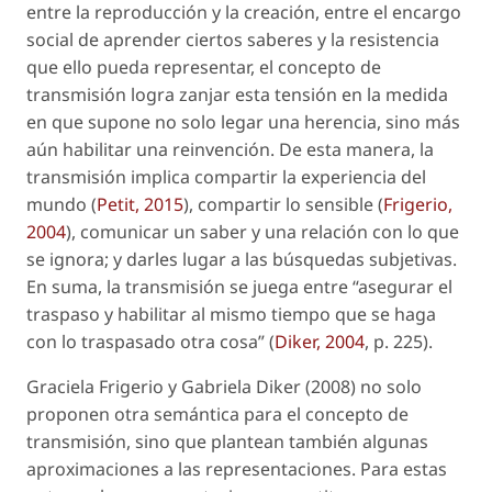
entre la reproducción y la creación, entre el encargo
social de aprender ciertos saberes y la resistencia
que ello pueda representar, el concepto de
transmisión
logra zanjar esta tensión en la medida
en que supone no solo legar una herencia, sino más
aún habilitar una reinvención. De esta manera, la
transmisión implica compartir la experiencia del
mundo (
Petit, 2015
), compartir lo sensible (
Frigerio,
2004
), comunicar un saber y una relación con lo que
se ignora; y darles lugar a las búsquedas subjetivas.
En suma, la transmisión se juega entre “asegurar el
traspaso y habilitar al mismo tiempo que se haga
con lo traspasado otra cosa” (
Diker, 2004
, p. 225).
Graciela Frigerio y Gabriela Diker (2008) no solo
proponen otra semántica para el concepto de
transmisión
, sino que plantean también algunas
aproximaciones a las representaciones. Para estas