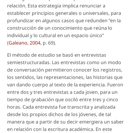
relación. Esta estrategia implica renunciar a
establecer principios generales o universales, para
profundizar en algunos casos que redunden “en la
construcción de un conocimiento que reúna lo
individual y lo cultural en un espacio único”
(
Galeano, 2004
, p. 69).
El método de estudio se basó en entrevistas
semiestructuradas. Las entrevistas como un modo
de conversación permitieron conocer los registros,
los sentidos, las representaciones, las historias que
van dando cuerpo al texto de la experiencia. Fueron
entre dos y tres entrevistas a cada joven, para un
tiempo de grabación que osciló entre tres y cinco
horas. Cada entrevista fue transcrita y analizada
desde los propios dichos de los jóvenes, de tal
manera que a partir de su decir emergiera un saber
en relación con la escritura académica. En este