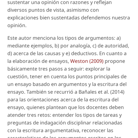
sustentar una opinión con razones y reflejan
diversos puntos de vista, asimismo con
explicaciones bien sustentadas defendemos nuestra
opinión.
Este autor menciona los tipos de argumentos: a)
mediante ejemplos, b) por analogía, c) de autoridad,
d) acerca de las causas y e) deductivos. En cuanto a
la elaboración de ensayos,
Weston (2009)
propone
básicamente tres pasos a seguir: explorar la
cuestión, tener en cuenta los puntos principales de
un ensayo basado en argumentos y la escritura del
ensayo. También se recurrió a Bañales
et al.
(2014)
para las orientaciones acerca de la escritura del
ensayo, quienes plantean que los docentes deben
atender tres retos: entender los tipos de tareas y
preguntas de indagación disciplinar relacionadas
con la escritura argumentativa, reconocer las