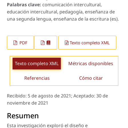
Palabras clave:
comunicación intercultural,
educación intercultural, pedagogía, enseñanza de
una segunda lengua, enseñanza de la escritura (es).
PDF
Texto completo XML
Texto completo XML
Métricas disponibles
Referencias
Cómo citar
Recibido:
5 de agosto de 2021;
Aceptado:
30 de
noviembre de 2021
Resumen
Esta investigación exploró el diseño e