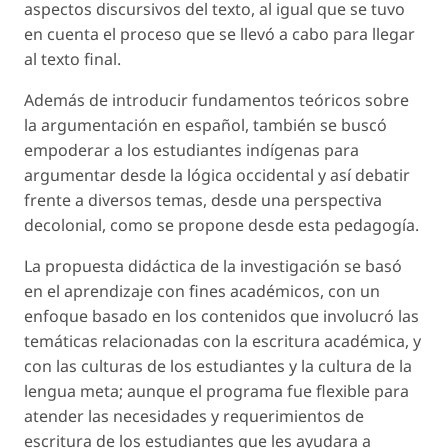
aspectos discursivos del texto, al igual que se tuvo
en cuenta el proceso que se llevó a cabo para llegar
al texto final.
Además de introducir fundamentos teóricos sobre
la argumentación en español, también se buscó
empoderar a los estudiantes indígenas para
argumentar desde la lógica occidental y así debatir
frente a diversos temas, desde una perspectiva
decolonial, como se propone desde esta pedagogía.
La propuesta didáctica de la investigación se basó
en el aprendizaje con fines académicos, con un
enfoque basado en los contenidos que involucró las
temáticas relacionadas con la escritura académica, y
con las culturas de los estudiantes y la cultura de la
lengua meta; aunque el programa fue flexible para
atender las necesidades y requerimientos de
escritura de los estudiantes que les ayudara a