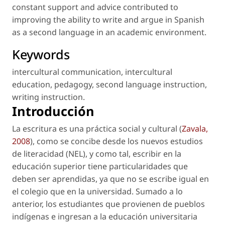
constant support and advice contributed to
improving the ability to write and argue in Spanish
as a second language in an academic environment.
Keywords
intercultural communication
,
intercultural
education
,
pedagogy
,
second language instruction
,
writing instruction
.
Introducción
La escritura es una práctica social y cultural (
Zavala,
2008
), como se concibe desde los nuevos estudios
de literacidad (NEL), y como tal, escribir en la
educación superior tiene particularidades que
deben ser aprendidas, ya que no se escribe igual en
el colegio que en la universidad. Sumado a lo
anterior, los estudiantes que provienen de pueblos
indígenas e ingresan a la educación universitaria