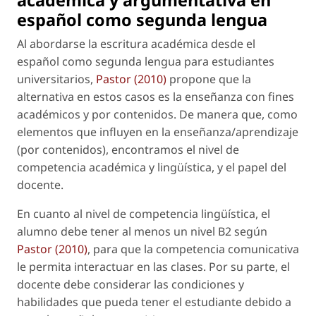
académica y argumentativa en
español como segunda lengua
Al abordarse la escritura académica desde el
español como segunda lengua para estudiantes
universitarios,
Pastor (2010)
propone que la
alternativa en estos casos es la enseñanza con fines
académicos y por contenidos. De manera que, como
elementos que influyen en la enseñanza/aprendizaje
(por contenidos), encontramos el nivel de
competencia académica y lingüística, y el papel del
docente.
En cuanto al nivel de competencia lingüística, el
alumno debe tener al menos un nivel B2 según
Pastor (2010)
, para que la competencia comunicativa
le permita interactuar en las clases. Por su parte, el
docente debe considerar las condiciones y
habilidades que pueda tener el estudiante debido a