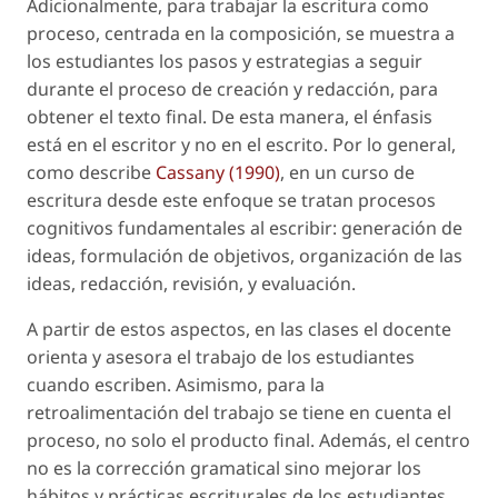
Adicionalmente, para trabajar la escritura como
proceso, centrada en la composición, se muestra a
los estudiantes los pasos y estrategias a seguir
durante el proceso de creación y redacción, para
obtener el texto final. De esta manera, el énfasis
está en el escritor y no en el escrito. Por lo general,
como describe
Cassany (1990)
, en un curso de
escritura desde este enfoque se tratan procesos
cognitivos fundamentales al escribir: generación de
ideas, formulación de objetivos, organización de las
ideas, redacción, revisión, y evaluación.
A partir de estos aspectos, en las clases el docente
orienta y asesora el trabajo de los estudiantes
cuando escriben. Asimismo, para la
retroalimentación del trabajo se tiene en cuenta el
proceso, no solo el producto final. Además, el centro
no es la corrección gramatical sino mejorar los
hábitos y prácticas escriturales de los estudiantes.