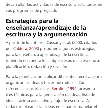
desarrollar las actividades de escritura solicitadas en
sus programas de pregrado.
Estrategias para la
enseñanza/aprendizaje de la
escritura y la argumentación
A partir de lo anterior, Cassany
et al
. (2000, citados
por
Caldera, 2003
) proponen algunas estrategias
para la enseñanza aprendizaje de la escritura,
teniendo en cuenta los subprocesos de la escritura:
planificación, redacción y revisión.
Para la planificación: aplicar diferentes técnicas para
organizar las ideas y hacer borradores. Con
referencia a las técnicas,
Serafini (1994)
presenta
tres técnicas para la generación de ideas: lista de
ideas, racimo asociativo y flujo de escritura. Al
redactar: plasmar las ideas en el papel, manejar el