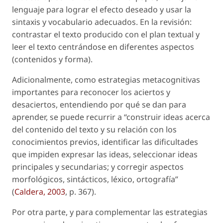
lenguaje para lograr el efecto deseado y usar la
sintaxis y vocabulario adecuados. En la revisión:
contrastar el texto producido con el plan textual y
leer el texto centrándose en diferentes aspectos
(contenidos y forma).
Adicionalmente, como estrategias metacognitivas
importantes para reconocer los aciertos y
desaciertos, entendiendo por qué se dan para
aprender, se puede recurrir a “construir ideas acerca
del contenido del texto y su relación con los
conocimientos previos, identificar las dificultades
que impiden expresar las ideas, seleccionar ideas
principales y secundarias; y corregir aspectos
morfológicos, sintácticos, léxico, ortografía”
(
Caldera, 2003
, p. 367).
Por otra parte, y para complementar las estrategias