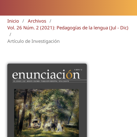
Inicio
/
Archivos
/
Vol. 26 Núm. 2 (2021): Pedagogías de la lengua (Jul - Dic)
/
Artículo de Investigación