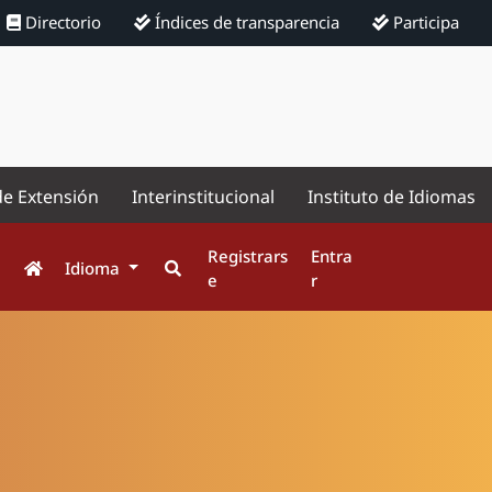
Directorio
Índices de transparencia
Participa
de Extensión
Interinstitucional
Instituto de Idiomas
Registrars
Entra
Idioma
e
r