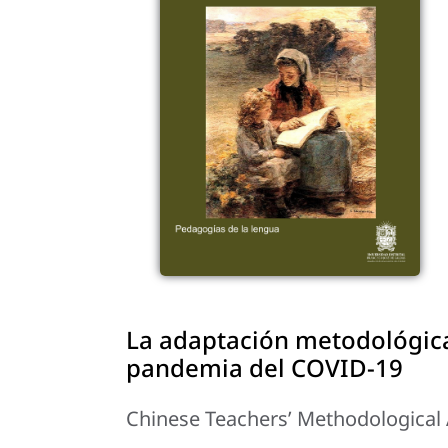
La adaptación metodológica
pandemia del COVID-19
Chinese Teachers’ Methodological