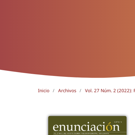
Inicio
/
Archivos
/
Vol. 27 Núm. 2 (2022): 