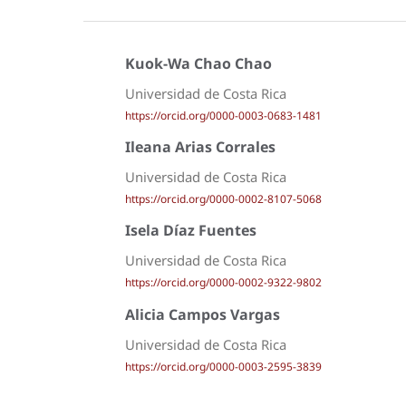
Kuok-Wa Chao Chao
Universidad de Costa Rica
https://orcid.org/0000-0003-0683-1481
Ileana Arias Corrales
Universidad de Costa Rica
https://orcid.org/0000-0002-8107-5068
Isela Díaz Fuentes
Universidad de Costa Rica
https://orcid.org/0000-0002-9322-9802
Alicia Campos Vargas
Universidad de Costa Rica
https://orcid.org/0000-0003-2595-3839