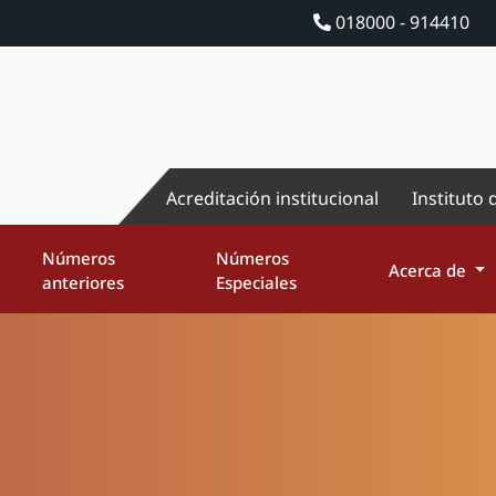
018000 - 914410
Acreditación institucional
Instituto 
Números
Números
Acerca de
anteriores
Especiales