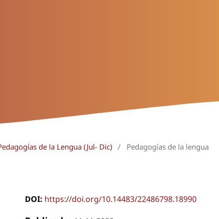
Pedagogías de la Lengua (Jul- Dic)
/
Pedagogías de la lengua
DOI:
https://doi.org/10.14483/22486798.18990