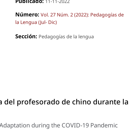
Publicado:
11-11-2022
Número:
Vol. 27 Núm. 2 (2022): Pedagogías de
la Lengua (Jul- Dic)
Sección:
Pedagogías de la lengua
 del profesorado de chino durante la
 Adaptation during the COVID-19 Pandemic