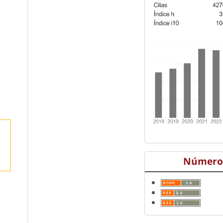
Número 