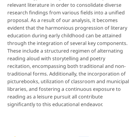
relevant literature in order to consolidate diverse
research findings from various fields into a unified
proposal. As a result of our analysis, it becomes
evident that the harmonious progression of literary
education during early childhood can be attained
through the integration of several key components.
These include a structured regimen of alternating
reading aloud with storytelling and poetry
recitation, encompassing both traditional and non-
traditional forms. Additionally, the incorporation of
picturebooks, utilization of classroom and municipal
libraries, and fostering a continuous exposure to
reading as a leisure pursuit all contribute
significantly to this educational endeavor.