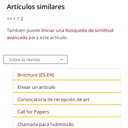
Artículos similares
<<
<
1
2
También puede
Iniciar una búsqueda de similitud
avanzada
para este artículo.
Sobre la revista
Brochure (ES-EN)
Enviar un artículo
Convocatoria de recepción de art
Call for Papers
Chamada para Submissão