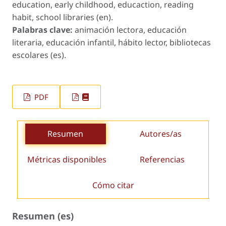
education, early childhood, educaction, reading
habit, school libraries (en).
Palabras clave:
animación lectora, educación
literaria, educación infantil, hábito lector, bibliotecas
escolares (es).
PDF
Resumen
Autores/as
Métricas disponibles
Referencias
Cómo citar
Resumen (es)