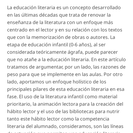
La educación literaria es un concepto desarrollado
en las últimas décadas que trata de renovar la
enseñanza de la literatura con un enfoque más
centrado en el lector y en su relación con los textos
que con la memorización de obras o autores. La
etapa de educación infantil (0-6 años), al ser
considerada teóricamente ágrafa, puede parecer
que no atañe a la educación literaria. En este artículo
tratamos de argumentar, por un lado, las razones de
peso para que se implemente en las aulas. Por otro
lado, aportamos un enfoque holístico de los
principales pilares de esta educación literaria en esa
fase. El uso de la literatura infantil como material
prioritario, la animación lectora para la creación del
hábito lector y el uso de las bibliotecas para nutrir
tanto este hábito lector como la competencia
literaria del alumnado, consideramos, son las líneas