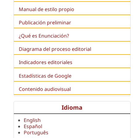
Manual de estilo propio
Publicación preliminar
¿Qué es
Enunciación
?
Diagrama del proceso editorial
Indicadores editoriales
Estadísticas de Google
Contenido audiovisual
Idioma
English
Español
Português