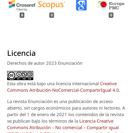
0
0
0
Licencia
Derechos de autor 2023 Enunciación
Esta obra está bajo una licencia internacional
Creative
Commons Atribución-NoComercial-CompartirIgual 4.0
.
La revista
Enunciación
es una publicación de acceso
abierto, sin cargos económicos para autores ni lectores. A
partir del 1 de enero de 2021 los contenidos de la revista
se publican bajo los términos de la
Licencia Creative
Commons Atribución – No comercial – Compartir igual