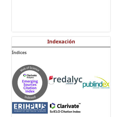
Indexación
Índices