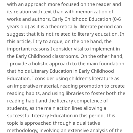
with an approach more focused on the reader and
its relation with text than with memorization of
works and authors. Early Childhood Education (0-6
years old) as it is a theoretically illiterate period can
suggest that it is not related to literary education. In
this article, I try to argue, on the one hand, the
important reasons I consider vital to implement in
the Early Childhood classrooms. On the other hand,
I provide a holistic approach to the main foundation
that holds Literary Education in Early Childhood
Education. I consider using children’s literature as
an imperative material, reading promotion to create
reading habits, and using libraries to foster both the
reading habit and the literary competence of
students, as the main action lines allowing a
successful Literary Education in this period. This
topic is approached through a qualitative
methodology, involving an extensive analysis of the