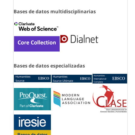
Bases de datos multidisciplinarias
Bases de datos especializadas