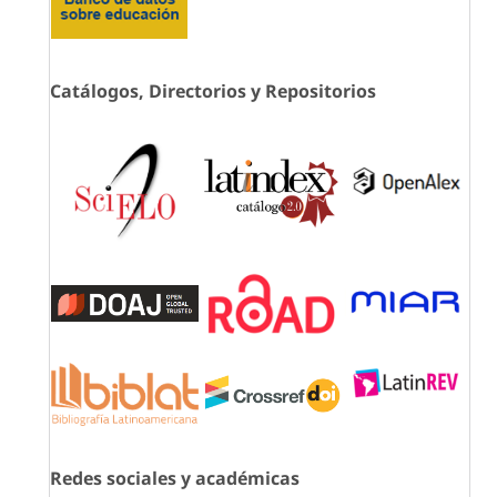
Catálogos, Directorios y Repositorios
Redes sociales y académicas