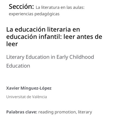
Sección:
La literatura en las aulas:
experiencias pedagógicas
La educación literaria en
educación infantil: leer antes de
leer
Literary Education in Early Childhood
Education
Xavier Mínguez-López
Universitat de València
Palabras clave:
reading promotion, literary