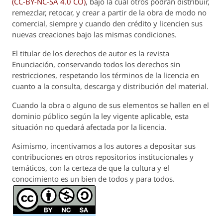
(CC-BY-NC-SA 4.0 CO)
, bajo la cual otros podrán distribuir,
remezclar, retocar, y crear a partir de la obra de modo no
comercial, siempre y cuando den crédito y licencien sus
nuevas creaciones bajo las mismas condiciones.
El titular de los derechos de autor es la revista
Enunciación
, conservando todos los derechos sin
restricciones, respetando los términos de la licencia en
cuanto a la consulta, descarga y distribución del material.
Cuando la obra o alguno de sus elementos se hallen en el
dominio público según la ley vigente aplicable, esta
situación no quedará afectada por la licencia.
Asimismo, incentivamos a los autores a depositar sus
contribuciones en otros repositorios institucionales y
temáticos, con la certeza de que la cultura y el
conocimiento es un bien de todos y para todos.