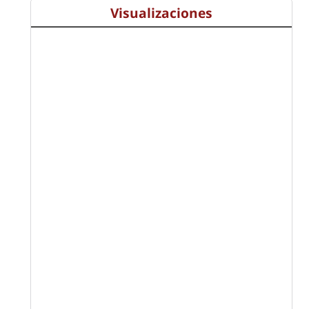
Visualizaciones