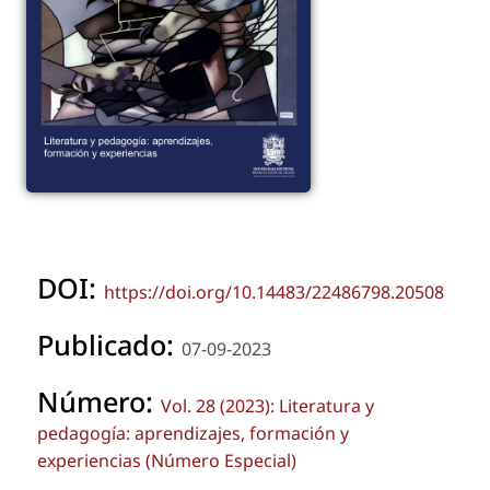
DOI:
https://doi.org/10.14483/22486798.20508
Publicado:
07-09-2023
Número:
Vol. 28 (2023): Literatura y
pedagogía: aprendizajes, formación y
experiencias (Número Especial)