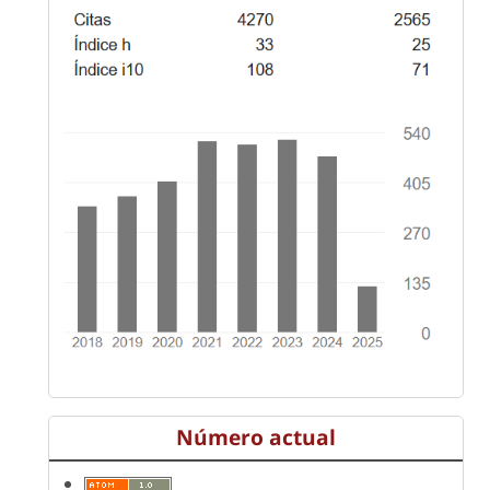
Número actual