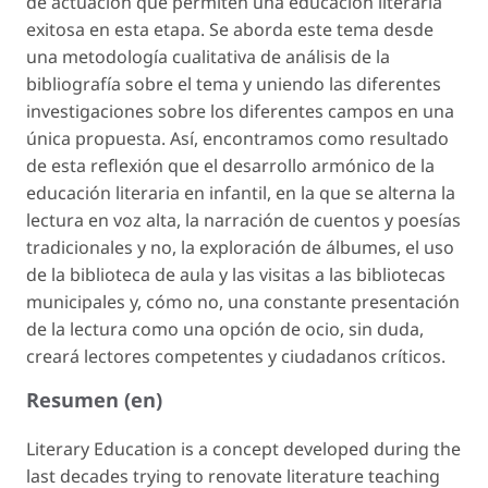
de actuación que permiten una educación literaria
exitosa en esta etapa. Se aborda este tema desde
una metodología cualitativa de análisis de la
bibliografía sobre el tema y uniendo las diferentes
investigaciones sobre los diferentes campos en una
única propuesta. Así, encontramos como resultado
de esta reflexión que el desarrollo armónico de la
educación literaria en infantil, en la que se alterna la
lectura en voz alta, la narración de cuentos y poesías
tradicionales y no, la exploración de álbumes, el uso
de la biblioteca de aula y las visitas a las bibliotecas
municipales y, cómo no, una constante presentación
de la lectura como una opción de ocio, sin duda,
creará lectores competentes y ciudadanos críticos.
Resumen (en)
Literary Education is a concept developed during the
last decades trying to renovate literature teaching