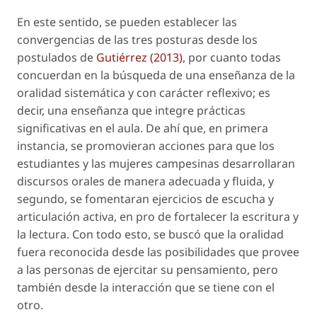
En este sentido, se pueden establecer las
convergencias de las tres posturas desde los
postulados de
Gutiérrez (2013)
, por cuanto todas
concuerdan en la búsqueda de una enseñanza de la
oralidad sistemática y con carácter reflexivo; es
decir, una enseñanza que integre prácticas
significativas en el aula. De ahí que, en primera
instancia, se promovieran acciones para que los
estudiantes y las mujeres campesinas desarrollaran
discursos orales de manera adecuada y fluida, y
segundo, se fomentaran ejercicios de escucha y
articulación activa, en pro de fortalecer la escritura y
la lectura. Con todo esto, se buscó que la oralidad
fuera reconocida desde las posibilidades que provee
a las personas de ejercitar su pensamiento, pero
también desde la interacción que se tiene con el
otro.