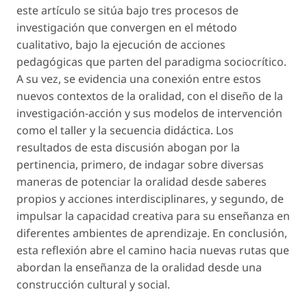
este artículo se sitúa bajo tres procesos de
investigación que convergen en el método
cualitativo, bajo la ejecución de acciones
pedagógicas que parten del paradigma sociocrítico.
A su vez, se evidencia una conexión entre estos
nuevos contextos de la oralidad, con el diseño de la
investigación-acción y sus modelos de intervención
como el taller y la secuencia didáctica. Los
resultados de esta discusión abogan por la
pertinencia, primero, de indagar sobre diversas
maneras de potenciar la oralidad desde saberes
propios y acciones interdisciplinares, y segundo, de
impulsar la capacidad creativa para su enseñanza en
diferentes ambientes de aprendizaje. En conclusión,
esta reflexión abre el camino hacia nuevas rutas que
abordan la enseñanza de la oralidad desde una
construcción cultural y social.