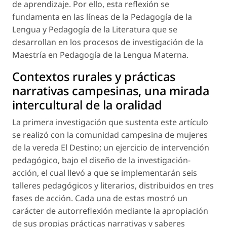
de aprendizaje. Por ello, esta reflexión se
fundamenta en las líneas de la Pedagogía de la
Lengua y Pedagogía de la Literatura que se
desarrollan en los procesos de investigación de la
Maestría en Pedagogía de la Lengua Materna
.
Contextos rurales y prácticas
narrativas campesinas, una mirada
intercultural de la oralidad
La primera investigación que sustenta este artículo
se realizó con la comunidad campesina de mujeres
de la vereda El Destino; un ejercicio de intervención
pedagógico, bajo el diseño de la investigación-
acción, el cual llevó a que se implementarán seis
talleres pedagógicos y literarios, distribuidos en tres
fases de acción. Cada una de estas mostró un
carácter de autorreflexión mediante la apropiación
de sus propias prácticas narrativas y saberes