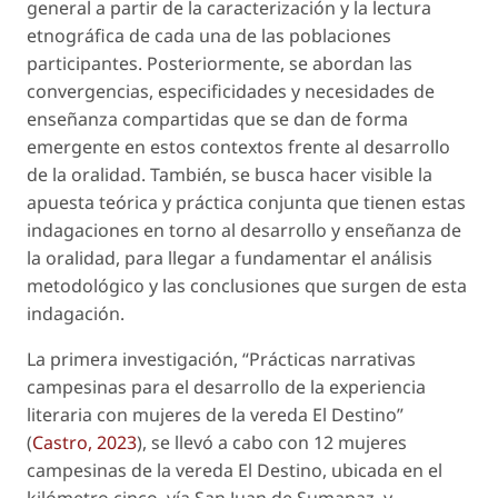
general a partir de la caracterización y la lectura
etnográfica de cada una de las poblaciones
participantes. Posteriormente, se abordan las
convergencias, especificidades y necesidades de
enseñanza compartidas que se dan de forma
emergente en estos contextos frente al desarrollo
de la oralidad. También, se busca hacer visible la
apuesta teórica y práctica conjunta que tienen estas
indagaciones en torno al desarrollo y enseñanza de
la oralidad, para llegar a fundamentar el análisis
metodológico y las conclusiones que surgen de esta
indagación.
La primera investigación, “Prácticas narrativas
campesinas para el desarrollo de la experiencia
literaria con mujeres de la vereda El Destino”
(
Castro, 2023
), se llevó a cabo con 12 mujeres
campesinas de la vereda El Destino, ubicada en el
kilómetro cinco, vía San Juan de Sumapaz, y