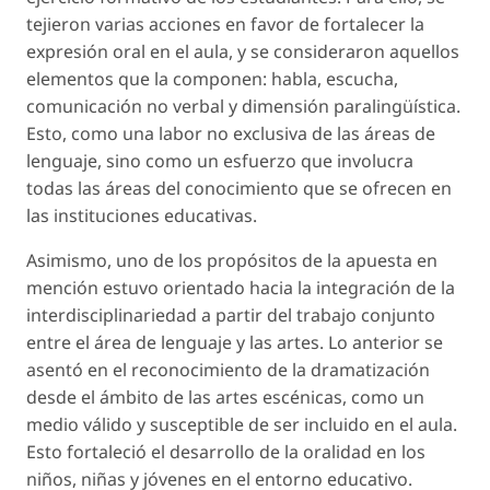
tejieron varias acciones en favor de fortalecer la
expresión oral en el aula, y se consideraron aquellos
elementos que la componen: habla, escucha,
comunicación no verbal y dimensión paralingüística.
Esto, como una labor no exclusiva de las áreas de
lenguaje, sino como un esfuerzo que involucra
todas las áreas del conocimiento que se ofrecen en
las instituciones educativas.
Asimismo, uno de los propósitos de la apuesta en
mención estuvo orientado hacia la integración de la
interdisciplinariedad a partir del trabajo conjunto
entre el área de lenguaje y las artes. Lo anterior se
asentó en el reconocimiento de la dramatización
desde el ámbito de las artes escénicas, como un
medio válido y susceptible de ser incluido en el aula.
Esto fortaleció el desarrollo de la oralidad en los
niños, niñas y jóvenes en el entorno educativo.