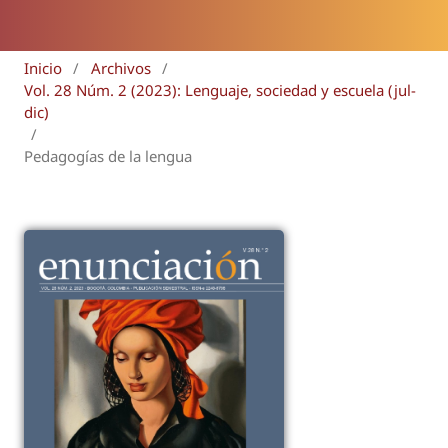
Inicio
/
Archivos
/
Vol. 28 Núm. 2 (2023): Lenguaje, sociedad y escuela (jul-
dic)
/
Pedagogías de la lengua