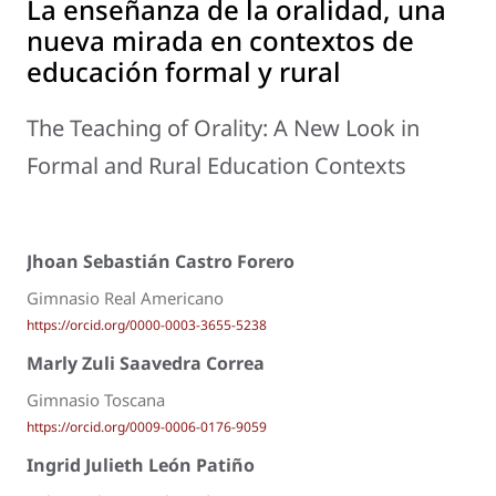
La enseñanza de la oralidad, una
nueva mirada en contextos de
educación formal y rural
The Teaching of Orality: A New Look in
Formal and Rural Education Contexts
Jhoan Sebastián Castro Forero
Gimnasio Real Americano
https://orcid.org/0000-0003-3655-5238
Marly Zuli Saavedra Correa
Gimnasio Toscana
https://orcid.org/0009-0006-0176-9059
Ingrid Julieth León Patiño