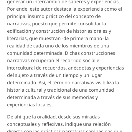
generar un intercambio de saberes y experiencias.
Por ende, este autor destaca la
experiencia
como el
principal insumo práctico del concepto de
narrativas, puesto que permite consolidar la
edificación y construcción de historias orales y
literarias, que muestran -de primera mano- la
realidad de cada uno de los miembros de una
comunidad determinada. Dichas construcciones
narrativas recuperan el recorrido social e
intercultural de recuerdos, anécdotas y experiencias
del sujeto a través de un tiempo y un lugar
determinado. Así, el término
narrativas
visibiliza la
historia cultural y tradicional de una comunidad
determinada a través de sus memorias y
experiencias locales.
De ahí que la oralidad, desde sus miradas
conceptuales y reflexivas, indique una relación
directa con las prácticas narrativas campesinas que