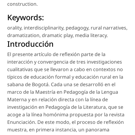
construction.
Keywords:
orality
,
interdisciplinarity
,
pedagogy
,
rural narratives
,
dramatization
,
dramatic play
,
media literacy
.
Introducción
El presente artículo de reflexión parte de la
interacción y convergencia de tres investigaciones
cualitativas que se llevaron a cabo en contextos no
típicos de educación formal y educación rural en la
sabana de Bogotá. Cada una se desarrolló en el
marco de la Maestría en Pedagogía de la Lengua
Materna y en relación directa con la línea de
investigación en Pedagogía de la Literatura, que se
acoge a la línea homónima propuesta por la revista
Enunciación
. De este modo, el proceso de reflexión
muestra, en primera instancia, un panorama