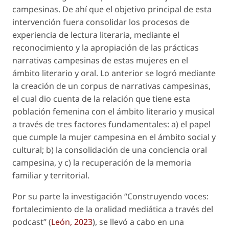
campesinas. De ahí que el objetivo principal de esta
intervención fuera consolidar los procesos de
experiencia de lectura literaria, mediante el
reconocimiento y la apropiación de las prácticas
narrativas campesinas de estas mujeres en el
ámbito literario y oral. Lo anterior se logró mediante
la creación de un corpus de narrativas campesinas,
el cual dio cuenta de la relación que tiene esta
población femenina con el ámbito literario y musical
a través de tres factores fundamentales: a) el papel
que cumple la mujer campesina en el ámbito social y
cultural; b) la consolidación de una conciencia oral
campesina, y c) la recuperación de la memoria
familiar y territorial.
Por su parte la investigación “Construyendo voces:
fortalecimiento de la oralidad mediática a través del
podcast” (
León, 2023
), se llevó a cabo en una