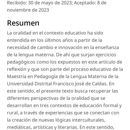
Recibido:
30 de mayo de 2023;
Aceptado:
8 de
noviembre de 2023
Resumen
La oralidad en el contexto educativo ha sido
entendida en los últimos años a partir de la
necesidad de cambio e innovación en la enseñanza
de la lengua materna. De ahí que surjan ejercicios
pedagógicos como los expuestos en este artículo de
reflexión y que son parte del proceso educativo de la
Maestría en Pedagogía de la Lengua Materna de la
Universidad Distrital Francisco José de Caldas. En
este sentido, el presente texto busca recuperar las
diferentes perspectivas de la oralidad que se
desarrollan en tres contextos de educación formal y
rural, a través de experiencias que se conectan con
la creación de nuevas lógicas interculturales,
mediáticas, artísticas y literarias. En este sentido,