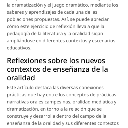
la
dramatización y el juego dramático,
mediante los
saberes y aprendizajes de cada una de las
poblaciones propuestas. Así, se puede apreciar
cómo este ejercicio de reflexión lleva a que la
pedagogía de la literatura y la oralidad sigan
ampliándose en diferentes contextos y escenarios
educativos.
Reflexiones sobre los nuevos
contextos de enseñanza de la
oralidad
Este artículo destaca las diversas conexiones
prácticas que hay entre los conceptos de
prácticas
narrativas orales campesinas, oralidad mediática
y
dramatización,
en torno a la relación que se
construye y desarrolla dentro del campo de la
enseñanza de la oralidad y sus diferentes contextos