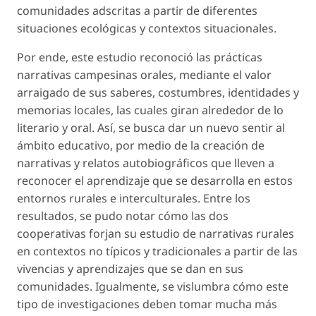
comunidades adscritas a partir de diferentes
situaciones ecológicas y contextos situacionales.
Por ende, este estudio reconoció las prácticas
narrativas campesinas orales, mediante el valor
arraigado de sus saberes, costumbres, identidades y
memorias locales, las cuales giran alrededor de lo
literario y oral. Así, se busca dar un nuevo sentir al
ámbito educativo, por medio de la creación de
narrativas y relatos autobiográficos que lleven a
reconocer el aprendizaje que se desarrolla en estos
entornos rurales e interculturales. Entre los
resultados, se pudo notar cómo las dos
cooperativas forjan su estudio de narrativas rurales
en contextos no típicos y tradicionales a partir de las
vivencias y aprendizajes que se dan en sus
comunidades. Igualmente, se vislumbra cómo este
tipo de investigaciones deben tomar mucha más