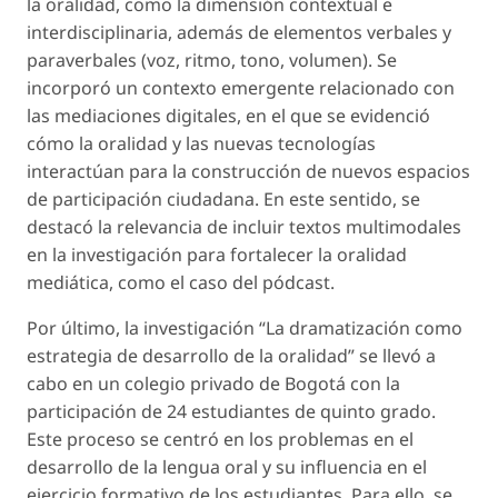
la oralidad, como la dimensión contextual e
interdisciplinaria, además de elementos verbales y
paraverbales (voz, ritmo, tono, volumen). Se
incorporó un contexto emergente relacionado con
las mediaciones digitales, en el que se evidenció
cómo la oralidad y las nuevas tecnologías
interactúan para la construcción de nuevos espacios
de participación ciudadana. En este sentido, se
destacó la relevancia de incluir textos multimodales
en la investigación para fortalecer la oralidad
mediática, como el caso del pódcast.
Por último, la investigación “La dramatización como
estrategia de desarrollo de la oralidad” se llevó a
cabo en un colegio privado de Bogotá con la
participación de 24 estudiantes de quinto grado.
Este proceso se centró en los problemas en el
desarrollo de la lengua oral y su influencia en el
ejercicio formativo de los estudiantes. Para ello, se