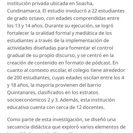
institución privada ubicada en Soacha,
Cundinamarca. El estudio involucró a 22 estudiantes
de grado octavo, con edades comprendidas entre
los 13 y 14 años. Durante su ejecución, se logró
fortalecer la oralidad formal y mediática de los
estudiantes a través de la implementación de
actividades diseñadas para fomentar el control
gradual de su propio discurso, y se centró en la
creación de contenido en formato de pódcast. En
cuanto al contexto escolar, el colegio tiene alrededor
de 200 estudiantes, cuyas edades oscilan entre los 4
y 18 años, la mayoría provienen del barrio
Quintanares, clasificados en los estratos
socioeconómicos 2 y 3. Además, esta institución
educativa cuenta con cerca de 12 docentes.
Como parte de esta investigación, se diseñó una
secuencia didáctica que exploró varios elementos de