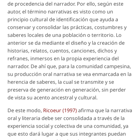
de procedencia del narrador. Por ello, según este
autor, el término
narrativas
es visto como un
principio cultural de identificación que ayuda a
conservar y consolidar las prácticas, costumbres y
saberes locales de una población o territorio. Lo
anterior se da mediante el diseño y la creación de
historias, relatos, cuentos, canciones, dichos y
refranes, inmersos en la propia experiencia del
narrador. De ahí que, para la comunidad campesina,
su producción oral narrativa se vea enmarcada en la
herencia de saberes, la cual se transmite y se
preserva de generación en generación, sin perder
de vista su acento ancestral y cultural.
De este modo,
Ricoeur (1997)
afirma que la narrativa
oral y literaria debe ser consolidada a través de la
experiencia social y colectiva de una comunidad, ya
que esto dará lugar a que sus integrantes puedan