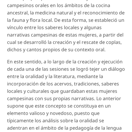
campesinos orales en los ámbitos de la cocina
ancestral, la medicina natural y el reconocimiento de
la fauna y flora local. De esta forma, se estableció un
vínculo entre los saberes locales y algunas
narrativas campesinas de estas mujeres, a partir del
cual se desarrolló la creación y el rescate de coplas,
dichos y cantos propios de su contexto oral.
En este sentido, a lo largo de la creación y ejecución
de cada una de las sesiones se logró tejer un diálogo
entre la oralidad y la literatura, mediante la
incorporación de los acervos, tradiciones, saberes
locales y culturales que guardaban estas mujeres
campesinas con sus propias narrativas. Lo anterior
supone que este concepto se constituya en un
elemento valioso y novedoso, puesto que
típicamente los análisis sobre la oralidad se
adentran en el ámbito de la pedagogía de la lengua