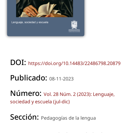
DOI:
https://doi.org/10.14483/22486798.20879
Publicado:
08-11-2023
Número:
Vol. 28 Núm. 2 (2023): Lenguaje,
sociedad y escuela (jul-dic)
Sección:
Pedagogías de la lengua