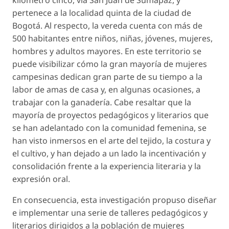
pertenece a la localidad quinta de la ciudad de
Bogotá. Al respecto, la vereda cuenta con más de
500 habitantes entre niños, niñas, jóvenes, mujeres,
hombres y adultos mayores. En este territorio se
puede visibilizar cómo la gran mayoría de mujeres
campesinas dedican gran parte de su tiempo a la
labor de amas de casa y, en algunas ocasiones, a
trabajar con la ganadería. Cabe resaltar que la
mayoría de proyectos pedagógicos y literarios que
se han adelantado con la comunidad femenina, se
han visto inmersos en el arte del tejido, la costura y
el cultivo, y han dejado a un lado la incentivación y
consolidación frente a la experiencia literaria y la
expresión oral.
En consecuencia, esta investigación propuso diseñar
e implementar una serie de talleres pedagógicos y
literarios dirigidos a la población de mujeres