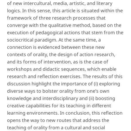
of new intercultural, media, artistic, and literary
logics. In this sense, this article is situated within the
framework of three research processes that
converge with the qualitative method, based on the
execution of pedagogical actions that stem from the
sociocritical paradigm. At the same time, a
connection is evidenced between these new
contexts of orality, the design of action research,
and its forms of intervention, as is the case of
workshops and didactic sequences, which enable
research and reflection exercises. The results of this
discussion highlight the importance of (i) exploring
diverse ways to bolster orality from one’s own
knowledge and interdisciplinary and (ii) boosting
creative capabilities for its teaching in different
learning environments. In conclusion, this reflection
opens the way to new routes that address the
teaching of orality from a cultural and social