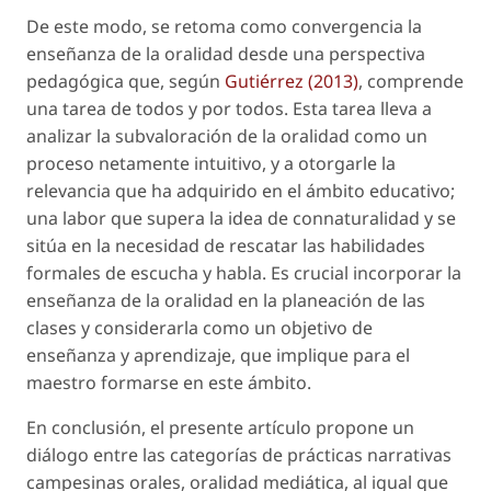
De este modo, se retoma como convergencia la
enseñanza de la oralidad desde una perspectiva
pedagógica que, según
Gutiérrez (2013)
, comprende
una tarea de todos y por todos. Esta tarea lleva a
analizar la subvaloración de la oralidad como un
proceso netamente intuitivo, y a otorgarle la
relevancia que ha adquirido en el ámbito educativo;
una labor que supera la idea de
connaturalidad
y se
sitúa en la necesidad de rescatar las habilidades
formales de escucha y habla. Es crucial incorporar la
enseñanza de la oralidad en la planeación de las
clases y considerarla como un objetivo de
enseñanza y aprendizaje, que implique para el
maestro formarse en este ámbito.
En conclusión, el presente artículo propone un
diálogo entre las categorías de
prácticas narrativas
campesinas orales, oralidad mediática,
al igual que