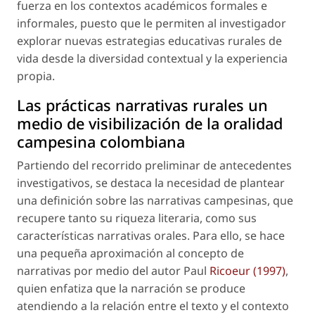
fuerza en los contextos académicos formales e
informales, puesto que le permiten al investigador
explorar nuevas estrategias educativas rurales de
vida desde la diversidad contextual y la experiencia
propia.
Las prácticas narrativas rurales un
medio de visibilización de la oralidad
campesina colombiana
Partiendo del recorrido preliminar de antecedentes
investigativos, se destaca la necesidad de plantear
una definición sobre las narrativas campesinas, que
recupere tanto su riqueza literaria, como sus
características narrativas orales. Para ello, se hace
una pequeña aproximación al concepto de
narrativas
por medio del autor Paul
Ricoeur (1997)
,
quien enfatiza que la narración se produce
atendiendo a la relación entre el texto y el contexto