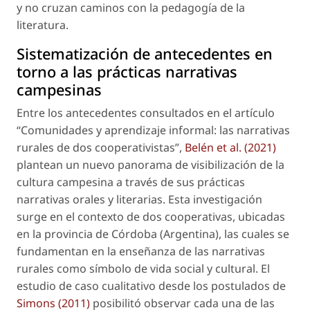
y no cruzan caminos con la pedagogía de la
literatura.
Sistematización de antecedentes en
torno a las prácticas narrativas
campesinas
Entre los antecedentes consultados en el artículo
“Comunidades y aprendizaje informal: las narrativas
rurales de dos cooperativistas”,
Belén
et al.
(2021)
plantean un nuevo panorama de visibilización de la
cultura campesina a través de sus prácticas
narrativas orales y literarias. Esta investigación
surge en el contexto de dos cooperativas
,
ubicadas
en la provincia de Córdoba (Argentina), las cuales se
fundamentan en la enseñanza de las narrativas
rurales como símbolo de vida social y cultural. El
estudio de caso cualitativo desde los postulados de
Simons (2011)
posibilitó observar cada una de las