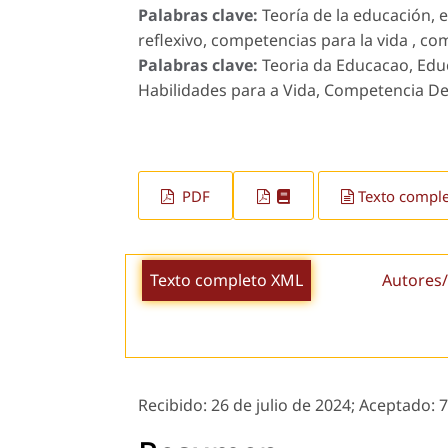
Palabras clave:
Teoría de la educación,
reflexivo, competencias para la vida , co
Palabras clave:
Teoria da Educacao, Edu
Habilidades para a Vida, Competencia De
PDF
Texto compl
Texto completo XML
Autores/
Recibido:
26 de julio de 2024;
Aceptado:
7