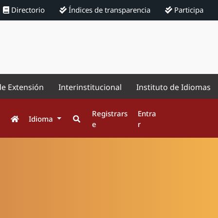
Directorio
Índices de transparencia
Participa
de Extensión
Interinstitucional
Instituto de Idiomas
Registrars
Entra
Idioma
e
r