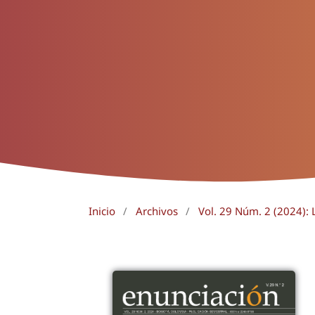
Inicio
/
Archivos
/
Vol. 29 Núm. 2 (2024): 