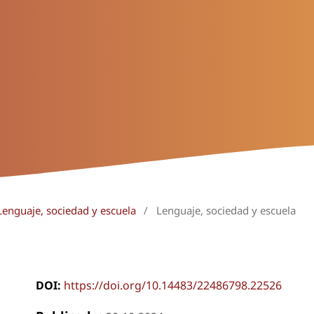
Lenguaje, sociedad y escuela
/
Lenguaje, sociedad y escuela
DOI:
https://doi.org/10.14483/22486798.22526