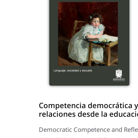
Competencia democrática y 
relaciones desde la educaci
Democratic Competence and Reflec