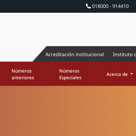
018000 - 914410
Acreditación institucional
Instituto 
Números
Números
Acerca de
anteriores
Especiales