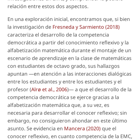
relación entre estos dos aspectos.
En una exploración inicial, encontramos que, si bien
la investigación de
Fresneda y Sarmiento (2018)
caracteriza el desarrollo de la competencia
democrática a partir del conocimiento reflexivo y la
alfabetización matemática durante el montaje de un
escenario de aprendizaje en la clase de matemáticas
con estudiantes de octavo grado, sus hallazgos
apuntan —en atención a las interacciones dialógicas
entre los estudiantes y entre los estudiantes y el
profesor (
Alrø
et al.
, 2006
)— a que el desarrollo de la
competencia democrática se ejerce gracias a la
alfabetización matemática que, a su vez, es
necesaria para desarrollar el conocer reflexivo; sin
embargo, no consiguieron ahondar en este último
asunto. Se evidencia en
Mancera (2020)
que el
conocer reflexivo, en cuanto competencia de la EMC,