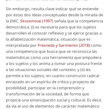
Sin embargo, resulta clave indicar qué se entiende
por estas dos ideas conceptuales desde la mirada de
la EMC.
Skovsmose (1997)
señala que la competencia
democrática: (i) es necesaria para que los sujetos
desarrollen el conocer reflexivo y se ejerce gracias a
la alfabetización matemática, situación que es
interpretada por
Fresneda y Sarmiento (2018)
como
una competencia que busca que se reconozca las
matemáticas como una herramienta que empodera
a los sujetos y los anima a tomar una postura frente
a las situaciones sociales del contexto; y (ii) les
permite a los sujetos, en cuanto constructo radical
enraizado en un espíritu de crítica y proyecto de
posibilidad, participar en la comprensión y
transformación de la sociedad, de forma que
propicie una emancipación social y cultural. Es decir,
da vía al uso de elementos de carácter matemático