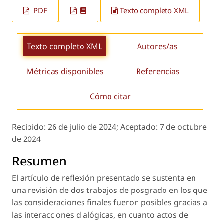
PDF
Texto completo XML
Texto completo XML
Autores/as
Métricas disponibles
Referencias
Cómo citar
Recibido:
26 de julio de 2024;
Aceptado:
7 de octubre
de 2024
Resumen
El artículo de reflexión presentado se sustenta en
una revisión de dos trabajos de posgrado en los que
las consideraciones finales fueron posibles gracias a
las interacciones dialógicas, en cuanto actos de