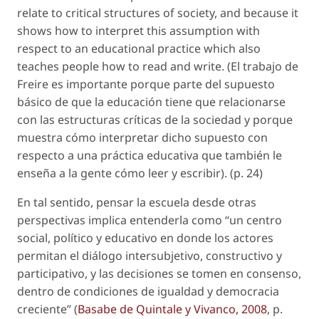
relate to critical structures of society, and because it
shows how to interpret this assumption with
respect to an educational practice which also
teaches people how to read and write. (El trabajo de
Freire es importante porque parte del supuesto
básico de que la educación tiene que relacionarse
con las estructuras críticas de la sociedad y porque
muestra cómo interpretar dicho supuesto con
respecto a una práctica educativa que también le
enseña a la gente cómo leer y escribir). (p. 24)
En tal sentido, pensar la escuela desde otras
perspectivas implica entenderla como “un centro
social, político y educativo en donde los actores
permitan el diálogo intersubjetivo, constructivo y
participativo, y las decisiones se tomen en consenso,
dentro de condiciones de igualdad y democracia
creciente” (
Basabe de Quintale y Vivanco, 2008
, p.