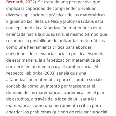
Bernardi, 2022
). Se trata de una perspectiva que
implica la capacidad de comprender y evaluar
diversas aplicaciones prácticas de las matemáticas.
Siguiendo las ideas de Niss y Jablonka (2020), esta
concepción de la alfabetización matemática está
orientada hacia la ciudadanía, al mismo tiempo que
reconoce la posibilidad de utilizar las matemáticas
como una herramienta crítica para abordar
cuestiones de relevancia social o política. Asumida
de esta manera, la alfabetización matemática se
convierte en un medio para el cambio social. Al
respecto, Jablonka (2003) señala que una
alfabetización matemática para el cambio social
es
concebida como un intento por trascender el
dominio de las matemáticas académicas en el plan
de estudios, a través de la idea de utilizar a las
matemáticas como una herramienta crítica para
abordar los problemas que son de relevancia social