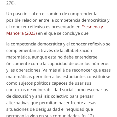
270).
Un paso inicial en el camino de comprender la
posible relación entre la competencia democrática y
el conocer reflexivo es presentado en
Fresneda y
Mancera (2023)
en el que se concluye que
la competencia democrática y el conocer reflexivo se
complementan a través de la alfabetización
matemática, aunque esta no debe entenderse
únicamente como la capacidad de usar los números
y las operaciones. Va más allá de reconocer que esas
matemáticas permiten a los estudiantes constituirse
como sujetos políticos capaces de usar sus
contextos de vulnerabilidad social como escenarios
de discusión y análisis colectivo para pensar
alternativas que permitan hacer frente a esas
situaciones de desigualdad e inequidad que
permean la vida en sus comunidades. (p. 12)