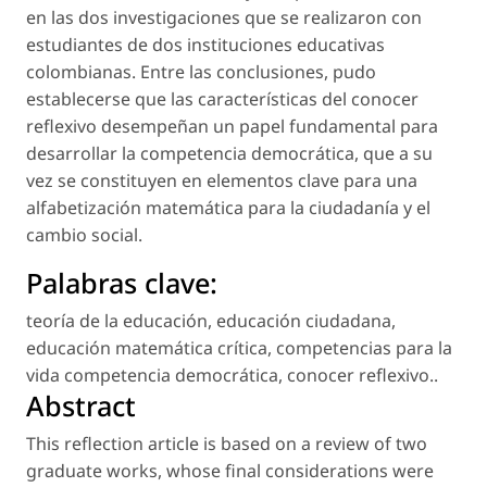
en las dos investigaciones que se realizaron con
estudiantes de dos instituciones educativas
colombianas. Entre las conclusiones, pudo
establecerse que las características del conocer
reflexivo desempeñan un papel fundamental para
desarrollar la competencia democrática, que a su
vez se constituyen en elementos clave para una
alfabetización matemática para la ciudadanía y el
cambio social.
Palabras clave:
teoría de la educación
,
educación ciudadana
,
educación matemática crítica
,
competencias para la
vida competencia democrática
,
conocer reflexivo.
.
Abstract
This reflection article is based on a review of two
graduate works, whose final considerations were