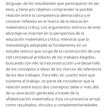
lenguaje, de los estudiantes que participaron en las
tesis, y tiene por objetivo comprender la posible
relación entre la
competencia democrática
y el
conocer reflexivo
en el marco de la educación
matemática crítica. Los argumentos teóricos de este
abordaje se insertan en la perspectiva de la
educación matemática crítica, mientras que la
metodología adoptada se fundamenta en un
estudio teórico que surge de la construcción de una
red conceptual producto de los trabajos elegidos,
buscando con ello la (re)construcción y el desarrollo
de los conceptos e ideas de los marcos de referencia
de los dos trabajos. Para ello, en cuanto tesis que
sustenta el trabajo, se parte de considerar que la
relación entre estos dos conceptos debe ir más allá
de su asociación generada a través de la
alfabetización matemática. Esta circunstancia arrojó
como resultados, vínculos y complementariedades