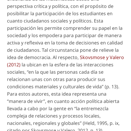
perspectiva crítica y política, con el propósito de
posibilitar la participación de los estudiantes en
cuanto ciudadanos sociales y políticos. Esta
participación les permite comprender su papel en la
sociedad y los empodera para participar de manera
activa y reflexiva en la toma de decisiones en calidad
de ciudadanos. Tal circunstancia pone de relieve la
idea de democracia. Al respecto,
Skovsmose y Valero
(2012)
la ubican en la esfera de las interacciones
sociales, “en la que las personas cada día se
relacionan unas con otras para producir sus
condiciones materiales y culturales de vida” (p. 13).
Para estos autores, esta idea representa una
“manera de vivir”, en cuanto acción política abierta
llevada a cabo por la gente en “la entremezcla
compleja de relaciones y procesos locales,
nacionales, regionales y globales” (Held, 1995, p. ix,
citado por Skovsmose y Valero, 2012, p. 13).