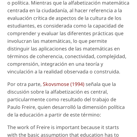
o política. Mientras que la
alfabetización matemática
centrada en la ciudadanía
, al hacer referencia a la
evaluación crítica de aspectos de la cultura de los
estudiantes, es considerada como la capacidad de
comprender y evaluar las diferentes prácticas que
involucran las matemáticas, lo que permite
distinguir las aplicaciones de las matemáticas en
términos de coherencia, conectividad, complejidad,
comprensión, integración en una teoría y
vinculación a la realidad observada o construida.
Por otra parte,
Skovsmose (1994)
señala que la
discusión sobre la alfabetización es central,
particularmente como resultado del trabajo de
Paulo Freire, quien desarrolló la dimensión política
de la educación a partir de este término:
The work of Freire is important because it starts
with the basic assumption that education has to