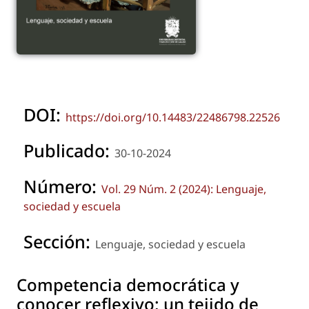
DOI:
https://doi.org/10.14483/22486798.22526
Publicado:
30-10-2024
Número:
Vol. 29 Núm. 2 (2024): Lenguaje,
sociedad y escuela
Sección:
Lenguaje, sociedad y escuela
Competencia democrática y
conocer reflexivo: un tejido de