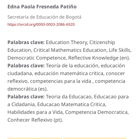
Edna Paola Fresneda Patiño
Secretaría de Educación de Bogotá
https://orcid.org/0000-0003-2086-6920
Palabras clave:
Education Theory, Citizenship
Education, Critical Mathematics Education, Life Skills,
Democratic Competence, Reflective Knowledge (en).
Palabras clave:
Teoría de la educación, educación
ciudadana, educación matemática crítica, conocer
reflexivo, competencias para la vida , competencia
democrática (es).
Palabras clave:
Teoria da Educacao, Educacao para
a Cidadania, Educacao Matematica Critica,
Habilidades para a Vida, Competencia Democratica,
Conhecer Reflexivo (pt).