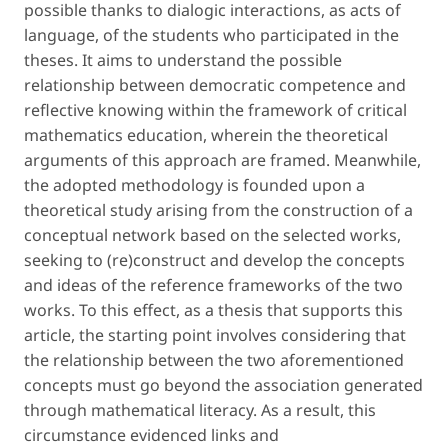
possible thanks to dialogic interactions, as acts of
language, of the students who participated in the
theses. It aims to understand the possible
relationship between democratic competence and
reflective knowing within the framework of critical
mathematics education, wherein the theoretical
arguments of this approach are framed. Meanwhile,
the adopted methodology is founded upon a
theoretical study arising from the construction of a
conceptual network based on the selected works,
seeking to (re)construct and develop the concepts
and ideas of the reference frameworks of the two
works. To this effect, as a thesis that supports this
article, the starting point involves considering that
the relationship between the two aforementioned
concepts must go beyond the association generated
through mathematical literacy. As a result, this
circumstance evidenced links and