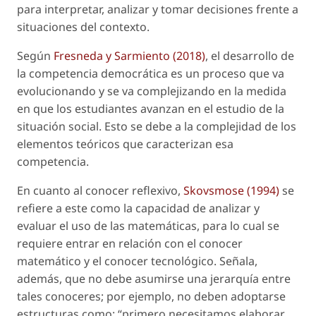
para interpretar, analizar y tomar decisiones frente a
situaciones del contexto.
Según
Fresneda y Sarmiento (2018)
, el desarrollo de
la competencia democrática es un proceso que va
evolucionando y se va complejizando en la medida
en que los estudiantes avanzan en el estudio de la
situación social. Esto se debe a la complejidad de los
elementos teóricos que caracterizan esa
competencia.
En cuanto al conocer reflexivo,
Skovsmose (1994)
se
refiere a este como la capacidad de analizar y
evaluar el uso de las matemáticas, para lo cual se
requiere entrar en relación con el conocer
matemático y el conocer tecnológico. Señala,
además, que no debe asumirse una jerarquía entre
tales conoceres; por ejemplo, no deben adoptarse
estructuras como: “primero necesitamos elaborar