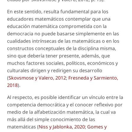
En este sentido, resulta fundamental para los
educadores matemáticos contemplar que una
educación matemática comprometida con la
democracia no puede basarse simplemente en las
cualidades intrínsecas de las matemáticas o en los
constructos conceptuales de la disciplina misma,
sino que debería tener presente, además, que
muchos factores sociales, políticos, económicos y
culturales dirigen y redirigen su desarrollo
(
Skovsmose y Valero, 2012
;
Fresneda y Sarmiento,
2018
).
Al respecto, es posible identificar un vínculo entre la
competencia democrática y el conocer reflexivo por
medio de la alfabetización matemática, la cual va
más allá del simple conocimiento de las
matemáticas (
Niss y Jablonka, 2020
;
Gomes y