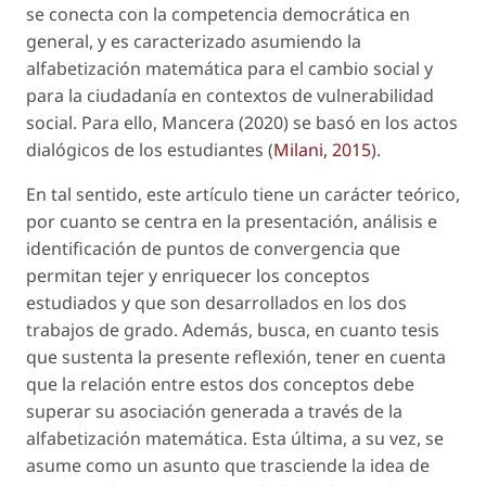
se conecta con la competencia democrática en
general, y es caracterizado asumiendo la
alfabetización matemática para el cambio social y
para la ciudadanía en contextos de vulnerabilidad
social. Para ello, Mancera (2020) se basó en los actos
dialógicos de los estudiantes (
Milani, 2015
).
En tal sentido, este artículo tiene un carácter teórico,
por cuanto se centra en la presentación, análisis e
identificación de puntos de convergencia que
permitan tejer y enriquecer los conceptos
estudiados y que son desarrollados en los dos
trabajos de grado. Además, busca, en cuanto tesis
que sustenta la presente reflexión, tener en cuenta
que la relación entre estos dos conceptos debe
superar su asociación generada a través de la
alfabetización matemática. Esta última, a su vez, se
asume como un asunto que trasciende la idea de