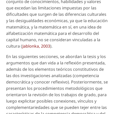
conjunto de conocimientos, habilidades y valores
que excedan las limitaciones impuestas por las
dificultades que surgen de las diferencias culturales
y las desigualdades económicas, ya que la educación
matemática, y la matemática en sí, en una idea de
alfabetización matemática para el desarrollo del
capital humano
, no se consideran vinculadas a la
cultura (
Jablonka, 2003
).
En las siguientes secciones, se abordan la tesis y los
argumentos que dan vida a la reflexión presentada,
además de los elementos teóricos constitutivos de
las dos investigaciones analizadas (competencia
democrática y conocer reflexivo). Posteriormente, se
presentan los procedimientos metodológicos que
orientaron la revisión de los trabajos de grado, para
luego explicitar posibles conexiones, vínculos y
complementariedades que se pueden tejer entre las
características de la competencia democrática y del