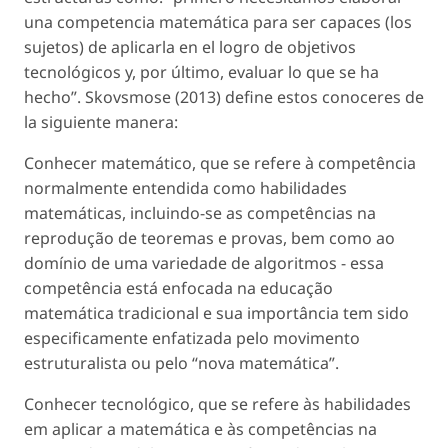
una competencia matemática para ser capaces (los
sujetos) de aplicarla en el logro de objetivos
tecnológicos y, por último, evaluar lo que se ha
hecho”. Skovsmose (2013) define estos conoceres de
la siguiente manera:
Conhecer matemático, que se refere à competência
normalmente entendida como habilidades
matemáticas, incluindo-se as competências na
reprodução de teoremas e provas, bem como ao
domínio de uma variedade de algoritmos - essa
competência está enfocada na educação
matemática tradicional e sua importância tem sido
especificamente enfatizada pelo movimento
estruturalista ou pelo “nova matemática”.
Conhecer tecnológico, que se refere às habilidades
em aplicar a matemática e às competências na