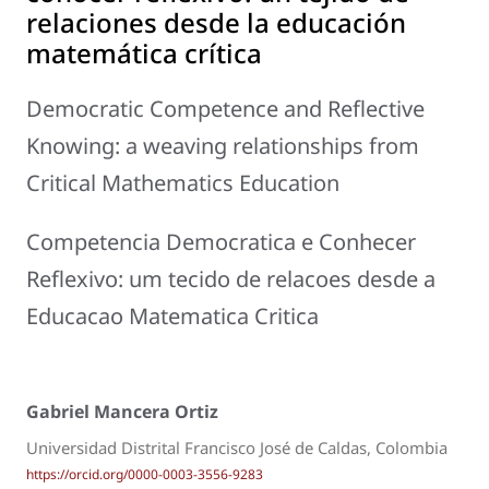
relaciones desde la educación
matemática crítica
Democratic Competence and Reflective
Knowing: a weaving relationships from
Critical Mathematics Education
Competencia Democratica e Conhecer
Reflexivo: um tecido de relacoes desde a
Educacao Matematica Critica
Gabriel Mancera Ortiz
Universidad Distrital Francisco José de Caldas, Colombia
https://orcid.org/0000-0003-3556-9283