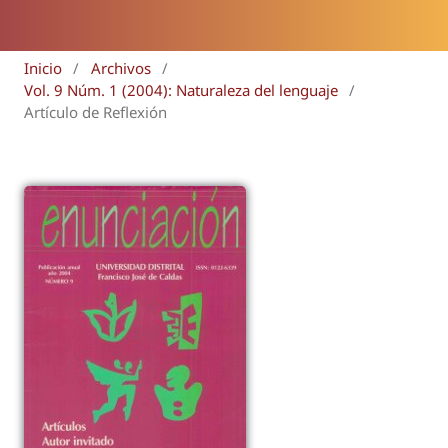
Inicio
/
Archivos
/
Vol. 9 Núm. 1 (2004): Naturaleza del lenguaje
/
Artículo de Reflexión