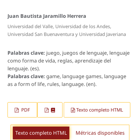
Juan Bautista Jaramillo Herrera
Universidad del Valle, Universidad de los Andes,
Universidad San Buenaventura y Universidad Javeriana
Palabras clave:
juego, juegos de lenguaje, lenguaje
como forma de vida, reglas, aprendizaje del
lenguaje. (es).
Palabras clave:
game, language games, language
as a form of life, rules, language. (en).
PDF
Texto completo HTML
Texto completo HTML
Métricas disponibles