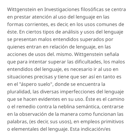
Wittgenstein en Investigaciones filosóficas se centra
en prestar atención al uso del lenguaje en las
formas corrientes, es decir, en los usos comunes de
éste. En ciertos tipos de análisis y usos del lenguaje
se presentan malos entendidos superados por
quienes entran en relación de lenguaje, en las
acciones de usos del. mismo. Wittgenstein señala
que para intentar superar las dificultades, los malos
entendidos del lenguaje, es necesario ir al uso en
situaciones precisas y tiene que ser así en tanto es
en el "áspero suelo", donde se encuentra la
pluralidad, las diversas imperfecciones del lenguaje
que se hacen evidentes en su uso. Éste es el camino
o el remedio contra la neblina semántica, centrarse
en la observación de la manera como funcionan las
palabras, (es decir, sus usos), en empleos primitivos
o elementales del lenguaje. Esta indicación/es