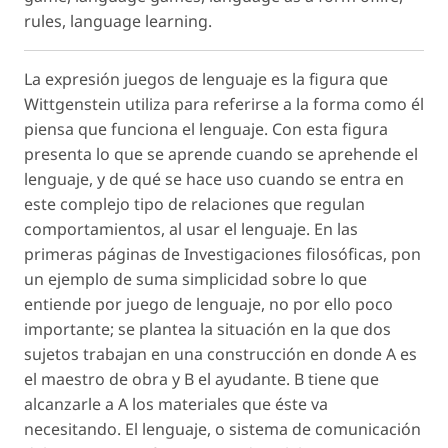
rules, language learning.
La expresión juegos de lenguaje es la figura que
Wittgenstein utiliza para referirse a la forma como él
piensa que funciona el lenguaje. Con esta figura
presenta lo que se aprende cuando se aprehende el
lenguaje, y de qué se hace uso cuando se entra en
este complejo tipo de relaciones que regulan
comportamientos, al usar el lenguaje. En las
primeras páginas de Investigaciones filosóficas, pon
un ejemplo de suma simplicidad sobre lo que
entiende por juego de lenguaje, no por ello poco
importante; se plantea la situación en la que dos
sujetos trabajan en una construcción en donde A es
el maestro de obra y B el ayudante. B tiene que
alcanzarle a A los materiales que éste va
necesitando. El lenguaje, o sistema de comunicación