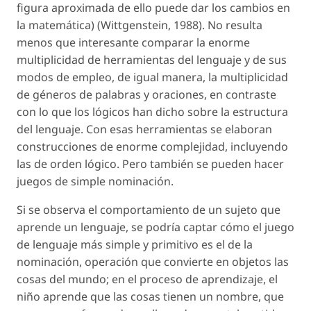
figura aproximada de ello puede dar los cambios en
la matemática) (Wittgenstein, 1988). No resulta
menos que interesante comparar la enorme
multiplicidad de herramientas del lenguaje y de sus
modos de empleo, de igual manera, la multiplicidad
de géneros de palabras y oraciones, en contraste
con lo que los lógicos han dicho sobre la estructura
del lenguaje. Con esas herramientas se elaboran
construcciones de enorme complejidad, incluyendo
las de orden lógico. Pero también se pueden hacer
juegos de
simple
nominación.
Si se observa el comportamiento de un sujeto que
aprende un lenguaje, se podría captar cómo el juego
de lenguaje más simple y primitivo es el de la
nominación, operación que convierte en objetos las
cosas del mundo; en el proceso de aprendizaje, el
niño aprende que las cosas tienen un nombre, que