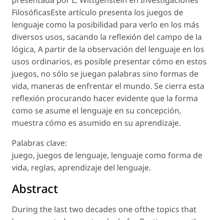
presentada por L. Wittgenstein en Investigaciones
FilosóficasEste artículo presenta los juegos de
lenguaje como la posibilidad para verlo en los más
diversos usos, sacando la reflexión del campo de la
lógica, A partir de la observación del lenguaje en los
usos ordinarios, es posible presentar cómo en estos
juegos, no sólo se juegan palabras sino formas de
vida, maneras de enfrentar el mundo. Se cierra esta
reflexión procurando hacer evidente que la forma
como se asume el lenguaje en su concepción,
muestra cómo es asumido en su aprendizaje.
Palabras clave:
juego, juegos de lenguaje, lenguaje como forma de
vida, reglas, aprendizaje del lenguaje.
Abstract
During the last two decades one ofthe topics that