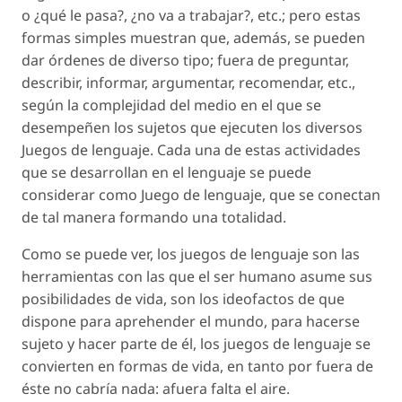
o ¿qué le pasa?, ¿no va a trabajar?, etc.; pero estas
formas simples muestran que, además, se pueden
dar órdenes de diverso tipo; fuera de preguntar,
describir, informar, argumentar, recomendar, etc.,
según la complejidad del medio en el que se
desempeñen los sujetos que ejecuten los diversos
Juegos de lenguaje. Cada una de estas actividades
que se desarrollan en el lenguaje se puede
considerar como Juego de lenguaje, que se conectan
de tal manera formando una totalidad.
Como se puede ver, los juegos de lenguaje son las
herramientas con las que el ser humano asume sus
posibilidades de vida, son los ideofactos de que
dispone para aprehender el mundo, para hacerse
sujeto y hacer parte de él, los juegos de lenguaje se
convierten en formas de vida, en tanto por fuera de
éste no cabría nada:
afuera
falta el
aire
.