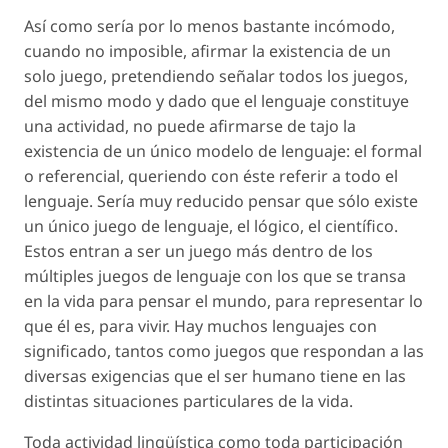
Así como sería por lo menos bastante incómodo,
cuando no imposible, afirmar la existencia de un
solo juego, pretendiendo señalar todos los juegos,
del mismo modo y dado que el lenguaje constituye
una actividad, no puede afirmarse de tajo la
existencia de un único modelo de lenguaje: el formal
o referencial, queriendo con éste referir a todo el
lenguaje. Sería muy reducido pensar que sólo existe
un único juego de lenguaje, el lógico, el científico.
Estos entran a ser un juego más dentro de los
múltiples juegos de lenguaje con los que se transa
en la vida para pensar el mundo, para representar lo
que él es, para vivir. Hay muchos lenguajes con
significado, tantos como juegos que respondan a las
diversas exigencias que el ser humano tiene en las
distintas situaciones particulares de la vida.
Toda actividad lingüística como toda participación