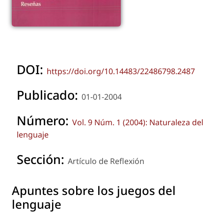
DOI:
https://doi.org/10.14483/22486798.2487
Publicado:
01-01-2004
Número:
Vol. 9 Núm. 1 (2004): Naturaleza del
lenguaje
Sección:
Artículo de Reflexión
Apuntes sobre los juegos del
lenguaje