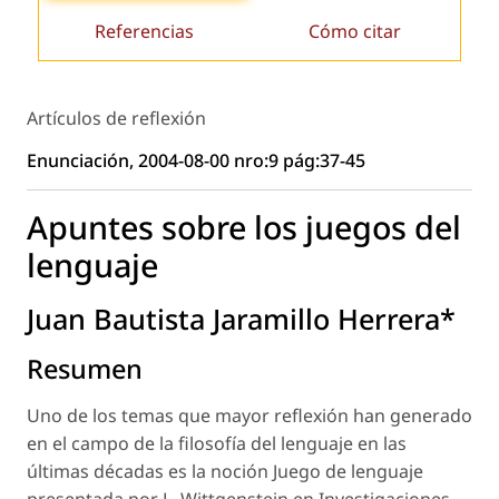
Referencias
Cómo citar
Artículos de reflexión
Enunciación, 2004-08-00 nro:9 pág:37-45
Apuntes sobre los juegos del
lenguaje
Juan Bautista Jaramillo Herrera*
Resumen
Uno de los temas que mayor reflexión han generado
en el campo de la filosofía del lenguaje en las
últimas décadas es la noción Juego de lenguaje