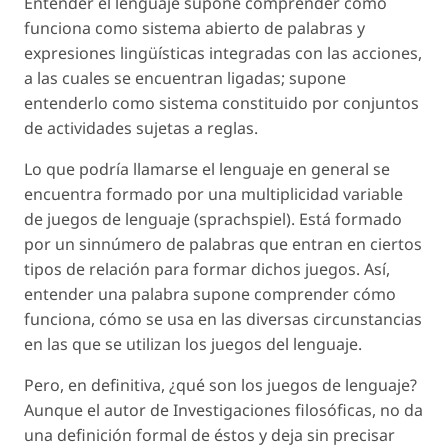
Entender el lenguaje supone comprender cómo
funciona como sistema abierto de palabras y
expresiones lingüísticas integradas con las acciones,
a las cuales se encuentran ligadas; supone
entenderlo como sistema constituido por conjuntos
de actividades sujetas a reglas.
Lo que podría llamarse el lenguaje en general se
encuentra formado por una multiplicidad variable
de juegos de lenguaje (sprachspiel). Está formado
por un sinnúmero de palabras que entran en ciertos
tipos de relación para formar dichos juegos. Así,
entender una palabra supone comprender cómo
funciona, cómo se usa en las diversas circunstancias
en las que se utilizan los juegos del lenguaje.
Pero, en definitiva, ¿qué son los juegos de lenguaje?
Aunque el autor de Investigaciones filosóficas, no da
una definición formal de éstos y deja sin precisar