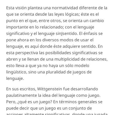
Esta visión plantea una normatividad diferente de la
que se orienta desde las leyes lógicas; éste es el
punto en el que, entre otros, se orienta un cambio
importante en lo relacionado; con el lenguaje
significativo y el lenguaje sinJsentido. El énfasis se
pone ahora en los diversos modos de usar el
lenguaje, es aquí donde éste adquiere sentido. En
esta perspectiva las posibilidades significativas se
abren y se llenan de una multiplicidad de relaciones,
esto lleva a que ya no haya un sólo modelo
lingüístico, sino una pluralidad de juegos de
lenguaje.
En sus escritos, Wittgenstein fue desarrollando
paulatinamente la idea del lenguaje como juego.
Pero, ¿qué es un juego? En términos generales se
puede decir que un juego es un conjunto de
acciones altamente significativas, donde una jugada