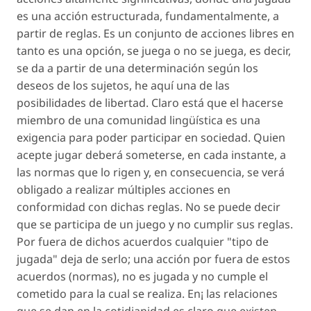
es una acción estructurada, fundamentalmente, a
partir de reglas. Es un conjunto de acciones libres en
tanto es una opción, se juega o no se juega, es decir,
se da a partir de una determinación según los
deseos de los sujetos, he aquí una de las
posibilidades de libertad. Claro está que el hacerse
miembro de una comunidad lingüística es una
exigencia para poder participar en sociedad. Quien
acepte jugar deberá someterse, en cada instante, a
las normas que lo rigen y, en consecuencia, se verá
obligado a realizar múltiples acciones en
conformidad con dichas reglas. No se puede decir
que se participa de un juego y no cumplir sus reglas.
Por fuera de dichos acuerdos cualquier "tipo de
jugada" deja de serlo; una acción por fuera de estos
acuerdos (normas), no es jugada y no cumple el
cometido para la cual se realiza. En¡ las relaciones