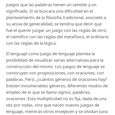
juegos que las palabras tienen un sentido y un
significado. Si se buscara una dificultad en el
planteamiento de la filosofía tradicional, asociado a
su ansia de generalidad, se tendría que decir que
fue el querer juzgar un juego con las reglas de otro;
el científico con las reglas del metafísico, el ordinario
con las reglas de la lógica.
El lenguaje como Juego de lenguaje plantea la
posibilidad de visualizar varias alternativas para la
construcción del mismo. Los juegos de lenguaje se
construyen con proposiciones, con oraciones, con
palabras. Pero, ¿cuántos géneros de oraciones hay?
Existen innumerables géneros, diferentes modos de
empleo de lo que se llama signos, palabras,
oraciones. Esta multiplicidad no es fija, dada de una
vez por todas, sino que nacen nuevos juegos de
lenguaje, mientras otros envejecen y se olvidan (una