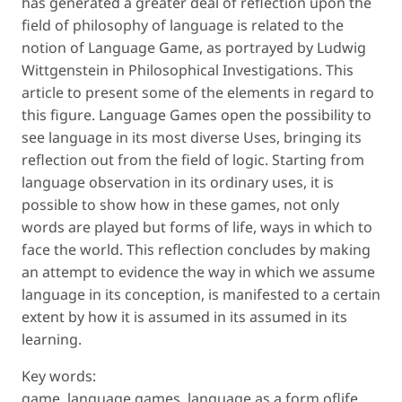
has generated a greater deal of reflection upon the
field of philosophy of language is related to the
notion of Language Game, as portrayed by Ludwig
Wittgenstein in Philosophical Investigations. This
article to present some of the elements in regard to
this figure. Language Games open the possibility to
see language in its most diverse Uses, bringing its
reflection out from the field of logic. Starting from
language observation in its ordinary uses, it is
possible to show how in these games, not only
words are played but forms of life, ways in which to
face the world. This reflection concludes by making
an attempt to evidence the way in which we assume
language in its conception, is manifested to a certain
extent by how it is assumed in its assumed in its
learning.
Key words:
game, language games, language as a form oflife,