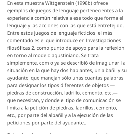
En esta muestra Wittgenstein (1998b) ofrece
ejemplos de juegos de lenguaje pertenecientes a la
experiencia común relativa a ese todo que forma el
lenguaje y las acciones con las que está entretejido.
Entre estos juegos de lenguaje ficticios, el más
comentado es el que introduce en Investigaciones
filosóficas 2, como punto de apoyo para la reflexión
en torno al modelo agustiniano. Se trata
simplemente, com o ya se describió de imagiunar l a
situación en la que hay dos hablantes, un albañil y su
ayudante, que manejan sólo unas cuantas palabras
para designar los tipos diferentes de objetos —
piedras de construcción, ladrillo, cemento, etc.—
que necesitan, y donde el tipo de comunicación se
limita a la petición de piedras, ladrillos, cemento,
etc., por parte del albañil y a la ejecución de las
peticiones por parte del ayudante..