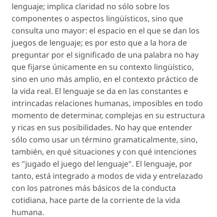
lenguaje; implica claridad no sólo sobre los
componentes o aspectos lingüísticos, sino que
consulta uno mayor: el espacio en el que se dan los
juegos de lenguaje; es por esto que a la hora de
preguntar por el significado de una palabra no hay
que fijarse únicamente en su contexto lingüístico,
sino en uno más amplio, en el contexto práctico de
la vida real. El lenguaje se da en las constantes e
intrincadas relaciones humanas, imposibles en todo
momento de determinar, complejas en su estructura
y ricas en sus posibilidades. No hay que entender
sólo como usar un término gramaticalmente, sino,
también, en qué situaciones y con qué intenciones
es "jugado el juego del lenguaje". El lenguaje, por
tanto, está integrado a modos de vida y entrelazado
con los patrones más básicos de la conducta
cotidiana, hace parte de la corriente de la vida
humana.