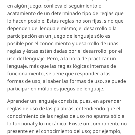
en algún juego, conlleva el seguimiento o
acatamiento de un determinado tipo de reglas que
lo hacen posible. Estas reglas no son fijas, sino que
dependen del lenguaje mismo; el desarrollo o la
participación en un juego de lenguaje sólo es
posible por el conocimiento y desarrollo de unas
reglas y éstas están dadas por el desarrollo, por el
uso del lenguaje. Pero, a la hora de practicar un
lenguaje, más que las reglas lógicas internas de
funcionamiento, se tiene que responder a las
formas de uso; al saber las formas de uso, se puede
participar en múltiples juegos de lenguaje.
Aprender un lenguaje consiste, pues, en aprender
reglas de uso de las palabras, entendiendo que el
conocimiento de las reglas de uso no apunta sólo a
lo funcional y lo mecánico. Existe un componente no
presente en el conocimiento del uso; por ejemplo,