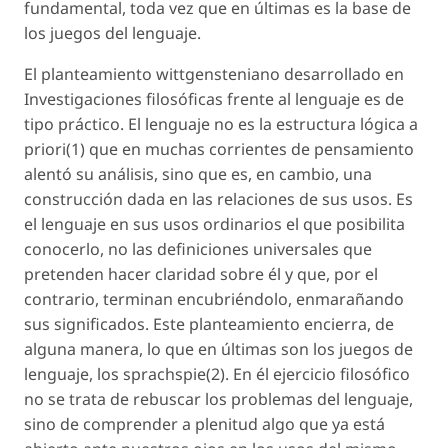
fundamental, toda vez que en últimas es la base de
los juegos del lenguaje.
El planteamiento wittgensteniano desarrollado en
Investigaciones filosóficas frente al lenguaje es de
tipo práctico. El lenguaje no es la estructura lógica a
priori(1) que en muchas corrientes de pensamiento
alentó su análisis, sino que es, en cambio, una
construcción dada en las relaciones de sus usos. Es
el lenguaje en sus usos ordinarios el que posibilita
conocerlo, no las definiciones universales que
pretenden hacer claridad sobre él y que, por el
contrario, terminan encubriéndolo, enmarañando
sus significados. Este planteamiento encierra, de
alguna manera, lo que en últimas son los juegos de
lenguaje, los sprachspie(2). En él ejercicio filosófico
no se trata de rebuscar los problemas del lenguaje,
sino de comprender a plenitud algo que ya está