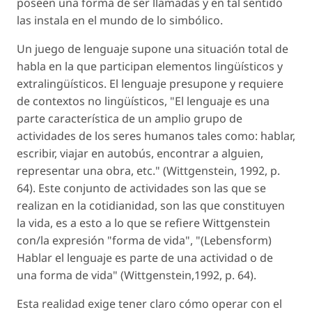
poseen una forma de ser llamadas y en tal sentido
las instala en el mundo de lo simbólico.
Un juego de lenguaje supone una situación total de
habla en la que participan elementos lingüísticos y
extralingüísticos. El lenguaje presupone y requiere
de contextos no lingüísticos, "El lenguaje es una
parte característica de un amplio grupo de
actividades de los seres humanos tales como: hablar,
escribir, viajar en autobús, encontrar a alguien,
representar una obra, etc." (Wittgenstein, 1992, p.
64). Este conjunto de actividades son las que se
realizan en la cotidianidad, son las que constituyen
la vida, es a esto a lo que se refiere Wittgenstein
con/la expresión "forma de vida", "(Lebensform)
Hablar el lenguaje es parte de una actividad o de
una forma de vida" (Wittgenstein,1992, p. 64).
Esta realidad exige tener claro cómo operar con el