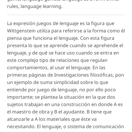
rules, language learning.
La expresión juegos de lenguaje es la figura que
Wittgenstein utiliza para referirse a la forma como él
piensa que funciona el lenguaje. Con esta figura
presenta lo que se aprende cuando se aprehende el
lenguaje, y de qué se hace uso cuando se entra en
este complejo tipo de relaciones que regulan
comportamientos, al usar el lenguaje. En las
primeras páginas de Investigaciones filosóficas, pon
un ejemplo de suma simplicidad sobre lo que
entiende por juego de lenguaje, no por ello poco
importante; se plantea la situación en la que dos
sujetos trabajan en una construcción en donde A es
el maestro de obra y B el ayudante. B tiene que
alcanzarle a A los materiales que éste va
necesitando. El lenguaje, o sistema de comunicación