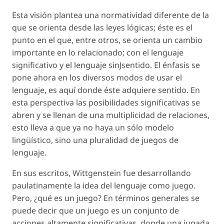
Esta visión plantea una normatividad diferente de la
que se orienta desde las leyes lógicas; éste es el
punto en el que, entre otros, se orienta un cambio
importante en lo relacionado; con el lenguaje
significativo y el lenguaje sinJsentido. El énfasis se
pone ahora en los diversos modos de usar el
lenguaje, es aquí donde éste adquiere sentido. En
esta perspectiva las posibilidades significativas se
abren y se llenan de una multiplicidad de relaciones,
esto lleva a que ya no haya un sólo modelo
lingüístico, sino una pluralidad de juegos de
lenguaje.
En sus escritos, Wittgenstein fue desarrollando
paulatinamente la idea del lenguaje como juego.
Pero, ¿qué es un juego? En términos generales se
puede decir que un juego es un conjunto de
acciones altamente significativas, donde una jugada