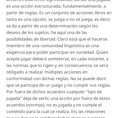
es una acción estructurada, fundamentalmente, a
partir de reglas. Es un conjunto de acciones libres en
tanto es una opción, se juega o no se juega, es decir,
se da a partir de una determinación según los
deseos de los sujetos, he aquí una de las
posibilidades de libertad. Claro está que el hacerse
miembro de una comunidad lingüística es una
exigencia para poder participar en sociedad. Quien
acepte jugar deberá someterse, en cada instante, a
las normas que lo rigen y, en consecuencia, se verá
obligado a realizar múltiples acciones en
conformidad con dichas reglas. No se puede decir
que se participa de un juego y no cumplir sus reglas.
Por fuera de dichos acuerdos cualquier "tipo de
jugada" deja de serlo; una acción por fuera de estos
acuerdos (normas), no es jugada y no cumple el
cometido para la cual se realiza. En¡ las relaciones