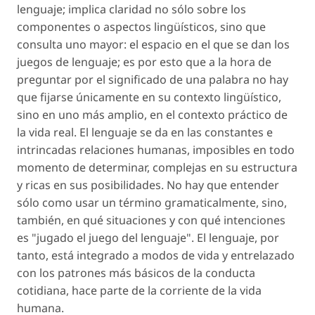
lenguaje; implica claridad no sólo sobre los
componentes o aspectos lingüísticos, sino que
consulta uno mayor: el espacio en el que se dan los
juegos de lenguaje; es por esto que a la hora de
preguntar por el significado de una palabra no hay
que fijarse únicamente en su contexto lingüístico,
sino en uno más amplio, en el contexto práctico de
la vida real. El lenguaje se da en las constantes e
intrincadas relaciones humanas, imposibles en todo
momento de determinar, complejas en su estructura
y ricas en sus posibilidades. No hay que entender
sólo como usar un término gramaticalmente, sino,
también, en qué situaciones y con qué intenciones
es "jugado el juego del lenguaje". El lenguaje, por
tanto, está integrado a modos de vida y entrelazado
con los patrones más básicos de la conducta
cotidiana, hace parte de la corriente de la vida
humana.