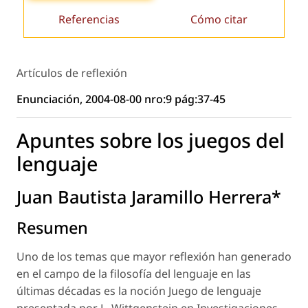
Referencias
Cómo citar
Artículos de reflexión
Enunciación, 2004-08-00 nro:9 pág:37-45
Apuntes sobre los juegos del
lenguaje
Juan Bautista Jaramillo Herrera*
Resumen
Uno de los temas que mayor reflexión han generado
en el campo de la filosofía del lenguaje en las
últimas décadas es la noción Juego de lenguaje