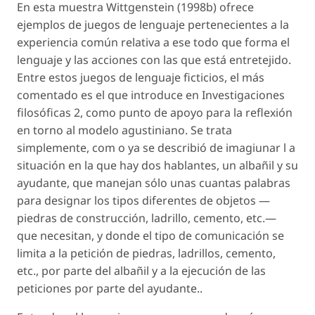
En esta muestra Wittgenstein (1998b) ofrece
ejemplos de juegos de lenguaje pertenecientes a la
experiencia común relativa a ese todo que forma el
lenguaje y las acciones con las que está entretejido.
Entre estos juegos de lenguaje ficticios, el más
comentado es el que introduce en Investigaciones
filosóficas 2, como punto de apoyo para la reflexión
en torno al modelo agustiniano. Se trata
simplemente, com o ya se describió de imagiunar l a
situación en la que hay dos hablantes, un albañil y su
ayudante, que manejan sólo unas cuantas palabras
para designar los tipos diferentes de objetos —
piedras de construcción, ladrillo, cemento, etc.—
que necesitan, y donde el tipo de comunicación se
limita a la petición de piedras, ladrillos, cemento,
etc., por parte del albañil y a la ejecución de las
peticiones por parte del ayudante..