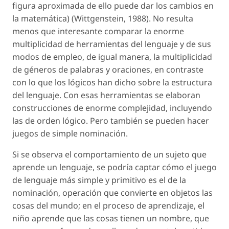
figura aproximada de ello puede dar los cambios en
la matemática) (Wittgenstein, 1988). No resulta
menos que interesante comparar la enorme
multiplicidad de herramientas del lenguaje y de sus
modos de empleo, de igual manera, la multiplicidad
de géneros de palabras y oraciones, en contraste
con lo que los lógicos han dicho sobre la estructura
del lenguaje. Con esas herramientas se elaboran
construcciones de enorme complejidad, incluyendo
las de orden lógico. Pero también se pueden hacer
juegos de
simple
nominación.
Si se observa el comportamiento de un sujeto que
aprende un lenguaje, se podría captar cómo el juego
de lenguaje más simple y primitivo es el de la
nominación, operación que convierte en objetos las
cosas del mundo; en el proceso de aprendizaje, el
niño aprende que las cosas tienen un nombre, que