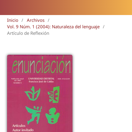
Inicio
/
Archivos
/
Vol. 9 Núm. 1 (2004): Naturaleza del lenguaje
/
Artículo de Reflexión