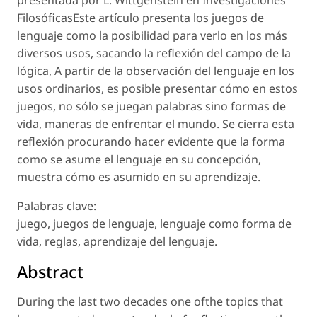
presentada por L. Wittgenstein en Investigaciones
FilosóficasEste artículo presenta los juegos de
lenguaje como la posibilidad para verlo en los más
diversos usos, sacando la reflexión del campo de la
lógica, A partir de la observación del lenguaje en los
usos ordinarios, es posible presentar cómo en estos
juegos, no sólo se juegan palabras sino formas de
vida, maneras de enfrentar el mundo. Se cierra esta
reflexión procurando hacer evidente que la forma
como se asume el lenguaje en su concepción,
muestra cómo es asumido en su aprendizaje.
Palabras clave:
juego, juegos de lenguaje, lenguaje como forma de
vida, reglas, aprendizaje del lenguaje.
Abstract
During the last two decades one ofthe topics that