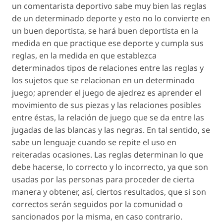
un comentarista deportivo sabe muy bien las reglas
de un determinado deporte y esto no lo convierte en
un buen deportista, se hará buen deportista en la
medida en que practique ese deporte y cumpla sus
reglas, en la medida en que establezca
determinados tipos de relaciones entre las reglas y
los sujetos que se relacionan en un determinado
juego; aprender el juego de ajedrez es aprender el
movimiento de sus piezas y las relaciones posibles
entre éstas, la relación de juego que se da entre las
jugadas de las blancas y las negras. En tal sentido, se
sabe un lenguaje cuando se repite el uso en
reiteradas ocasiones. Las reglas determinan lo que
debe hacerse, lo correcto y lo incorrecto, ya que son
usadas por las personas para proceder de cierta
manera y obtener, así, ciertos resultados, que si son
correctos serán seguidos por la comunidad o
sancionados por la misma, en caso contrario.