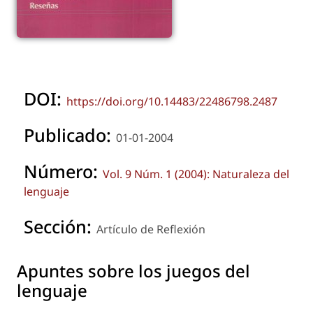
DOI:
https://doi.org/10.14483/22486798.2487
Publicado:
01-01-2004
Número:
Vol. 9 Núm. 1 (2004): Naturaleza del
lenguaje
Sección:
Artículo de Reflexión
Apuntes sobre los juegos del
lenguaje