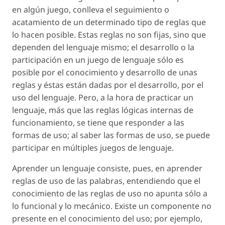
en algún juego, conlleva el seguimiento o
acatamiento de un determinado tipo de reglas que
lo hacen posible. Estas reglas no son fijas, sino que
dependen del lenguaje mismo; el desarrollo o la
participación en un juego de lenguaje sólo es
posible por el conocimiento y desarrollo de unas
reglas y éstas están dadas por el desarrollo, por el
uso del lenguaje. Pero, a la hora de practicar un
lenguaje, más que las reglas lógicas internas de
funcionamiento, se tiene que responder a las
formas de uso; al saber las formas de uso, se puede
participar en múltiples juegos de lenguaje.
Aprender un lenguaje consiste, pues, en aprender
reglas de uso de las palabras, entendiendo que el
conocimiento de las reglas de uso no apunta sólo a
lo funcional y lo mecánico. Existe un componente no
presente en el conocimiento del uso; por ejemplo,