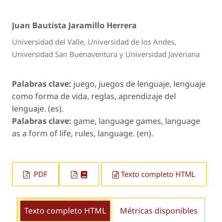
Juan Bautista Jaramillo Herrera
Universidad del Valle, Universidad de los Andes,
Universidad San Buenaventura y Universidad Javeriana
Palabras clave:
juego, juegos de lenguaje, lenguaje
como forma de vida, reglas, aprendizaje del
lenguaje. (es).
Palabras clave:
game, language games, language
as a form of life, rules, language. (en).
PDF
Texto completo HTML
Texto completo HTML
Métricas disponibles