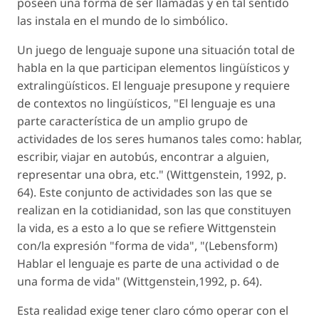
poseen una forma de ser llamadas y en tal sentido
las instala en el mundo de lo simbólico.
Un juego de lenguaje supone una situación total de
habla en la que participan elementos lingüísticos y
extralingüísticos. El lenguaje presupone y requiere
de contextos no lingüísticos, "El lenguaje es una
parte característica de un amplio grupo de
actividades de los seres humanos tales como: hablar,
escribir, viajar en autobús, encontrar a alguien,
representar una obra, etc." (Wittgenstein, 1992, p.
64). Este conjunto de actividades son las que se
realizan en la cotidianidad, son las que constituyen
la vida, es a esto a lo que se refiere Wittgenstein
con/la expresión "forma de vida", "(Lebensform)
Hablar el lenguaje es parte de una actividad o de
una forma de vida" (Wittgenstein,1992, p. 64).
Esta realidad exige tener claro cómo operar con el