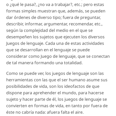
o ¿qué le pasa?, ¿no va a trabajar?, etc.; pero estas
formas simples muestran que, además, se pueden
dar órdenes de diverso tipo; fuera de preguntar,
describir, informar, argumentar, recomendar, etc.,
según la complejidad del medio en el que se
desempeñen los sujetos que ejecuten los diversos
Juegos de lenguaje. Cada una de estas actividades
que se desarrollan en el lenguaje se puede
considerar como Juego de lenguaje, que se conectan
de tal manera formando una totalidad.
Como se puede ver, los juegos de lenguaje son las
herramientas con las que el ser humano asume sus
posibilidades de vida, son los ideofactos de que
dispone para aprehender el mundo, para hacerse
sujeto y hacer parte de él, los juegos de lenguaje se
convierten en formas de vida, en tanto por fuera de
éste no cabría nada:
afuera
falta el
aire
.