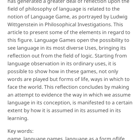
has generated a greater deal of reflection upon the
field of philosophy of language is related to the
notion of Language Game, as portrayed by Ludwig
Wittgenstein in Philosophical Investigations. This
article to present some of the elements in regard to
this figure. Language Games open the possibility to
see language in its most diverse Uses, bringing its
reflection out from the field of logic. Starting from
language observation in its ordinary uses, it is
possible to show how in these games, not only
words are played but forms of life, ways in which to
face the world. This reflection concludes by making
an attempt to evidence the way in which we assume
language in its conception, is manifested to a certain
extent by how it is assumed in its assumed in its
learning.
Key words:
game, language games, language as a form oflife,