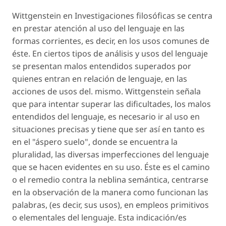
Wittgenstein en Investigaciones filosóficas se centra
en prestar atención al uso del lenguaje en las
formas corrientes, es decir, en los usos comunes de
éste. En ciertos tipos de análisis y usos del lenguaje
se presentan malos entendidos superados por
quienes entran en relación de lenguaje, en las
acciones de usos del. mismo. Wittgenstein señala
que para intentar superar las dificultades, los malos
entendidos del lenguaje, es necesario ir al uso en
situaciones precisas y tiene que ser así en tanto es
en el "áspero suelo", donde se encuentra la
pluralidad, las diversas imperfecciones del lenguaje
que se hacen evidentes en su uso. Éste es el camino
o el remedio contra la neblina semántica, centrarse
en la observación de la manera como funcionan las
palabras, (es decir, sus usos), en empleos primitivos
o elementales del lenguaje. Esta indicación/es