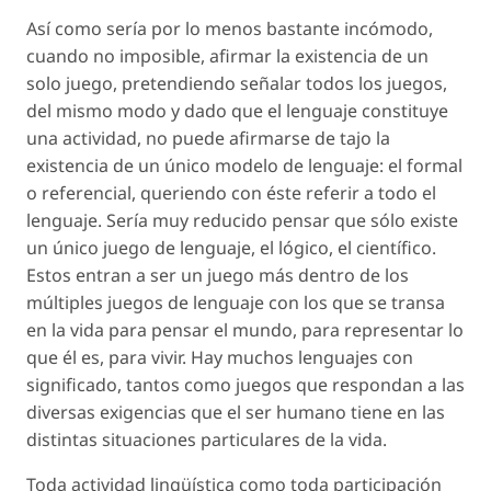
Así como sería por lo menos bastante incómodo,
cuando no imposible, afirmar la existencia de un
solo juego, pretendiendo señalar todos los juegos,
del mismo modo y dado que el lenguaje constituye
una actividad, no puede afirmarse de tajo la
existencia de un único modelo de lenguaje: el formal
o referencial, queriendo con éste referir a todo el
lenguaje. Sería muy reducido pensar que sólo existe
un único juego de lenguaje, el lógico, el científico.
Estos entran a ser un juego más dentro de los
múltiples juegos de lenguaje con los que se transa
en la vida para pensar el mundo, para representar lo
que él es, para vivir. Hay muchos lenguajes con
significado, tantos como juegos que respondan a las
diversas exigencias que el ser humano tiene en las
distintas situaciones particulares de la vida.
Toda actividad lingüística como toda participación