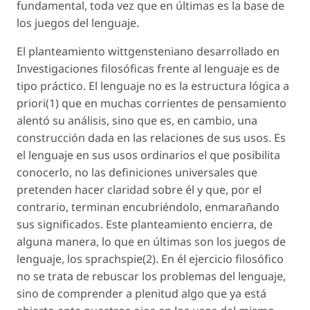
fundamental, toda vez que en últimas es la base de
los juegos del lenguaje.
El planteamiento wittgensteniano desarrollado en
Investigaciones filosóficas frente al lenguaje es de
tipo práctico. El lenguaje no es la estructura lógica a
priori(1) que en muchas corrientes de pensamiento
alentó su análisis, sino que es, en cambio, una
construcción dada en las relaciones de sus usos. Es
el lenguaje en sus usos ordinarios el que posibilita
conocerlo, no las definiciones universales que
pretenden hacer claridad sobre él y que, por el
contrario, terminan encubriéndolo, enmarañando
sus significados. Este planteamiento encierra, de
alguna manera, lo que en últimas son los juegos de
lenguaje, los sprachspie(2). En él ejercicio filosófico
no se trata de rebuscar los problemas del lenguaje,
sino de comprender a plenitud algo que ya está