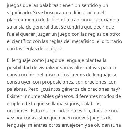
juegos que las palabras tienen un sentido y un
significado. Si se buscara una dificultad en el
planteamiento de la filosofía tradicional, asociado a
su ansia de generalidad, se tendría que decir que
fue el querer juzgar un juego con las reglas de otro;
el científico con las reglas del metafísico, el ordinario
con las reglas de la lógica.
El lenguaje como Juego de lenguaje plantea la
posibilidad de visualizar varias alternativas para la
construcción del mismo. Los juegos de lenguaje se
construyen con proposiciones, con oraciones, con
palabras. Pero, ¿cuántos géneros de oraciones hay?
Existen innumerables géneros, diferentes modos de
empleo de lo que se llama signos, palabras,
oraciones. Esta multiplicidad no es fija, dada de una
vez por todas, sino que nacen nuevos juegos de
lenguaje, mientras otros envejecen y se olvidan (una