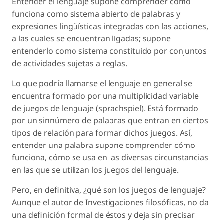
Entender el lenguaje supone comprender cómo
funciona como sistema abierto de palabras y
expresiones lingüísticas integradas con las acciones,
a las cuales se encuentran ligadas; supone
entenderlo como sistema constituido por conjuntos
de actividades sujetas a reglas.
Lo que podría llamarse el lenguaje en general se
encuentra formado por una multiplicidad variable
de juegos de lenguaje (sprachspiel). Está formado
por un sinnúmero de palabras que entran en ciertos
tipos de relación para formar dichos juegos. Así,
entender una palabra supone comprender cómo
funciona, cómo se usa en las diversas circunstancias
en las que se utilizan los juegos del lenguaje.
Pero, en definitiva, ¿qué son los juegos de lenguaje?
Aunque el autor de Investigaciones filosóficas, no da
una definición formal de éstos y deja sin precisar