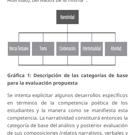
Alteridad), derivados de la misma
.
Gráfica 1: Descripción de las categorías de base
para la evaluación propuesta
Se intenta explicitar algunos desarrollos específicos
en términos de la competencia poética de los
estudiantes y la manera como se manifiesta esta
competencia. La narratividad constituirá entonces la
categoría de base del análisis y posterior evaluación
de sus composiciones (relatos narrativos, verbales y