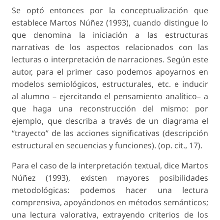
Se optó entonces por la conceptualización que
establece Martos Núñez (1993), cuando distingue lo
que denomina la iniciación a las estructuras
narrativas de los aspectos relacionados con las
lecturas o interpretación de narraciones. Según este
autor, para el primer caso podemos apoyarnos en
modelos semiológicos, estructurales, etc. e inducir
al alumno – ejercitando el pensamiento analítico– a
que haga una reconstrucción del mismo: por
ejemplo, que describa a través de un diagrama el
“trayecto” de las acciones significativas (descripción
estructural en secuencias y funciones). (op. cit., 17).
Para el caso de la interpretación textual, dice Martos
Núñez (1993), existen mayores posibilidades
metodológicas: podemos hacer una lectura
comprensiva, apoyándonos en métodos semánticos;
una lectura valorativa, extrayendo criterios de los