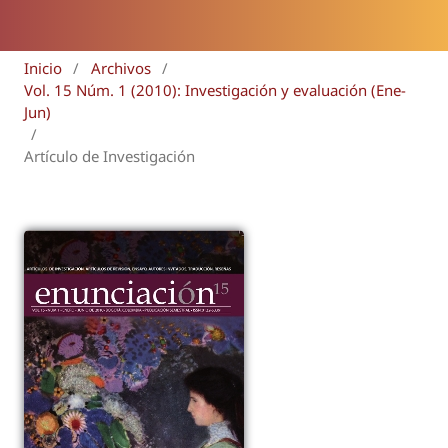
Inicio
/
Archivos
/
Vol. 15 Núm. 1 (2010): Investigación y evaluación (Ene-
Jun)
/
Artículo de Investigación