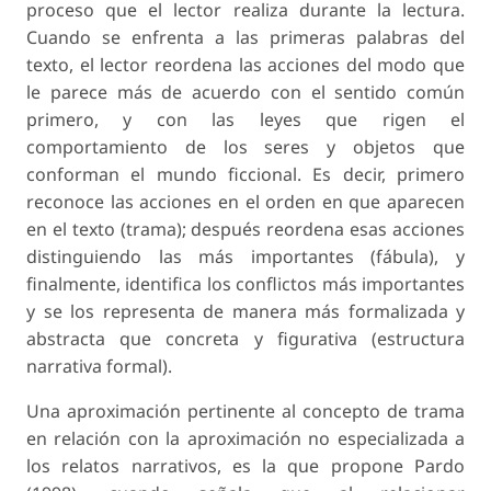
proceso que el lector realiza durante la lectura.
Cuando se enfrenta a las primeras palabras del
texto, el lector reordena las acciones del modo que
le parece más de acuerdo con el sentido común
primero, y con las leyes que rigen el
comportamiento de los seres y objetos que
conforman el mundo ficcional. Es decir, primero
reconoce las acciones en el orden en que aparecen
en el texto (trama); después reordena esas acciones
distinguiendo las más importantes (fábula), y
finalmente, identifica los conflictos más importantes
y se los representa de manera más formalizada y
abstracta que concreta y figurativa (estructura
narrativa formal).
Una aproximación pertinente al concepto de trama
en relación con la aproximación no especializada a
los relatos narrativos, es la que propone Pardo