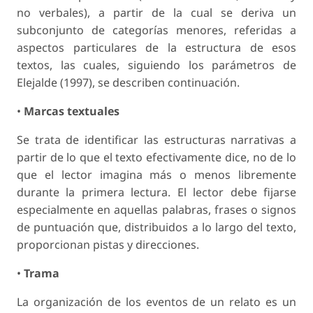
no verbales), a partir de la cual se deriva un
subconjunto de categorías menores, referidas a
aspectos particulares de la estructura de esos
textos, las cuales, siguiendo los parámetros de
Elejalde (1997), se describen continuación.
•
Marcas textuales
Se trata de identificar las estructuras narrativas a
partir de lo que el texto efectivamente dice, no de lo
que el lector imagina más o menos libremente
durante la primera lectura. El lector debe fijarse
especialmente en aquellas palabras, frases o signos
de puntuación que, distribuidos a lo largo del texto,
proporcionan pistas y direcciones.
•
Trama
La organización de los eventos de un relato es un