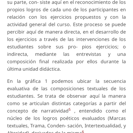
su parte, con- siste aquí en el reconocimiento de los
propios logros de cada uno de los participantes en
relación con los ejercicios propuestos y con la
actividad general del curso. Este proceso se puede
percibir aquí de manera directa, en el desarrollo de
los ejercicios a través de las intervenciones de los
estudiantes sobre sus pro- pios ejercicios; o
indirecta, mediante las entrevistas y una
composición final realizada por ellos durante la
última unidad didáctica.
En la gráfica 1 podemos ubicar la secuencia
evaluativa de las composiciones textuales de los
estudiantes. Se trata de observar aquí la manera
como se articulan distintas categorías a partir del
5
concepto de narratividad
, entendido como el
núcleo de los logros poéticos evaluados (Marcas
textuales, Trama, Conden- sación, Intertextualidad, y
6