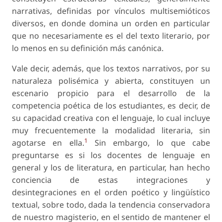
narrativas, definidas por vínculos multisemióticos
diversos, en donde domina un orden en particular
que no necesariamente es el del texto literario, por
lo menos en su definición más canónica.
Vale decir, además, que los textos narrativos, por su
naturaleza polisémica y abierta, constituyen un
escenario propicio para el desarrollo de la
competencia poética de los estudiantes, es decir, de
su capacidad creativa con el lenguaje, lo cual incluye
muy frecuentemente la modalidad literaria, sin
1
agotarse en ella.
Sin embargo, lo que cabe
preguntarse es si los docentes de lenguaje en
general y los de literatura, en particular, han hecho
conciencia de estas integraciones y
desintegraciones en el orden poético y lingüístico
textual, sobre todo, dada la tendencia conservadora
de nuestro magisterio, en el sentido de mantener el