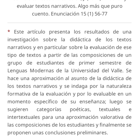
evaluar textos narrativos. Algo más que puro
cuento.
Enunciación
15 (1) 56-77
*
Este artículo presenta los resultados de una
investigación sobre la didáctica de los textos
narrativos y en particular sobre la evaluación de ese
tipo de textos a partir de las composiciones de un
grupo de estudiantes de primer semestre de
Lenguas Modernas de la Universidad del Valle. Se
hace una aproximación al asunto de la didáctica de
los textos narrativos y se indaga por la naturaleza
formativa de la evaluación y por lo evaluable en un
momento específico de su enseñanza; luego se
sugieren categorías poéticas, textuales e
intertextuales para una aproximación valorativa de
las composiciones de los estudiantes y finalmente se
proponen unas conclusiones preliminares.