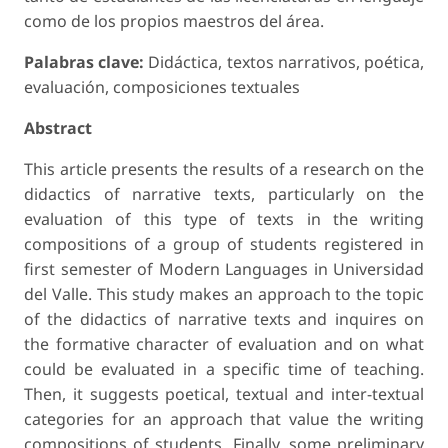
como de los propios maestros del área.
Palabras clave:
Didáctica, textos narrativos, poética,
evaluación, composiciones textuales
Abstract
This article presents the results of a research on the
didactics of narrative texts, particularly on the
evaluation of this type of texts in the writing
compositions of a group of students registered in
first semester of Modern Languages in Universidad
del Valle. This study makes an approach to the topic
of the didactics of narrative texts and inquires on
the formative character of evaluation and on what
could be evaluated in a specific time of teaching.
Then, it suggests poetical, textual and inter-textual
categories for an approach that value the writing
compositions of students. Finally, some preliminary