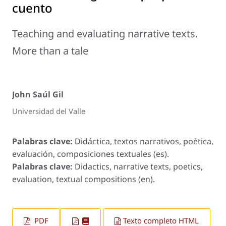
cuento
Teaching and evaluating narrative texts.
More than a tale
John Saúl Gil
Universidad del Valle
Palabras clave:
Didáctica, textos narrativos, poética,
evaluación, composiciones textuales (es).
Palabras clave:
Didactics, narrative texts, poetics,
evaluation, textual compositions (en).
PDF
Texto completo HTML