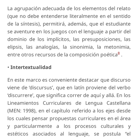
La agrupación adecuada de los elementos del relato
(que no debe entenderse literalmente en el sentido
de la síntesis), permitirá, además, que el estudiante
se aventure en los juegos con el lenguaje a partir del
dominio de los implícitos, las presuposiciones, las
elipsis, las analogías, la sinonimia, la metonimia,
8
entre otros recursos de la composición poética
.
•
Intertextualidad
En este marco es conveniente destacar que discurso
viene de ‘discursus’, que en latín proviene del verbo
‘discurrere’, que significa correr de aquí y allá. En los
Lineamientos Curriculares de Lengua Castellana
(MEN: 1998), en el capítulo referido a los ejes desde
los cuales pensar propuestas curriculares en el área
y particularmente a los procesos culturales y
estéticos asociados al lenguaje, se postula “el