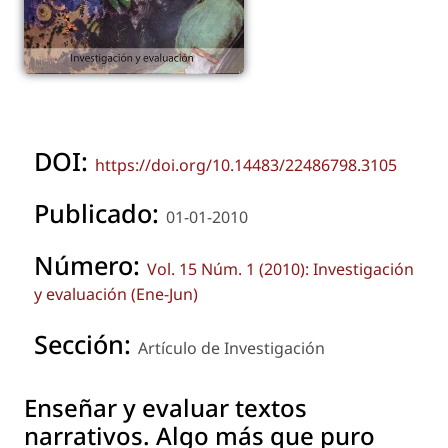
DOI:
https://doi.org/10.14483/22486798.3105
Publicado:
01-01-2010
Número:
Vol. 15 Núm. 1 (2010): Investigación
y evaluación (Ene-Jun)
Sección:
Artículo de Investigación
Enseñar y evaluar textos
narrativos. Algo más que puro