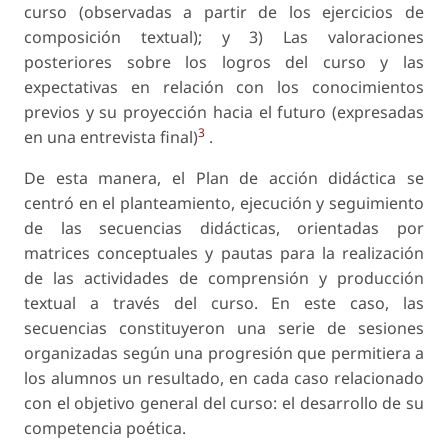
curso (observadas a partir de los ejercicios de
composición textual); y 3) Las valoraciones
posteriores sobre los logros del curso y las
expectativas en relación con los conocimientos
previos y su proyección hacia el futuro (expresadas
3
en una entrevista final)
.
De esta manera, el Plan de acción didáctica se
centró en el planteamiento, ejecución y seguimiento
de las secuencias didácticas, orientadas por
matrices conceptuales y pautas para la realización
de las actividades de comprensión y producción
textual a través del curso. En este caso, las
secuencias constituyeron una serie de sesiones
organizadas según una progresión que permitiera a
los alumnos un resultado, en cada caso relacionado
con el objetivo general del curso: el desarrollo de su
competencia poética.