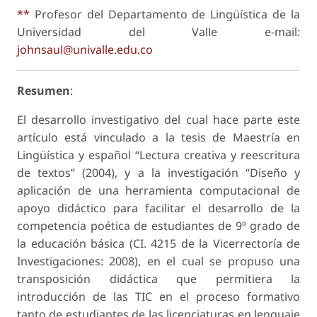
**
Profesor del Departamento de Lingüística de la
Universidad del Valle e-mail:
johnsaul@univalle.edu.co
Resumen
:
El desarrollo investigativo del cual hace parte este
artículo está vinculado a la tesis de Maestría en
Lingüística y español “Lectura creativa y reescritura
de textos” (2004), y a la investigación “Diseño y
aplicación de una herramienta computacional de
apoyo didáctico para facilitar el desarrollo de la
competencia poética de estudiantes de 9º grado de
la educación básica (CI. 4215 de la Vicerrectoría de
Investigaciones: 2008), en el cual se propuso una
transposición didáctica que permitiera la
introducción de las TIC en el proceso formativo
tanto de estudiantes de las licenciaturas en lenguaje