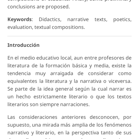
conclusions are proposed.
Keywords
: Didactics, narrative texts, poetics,
evaluation, textual compositions.
Introducción
En el medio educativo local, aun entre profesores de
literatura de la formación básica y media, existe la
tendencia muy arraigada de considerar como
equivalentes la literatura y la narrativa o viceversa.
Se parte de la idea general según la cual narrar es
un hecho estrictamente literario o que los textos
literarios son siempre narraciones.
Las consideraciones anteriores desconocen, por
supuesto, una mirada más amplia de los fenómenos
narrativo y literario, en la perspectiva tanto de sus