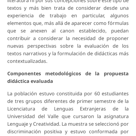
literatura ni por sus concepciones sobre este tipo de
textos y más bien trata de considerar desde una
experiencia de trabajo en particular, algunos
elementos que, más allá de aparecer como fórmulas
que se anexen al canon establecido, puedan
contribuir a considerar la necesidad de proponer
nuevas perspectivas sobre la evaluación de los
textos narrativos y la formulación de didácticas más
contextualizadas.
Componentes metodológicos de la propuesta
didáctica evaluada
La población estuvo constituida por 60 estudiantes
de tres grupos diferentes de primer semestre de la
Licenciatura de Lenguas Extranjeras de la
Universidad del Valle que cursaron la asignatura
Lenguaje y Creatividad. La muestra se seleccionó por
discriminación positiva y estuvo conformada por