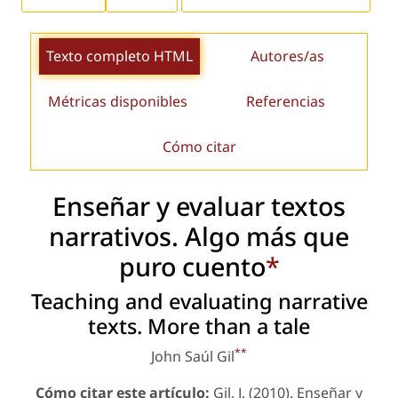
Texto completo HTML
Autores/as
Métricas disponibles
Referencias
Cómo citar
Enseñar y evaluar textos
narrativos. Algo más que
puro cuento
*
Teaching and evaluating narrative
texts. More than a tale
**
John Saúl Gil
Cómo citar este artículo:
Gil, J. (2010). Enseñar y