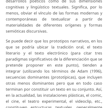
desarrollos poéticos como de sus dimensiones
cognitivas y lingüístico textuales. Significa, por lo
menos, obviar el vínculo de las formas modernas y
contemporáneas de textualizar a partir de
materialidades de diferentes orígenes y formas
semióticas discursivas.
Se puede decir que los prototipos narrativos, en los
que se podría ubicar la tradición oral, el texto
literario y el texto electrónico (para citar tres
paradigmas significativos de la diferenciación que se
pretende proponer en este punto), tienden a
integrar (utilizando los términos de Adam (1996),
secuencias dominantes (prototípicas), que incluyen
otras menos dominantes pero que en todo caso
terminan por constituir un texto en su conjunto. Así,
en la actualidad, las instalaciones plásticas, el comic,
el cine, el teatro experimental, el videoclip, etc.,
constituyen estructuras textuales, generalmente