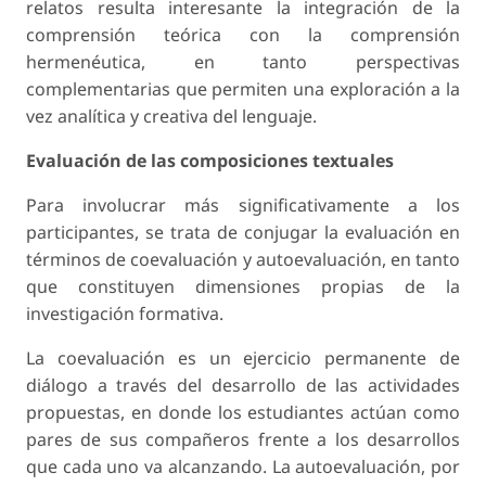
relatos resulta interesante la integración de la
comprensión teórica con la comprensión
hermenéutica, en tanto perspectivas
complementarias que permiten una exploración a la
vez analítica y creativa del lenguaje.
Evaluación de las composiciones textuales
Para involucrar más significativamente a los
participantes, se trata de conjugar la evaluación en
términos de coevaluación y autoevaluación, en tanto
que constituyen dimensiones propias de la
investigación formativa.
La coevaluación es un ejercicio permanente de
diálogo a través del desarrollo de las actividades
propuestas, en donde los estudiantes actúan como
pares de sus compañeros frente a los desarrollos
que cada uno va alcanzando. La autoevaluación, por