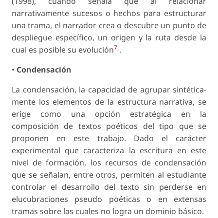
(1998), cuando señala que al relacionar
narrativamente sucesos o hechos para estructurar
una trama, el narrador crea o descubre un punto de
despliegue específico, un origen y la ruta desde la
7
cual es posible su evolución
.
•
Condensación
La condensación, la capacidad de agrupar sintética-
mente los elementos de la estructura narrativa, se
erige como una opción estratégica en la
composición de textos poéticos del tipo que se
proponen en este trabajo. Dado el carácter
experimental que caracteriza la escritura en este
nivel de formación, los recursos de condensación
que se señalan, entre otros, permiten al estudiante
controlar el desarrollo del texto sin perderse en
elucubraciones pseudo poéticas o en extensas
tramas sobre las cuales no logra un dominio básico.