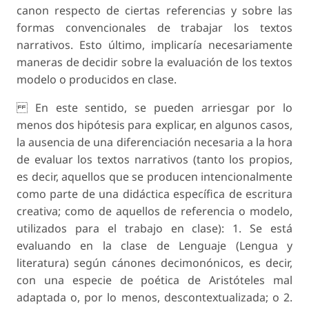
canon respecto de ciertas referencias y sobre las
formas convencionales de trabajar los textos
narrativos. Esto último, implicaría necesariamente
maneras de decidir sobre la evaluación de los textos
modelo o producidos en clase.
En este sentido, se pueden arriesgar por lo
menos dos hipótesis para explicar, en algunos casos,
la ausencia de una diferenciación necesaria a la hora
de evaluar los textos narrativos (tanto los propios,
es decir, aquellos que se producen intencionalmente
como parte de una didáctica específica de escritura
creativa; como de aquellos de referencia o modelo,
utilizados para el trabajo en clase): 1. Se está
evaluando en la clase de Lenguaje (Lengua y
literatura) según cánones decimonónicos, es decir,
con una especie de poética de Aristóteles mal
adaptada o, por lo menos, descontextualizada; o 2.