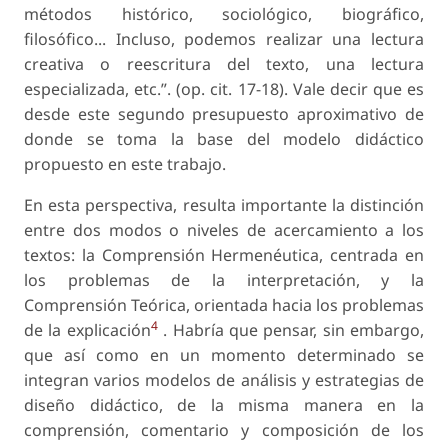
métodos histórico, sociológico, biográfico,
filosófico... Incluso, podemos realizar una lectura
creativa o reescritura del texto, una lectura
especializada, etc.”. (op. cit. 17-18). Vale decir que es
desde este segundo presupuesto aproximativo de
donde se toma la base del modelo didáctico
propuesto en este trabajo.
En esta perspectiva, resulta importante la distinción
entre dos modos o niveles de acercamiento a los
textos: la Comprensión Hermenéutica, centrada en
los problemas de la interpretación, y la
Comprensión Teórica, orientada hacia los problemas
4
de la explicación
. Habría que pensar, sin embargo,
que así como en un momento determinado se
integran varios modelos de análisis y estrategias de
diseño didáctico, de la misma manera en la
comprensión, comentario y composición de los