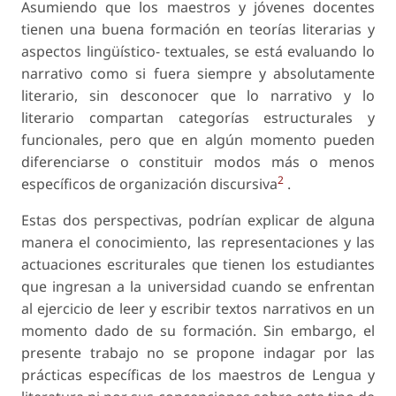
Asumiendo que los maestros y jóvenes docentes
tienen una buena formación en teorías literarias y
aspectos lingüístico- textuales, se está evaluando lo
narrativo como si fuera siempre y absolutamente
literario, sin desconocer que lo narrativo y lo
literario compartan categorías estructurales y
funcionales, pero que en algún momento pueden
diferenciarse o constituir modos más o menos
2
específicos de organización discursiva
.
Estas dos perspectivas, podrían explicar de alguna
manera el conocimiento, las representaciones y las
actuaciones escriturales que tienen los estudiantes
que ingresan a la universidad cuando se enfrentan
al ejercicio de leer y escribir textos narrativos en un
momento dado de su formación. Sin embargo, el
presente trabajo no se propone indagar por las
prácticas específicas de los maestros de Lengua y