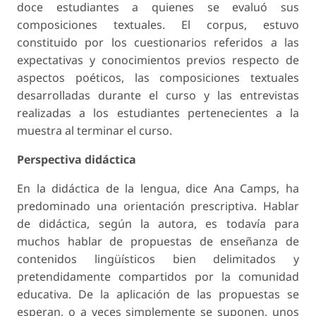
doce estudiantes a quienes se evaluó sus
composiciones textuales. El corpus, estuvo
constituido por los cuestionarios referidos a las
expectativas y conocimientos previos respecto de
aspectos poéticos, las composiciones textuales
desarrolladas durante el curso y las entrevistas
realizadas a los estudiantes pertenecientes a la
muestra al terminar el curso.
Perspectiva didáctica
En la didáctica de la lengua, dice Ana Camps, ha
predominado una orientación prescriptiva. Hablar
de didáctica, según la autora, es todavía para
muchos hablar de propuestas de enseñanza de
contenidos lingüísticos bien delimitados y
pretendidamente compartidos por la comunidad
educativa. De la aplicación de las propuestas se
esperan, o a veces simplemente se suponen, unos