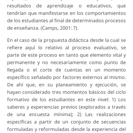
resultados de aprendizaje o educativos, que
tendrían que manifestarse en los comportamientos
de los estudiantes al final de determinados procesos
de enseñanza. (Camps, 2001: 7).
En el caso de la propuesta didáctica desde la cual se
refiere aquí lo relativo al proceso evaluativo, se
parte de este proceso en tanto que elemento vital y
permanente y no necesariamente como punto de
llegada o el corte de cuentas en un momento
específico señalado por factores externos al mismo.
De ahí que, en su planeamiento y ejecución, se
hayan considerado tres momentos básicos del ciclo
formativo de los estudiantes en este nivel: 1) Los
saberes y experiencias previos (explorados a través
de una encuesta mínima); 2) Las realizaciones
específicas a partir de un conjunto de secuencias
formuladas y reformuladas desde la experiencia del