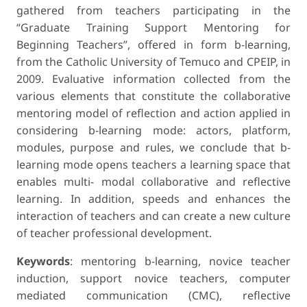
gathered from teachers participating in the
“Graduate Training Support Mentoring for
Beginning Teachers”, offered in form b-learning,
from the Catholic University of Temuco and CPEIP, in
2009. Evaluative information collected from the
various elements that constitute the collaborative
mentoring model of reflection and action applied in
considering b-learning mode: actors, platform,
modules, purpose and rules, we conclude that b-
learning mode opens teachers a learning space that
enables multi- modal collaborative and reflective
learning. In addition, speeds and enhances the
interaction of teachers and can create a new culture
of teacher professional development.
Keywords
: mentoring b-learning, novice teacher
induction, support novice teachers, computer
mediated communication (CMC), reflective