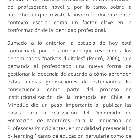
del profesorado novel y, por lo tanto, sobre la
importancia que reviste la inserción docente en el
contexto escolar como un factor clave en la
conformación de la identidad profesional.
Sumado a lo anterior, la escuela de hoy está
conformada por un alumnado que responde a los
denominados “nativos digitales” (Pedró, 2006), que
demanda al profesorado una nueva forma de
gestionar la docencia de acuerdo a cómo aprenden
estas nuevas generaciones de estudiantes. En
consecuencia, como parte del proceso de
institucionalización de la mentoría en Chile, el
Mineduc dio un paso importante al publicar las
bases para la realización del Diplomado de
Formación de Mentores para la Inducción de
Profesores Principiantes, en modalidad presencial o
3
b- learning,
tanto de educación parvularia como de