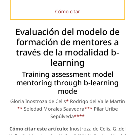
Cómo citar
Evaluación del modelo de
formación de mentores a
través de la modalidad b-
learning
Training assessment model
mentoring through b-learning
mode
Gloria Inostroza de Celis
*
Rodrigo del Valle Martín
**
Soledad Morales Saavedra
***
Pilar Uribe
Sepúlveda
****
Cómo citar este artículo:
Inostroza de Celis, G.,del