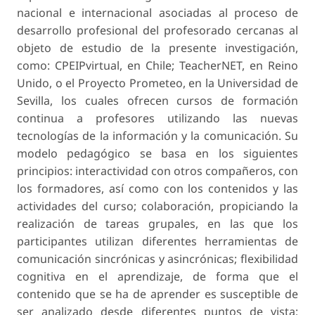
nacional e internacional asociadas al proceso de
desarrollo profesional del profesorado cercanas al
objeto de estudio de la presente investigación,
como: CPEIPvirtual, en Chile; TeacherNET, en Reino
Unido, o el Proyecto Prometeo, en la Universidad de
Sevilla, los cuales ofrecen cursos de formación
continua a profesores utilizando las nuevas
tecnologías de la información y la comunicación. Su
modelo pedagógico se basa en los siguientes
principios: interactividad con otros compañeros, con
los formadores, así como con los contenidos y las
actividades del curso; colaboración, propiciando la
realización de tareas grupales, en las que los
participantes utilizan diferentes herramientas de
comunicación sincrónicas y asincrónicas; flexibilidad
cognitiva en el aprendizaje, de forma que el
contenido que se ha de aprender es susceptible de
ser analizado desde diferentes puntos de vista;