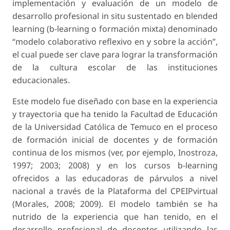
implementación y evaluación de un modelo de
desarrollo profesional in situ sustentado en blended
learning (b-learning o formación mixta) denominado
“modelo colaborativo reflexivo en y sobre la acción”,
el cual puede ser clave para lograr la transformación
de la cultura escolar de las instituciones
educacionales.
Este modelo fue diseñado con base en la experiencia
y trayectoria que ha tenido la Facultad de Educación
de la Universidad Católica de Temuco en el proceso
de formación inicial de docentes y de formación
continua de los mismos (ver, por ejemplo, Inostroza,
1997; 2003; 2008) y en los cursos b-learning
ofrecidos a las educadoras de párvulos a nivel
nacional a través de la Plataforma del CPEIPvirtual
(Morales, 2008; 2009). El modelo también se ha
nutrido de la experiencia que han tenido, en el
desarrollo profesional de docentes utilizando las