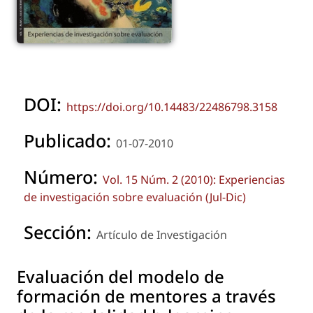
DOI:
https://doi.org/10.14483/22486798.3158
Publicado:
01-07-2010
Número:
Vol. 15 Núm. 2 (2010): Experiencias
de investigación sobre evaluación (Jul-Dic)
Sección:
Artículo de Investigación
Evaluación del modelo de
formación de mentores a través