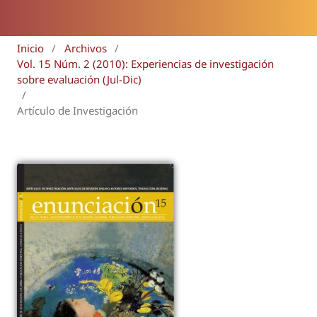
Inicio
/
Archivos
/
Vol. 15 Núm. 2 (2010): Experiencias de investigación
sobre evaluación (Jul-Dic)
/
Artículo de Investigación