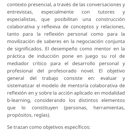
contexto presencial, a través de las conversaciones y
entrevistas, especialmente con tutores y
especialistas, que posibilitan una construcción
colaborativa y reflexiva de conceptos y relaciones,
tanto para la reflexión personal como para la
movilización de saberes en la negociación conjunta
de significados. El desempeño como mentor en la
práctica de inducción pone en juego su rol de
mediador crítico para el desarrollo personal y
profesional del profesorado novel. El objetivo
general del trabajo consiste en: evaluar y
sistematizar el modelo de mentoría colaborativa de
reflexión en y sobre la acción aplicado en modalidad
b-learning, considerando los distintos elementos
que lo constituyen (personas, herramientas,
propósitos, reglas).
Se trazan como objetivos específicos: