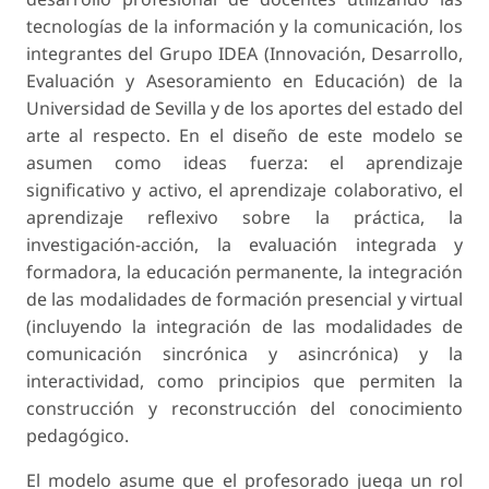
tecnologías de la información y la comunicación, los
integrantes del Grupo IDEA (Innovación, Desarrollo,
Evaluación y Asesoramiento en Educación) de la
Universidad de Sevilla y de los aportes del estado del
arte al respecto. En el diseño de este modelo se
asumen como ideas fuerza: el aprendizaje
significativo y activo, el aprendizaje colaborativo, el
aprendizaje reflexivo sobre la práctica, la
investigación-acción, la evaluación integrada y
formadora, la educación permanente, la integración
de las modalidades de formación presencial y virtual
(incluyendo la integración de las modalidades de
comunicación sincrónica y asincrónica) y la
interactividad, como principios que permiten la
construcción y reconstrucción del conocimiento
pedagógico.
El modelo asume que el profesorado juega un rol