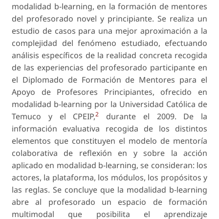
modalidad b-learning, en la formación de mentores
del profesorado novel y principiante. Se realiza un
estudio de casos para una mejor aproximación a la
complejidad del fenómeno estudiado, efectuando
análisis específicos de la realidad concreta recogida
de las experiencias del profesorado participante en
el Diplomado de Formación de Mentores para el
Apoyo de Profesores Principiantes, ofrecido en
modalidad b-learning por la Universidad Católica de
2
Temuco y el CPEIP,
durante el 2009. De la
información evaluativa recogida de los distintos
elementos que constituyen el modelo de mentoría
colaborativa de reflexión en y sobre la acción
aplicado en modalidad b-learning, se consideran: los
actores, la plataforma, los módulos, los propósitos y
las reglas. Se concluye que la modalidad b-learning
abre al profesorado un espacio de formación
multimodal que posibilita el aprendizaje