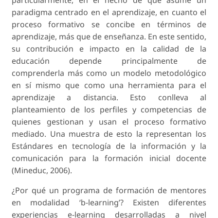
particularmente, en el hecho de que asume un
paradigma centrado en el aprendizaje, en cuanto el
proceso formativo se concibe en términos de
aprendizaje, más que de enseñanza. En este sentido,
su contribución e impacto en la calidad de la
educación depende principalmente de
comprenderla más como un modelo metodológico
en sí mismo que como una herramienta para el
aprendizaje a distancia. Esto conlleva al
planteamiento de los perfiles y competencias de
quienes gestionan y usan el proceso formativo
mediado. Una muestra de esto la representan los
Estándares en tecnología de la información y la
comunicación para la formación inicial docente
(Mineduc, 2006).
¿Por qué un programa de formación de mentores
en modalidad ‘b-learning’? Existen diferentes
experiencias e-learning desarrolladas a nivel