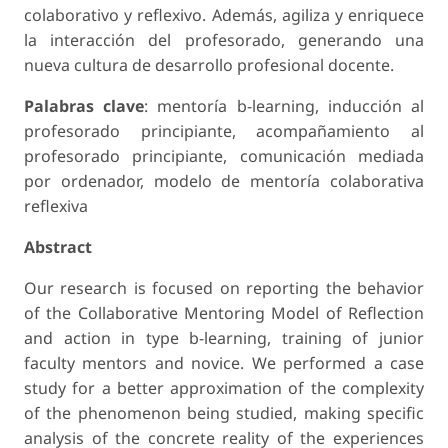
colaborativo y reflexivo. Además, agiliza y enriquece
la interacción del profesorado, generando una
nueva cultura de desarrollo profesional docente.
Palabras clave
: mentoría b-learning, inducción al
profesorado principiante, acompañamiento al
profesorado principiante, comunicación mediada
por ordenador, modelo de mentoría colaborativa
reflexiva
Abstract
Our research is focused on reporting the behavior
of the Collaborative Mentoring Model of Reflection
and action in type b-learning, training of junior
faculty mentors and novice. We performed a case
study for a better approximation of the complexity
of the phenomenon being studied, making specific
analysis of the concrete reality of the experiences