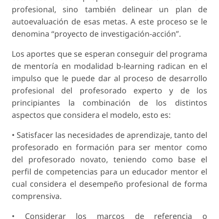
profesional, sino también delinear un plan de
autoevaluación de esas metas. A este proceso se le
denomina “proyecto de investigación-acción”.
Los aportes que se esperan conseguir del programa
de mentoría en modalidad b-learning radican en el
impulso que le puede dar al proceso de desarrollo
profesional del profesorado experto y de los
principiantes la combinación de los distintos
aspectos que considera el modelo, esto es:
• Satisfacer las necesidades de aprendizaje, tanto del
profesorado en formación para ser mentor como
del profesorado novato, teniendo como base el
perfil de competencias para un educador mentor el
cual considera el desempeño profesional de forma
comprensiva.
• Considerar los marcos de referencia o