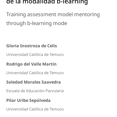
de la modalidad b-learning
Training assessment model mentoring
through b-learning mode
Gloria Inostroza de Celis
Universidad Católica de Temuco
Rodrigo del Valle Martín
Universidad Católica de Temuco
Soledad Morales Saavedra
Escuela de Educación Parvularia
Pilar Uribe Sepúlveda
Universidad Católica de Temuco