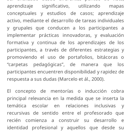
aprendizaje significativo, utilizando mapas
conceptuales y estudios de casos; aprendizaje
activo, mediante el desarrollo de tareas individuales
y grupales que conducen a los participantes a
implementar prácticas innovadoras, y evaluación
formativa y continua de los aprendizajes de los
participantes, a través de diferentes estrategias y
promoviendo el uso de portafolios, bitácoras o
“carpetas pedagógicas”, de manera que los
participantes encuentren disponibilidad y rapidez de
respuesta a sus dudas (Marcelo et ál., 2000).
El concepto de mentorías o inducción cobra
principal relevancia en la medida que se inserta la
temática escolar en relaciones inclusivas y
recursivas de sentido entre el profesorado que
recién comienza a construir su desarrollo e
identidad profesional y aquellos que desde su