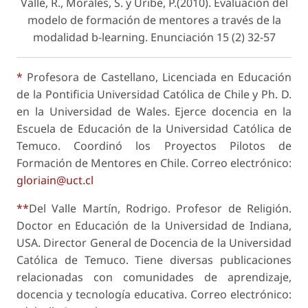
Valle, R., Morales, S. y Uribe, P.(2010). Evaluación del
modelo de formación de mentores a través de la
modalidad b-learning.
Enunciación
15 (2) 32-57
*
Profesora de Castellano, Licenciada en Educación
de la Pontificia Universidad Católica de Chile y Ph. D.
en la Universidad de Wales. Ejerce docencia en la
Escuela de Educación de la Universidad Católica de
Temuco. Coordinó los Proyectos Pilotos de
Formación de Mentores en Chile. Correo electrónico:
gloriain@uct.cl
**
Del Valle Martín, Rodrigo. Profesor de Religión.
Doctor en Educación de la Universidad de Indiana,
USA. Director General de Docencia de la Universidad
Católica de Temuco. Tiene diversas publicaciones
relacionadas con comunidades de aprendizaje,
docencia y tecnología educativa. Correo electrónico: