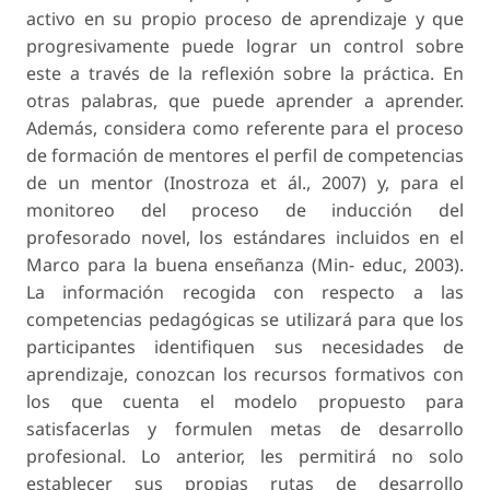
activo en su propio proceso de aprendizaje y que
progresivamente puede lograr un control sobre
este a través de la reflexión sobre la práctica. En
otras palabras, que puede aprender a aprender.
Además, considera como referente para el proceso
de formación de mentores el perfil de competencias
de un mentor (Inostroza et ál., 2007) y, para el
monitoreo del proceso de inducción del
profesorado novel, los estándares incluidos en el
Marco para la buena enseñanza (Min- educ, 2003).
La información recogida con respecto a las
competencias pedagógicas se utilizará para que los
participantes identifiquen sus necesidades de
aprendizaje, conozcan los recursos formativos con
los que cuenta el modelo propuesto para
satisfacerlas y formulen metas de desarrollo
profesional. Lo anterior, les permitirá no solo
establecer sus propias rutas de desarrollo