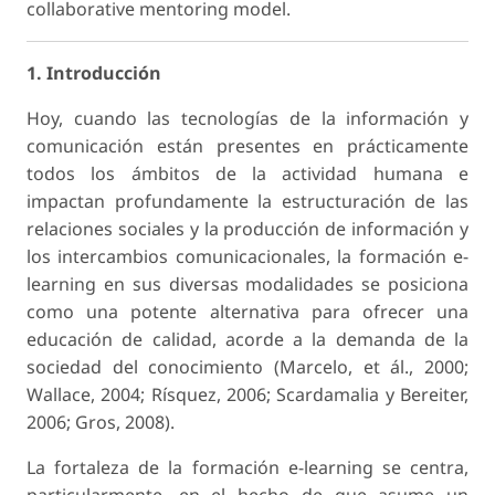
collaborative mentoring model.
1. Introducción
Hoy, cuando las tecnologías de la información y
comunicación están presentes en prácticamente
todos los ámbitos de la actividad humana e
impactan profundamente la estructuración de las
relaciones sociales y la producción de información y
los intercambios comunicacionales, la formación e-
learning en sus diversas modalidades se posiciona
como una potente alternativa para ofrecer una
educación de calidad, acorde a la demanda de la
sociedad del conocimiento (Marcelo, et ál., 2000;
Wallace, 2004; Rísquez, 2006; Scardamalia y Bereiter,
2006; Gros, 2008).
La fortaleza de la formación e-learning se centra,