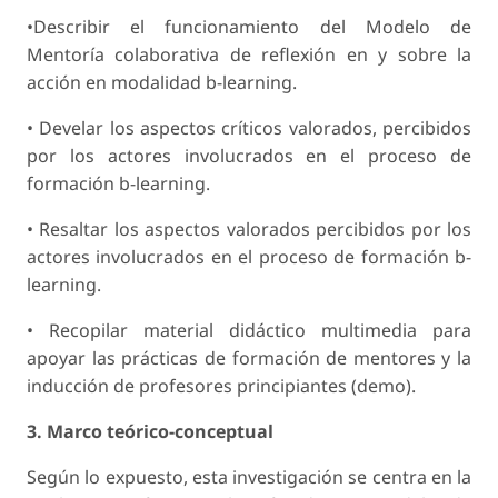
•Describir el funcionamiento del Modelo de
Mentoría colaborativa de reflexión en y sobre la
acción en modalidad b-learning.
• Develar los aspectos críticos valorados, percibidos
por los actores involucrados en el proceso de
formación b-learning.
• Resaltar los aspectos valorados percibidos por los
actores involucrados en el proceso de formación b-
learning.
• Recopilar material didáctico multimedia para
apoyar las prácticas de formación de mentores y la
inducción de profesores principiantes (demo).
3. Marco teórico-conceptual
Según lo expuesto, esta investigación se centra en la