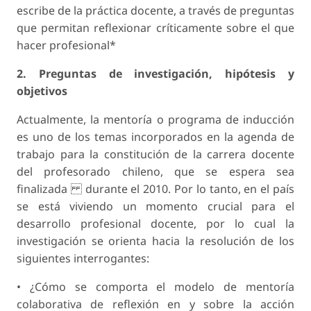
escribe de la práctica docente, a través de preguntas
que permitan reflexionar críticamente sobre el que
hacer profesional*
2. Preguntas de investigación, hipótesis y
objetivos
Actualmente, la mentoría o programa de inducción
es uno de los temas incorporados en la agenda de
trabajo para la constitución de la carrera docente
del profesorado chileno, que se espera sea
finalizada durante el 2010. Por lo tanto, en el país
se está viviendo un momento crucial para el
desarrollo profesional docente, por lo cual la
investigación se orienta hacia la resolución de los
siguientes interrogantes:
• ¿Cómo se comporta el modelo de mentoría
colaborativa de reflexión en y sobre la acción