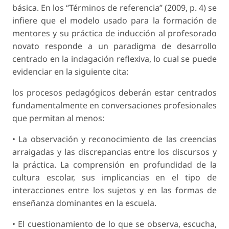
básica. En los “Términos de referencia” (2009, p. 4) se
infiere que el modelo usado para la formación de
mentores y su práctica de inducción al profesorado
novato responde a un paradigma de desarrollo
centrado en la indagación reflexiva, lo cual se puede
evidenciar en la siguiente cita:
los procesos pedagógicos deberán estar centrados
fundamentalmente en conversaciones profesionales
que permitan al menos:
• La observación y reconocimiento de las creencias
arraigadas y las discrepancias entre los discursos y
la práctica. La comprensión en profundidad de la
cultura escolar, sus implicancias en el tipo de
interacciones entre los sujetos y en las formas de
enseñanza dominantes en la escuela.
• El cuestionamiento de lo que se observa, escucha,