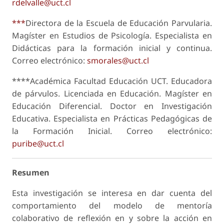
rdelvalle@uct.cl
***
Directora de la Escuela de Educación Parvularia.
Magíster en Estudios de Psicología. Especialista en
Didácticas para la formación inicial y continua.
Correo electrónico:
smorales@uct.cl
****Académica Facultad Educación UCT. Educadora
de párvulos. Licenciada en Educación. Magíster en
Educación Diferencial. Doctor en Investigación
Educativa. Especialista en Prácticas Pedagógicas de
la Formación Inicial. Correo electrónico:
puribe@uct.cl
Resumen
Esta investigación se interesa en dar cuenta del
comportamiento del modelo de mentoría
colaborativo de reflexión en y sobre la acción en