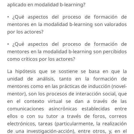
aplicado en modalidad b-learning?
• ¿Qué aspectos del proceso de formación de
mentores en la modalidad b-learning son valorados
por los actores?
• ¿Qué aspectos del proceso de formación de
mentores en la modalidad b-learning son percibidos
como críticos por los actores?
La hipótesis que se sostiene se basa en que la
unidad de análisis, tanto en la formación de
mentores como en las prácticas de inducción (novel-
mentor), son los procesos de interacción social, que
en el contexto virtual se dan a través de las
comunicaciones asincrónicas establecidas entre
ellos o con su tutor a través de foros, correos
electrónicos, tareas (particularmente, la realización
de una investigación-acción), entre otros, y, en el