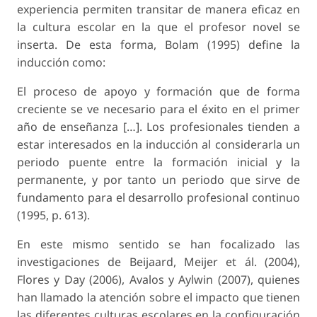
experiencia permiten transitar de manera eficaz en
la cultura escolar en la que el profesor novel se
inserta. De esta forma, Bolam (1995) define la
inducción como:
El proceso de apoyo y formación que de forma
creciente se ve necesario para el éxito en el primer
año de enseñanza […]. Los profesionales tienden a
estar interesados en la inducción al considerarla un
periodo puente entre la formación inicial y la
permanente, y por tanto un periodo que sirve de
fundamento para el desarrollo profesional continuo
(1995, p. 613).
En este mismo sentido se han focalizado las
investigaciones de Beijaard, Meijer et ál. (2004),
Flores y Day (2006), Avalos y Aylwin (2007), quienes
han llamado la atención sobre el impacto que tienen
las diferentes culturas escolares en la configuración