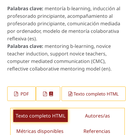
Palabras clave:
mentoría b-learning, inducción al
profesorado principiante, acompañamiento al
profesorado principiante, comunicación mediada
por ordenador, modelo de mentoría colaborativa
reflexiva (es).
Palabras clave:
mentoring b-learning, novice
teacher induction, support novice teachers,
computer mediated communication (CMC),
reflective collaborative mentoring model (en).
PDF
Texto completo HTML
Texto completo HTML
Autores/as
Métricas disponibles
Referencias