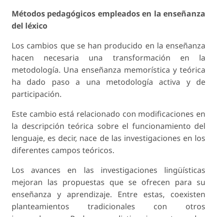
Métodos pedagógicos empleados en la enseñanza
del léxico
Los cambios que se han producido en la enseñanza
hacen necesaria una transformación en la
metodología. Una enseñanza memorística y teórica
ha dado paso a una metodología activa y de
participación.
Este cambio está relacionado con modificaciones en
la descripción teórica sobre el funcionamiento del
lenguaje, es decir, nace de las investigaciones en los
diferentes campos teóricos.
Los avances en las investigaciones lingüísticas
mejoran las propuestas que se ofrecen para su
enseñanza y aprendizaje. Entre estas, coexisten
planteamientos tradicionales con otros