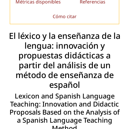
Métricas disponibles
Referencias
Cómo citar
El léxico y la enseñanza de la
lengua: innovación y
propuestas didácticas a
partir del análisis de un
método de enseñanza de
español
Lexicon and Spanish Language
Teaching: Innovation and Didactic
Proposals Based on the Analysis of
a Spanish Language Teaching
Method