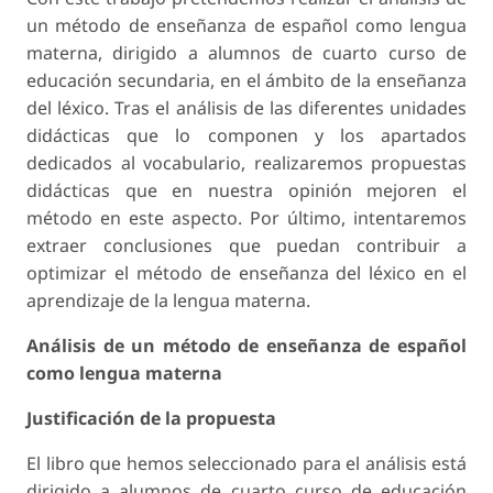
un método de enseñanza de español como lengua
materna, dirigido a alumnos de cuarto curso de
educación secundaria, en el ámbito de la enseñanza
del léxico. Tras el análisis de las diferentes unidades
didácticas que lo componen y los apartados
dedicados al vocabulario, realizaremos propuestas
didácticas que en nuestra opinión mejoren el
método en este aspecto. Por último, intentaremos
extraer conclusiones que puedan contribuir a
optimizar el método de enseñanza del léxico en el
aprendizaje de la lengua materna.
Análisis de un método de enseñanza de español
como lengua materna
Justificación de la propuesta
El libro que hemos seleccionado para el análisis está
dirigido a alumnos de cuarto curso de educación