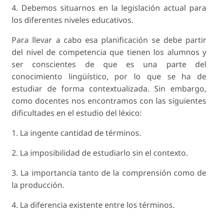
4. Debemos situarnos en la legislación actual para
los diferentes niveles educativos.
Para llevar a cabo esa planificación se debe partir
del nivel de competencia que tienen los alumnos y
ser conscientes de que es una parte del
conocimiento lingüístico, por lo que se ha de
estudiar de forma contextualizada. Sin embargo,
como docentes nos encontramos con las siguientes
dificultades en el estudio del léxico:
1. La ingente cantidad de términos.
2. La imposibilidad de estudiarlo sin el contexto.
3. La importancia tanto de la comprensión como de
la producción.
4. La diferencia existente entre los términos.