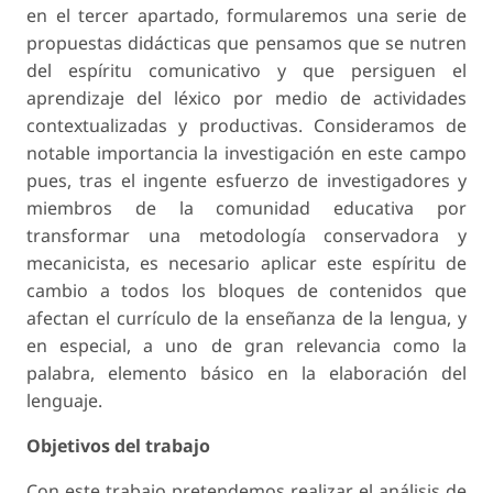
en el tercer apartado, formularemos una serie de
propuestas didácticas que pensamos que se nutren
del espíritu comunicativo y que persiguen el
aprendizaje del léxico por medio de actividades
contextualizadas y productivas. Consideramos de
notable importancia la investigación en este campo
pues, tras el ingente esfuerzo de investigadores y
miembros de la comunidad educativa por
transformar una metodología conservadora y
mecanicista, es necesario aplicar este espíritu de
cambio a todos los bloques de contenidos que
afectan el currículo de la enseñanza de la lengua, y
en especial, a uno de gran relevancia como la
palabra, elemento básico en la elaboración del
lenguaje.
Objetivos del trabajo
Con este trabajo pretendemos realizar el análisis de