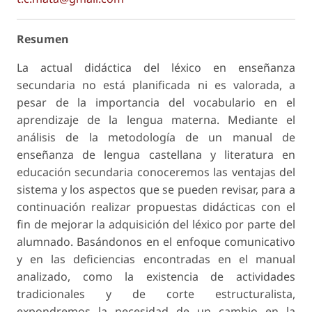
Resumen
La actual didáctica del léxico en enseñanza
secundaria no está planificada ni es valorada, a
pesar de la importancia del vocabulario en el
aprendizaje de la lengua materna. Mediante el
análisis de la metodología de un manual de
enseñanza de lengua castellana y literatura en
educación secundaria conoceremos las ventajas del
sistema y los aspectos que se pueden revisar, para a
continuación realizar propuestas didácticas con el
fin de mejorar la adquisición del léxico por parte del
alumnado. Basándonos en el enfoque comunicativo
y en las deficiencias encontradas en el manual
analizado, como la existencia de actividades
tradicionales y de corte estructuralista,
expondremos la necesidad de un cambio en la