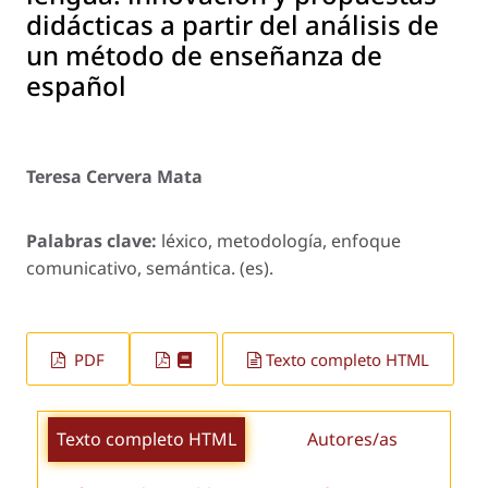
didácticas a partir del análisis de
un método de enseñanza de
español
Teresa Cervera Mata
Palabras clave:
léxico, metodología, enfoque
comunicativo, semántica. (es).
PDF
Texto completo HTML
Texto completo HTML
Autores/as