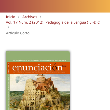
Inicio
/
Archivos
/
Vol. 17 Núm. 2 (2012): Pedagogia de la Lengua (Jul-Dic)
/
Artículo Corto