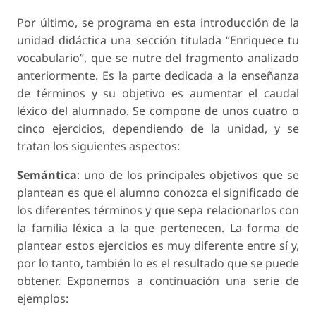
Por último, se programa en esta introducción de la
unidad didáctica una sección titulada “Enriquece tu
vocabulario”, que se nutre del fragmento analizado
anteriormente. Es la parte dedicada a la enseñanza
de términos y su objetivo es aumentar el caudal
léxico del alumnado. Se compone de unos cuatro o
cinco ejercicios, dependiendo de la unidad, y se
tratan los siguientes aspectos:
Semántica
: uno de los principales objetivos que se
plantean es que el alumno conozca el significado de
los diferentes términos y que sepa relacionarlos con
la familia léxica a la que pertenecen. La forma de
plantear estos ejercicios es muy diferente entre sí y,
por lo tanto, también lo es el resultado que se puede
obtener. Exponemos a continuación una serie de
ejemplos: