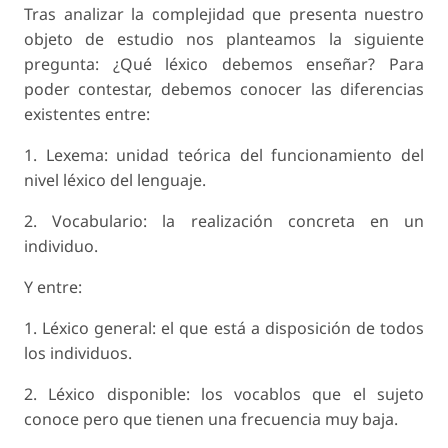
Tras analizar la complejidad que presenta nuestro
objeto de estudio nos planteamos la siguiente
pregunta: ¿Qué léxico debemos enseñar? Para
poder contestar, debemos conocer las diferencias
existentes entre:
1. Lexema: unidad teórica del funcionamiento del
nivel léxico del lenguaje.
2. Vocabulario: la realización concreta en un
individuo.
Y entre:
1. Léxico general: el que está a disposición de todos
los individuos.
2. Léxico disponible: los vocablos que el sujeto
conoce pero que tienen una frecuencia muy baja.