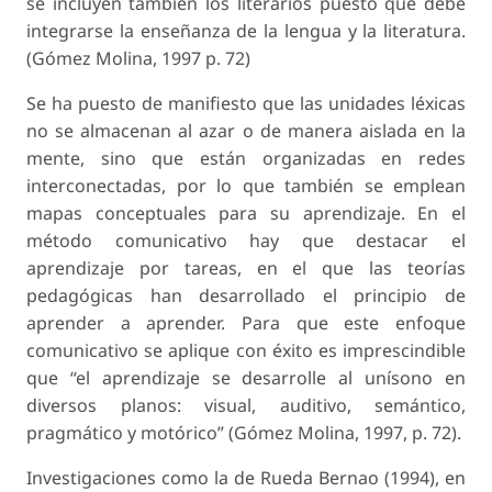
se incluyen también los literarios puesto que debe
integrarse la enseñanza de la lengua y la literatura.
(Gómez Molina, 1997 p. 72)
Se ha puesto de manifiesto que las unidades léxicas
no se almacenan al azar o de manera aislada en la
mente, sino que están organizadas en redes
interconectadas, por lo que también se emplean
mapas conceptuales para su aprendizaje. En el
método comunicativo hay que destacar el
aprendizaje por tareas, en el que las teorías
pedagógicas han desarrollado el principio de
aprender a aprender. Para que este enfoque
comunicativo se aplique con éxito es imprescindible
que “el aprendizaje se desarrolle al unísono en
diversos planos: visual, auditivo, semántico,
pragmático y motórico” (Gómez Molina, 1997, p. 72).
Investigaciones como la de Rueda Bernao (1994), en