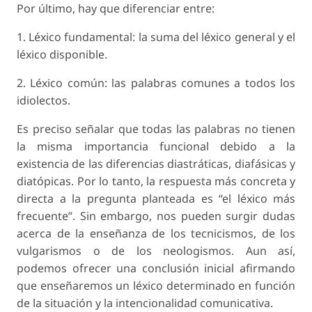
Por último, hay que diferenciar entre:
1. Léxico fundamental: la suma del léxico general y el
léxico disponible.
2. Léxico común: las palabras comunes a todos los
idiolectos.
Es preciso señalar que todas las palabras no tienen
la misma importancia funcional debido a la
existencia de las diferencias diastráticas, diafásicas y
diatópicas. Por lo tanto, la respuesta más concreta y
directa a la pregunta planteada es “el léxico más
frecuente”. Sin embargo, nos pueden surgir dudas
acerca de la enseñanza de los tecnicismos, de los
vulgarismos o de los neologismos. Aun así,
podemos ofrecer una conclusión inicial afirmando
que enseñaremos un léxico determinado en función
de la situación y la intencionalidad comunicativa.