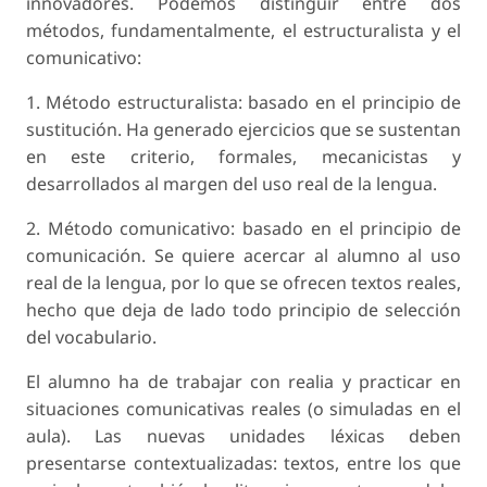
innovadores. Podemos distinguir entre dos
métodos, fundamentalmente, el estructuralista y el
comunicativo:
1. Método estructuralista: basado en el principio de
sustitución. Ha generado ejercicios que se sustentan
en este criterio, formales, mecanicistas y
desarrollados al margen del uso real de la lengua.
2. Método comunicativo: basado en el principio de
comunicación. Se quiere acercar al alumno al uso
real de la lengua, por lo que se ofrecen textos reales,
hecho que deja de lado todo principio de selección
del vocabulario.
El alumno ha de trabajar con realia y practicar en
situaciones comunicativas reales (o simuladas en el
aula). Las nuevas unidades léxicas deben
presentarse contextualizadas: textos, entre los que