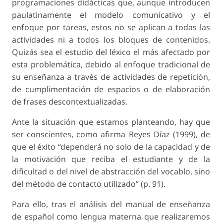
programaciones didácticas que, aunque introducen
paulatinamente el modelo comunicativo y el
enfoque por tareas, estos no se aplican a todas las
actividades ni a todos los bloques de contenidos.
Quizás sea el estudio del léxico el más afectado por
esta problemática, debido al enfoque tradicional de
su enseñanza a través de actividades de repetición,
de cumplimentación de espacios o de elaboración
de frases descontextualizadas.
Ante la situación que estamos planteando, hay que
ser conscientes, como afirma Reyes Díaz (1999), de
que el éxito “dependerá no solo de la capacidad y de
la motivación que reciba el estudiante y de la
dificultad o del nivel de abstracción del vocablo, sino
del método de contacto utilizado” (p. 91).
Para ello, tras el análisis del manual de enseñanza
de español como lengua materna que realizaremos