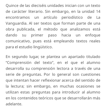
Quince de las dieciséis unidades inician con un texto
de carácter literario. Sin embargo, en la unidad 14
encontramos un artículo periodístico de La
Vanguardia. Al ser textos que forman parte de una
obra publicada, el método que analizamos está
dando su primer paso hacia un enfoque
comunicativo, pues está empleando textos reales
para el estudio lingüístico.
En segundo lugar, se plantea un apartado titulado
“Comprensión del texto”, en el que el alumno
desarrolla su comprensión lectora a través de una
serie de preguntas. Por lo general son cuestiones
que intentan hacer reflexionar acerca del sentido de
la lectura; sin embargo, en muchas ocasiones se
utilizan estas preguntas para introducir al alumno
en los contenidos teóricos que se desarrollarán más
adelante.