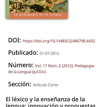
DOI:
https://doi.org/10.14483/22486798.4432
Publicado:
01-07-2012
Número:
Vol. 17 Núm. 2 (2012): Pedagogia
de la Lengua (Jul-Dic)
Sección:
Artículo Corto
El léxico y la enseñanza de la
lengua: innovación y propuestas