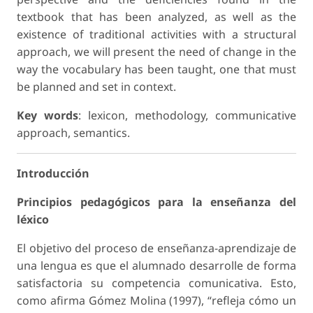
textbook that has been analyzed, as well as the
existence of traditional activities with a structural
approach, we will present the need of change in the
way the vocabulary has been taught, one that must
be planned and set in context.
Key words
: lexicon, methodology, communicative
approach, semantics.
Introducción
Principios pedagógicos para la enseñanza del
léxico
El objetivo del proceso de enseñanza-aprendizaje de
una lengua es que el alumnado desarrolle de forma
satisfactoria su competencia comunicativa. Esto,
como afirma Gómez Molina (1997), “refleja cómo un