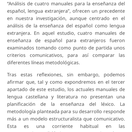
“Análisis de cuatro manuales para la enseñanza del
español, lengua extranjera”, ofrecen un precedente
en nuestra investigación, aunque centrado en el
análisis de la enseñanza del español como lengua
extranjera. En aquel estudio, cuatro manuales de
enseñanza de español para extranjeros fueron
examinados tomando como punto de partida unos
criterios comunicativos, para así comparar las
diferentes líneas metodológicas.
Tras estas reflexiones, sin embargo, podemos
afirmar que, tal y como expondremos en el tercer
apartado de este estudio, los actuales manuales de
lengua castellana y literatura no presentan una
planificación de la enseñanza del léxico. La
metodología planteada para su desarrollo responde
más a un modelo estructuralista que comunicativo.
Esta es una corriente habitual en las