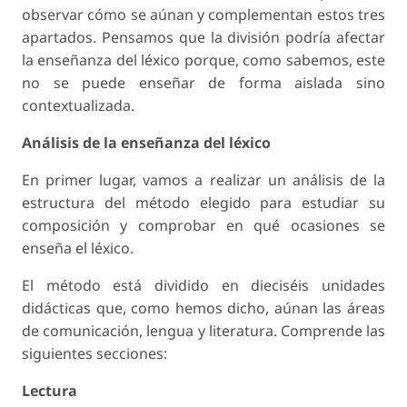
observar cómo se aúnan y complementan estos tres
apartados. Pensamos que la división podría afectar
la enseñanza del léxico porque, como sabemos, este
no se puede enseñar de forma aislada sino
contextualizada.
Análisis de la enseñanza del léxico
En primer lugar, vamos a realizar un análisis de la
estructura del método elegido para estudiar su
composición y comprobar en qué ocasiones se
enseña el léxico.
El método está dividido en dieciséis unidades
didácticas que, como hemos dicho, aúnan las áreas
de comunicación, lengua y literatura. Comprende las
siguientes secciones:
Lectura