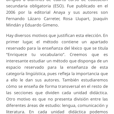
secundaria obligatoria (ESO). Fue publicado en el
2006 por la editorial Anaya y sus autores son
Fernando Lázaro Carreter, Rosa Llupart, Joaquín
Mindán y Eduardo Gimeno.
Hay diversos motivos que justifican esta elección. En
primer lugar, el método contiene un apartado
reservado para la enseñanza del léxico que se titula
“Enriquece tu vocabulario”. Creemos que es
interesante estudiar un método que disponga de un
espacio reservado para la enseñanza de esta
categoría lingüística, pues refleja la importancia que
a ello le dan sus autores. También estudiaremos
cómo se enseña de forma transversal en el resto de
las secciones que dividen cada unidad didáctica.
Otro motivo es que no presenta división entre las
diferentes áreas de estudio: lengua, comunicación y
literatura. En cada unidad didáctica podemos