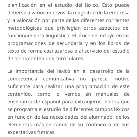
planificación en el estudio del léxico. Esto puede
deberse a varios motivos: la magnitud de la empresa
y la valoración por parte de las diferentes corrientes
metodológicas que privilegian otros aspectos del
funcionamiento lingüístico. El léxico se incluye en las
programaciones de secundaria y en los libros de
texto de forma casi azarosa o al servicio del estudio
de otros contenidos curriculares.
La importancia del léxico en el desarrollo de la
competencia comunicativa no parece motivo
suficiente para realizar una programación de este
contenido, como lo vemos en manuales de
enseñanza de español para extranjeros, en los que
se programa el estudio de diferentes campos léxicos
en función de las necesidades del alumnado, de los
elementos más cercanos de su contexto o de sus
expectativas futuras.