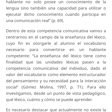
hablante no solo posee un conocimiento de la
lengua sino también una capacidad para utilizar o
ejecutar dicho conocimiento cuando participa en
una comunicación real” (p. 69).
Dentro de esta competencia comunicativa vamos a
centrarnos en el campo de la enseñanza del léxico,
cuyo fin es otorgarle al alumno el vocabulario
necesario para convertirse en un hablante
competente: “La enseñanza del léxico tiene como
finalidad que las unidades léxicas pasen a la
competencia comunicativa del individuo, dado el
valor del vocabulario como elemento estructurador
del pensamiento y su necesidad para la interacción
social” (Gómez Molina, 1997, p. 71). Para ello
investigamos, desde un punto de vista pedagógico,
qué léxico, cuánto y cómo se puede aprender.
Es necesario destacar que actualmente no existe la