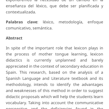
enseñanza del léxico, que debe ser planificada y
contextualizada.
Palabras clave
: léxico, metodología, enfoque
comunicativo, semántica.
Abstract
In spite of the important role that lexicon plays in
the process of mother tongue learning, lexicon
didactics is currently unplanned and barely
appreciated in the context of secondary education in
Spain. This research, based on the analysis of a
Spanish Language and Literature textbook and its
methodology, intends to identify the advantages
and weaknesses of this method in order to suggest
didactic proposals which will help the students learn
vocabulary. Taking into account the communicative
perspective and the deficiencies found in the