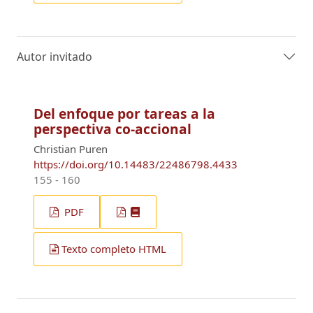
Autor invitado
Del enfoque por tareas a la
perspectiva co-accional
Christian Puren
https://doi.org/10.14483/22486798.4433
155 - 160
PDF
Texto completo HTML