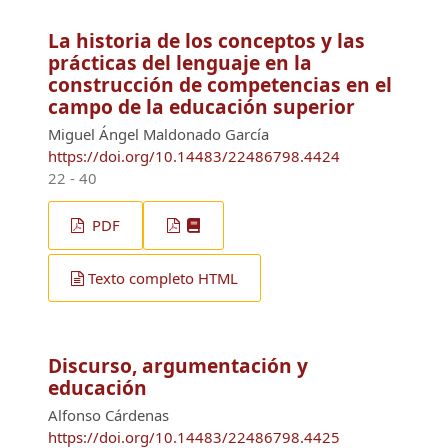
La historia de los conceptos y las
prácticas del lenguaje en la
construcción de competencias en el
campo de la educación superior
Miguel Ángel Maldonado García
https://doi.org/10.14483/22486798.4424
22 - 40
PDF
Texto completo HTML
Discurso, argumentación y
educación
Alfonso Cárdenas
https://doi.org/10.14483/22486798.4425