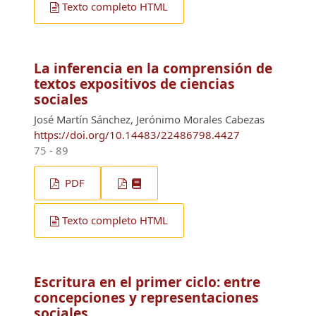
Texto completo HTML
La inferencia en la comprensión de
textos expositivos de ciencias
sociales
José Martín Sánchez, Jerónimo Morales Cabezas
https://doi.org/10.14483/22486798.4427
75 - 89
PDF
Texto completo HTML
Escritura en el primer ciclo: entre
concepciones y representaciones
sociales