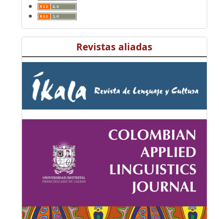
Revistas aliadas