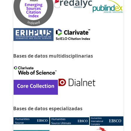
Bases de datos multidisciplinarias
Bases de datos especializadas