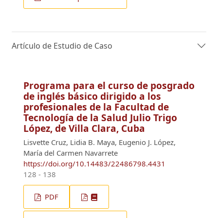
Artículo de Estudio de Caso
Programa para el curso de posgrado
de inglés básico dirigido a los
profesionales de la Facultad de
Tecnología de la Salud Julio Trigo
López, de Villa Clara, Cuba
Lisvette Cruz, Lidia B. Maya, Eugenio J. López,
María del Carmen Navarrete
https://doi.org/10.14483/22486798.4431
128 - 138
PDF