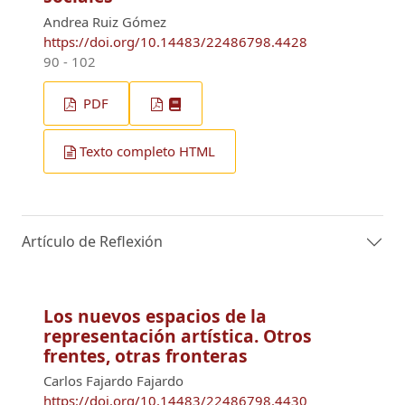
Andrea Ruiz Gómez
https://doi.org/10.14483/22486798.4428
90 - 102
PDF
Texto completo HTML
Artículo de Reflexión
Los nuevos espacios de la
representación artística. Otros
frentes, otras fronteras
Carlos Fajardo Fajardo
https://doi.org/10.14483/22486798.4430