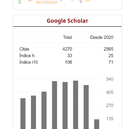
territorio
Google Scholar