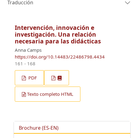
Traducción
Intervención, innovación e
investigación. Una relación
necesaria para las didácticas
Anna Camps
https://doi.org/10.14483/22486798.4434
161 - 168
PDF
Texto completo HTML
Brochure (ES-EN)