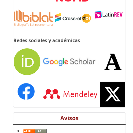
Redes sociales y académicas
Avisos