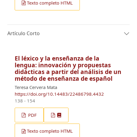
Texto completo HTML
Artículo Corto
El léxico y la enseñanza de la
lengua: innovación y propuestas
didácticas a partir del análisis de un
método de enseñanza de español
Teresa Cervera Mata
https://doi.org/10.14483/22486798.4432
138 - 154
PDF
Texto completo HTML