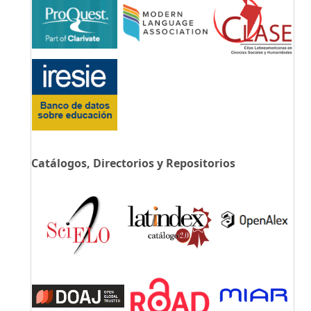
Catálogos, Directorios y Repositorios