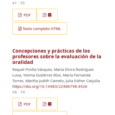
41 - 55
PDF
Texto completo HTML
Concepciones y prácticas de los
profesores sobre la evaluación de la
oralidad
Raquel Pinilla Vásquez, María Elvira Rodríguez
Luna, Yolima Gutiérrez Ríos, María Fernanda
Torres, Martha Judith Camelo, Julia Esther Casjulia
https://doi.org/10.14483/22486798.4426
56 - 74
PDF