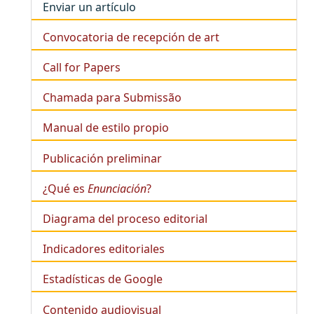
Enviar un artículo
Convocatoria de recepción de art
Call for Papers
Chamada para Submissão
Manual de estilo propio
Publicación preliminar
¿Qué es
Enunciación
?
Diagrama del proceso editorial
Indicadores editoriales
Estadísticas de Google
Contenido audiovisual