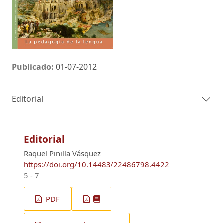
Publicado:
01-07-2012
Editorial
Editorial
Raquel Pinilla Vásquez
https://doi.org/10.14483/22486798.4422
5 - 7
PDF