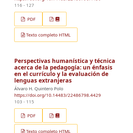
116 - 127
PDF
Texto completo HTML
Perspectivas humanística y técnica
acerca de la pedagogía: un énfasis
en el currículo y la evaluación de
lenguas extranjeras
Álvaro H. Quintero Polo
https://doi.org/10.14483/22486798.4429
103 - 115
PDF
Texto completo HTML