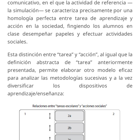
comunicativo, en el que la actividad de referencia —
la simulación— se caracteriza precisamente por una
homología perfecta entre tarea de aprendizaje y
acción en la sociedad, fingiendo los alumnos en
clase desempeñar papeles y efectuar actividades
sociales.
Esta distinción entre “tarea” y “acción”, al igual que la
definición abstracta de “tarea” anteriormente
presentada, permite elaborar otro modelo eficaz
para analizar las metodologías sucesivas y a la vez
diversificar los dispositivos de
aprendizaje/enseñanza: