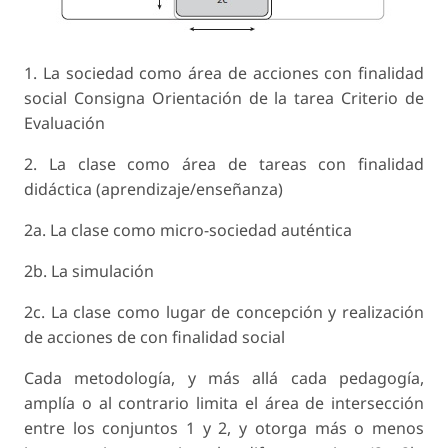
1. La sociedad como área de acciones con finalidad
social Consigna Orientación de la tarea Criterio de
Evaluación
2. La clase como área de tareas con finalidad
didáctica (aprendizaje/enseñanza)
2a. La clase como micro-sociedad auténtica
2b. La simulación
2c. La clase como lugar de concepción y realización
de acciones de con finalidad social
Cada metodología, y más allá cada pedagogía,
amplía o al contrario limita el área de intersección
entre los conjuntos 1 y 2, y otorga más o menos