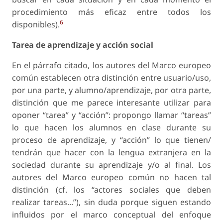
procedimiento más eficaz entre todos los
6
disponibles).
Tarea de aprendizaje y acción social
En el párrafo citado, los autores del Marco europeo
común establecen otra distinción entre usuario/uso,
por una parte, y alumno/aprendizaje, por otra parte,
distinción que me parece interesante utilizar para
oponer “tarea” y “acción”: propongo llamar “tareas”
lo que hacen los alumnos en clase durante su
proceso de aprendizaje, y “acción” lo que tienen/
tendrán que hacer con la lengua extranjera en la
sociedad durante su aprendizaje y/o al final. Los
autores del Marco europeo común no hacen tal
distinción (cf. los “actores sociales que deben
realizar tareas...”), sin duda porque siguen estando
influidos por el marco conceptual del enfoque