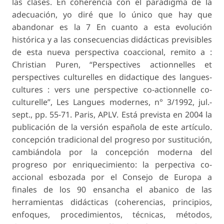
las clases. En coherencia con el paradigma de la
adecuación, yo diré que lo único que hay que
abandonar es la 7 En cuanto a esta evolución
histórica y a las consecuencias didácticas previsibles
de esta nueva perspectiva coaccional, remito a :
Christian Puren, “Perspectives actionnelles et
perspectives culturelles en didactique des langues-
cultures : vers une perspective co-actionnelle co-
culturelle”, Les Langues modernes, n° 3/1992, jul.-
sept., pp. 55-71. Paris, APLV. Está prevista en 2004 la
publicación de la versión española de este artículo.
concepción tradicional del progreso por sustitución,
cambiándola por la concepción moderna del
progreso por enriquecimiento: la perpectiva co-
accional esbozada por el Consejo de Europa a
finales de los 90 ensancha el abanico de las
herramientas didácticas (coherencias, principios,
enfoques, procedimientos, técnicas, métodos,