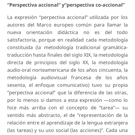
“Perspectiva accional” y“perspectiva co-accional”
La expresión “perpectiva accional” utilizada por los
autores del Marco europeo común para llamar la
nueva orientación didáctica no es del todo
satisfactoria, porque en realidad cada metodología
constituida (la metodología tradicional gramática-
traducción hasta finales del siglo XIX, la metodología
directa de principios del siglo XX, la metodología
audio-oral norteamericana de los años cincuenta, la
metodología audiovisual francesa de los años
sesenta, el enfoque comunicativo) tuvo su propia
“perpectiva accional” que la diferencia de las otras,
por lo menos si damos a esta expresión —como lo
hice más arriba con el concepto de “tarea”— su
sentido más abstracto, el de “representación de la
relación entre el aprendizaje de la lengua extranjera
(las tareas) y su uso social (las acciones)”. Cada una