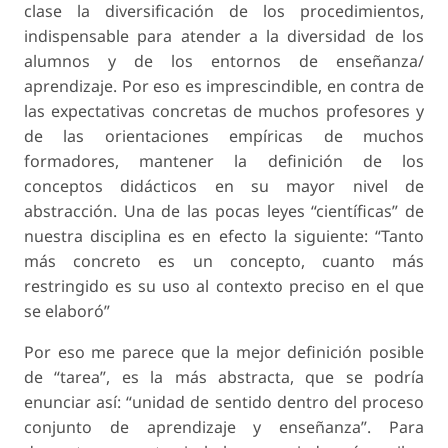
clase la diversificación de los procedimientos,
indispensable para atender a la diversidad de los
alumnos y de los entornos de enseñanza/
aprendizaje. Por eso es imprescindible, en contra de
las expectativas concretas de muchos profesores y
de las orientaciones empíricas de muchos
formadores, mantener la definición de los
conceptos didácticos en su mayor nivel de
abstracción. Una de las pocas leyes “científicas” de
nuestra disciplina es en efecto la siguiente: “Tanto
más concreto es un concepto, cuanto más
restringido es su uso al contexto preciso en el que
se elaboró”
Por eso me parece que la mejor definición posible
de “tarea”, es la más abstracta, que se podría
enunciar así: “unidad de sentido dentro del proceso
conjunto de aprendizaje y enseñanza”. Para