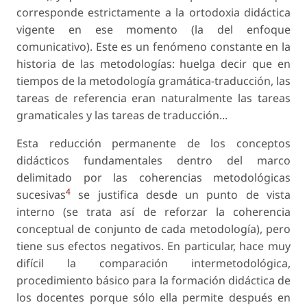
corresponde estrictamente a la ortodoxia didáctica
vigente en ese momento (la del enfoque
comunicativo). Este es un fenómeno constante en la
historia de las metodologías: huelga decir que en
tiempos de la metodología gramática-traducción, las
tareas de referencia eran naturalmente las tareas
gramaticales y las tareas de traducción...
Esta reducción permanente de los conceptos
didácticos fundamentales dentro del marco
delimitado por las coherencias metodológicas
4
sucesivas
se justifica desde un punto de vista
interno (se trata así de reforzar la coherencia
conceptual de conjunto de cada metodología), pero
tiene sus efectos negativos. En particular, hace muy
difícil la comparación intermetodológica,
procedimiento básico para la formación didáctica de
los docentes porque sólo ella permite después en