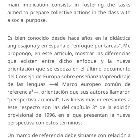
main implication consists in fostering the tasks
aimed to prepare collective actions in the class with
a social purpose.
Es bien conocido desde hace años en la didáctica
anglosajona y en España el “enfoque por tareas”. Me
propongo, en este artículo, mostrar las diferencias
que existen entre dicho enfoque y la nueva
orientación que se esboza en el último documento
del Consejo de Europa sobre enseñanza/aprendizaje
de las lenguas —el Marco europeo común de
3
referencia
—, orientación que sus autores llamaron
“perspectiva accional”. Las líneas más interesantes a
este respecto son las del capítulo 3° de la edición
provisional de 1996, en el que presentan la nueva
perspectiva con estos términos:
Un marco de referencia debe situarse con relación a