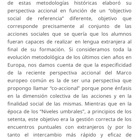
de estas metodologías históricas elaboró su
perspectiva accional en función de un “objectivo
social de referencia” diferente, objetivo que
corresponde precisamente al conjunto de las
acciones sociales que se quería que los alumnos
fueran capaces de realizar en lengua extranjera al
final de su formación. Si consideramos toda la
evolución metodológica de los últimos cien años en
Europa, nos damos cuenta de que la especificidad
de la reciente perspectiva accional del Marco
europeo común es la de ser una perspectiva que
propongo llamar “co-accional” porque pone énfasis
en la dimensión colectiva de las acciones y en la
finalidad social de las mismas. Mientras que en la
época de los “Niveles umbrales”, a principios de los
setenta, este objetivo era la gestión correcta de los
encuentros puntuales con extranjeros (y por lo
tanto el intercambio más rápido y eficaz de