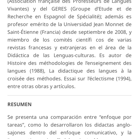
(Association française des Professeurs de Langues
Vivantes) y del GERES (Groupe d’Etude et de
Recherche en Espagnol de Spécialité); además es
profesor emérito de la Universidad Jean Monnet de
Saint-Étienne (Francia) desde septiembre de 2008, y
miembro de los comités científi cos de varias
revistas francesas y extranjeras en el área de la
Didáctica de las Lenguas-culturas. Es autor de
Histoire des méthodologies de l’enseignement des
langues (1988), La didactique des langues à la
croisée des méthodes. Essai sur l’éclectisme (1994),
entre otras obras y artículos.
RESUMEN
Se presenta una comparación entre “enfoque por
tareas”, como lo desarrollaron los didactas anglo-
sajones dentro del enfoque comunicativo, y la