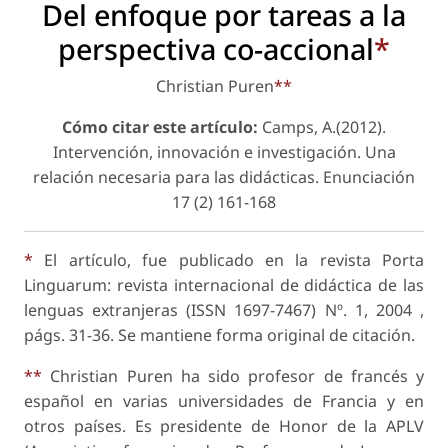
Del enfoque por tareas a la
perspectiva co-accional
*
Christian Puren
**
Cómo citar este artículo:
Camps, A.(2012).
Intervención, innovación e investigación. Una
relación necesaria para las didácticas.
Enunciación
17 (2) 161-168
*
El artículo, fue publicado en la revista Porta
Linguarum: revista internacional de didáctica de las
lenguas extranjeras (ISSN 1697-7467) Nº. 1, 2004 ,
págs. 31-36. Se mantiene forma original de citación.
**
Christian Puren ha sido profesor de francés y
español en varias universidades de Francia y en
otros países. Es presidente de Honor de la APLV