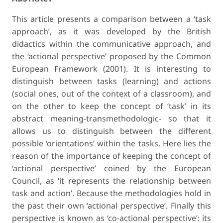
This article presents a comparison between a ‘task
approach’, as it was developed by the British
didactics within the communicative approach, and
the ‘actional perspective’ proposed by the Common
European Framework (2001). It is interesting to
distinguish between tasks (learning) and actions
(social ones, out of the context of a classroom), and
on the other to keep the concept of ‘task’ in its
abstract meaning-transmethodologic- so that it
allows us to distinguish between the different
possible ‘orientations’ within the tasks. Here lies the
reason of the importance of keeping the concept of
‘actional perspective’ coined by the European
Council, as ‘it represents the relationship between
task and action’. Because the methodologies hold in
the past their own ‘actional perspective’. Finally this
perspective is known as ‘co-actional perspective’: its