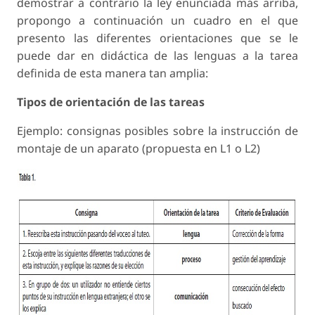
demostrar a contrario la ley enunciada más arriba,
propongo a continuación un cuadro en el que
presento las diferentes orientaciones que se le
puede dar en didáctica de las lenguas a la tarea
definida de esta manera tan amplia:
Tipos de orientación de las tareas
Ejemplo: consignas posibles sobre la instrucción de
montaje de un aparato (propuesta en L1 o L2)