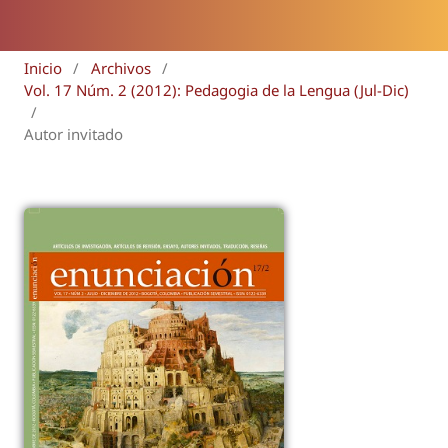
Inicio
/
Archivos
/
Vol. 17 Núm. 2 (2012): Pedagogia de la Lengua (Jul-Dic)
/
Autor invitado