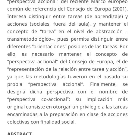
“perspectiva accional” del reciente Marco europeo
común de referencia del Consejo de Europa (2001).
Interesa distinguir entre tareas (de aprendizaje) y
acciones (sociales, fuera del aula), y mantener el
concepto de “tarea” en el nivel de abstracción –
transmetodológico–, pues permite distinguir entre
diferentes “orientaciones” posibles de las tareas. Por
ello, es necesario mantener el concepto de
“perspectiva accional” del Consejo de Europa, el de
“representación de la relación entre tarea y acción”,
ya que las metodologías tuvieron en el pasado su
propia “perspectiva accional”. Finalmente, se
designa dicha perspectiva con el nombre de
“perspectiva co-accional”: su implicación más
original consiste en otorgar un privilegio a las tareas
encaminadas a la preparación en clase de acciones
colectivas con finalidad social.
ABSTRACT