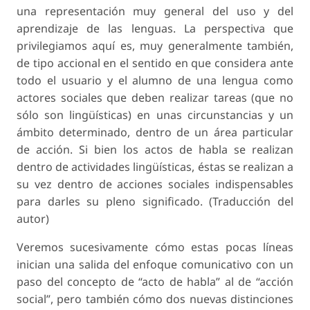
una representación muy general del uso y del
aprendizaje de las lenguas. La perspectiva que
privilegiamos aquí es, muy generalmente también,
de tipo accional en el sentido en que considera ante
todo el usuario y el alumno de una lengua como
actores sociales que deben realizar tareas (que no
sólo son lingüísticas) en unas circunstancias y un
ámbito determinado, dentro de un área particular
de acción. Si bien los actos de habla se realizan
dentro de actividades lingüísticas, éstas se realizan a
su vez dentro de acciones sociales indispensables
para darles su pleno significado. (Traducción del
autor)
Veremos sucesivamente cómo estas pocas líneas
inician una salida del enfoque comunicativo con un
paso del concepto de “acto de habla” al de “acción
social”, pero también cómo dos nuevas distinciones