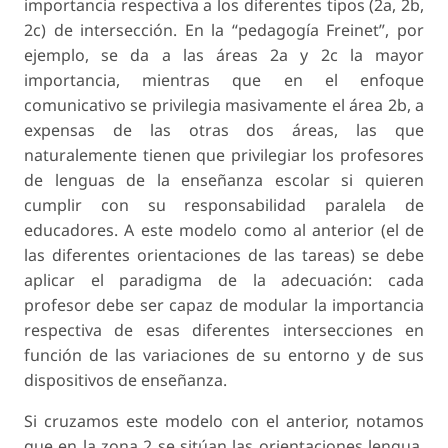
importancia respectiva a los diferentes tipos (2a, 2b,
2c) de intersección. En la “pedagogía Freinet”, por
ejemplo, se da a las áreas 2a y 2c la mayor
importancia, mientras que en el enfoque
comunicativo se privilegia masivamente el área 2b, a
expensas de las otras dos áreas, las que
naturalemente tienen que privilegiar los profesores
de lenguas de la enseñanza escolar si quieren
cumplir con su responsabilidad paralela de
educadores. A este modelo como al anterior (el de
las diferentes orientaciones de las tareas) se debe
aplicar el paradigma de la adecuación: cada
profesor debe ser capaz de modular la importancia
respectiva de esas diferentes intersecciones en
función de las variaciones de su entorno y de sus
dispositivos de enseñanza.
Si cruzamos este modelo con el anterior, notamos
que en la zona 2 se sitúan las orientaciones lengua,