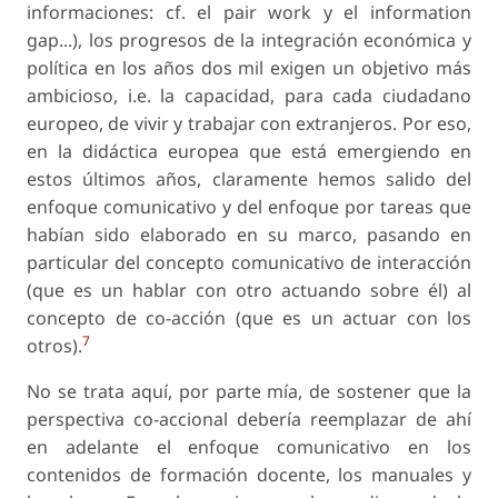
informaciones: cf. el pair work y el information
gap...), los progresos de la integración económica y
política en los años dos mil exigen un objetivo más
ambicioso, i.e. la capacidad, para cada ciudadano
europeo, de vivir y trabajar con extranjeros. Por eso,
en la didáctica europea que está emergiendo en
estos últimos años, claramente hemos salido del
enfoque comunicativo y del enfoque por tareas que
habían sido elaborado en su marco, pasando en
particular del concepto comunicativo de interacción
(que es un hablar con otro actuando sobre él) al
concepto de co-acción (que es un actuar con los
7
otros).
No se trata aquí, por parte mía, de sostener que la
perspectiva co-accional debería reemplazar de ahí
en adelante el enfoque comunicativo en los
contenidos de formación docente, los manuales y