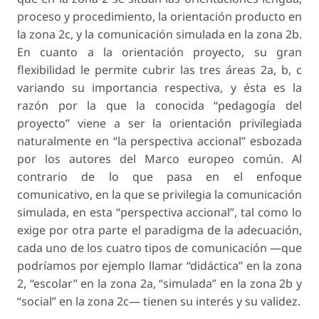
proceso y procedimiento, la orientación producto en
la zona 2c, y la comunicación simulada en la zona 2b.
En cuanto a la orientación proyecto, su gran
flexibilidad le permite cubrir las tres áreas 2a, b, c
variando su importancia respectiva, y ésta es la
razón por la que la conocida “pedagogía del
proyecto” viene a ser la orientación privilegiada
naturalmente en “la perspectiva accional” esbozada
por los autores del Marco europeo común. Al
contrario de lo que pasa en el enfoque
comunicativo, en la que se privilegia la comunicación
simulada, en esta “perspectiva accional”, tal como lo
exige por otra parte el paradigma de la adecuación,
cada uno de los cuatro tipos de comunicación —que
podríamos por ejemplo llamar “didáctica” en la zona
2, “escolar” en la zona 2a, “simulada” en la zona 2b y
“social” en la zona 2c— tienen su interés y su validez.