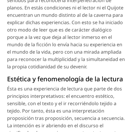
sentidos para reconocerla interpenetración de
planos. En estás condiciones ni el lector ni el Quijote
encuentran un mundo distinto al de la caverna para
explicar dichas experiencias. Con esto se ha iniciado
otro modo de leer que es de carácter dialógico
porque a la vez que deja al lector inmerso en el
mundo de la ficción lo envía hacia su experiencia en
el mundo de la vida, pero con una mirada ampliada
para reconocer la multiplicidad y la simultaneidad en
la propia cotidianidad de su devenir.
Estética y fenomenología de la lectura
Ésta es una experiencia de lectura que parte de dos
principios interpretativos: el encuentro estético,
sensible, con el texto y el ir recorriéndolo tejido a
tejido. Por tanto, ésta es una interpretación
proposición tras proposición, secuencia a secuencia.
La intención es ir abriendo en el discurso el