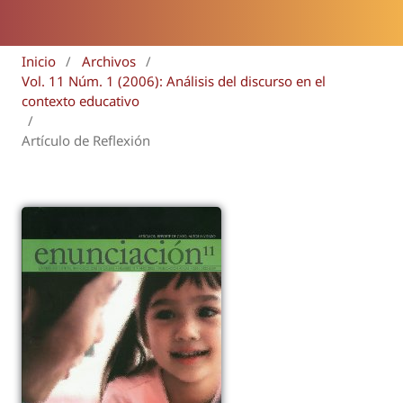
Inicio
/
Archivos
/
Vol. 11 Núm. 1 (2006): Análisis del discurso en el
contexto educativo
/
Artículo de Reflexión