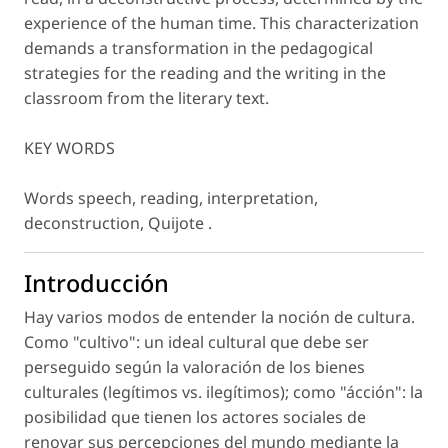
experience of the human time. This characterization
demands a transformation in the pedagogical
strategies for the reading and the writing in the
classroom from the literary text.
KEY WORDS
Words speech, reading, interpretation,
deconstruction, Quijote .
Introducción
Hay varios modos de entender la noción de cultura.
Como "cultivo": un ideal cultural que debe ser
perseguido según la valoración de los bienes
culturales (legítimos vs. ilegítimos); como "ácción": la
posibilidad que tienen los actores sociales de
renovar sus percepciones del mundo mediante la