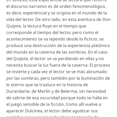
el discurso narrativo es de orden fenomenológico,
es decir, experiencial y se origina en el mundo de la
vida del lector. De otro lado, en esta aventura de Don
Quijote, la lectura fluye en el tiempo que
corresponde al tiempo del lector, pero como el
acontecimiento se va tejiendo desde lo ficticio, se
produce una destrucción de la experiencia platónica
del mundo en la caverna de las sombras. En el caso
del Quijote, el lector se va perdiendo en ellas y no
necesita buscar la luz fuera de la caverna. El proceso
se invierte y cada vez el lector se ve más abrumado
por las sombras, pero también por la iluminación de
lo eterno que se trasluce en la historia de
Durandarte, de Merlín y de Belerma, sin necesidad
de salirse de esa oscuridad porque todo se halla en
el juego sensible de la ficción. Como allí vuelve a
aparecer Dulcinea, el lector debe agudizar sus