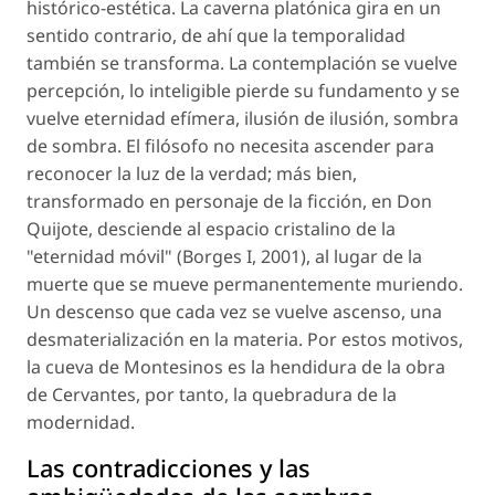
histórico-estética. La caverna platónica gira en un
sentido contrario, de ahí que la temporalidad
también se transforma. La contemplación se vuelve
percepción, lo inteligible pierde su fundamento y se
vuelve eternidad efímera, ilusión de ilusión, sombra
de sombra. El filósofo no necesita ascender para
reconocer la luz de la verdad; más bien,
transformado en personaje de la ficción, en Don
Quijote, desciende al espacio cristalino de la
"eternidad móvil" (Borges I, 2001), al lugar de la
muerte que se mueve permanentemente muriendo.
Un descenso que cada vez se vuelve ascenso, una
desmaterialización en la materia. Por estos motivos,
la cueva de Montesinos es la hendidura de la obra
de Cervantes, por tanto, la quebradura de la
modernidad.
Las contradicciones y las