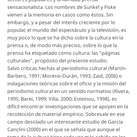
sensacionalista. Los nombres de Sunkel y Fiske
vienen a la memoria en casos como éstos. Sin
embargo, y a pesar del interés creciente por lo
popular, el mundo del espectáculo y la televisión, es
muy poco lo que se ha dicho sobre la cultura en la
prensa o, de modo más preciso, sobre lo que la
prensa ha etiquetado como cultura: las "páginas
culturales", propósito del presente estudio.
Salvo críticas hechas al periodismo cultural (Martín-
Barbero, 1991; Moreno-Durán, 1993; Zaid, 2006) o
indagaciones teóricas sobre el oficio y la misión del
periodismo cultural en un sentido normativo (Rivera,
1995; Barei, 1999; Villa, 2000; Esteinou, 1998), es
difícil encontrar investigaciones que se apoyen en la
recolección de material empírico. Sobresale en ese
campo desolado un interesante estudio de García
Canclini (2000) en el que se señala que aunque el