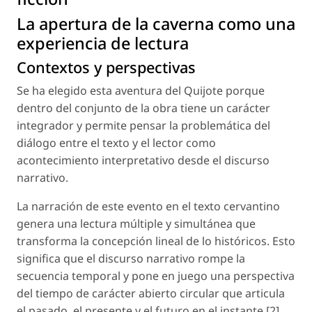
La apertura de la caverna como una
experiencia de lectura
Contextos y perspectivas
Se ha elegido esta aventura del Quijote porque
dentro del conjunto de la obra tiene un carácter
integrador y permite pensar la problemática del
diálogo entre el texto y el lector como
acontecimiento interpretativo desde el discurso
narrativo.
La narración de este evento en el texto cervantino
genera una lectura múltiple y simultánea que
transforma la concepción lineal de lo históricos. Esto
significa que el discurso narrativo rompe la
secuencia temporal y pone en juego una perspectiva
del tiempo de carácter abierto circular que articula
el pasado, el presente y el futuro en el instante [2].