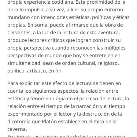
propia experiencia cotidiana. Esta proximidad de la
obra lo impulsa, a su vez, a leer su propio entorno
mundano con intenciones estéticas, políticas y éticas
propias. En suma, puede afirmarse que la obra de
Cervantes, a la luz de la lectura de esta aventura,
produce lectores críticos que logran construir su
propia perspectiva cuando reconocen las múltiples
perspectivas de mundo que hoy se entretejen en
simultaneidad, sean de orden cultural, religioso,
político, artístico, en fin.
Para explicitar este efecto de lectura se tienen en
cuenta los siguientes aspectos: la relación entre
estética y fenomenológía en el proceso de lectura, la
relación entre el tiempo de la narración y el tiempo
experimentado por el lector y la destrucción de la
dicotomía que Platón establece en el mito de la
caverna.
En síntesis, esta experiencia de lectura que recorre