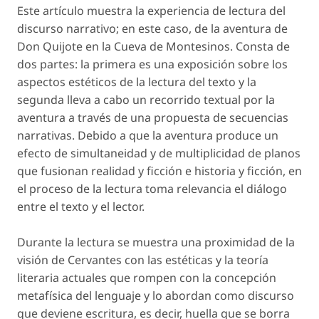
Este artículo muestra la experiencia de lectura del
discurso narrativo; en este caso, de la aventura de
Don Quijote en la Cueva de Montesinos. Consta de
dos partes: la primera es una exposición sobre los
aspectos estéticos de la lectura del texto y la
segunda lleva a cabo un recorrido textual por la
aventura a través de una propuesta de secuencias
narrativas. Debido a que la aventura produce un
efecto de simultaneidad y de multiplicidad de planos
que fusionan realidad y ficción e historia y ficción, en
el proceso de la lectura toma relevancia el diálogo
entre el texto y el lector.
Durante la lectura se muestra una proximidad de la
visión de Cervantes con las estéticas y la teoría
literaria actuales que rompen con la concepción
metafísica del lenguaje y lo abordan como discurso
que deviene escritura, es decir, huella que se borra