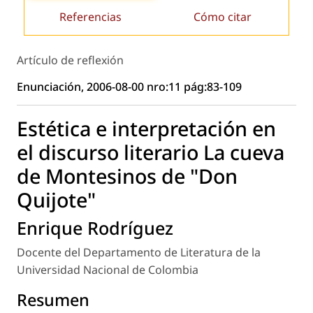
Referencias
Cómo citar
Artículo de reflexión
Enunciación, 2006-08-00 nro:11 pág:83-109
Estética e interpretación en
el discurso literario La cueva
de Montesinos de "Don
Quijote"
Enrique Rodríguez
Docente del Departamento de Literatura de la
Universidad Nacional de Colombia
Resumen