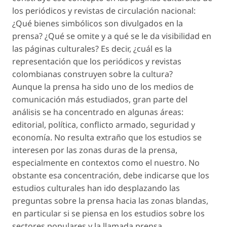
los periódicos y revistas de circulación nacional:
¿Qué bienes simbólicos son divulgados en la
prensa? ¿Qué se omite y a qué se le da visibilidad en
las páginas culturales? Es decir, ¿cuál es la
representación que los periódicos y revistas
colombianas construyen sobre la cultura?
Aunque la prensa ha sido uno de los medios de
comunicación más estudiados, gran parte del
análisis se ha concentrado en algunas áreas:
editorial, política, conflicto armado, seguridad y
economía. No resulta extraño que los estudios se
interesen por las zonas duras de la prensa,
especialmente en contextos como el nuestro. No
obstante esa concentración, debe indicarse que los
estudios culturales han ido desplazando las
preguntas sobre la prensa hacia las zonas blandas,
en particular si se piensa en los estudios sobre los
sectores populares y la llamada prensa