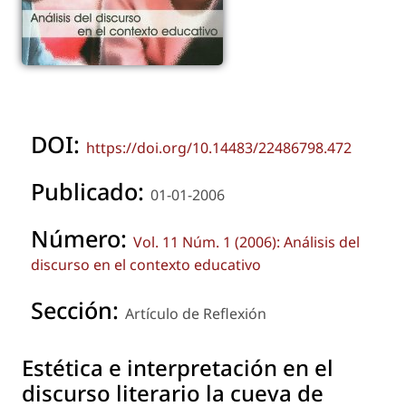
DOI:
https://doi.org/10.14483/22486798.472
Publicado:
01-01-2006
Número:
Vol. 11 Núm. 1 (2006): Análisis del
discurso en el contexto educativo
Sección:
Artículo de Reflexión
Estética e interpretación en el
discurso literario la cueva de