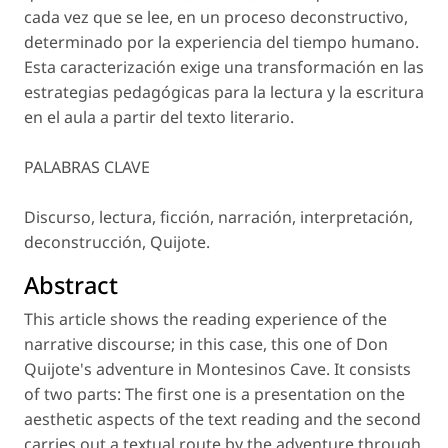
cada vez que se lee, en un proceso deconstructivo,
determinado por la experiencia del tiempo humano.
Esta caracterización exige una transformación en las
estrategias pedagógicas para la lectura y la escritura
en el aula a partir del texto literario.
PALABRAS CLAVE
Discurso, lectura, ficción, narración, interpretación,
deconstrucción, Quijote.
Abstract
This article shows the reading experience of the
narrative discourse; in this case, this one of Don
Quijote's adventure in Montesinos Cave. It consists
of two parts: The first one is a presentation on the
aesthetic aspects of the text reading and the second
carries out a textual route by the adventure through