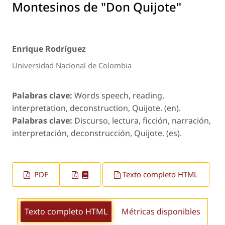
Montesinos de "Don Quijote"
Enrique Rodríguez
Universidad Nacional de Colombia
Palabras clave:
Words speech, reading,
interpretation, deconstruction, Quijote. (en).
Palabras clave:
Discurso, lectura, ficción, narración,
interpretación, deconstrucción, Quijote. (es).
PDF
Texto completo HTML
Texto completo HTML
Métricas disponibles