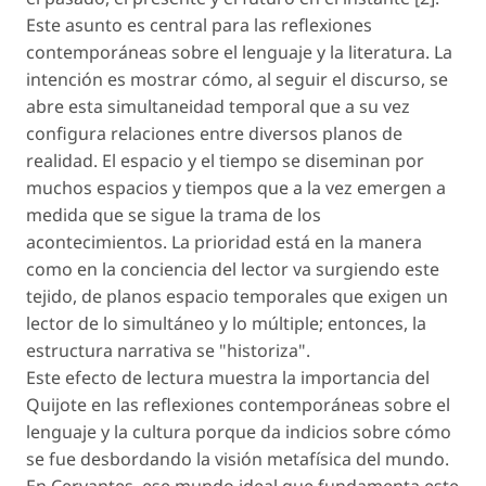
Este asunto es central para las reflexiones
contemporáneas sobre el lenguaje y la literatura. La
intención es mostrar cómo, al seguir el discurso, se
abre esta simultaneidad temporal que a su vez
configura relaciones entre diversos planos de
realidad. El espacio y el tiempo se diseminan por
muchos espacios y tiempos que a la vez emergen a
medida que se sigue la trama de los
acontecimientos. La prioridad está en la manera
como en la conciencia del lector va surgiendo este
tejido, de planos espacio temporales que exigen un
lector de lo simultáneo y lo múltiple; entonces, la
estructura narrativa se "historiza".
Este efecto de lectura muestra la importancia del
Quijote en las reflexiones contemporáneas sobre el
lenguaje y la cultura porque da indicios sobre cómo
se fue desbordando la visión metafísica del mundo.