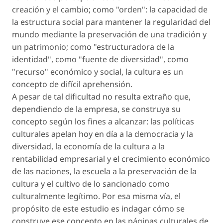
creación y el cambio; como "orden": la capacidad de
la estructura social para mantener la regularidad del
mundo mediante la preservación de una tradición y
un patrimonio; como "estructuradora de la
identidad", como "fuente de diversidad", como
"recurso" económico y social, la cultura es un
concepto de difícil aprehensión.
A pesar de tal dificultad no resulta extraño que,
dependiendo de la empresa, se construya su
concepto según los fines a alcanzar: las políticas
culturales apelan hoy en día a la democracia y la
diversidad, la economía de la cultura a la
rentabilidad empresarial y el crecimiento económico
de las naciones, la escuela a la preservación de la
cultura y el cultivo de lo sancionado como
culturalmente legítimo. Por esa misma vía, el
propósito de este estudio es indagar cómo se
construye ese concepto en las páginas culturales de