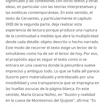
significado y las conexiones con otros textos y otras
ideas, en particular con las teorías interpretativas y
las estéticas contemporáneas. En este sentido, el
texto de Cervantes, y particularmente el capítulo
XXIII de la segunda parte, deja realizar esta
experiencia de lectura porque produce una ruptura
de la continuidad a medida que abre la multiplicidad
desde cada detalle: objeto descrito o hecho narrado.
Este modo de recorrer el texto exige un lector de lo
simultáneo como ha de ser el lector de hoy. Por eso,
el propósito aquí es seguir el texto como si se
entrara en una caverna donde la penumbra vuelve
impreciso y ambiguo todo. Lo que se halla allí parece
ilusorio pero materializado y entrelazado por una
invisibilidad y una transparencia que se impregna en
las huellas oscuras de la página blanca. En este
sentido, María Gracia Núñez, en "Ilusión y realidad
en la cueva de Montesinos del Quijote", afirma: "Es