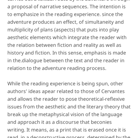
a proposal of narrative sequences. The intention is
to emphasize in the reading experience. since the
adventure produces an effect, of simultaneity and
multiplicity of plans (aspects) that puts into play
aesthetic elements which integrate the reader with
the relation between fiction and reality as well as
history and fiction. In this sense, emphasis is made
in the.dialogue between the text and the reader in
relation to the adventure reading process.
While the reading experience is being spun, other
authors' ideas apear related to those of Cervantes
and allows the reader to pose theoretical-reflexive
issues from the aesthetic and the literary theory that
break up the metaphysical vision of the language
and approach it as a discourse that beconies
writing. It means, as a print that is erased once it is
read, in a deconstructive process, determined by the