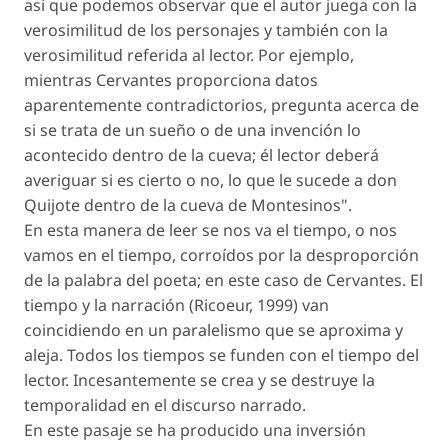
así que podemos observar que el autor juega con la
verosimilitud de los personajes y también con la
verosimilitud referida al lector. Por ejemplo,
mientras Cervantes proporciona datos
aparentemente contradictorios, pregunta acerca de
si se trata de un sueño o de una invención lo
acontecido dentro de la cueva; él lector deberá
averiguar si es cierto o no, lo que le sucede a don
Quijote dentro de la cueva de Montesinos".
En esta manera de leer se nos va el tiempo, o nos
vamos en el tiempo, corroídos por la desproporción
de la palabra del poeta; en este caso de Cervantes. El
tiempo y la narración (Ricoeur, 1999) van
coincidiendo en un paralelismo que se aproxima y
aleja. Todos los tiempos se funden con el tiempo del
lector. Incesantemente se crea y se destruye la
temporalidad en el discurso narrado.
En este pasaje se ha producido una inversión