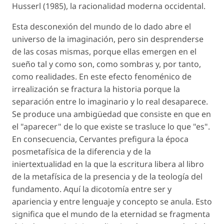
Husserl (1985), la racionalidad moderna occidental.
Esta desconexión del mundo de lo dado abre el
universo de la imaginación, pero sin desprenderse
de las cosas mismas, porque ellas emergen en el
sueño tal y como son, como sombras y, por tanto,
como realidades. En este efecto fenoménico de
irrealización se fractura la historia porque la
separación entre lo imaginario y lo real desaparece.
Se produce una ambigüedad que consiste en que en
el "aparecer" de lo que existe se trasluce lo que "es".
En consecuencia, Cervantes prefigura la época
posmetafísica de la diferencia y de la
iniertextualidad en la que la escritura libera al libro
de la metafísica de la presencia y de la teología del
fundamento. Aquí la dicotomía entre ser y
apariencia y entre lenguaje y concepto se anula. Esto
significa que el mundo de la eternidad se fragmenta