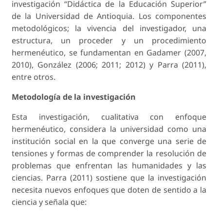
investigación “Didáctica de la Educación Superior”
de la Universidad de Antioquia. Los componentes
metodológicos; la vivencia del investigador, una
estructura, un proceder y un procedimiento
hermenéutico, se fundamentan en Gadamer (2007,
2010), González (2006; 2011; 2012) y Parra (2011),
entre otros.
Metodología de la investigación
Esta investigación, cualitativa con enfoque
hermenéutico, considera la universidad como una
institución social en la que converge una serie de
tensiones y formas de comprender la resolución de
problemas que enfrentan las humanidades y las
ciencias. Parra (2011) sostiene que la investigación
necesita nuevos enfoques que doten de sentido a la
ciencia y señala que: