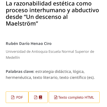
La razonabilidad estética como
proceso interhumano y abductivo
desde “Un descenso al
Maelström”
Rubén Darío Henao Ciro
Universidad de Antioquia Escuela Normal Superior de
Medellín
Palabras clave:
estrategia didáctica, lógica,
hermenéutica, texto literario, texto científico (es).
PDF
Texto completo HTML