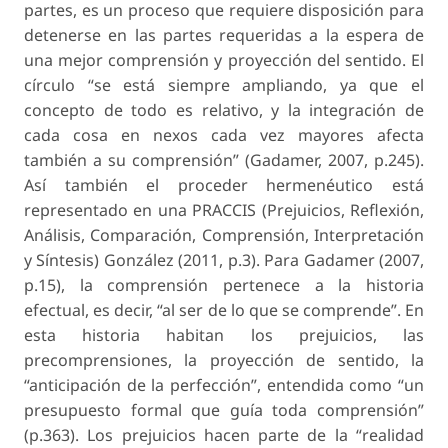
partes, es un proceso que requiere disposición para
detenerse en las partes requeridas a la espera de
una mejor comprensión y proyección del sentido. El
círculo “se está siempre ampliando, ya que el
concepto de todo es relativo, y la integración de
cada cosa en nexos cada vez mayores afecta
también a su comprensión” (Gadamer, 2007, p.245).
Así también el proceder hermenéutico está
representado en una PRACCIS (Prejuicios, Reflexión,
Análisis, Comparación, Comprensión, Interpretación
y Síntesis) González (2011, p.3). Para Gadamer (2007,
p.15), la comprensión pertenece a la historia
efectual, es decir, “al ser de lo que se comprende”. En
esta historia habitan los prejuicios, las
precomprensiones, la proyección de sentido, la
“anticipación de la perfección”, entendida como “un
presupuesto formal que guía toda comprensión”
(p.363). Los prejuicios hacen parte de la “realidad