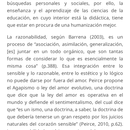
búsquedas personales y sociales, por ello, la
enseñanza y el aprendizaje de las ciencias de la
educación, en cuyo interior está la didáctica, tiene
que estar en procura de una humanización mejor.
La razonabilidad, según Barrena (2003), es un
proceso de “asociación, asimilación, generalización,
[es] juntar en un todo orgánico, que son tantas
formas de considerar lo que es esencialmente la
misma cosa” (p.388). Esa integración entre lo
sensible y lo razonable, entre lo estético y lo lógico
no puede darse por fuera del amor. Peirce propone
el Agapismo o ley del amor evolutivo, una doctrina
que dice que la ley del amor es operativa en el
mundo y defiende el sentimentalismo, del cual dice
que “es un ismo, una doctrina, a saber, la doctrina de
que debería tenerse un gran respeto por los juicios
naturales del corazón sensible” (Peirce, 2010, p.62).