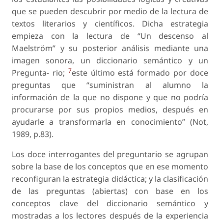
que se pueden descubrir por medio de la lectura de
textos literarios y científicos. Dicha estrategia
empieza con la lectura de “Un descenso al
Maelström” y su posterior análisis mediante una
imagen sonora, un diccionario semántico y un
7
Pregunta- rio;
este último está formado por doce
preguntas que “suministran al alumno la
información de la que no dispone y que no podría
procurarse por sus propios medios, después en
ayudarle a transformarla en conocimiento” (Not,
1989, p.83).
Los doce interrogantes del preguntario se agrupan
sobre la base de los conceptos que en ese momento
reconfiguran la estrategia didáctica; y la clasificación
de las preguntas (abiertas) con base en los
conceptos clave del diccionario semántico y
mostradas a los lectores después de la experiencia