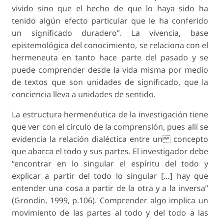
vivido sino que el hecho de que lo haya sido ha
tenido algún efecto particular que le ha conferido
un significado duradero”. La vivencia, base
epistemológica del conocimiento, se relaciona con el
hermeneuta en tanto hace parte del pasado y se
puede comprender desde la vida misma por medio
de textos que son unidades de significado, que la
conciencia lleva a unidades de sentido.
La estructura hermenéutica de la investigación tiene
que ver con el círculo de la comprensión, pues allí se
evidencia la relación dialéctica entre un concepto
que abarca el todo y sus partes. El investigador debe
“encontrar en lo singular el espíritu del todo y
explicar a partir del todo lo singular […] hay que
entender una cosa a partir de la otra y a la inversa”
(Grondin, 1999, p.106). Comprender algo implica un
movimiento de las partes al todo y del todo a las