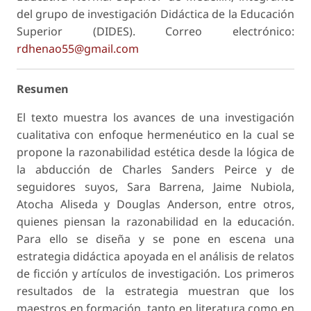
del grupo de investigación Didáctica de la Educación
Superior (DIDES). Correo electrónico:
rdhenao55@gmail.com
Resumen
El texto muestra los avances de una investigación
cualitativa con enfoque hermenéutico en la cual se
propone la razonabilidad estética desde la lógica de
la abducción de Charles Sanders Peirce y de
seguidores suyos, Sara Barrena, Jaime Nubiola,
Atocha Aliseda y Douglas Anderson, entre otros,
quienes piensan la razonabilidad en la educación.
Para ello se diseña y se pone en escena una
estrategia didáctica apoyada en el análisis de relatos
de ficción y artículos de investigación. Los primeros
resultados de la estrategia muestran que los
maestros en formación, tanto en literatura como en