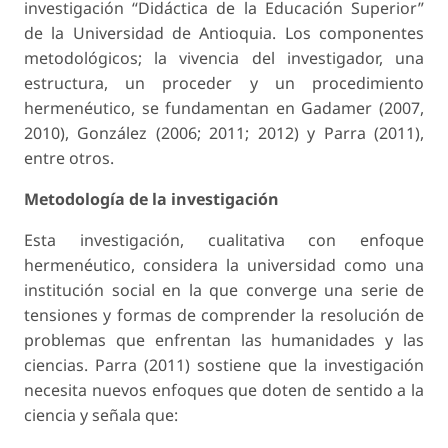
investigación “Didáctica de la Educación Superior”
de la Universidad de Antioquia. Los componentes
metodológicos; la vivencia del investigador, una
estructura, un proceder y un procedimiento
hermenéutico, se fundamentan en Gadamer (2007,
2010), González (2006; 2011; 2012) y Parra (2011),
entre otros.
Metodología de la investigación
Esta investigación, cualitativa con enfoque
hermenéutico, considera la universidad como una
institución social en la que converge una serie de
tensiones y formas de comprender la resolución de
problemas que enfrentan las humanidades y las
ciencias. Parra (2011) sostiene que la investigación
necesita nuevos enfoques que doten de sentido a la
ciencia y señala que: