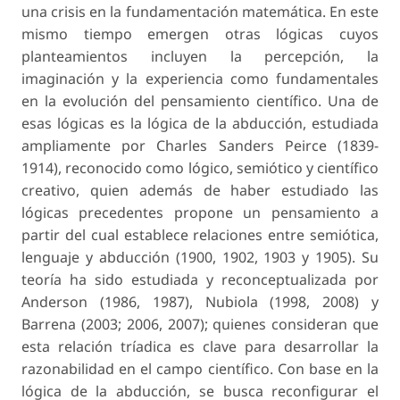
una crisis en la fundamentación matemática. En este
mismo tiempo emergen otras lógicas cuyos
planteamientos incluyen la percepción, la
imaginación y la experiencia como fundamentales
en la evolución del pensamiento científico. Una de
esas lógicas es la lógica de la abducción, estudiada
ampliamente por Charles Sanders Peirce (1839-
1914), reconocido como lógico, semiótico y científico
creativo, quien además de haber estudiado las
lógicas precedentes propone un pensamiento a
partir del cual establece relaciones entre semiótica,
lenguaje y abducción (1900, 1902, 1903 y 1905). Su
teoría ha sido estudiada y reconceptualizada por
Anderson (1986, 1987), Nubiola (1998, 2008) y
Barrena (2003; 2006, 2007); quienes consideran que
esta relación tríadica es clave para desarrollar la
razonabilidad en el campo científico. Con base en la
lógica de la abducción, se busca reconfigurar el