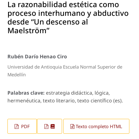
La razonabilidad estética como
proceso interhumano y abductivo
desde “Un descenso al
Maelström”
Rubén Darío Henao Ciro
Universidad de Antioquia Escuela Normal Superior de
Medellín
Palabras clave:
estrategia didáctica, lógica,
hermenéutica, texto literario, texto científico (es).
PDF
Texto completo HTML