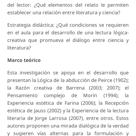
del lector: ¿Qué elementos del relato le permiten
establecer una relación entre literatura y ciencia?
Estrategia didáctica: ¿Qué condiciones se requieren
en el aula para el desarrollo de una lectura lógica-
creativa que promueva el diálogo entre ciencia y
literatura?
Marco teórico
Esta investigación se apoya en el desarrollo que
presentan la Lógica de la abducción de Peirce (1902);
la Razón creativa de Barrena (2003; 2007); el
Pensamiento complejo de Morin (1994); la
Experiencia estética de Farina (2006); la Recepción
estética de Jauss (2002) y la Experiencia de la lectura
literaria de Jorge Larrosa (2007), entre otros. Estos
autores proponen una mirada dialógica de la verdad
y sugieren vías alternas para la formulación y