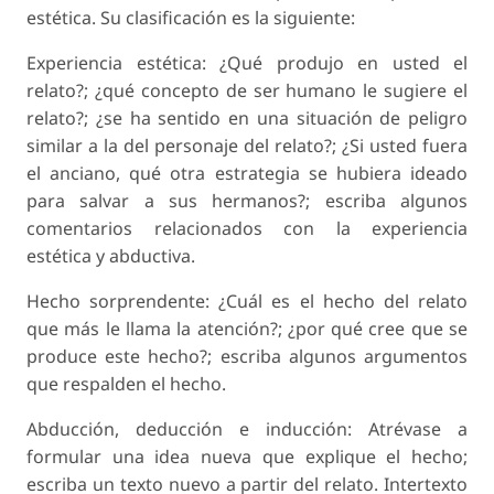
estética. Su clasificación es la siguiente:
Experiencia estética: ¿Qué produjo en usted el
relato?; ¿qué concepto de ser humano le sugiere el
relato?; ¿se ha sentido en una situación de peligro
similar a la del personaje del relato?; ¿Si usted fuera
el anciano, qué otra estrategia se hubiera ideado
para salvar a sus hermanos?; escriba algunos
comentarios relacionados con la experiencia
estética y abductiva.
Hecho sorprendente: ¿Cuál es el hecho del relato
que más le llama la atención?; ¿por qué cree que se
produce este hecho?; escriba algunos argumentos
que respalden el hecho.
Abducción, deducción e inducción: Atrévase a
formular una idea nueva que explique el hecho;
escriba un texto nuevo a partir del relato. Intertexto