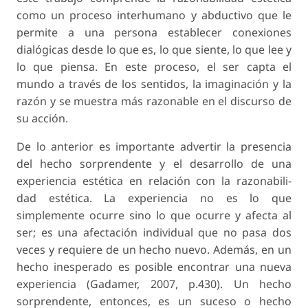
como un proceso interhumano y abductivo que le
permite a una persona establecer conexiones
dialógicas desde lo que es, lo que siente, lo que lee y
lo que piensa. En este proceso, el ser capta el
mundo a través de los sentidos, la imaginación y la
razón y se muestra más razonable en el discurso de
su acción.
De lo anterior es importante advertir la presencia
del hecho sorprendente y el desarrollo de una
experiencia estética en relación con la razonabili-
dad estética. La experiencia no es lo que
simplemente ocurre sino lo que ocurre y afecta al
ser; es una afectación individual que no pasa dos
veces y requiere de un hecho nuevo. Además, en un
hecho inesperado es posible encontrar una nueva
experiencia (Gadamer, 2007, p.430). Un hecho
sorprendente, entonces, es un suceso o hecho