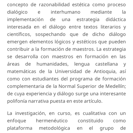
concepto de razonabilidad estética como proceso
dialógico e interhumano mediante la
implementación de una estrategia didáctica
interesada en el diálogo entre textos literarios y
científicos, sospechando que de dicho diálogo
emergen elementos lógicos y estéticos que pueden
contribuir a la formación de maestros. La estrategia
se desarrolla con maestros en formación en las
áreas de humanidades, lengua castellana y
matemáticas de la Universidad de Antioquia, así
como con estudiantes del programa de formación
complementaria de la Normal Superior de Medellín;
de cuya experiencia y diálogo surge una interesante
polifonía narrativa puesta en este artículo.
La investigación, en curso, es cualitativa con un
enfoque hermenéutico constituido como
plataforma metodológica en el grupo de