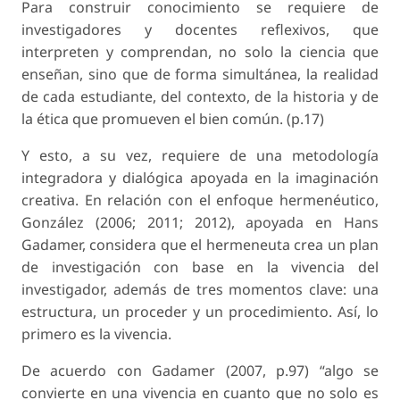
Para construir conocimiento se requiere de
investigadores y docentes reflexivos, que
interpreten y comprendan, no solo la ciencia que
enseñan, sino que de forma simultánea, la realidad
de cada estudiante, del contexto, de la historia y de
la ética que promueven el bien común. (p.17)
Y esto, a su vez, requiere de una metodología
integradora y dialógica apoyada en la imaginación
creativa. En relación con el enfoque hermenéutico,
González (2006; 2011; 2012), apoyada en Hans
Gadamer, considera que el hermeneuta crea un plan
de investigación con base en la vivencia del
investigador, además de tres momentos clave: una
estructura, un proceder y un procedimiento. Así, lo
primero es la vivencia.
De acuerdo con Gadamer (2007, p.97) “algo se
convierte en una vivencia en cuanto que no solo es