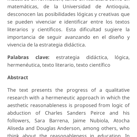
matemáticas, de la Universidad de Antioquia,
desconocen las posibilidades lógicas y creativas que
se pueden vivenciar e identificar entre los textos
literarios y científicos. Esta dificultad sugiere la
importancia de seguir avanzando en el diseño y
vivencia de la estrategia didáctica.
Palabras clave:
estrategia didáctica, lógica,
hermenéutica, texto literario, texto científico
Abstract
The text presents the progress of a qualitative
research with a hermeneutic approach in which the
aesthetic reasonableness is proposed from logic of
abduction of Charles Sanders Peirce and his
followers, Sara Barrena, Jaime Nubiola, Atocha
Aliseda and Douglas Anderson, among others, who
think about the reasonableness in education. In