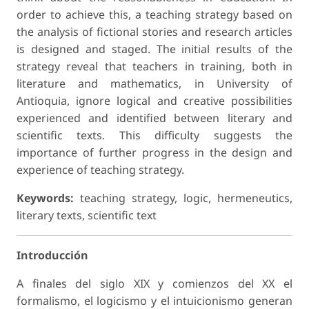
order to achieve this, a teaching strategy based on
the analysis of fictional stories and research articles
is designed and staged. The initial results of the
strategy reveal that teachers in training, both in
literature and mathematics, in University of
Antioquia, ignore logical and creative possibilities
experienced and identified between literary and
scientific texts. This difficulty suggests the
importance of further progress in the design and
experience of teaching strategy.
Keywords:
teaching strategy, logic, hermeneutics,
literary texts, scientific text
Introducción
A finales del siglo XIX y comienzos del XX el
formalismo, el logicismo y el intuicionismo generan