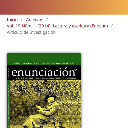
Inicio
/
Archivos
/
Vol. 19 Núm. 1 (2014): Lectura y escritura (Ene-Jun)
/
Artículo de Investigación