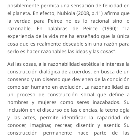
posiblemente permita una sensación de felicidad en
el planeta. En efecto, Nubiola (2008, p.11) afirma que
la verdad para Peirce no es lo racional sino lo
razonable. En palabras de Peirce (1990): “La
experiencia de la vida me ha enseñado que la única
cosa que es realmente deseable sin una razón para
serlo es hacer razonables las ideas y las cosas”.
Así las cosas, a la razonabilidad estética le interesa la
construcción dialógica de acuerdos, en busca de un
consenso y un disenso que devienen de la condición
como ser humano en evolución. La razonabilidad es
un proceso de construcción social que define a
hombres y mujeres como seres inacabados. Su
inclusión en el discurso de las ciencias, la tecnología
y las artes, permite identificar la capacidad de
conocer, imaginar, recrear, disentir y asentir. Su
construcción permanente hace parte de las