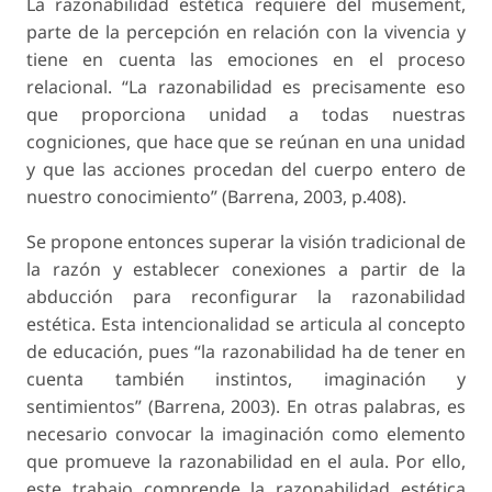
La razonabilidad estética requiere del musement,
parte de la percepción en relación con la vivencia y
tiene en cuenta las emociones en el proceso
relacional. “La razonabilidad es precisamente eso
que proporciona unidad a todas nuestras
cogniciones, que hace que se reúnan en una unidad
y que las acciones procedan del cuerpo entero de
nuestro conocimiento” (Barrena, 2003, p.408).
Se propone entonces superar la visión tradicional de
la razón y establecer conexiones a partir de la
abducción para reconfigurar la razonabilidad
estética. Esta intencionalidad se articula al concepto
de educación, pues “la razonabilidad ha de tener en
cuenta también instintos, imaginación y
sentimientos” (Barrena, 2003). En otras palabras, es
necesario convocar la imaginación como elemento
que promueve la razonabilidad en el aula. Por ello,
este trabajo comprende la razonabilidad estética