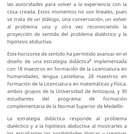
las autoridades para volver a la experiencia con la
cosa creada. Estos momentos no son lineales, pues
se trata de un diálogo, una conversación, un volver
al problema una y otra vez reconociendo la
proyección de sentido del problema dialéctico y la
hipótesis abductiva.
Este horizonte de sentido ha permitido avanzar en el
6
diseño de una estrategia didáctica
implementada
con 18 maestros en formación de la Licenciatura en
humanidades, lengua castellana, 28 maestros en
formación de la Licenciatura en matemáticas y física,
ambos grupos de la Universidad de Antioquia, y 30
estudiantes del programa de formación
complementaria de la Normal Superior de Medellín
La estrategia didáctica responde al problema
dialéctico y a la hipótesis abductiva al mostrarles a
los estudiantes las posibilidades lógicas y creativas