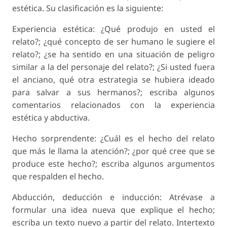
estética. Su clasificación es la siguiente:
Experiencia estética: ¿Qué produjo en usted el
relato?; ¿qué concepto de ser humano le sugiere el
relato?; ¿se ha sentido en una situación de peligro
similar a la del personaje del relato?; ¿Si usted fuera
el anciano, qué otra estrategia se hubiera ideado
para salvar a sus hermanos?; escriba algunos
comentarios relacionados con la experiencia
estética y abductiva.
Hecho sorprendente: ¿Cuál es el hecho del relato
que más le llama la atención?; ¿por qué cree que se
produce este hecho?; escriba algunos argumentos
que respalden el hecho.
Abducción, deducción e inducción: Atrévase a
formular una idea nueva que explique el hecho;
escriba un texto nuevo a partir del relato. Intertexto