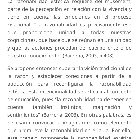
La razonabilidad estética requiere del musement,
parte de la percepción en relación con la vivencia y
tiene en cuenta las emociones en el proceso
relacional. “La razonabilidad es precisamente eso
que proporciona unidad a todas nuestras
cogniciones, que hace que se reúnan en una unidad
y que las acciones procedan del cuerpo entero de
nuestro conocimiento” (Barrena, 2003, p.408).
Se propone entonces superar la visión tradicional de
la razón y establecer conexiones a partir de la
abducción para reconfigurar la razonabilidad
estética. Esta intencionalidad se articula al concepto
de educación, pues “la razonabilidad ha de tener en
cuenta también instintos, imaginación y
sentimientos” (Barrena, 2003). En otras palabras, es
necesario convocar la imaginación como elemento
que promueve la razonabilidad en el aula. Por ello,
este trabajo comprende la razonabilidad estética