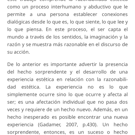
como un proceso interhumano y abductivo que le
permite a una persona establecer conexiones
dialógicas desde lo que es, lo que siente, lo que lee y
lo que piensa. En este proceso, el ser capta el
mundo a través de los sentidos, la imaginación y la
razón y se muestra más razonable en el discurso de
su acción.
De lo anterior es importante advertir la presencia
del hecho sorprendente y el desarrollo de una
experiencia estética en relación con la razonabili-
dad estética. La experiencia no es lo que
simplemente ocurre sino lo que ocurre y afecta al
ser; es una afectación individual que no pasa dos
veces y requiere de un hecho nuevo. Además, en un
hecho inesperado es posible encontrar una nueva
experiencia (Gadamer, 2007, p.430). Un hecho
sorprendente, entonces, es un suceso o hecho