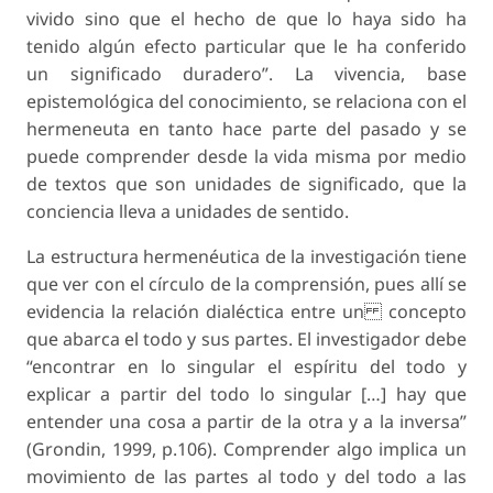
vivido sino que el hecho de que lo haya sido ha
tenido algún efecto particular que le ha conferido
un significado duradero”. La vivencia, base
epistemológica del conocimiento, se relaciona con el
hermeneuta en tanto hace parte del pasado y se
puede comprender desde la vida misma por medio
de textos que son unidades de significado, que la
conciencia lleva a unidades de sentido.
La estructura hermenéutica de la investigación tiene
que ver con el círculo de la comprensión, pues allí se
evidencia la relación dialéctica entre un concepto
que abarca el todo y sus partes. El investigador debe
“encontrar en lo singular el espíritu del todo y
explicar a partir del todo lo singular […] hay que
entender una cosa a partir de la otra y a la inversa”
(Grondin, 1999, p.106). Comprender algo implica un
movimiento de las partes al todo y del todo a las