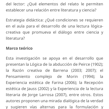
del lector: ¿Qué elementos del relato le permiten
establecer una relación entre literatura y ciencia?
Estrategia didáctica: ¿Qué condiciones se requieren
en el aula para el desarrollo de una lectura lógica-
creativa que promueva el diálogo entre ciencia y
literatura?
Marco teórico
Esta investigación se apoya en el desarrollo que
presentan la Lógica de la abducción de Peirce (1902);
la Razón creativa de Barrena (2003; 2007); el
Pensamiento complejo de Morin (1994); la
Experiencia estética de Farina (2006); la Recepción
estética de Jauss (2002) y la Experiencia de la lectura
literaria de Jorge Larrosa (2007), entre otros. Estos
autores proponen una mirada dialógica de la verdad
y sugieren vías alternas para la formulación y