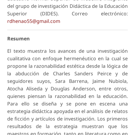
del grupo de investigación Didáctica de la Educación
Superior (DIDES). Correo electrónico:
rdhenao55@gmail.com
Resumen
El texto muestra los avances de una investigación
cualitativa con enfoque hermenéutico en la cual se
propone la razonabilidad estética desde la lógica de
la abducción de Charles Sanders Peirce y de
seguidores suyos, Sara Barrena, Jaime Nubiola,
Atocha Aliseda y Douglas Anderson, entre otros,
quienes piensan la razonabilidad en la educación.
Para ello se diseña y se pone en escena una
estrategia didáctica apoyada en el análisis de relatos
de ficción y artículos de investigación. Los primeros
resultados de la estrategia muestran que los
maestros en formación, tanto en literatura como en