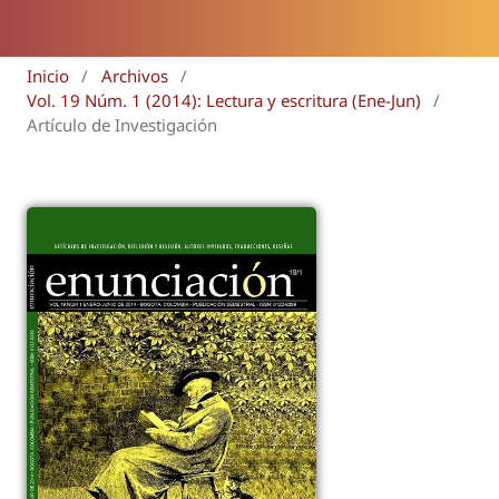
Inicio
/
Archivos
/
Vol. 19 Núm. 1 (2014): Lectura y escritura (Ene-Jun)
/
Artículo de Investigación