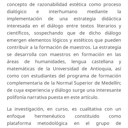
concepto de razonabilidad estética como proceso
dialógico e interhumano mediante la
implementación de una estrategia didáctica
interesada en el diálogo entre textos literarios y
científicos, sospechando que de dicho diálogo
emergen elementos lógicos y estéticos que pueden
contribuir a la formación de maestros. La estrategia
se desarrolla con maestros en formación en las
áreas de humanidades, lengua castellana y
matemáticas de la Universidad de Antioquia, así
como con estudiantes del programa de formación
complementaria de la Normal Superior de Medellín;
de cuya experiencia y diálogo surge una interesante
polifonía narrativa puesta en este artículo.
La investigación, en curso, es cualitativa con un
enfoque hermenéutico constituido como
plataforma metodológica en el grupo de