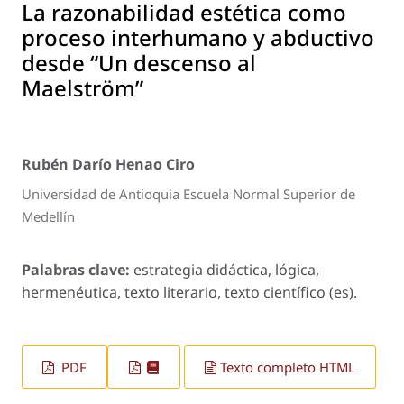
La razonabilidad estética como
proceso interhumano y abductivo
desde “Un descenso al
Maelström”
Rubén Darío Henao Ciro
Universidad de Antioquia Escuela Normal Superior de
Medellín
Palabras clave:
estrategia didáctica, lógica,
hermenéutica, texto literario, texto científico (es).
PDF
Texto completo HTML