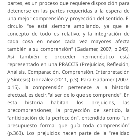
partes, es un proceso que requiere disposición para
detenerse en las partes requeridas a la espera de
una mejor comprensión y proyección del sentido. El
círculo “se está siempre ampliando, ya que el
concepto de todo es relativo, y la integración de
cada cosa en nexos cada vez mayores afecta
también a su comprensión” (Gadamer, 2007, p.245).
Así también el proceder hermenéutico está
representado en una PRACCIS (Prejuicios, Reflexión,
Análisis, Comparación, Comprensión, Interpretación
y Síntesis) González (2011, p.3). Para Gadamer (2007,
p.15), la comprensión pertenece a la historia
efectual, es decir, “al ser de lo que se comprende”. En
esta historia habitan los prejuicios, las
precomprensiones, la proyección de sentido, la
“anticipación de la perfección”, entendida como “un
presupuesto formal que guía toda comprensión”
(p.363). Los prejuicios hacen parte de la “realidad