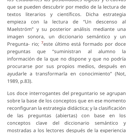
que se pueden descubrir por medio de la lectura de
textos literarios y científicos. Dicha estrategia
empieza con la lectura de “Un descenso al
Maelström” y su posterior análisis mediante una
imagen sonora, un diccionario semántico y un
7
Pregunta- rio;
este último está formado por doce
preguntas que “suministran al alumno la
información de la que no dispone y que no podría
procurarse por sus propios medios, después en
ayudarle a transformarla en conocimiento” (Not,
1989, p.83).
Los doce interrogantes del preguntario se agrupan
sobre la base de los conceptos que en ese momento
reconfiguran la estrategia didáctica; y la clasificación
de las preguntas (abiertas) con base en los
conceptos clave del diccionario semántico y
mostradas a los lectores después de la experiencia