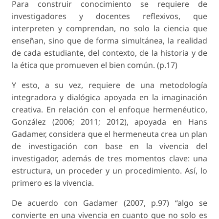
Para construir conocimiento se requiere de
investigadores y docentes reflexivos, que
interpreten y comprendan, no solo la ciencia que
enseñan, sino que de forma simultánea, la realidad
de cada estudiante, del contexto, de la historia y de
la ética que promueven el bien común. (p.17)
Y esto, a su vez, requiere de una metodología
integradora y dialógica apoyada en la imaginación
creativa. En relación con el enfoque hermenéutico,
González (2006; 2011; 2012), apoyada en Hans
Gadamer, considera que el hermeneuta crea un plan
de investigación con base en la vivencia del
investigador, además de tres momentos clave: una
estructura, un proceder y un procedimiento. Así, lo
primero es la vivencia.
De acuerdo con Gadamer (2007, p.97) “algo se
convierte en una vivencia en cuanto que no solo es