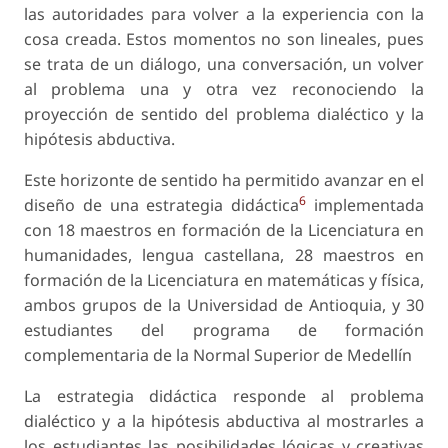
las autoridades para volver a la experiencia con la
cosa creada. Estos momentos no son lineales, pues
se trata de un diálogo, una conversación, un volver
al problema una y otra vez reconociendo la
proyección de sentido del problema dialéctico y la
hipótesis abductiva.
Este horizonte de sentido ha permitido avanzar en el
6
diseño de una estrategia didáctica
implementada
con 18 maestros en formación de la Licenciatura en
humanidades, lengua castellana, 28 maestros en
formación de la Licenciatura en matemáticas y física,
ambos grupos de la Universidad de Antioquia, y 30
estudiantes del programa de formación
complementaria de la Normal Superior de Medellín
La estrategia didáctica responde al problema
dialéctico y a la hipótesis abductiva al mostrarles a
los estudiantes las posibilidades lógicas y creativas