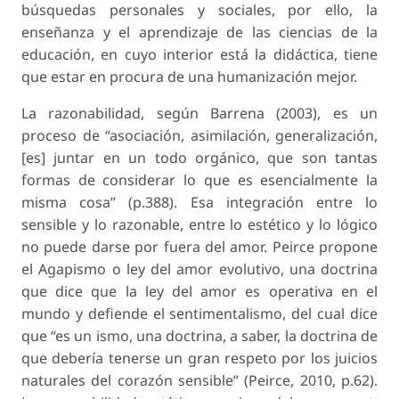
búsquedas personales y sociales, por ello, la
enseñanza y el aprendizaje de las ciencias de la
educación, en cuyo interior está la didáctica, tiene
que estar en procura de una humanización mejor.
La razonabilidad, según Barrena (2003), es un
proceso de “asociación, asimilación, generalización,
[es] juntar en un todo orgánico, que son tantas
formas de considerar lo que es esencialmente la
misma cosa” (p.388). Esa integración entre lo
sensible y lo razonable, entre lo estético y lo lógico
no puede darse por fuera del amor. Peirce propone
el Agapismo o ley del amor evolutivo, una doctrina
que dice que la ley del amor es operativa en el
mundo y defiende el sentimentalismo, del cual dice
que “es un ismo, una doctrina, a saber, la doctrina de
que debería tenerse un gran respeto por los juicios
naturales del corazón sensible” (Peirce, 2010, p.62).