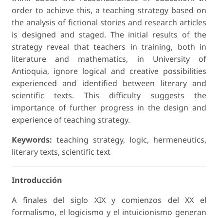
order to achieve this, a teaching strategy based on
the analysis of fictional stories and research articles
is designed and staged. The initial results of the
strategy reveal that teachers in training, both in
literature and mathematics, in University of
Antioquia, ignore logical and creative possibilities
experienced and identified between literary and
scientific texts. This difficulty suggests the
importance of further progress in the design and
experience of teaching strategy.
Keywords:
teaching strategy, logic, hermeneutics,
literary texts, scientific text
Introducción
A finales del siglo XIX y comienzos del XX el
formalismo, el logicismo y el intuicionismo generan