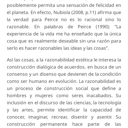
posiblemente permita una sensación de felicidad en
el planeta. En efecto, Nubiola (2008, p.11) afirma que
la verdad para Peirce no es lo racional sino lo
razonable. En palabras de Peirce (1990): “La
experiencia de la vida me ha enseñado que la única
cosa que es realmente deseable sin una razón para
serlo es hacer razonables las ideas y las cosas”.
Así las cosas, a la razonabilidad estética le interesa la
construcción dialógica de acuerdos, en busca de un
consenso y un disenso que devienen de la condición
como ser humano en evolución. La razonabilidad es
un proceso de construcción social que define a
hombres y mujeres como seres inacabados. Su
inclusión en el discurso de las ciencias, la tecnología
y las artes, permite identificar la capacidad de
conocer, imaginar, recrear, disentir y asentir. Su
construcción permanente hace parte de las