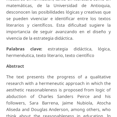
matemáticas, de la Universidad de Antioquia,
desconocen las posibilidades lógicas y creativas que
se pueden vivenciar e identificar entre los textos
literarios y científicos. Esta dificultad sugiere la
importancia de seguir avanzando en el diseño y
vivencia de la estrategia didáctica.
Palabras clave:
estrategia didáctica, lógica,
hermenéutica, texto literario, texto científico
Abstract
The text presents the progress of a qualitative
research with a hermeneutic approach in which the
aesthetic reasonableness is proposed from logic of
abduction of Charles Sanders Peirce and his
followers, Sara Barrena, Jaime Nubiola, Atocha
Aliseda and Douglas Anderson, among others, who
think about the reasonableness in education. In