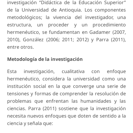
investigación “Didáctica de la Educación Superior”
de la Universidad de Antioquia. Los componentes
metodológicos; la vivencia del investigador, una
estructura, un proceder y un procedimiento
hermenéutico, se fundamentan en Gadamer (2007,
2010), González (2006; 2011; 2012) y Parra (2011),
entre otros.
Metodología de la investigación
Esta investigación, cualitativa con enfoque
hermenéutico, considera la universidad como una
institución social en la que converge una serie de
tensiones y formas de comprender la resolución de
problemas que enfrentan las humanidades y las
ciencias. Parra (2011) sostiene que la investigación
necesita nuevos enfoques que doten de sentido a la
ciencia y señala que: