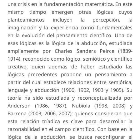
una crisis en la fundamentación matemática. En este
mismo tiempo emergen otras lógicas cuyos
planteamientos incluyen la percepción, la
imaginación y la experiencia como fundamentales
en la evolución del pensamiento científico. Una de
esas lógicas es la lógica de la abducción, estudiada
ampliamente por Charles Sanders Peirce (1839-
1914), reconocido como lógico, semiótico y científico
creativo, quien además de haber estudiado las
lógicas precedentes propone un pensamiento a
partir del cual establece relaciones entre semiótica,
lenguaje y abducción (1900, 1902, 1903 y 1905). Su
teoría ha sido estudiada y reconceptualizada por
Anderson (1986, 1987), Nubiola (1998, 2008) y
Barrena (2003; 2006, 2007); quienes consideran que
esta relación tríadica es clave para desarrollar la
razonabilidad en el campo científico. Con base en la
lógica de la abducción, se busca reconfigurar el