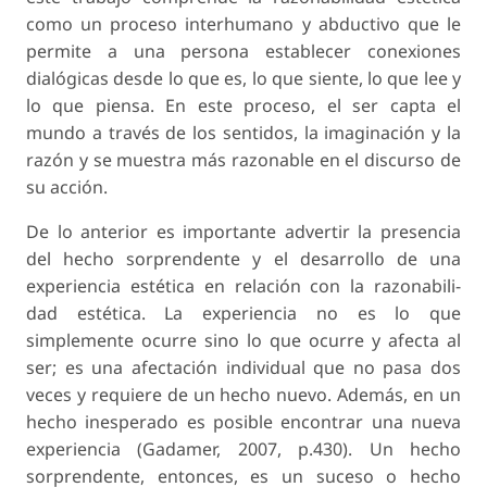
como un proceso interhumano y abductivo que le
permite a una persona establecer conexiones
dialógicas desde lo que es, lo que siente, lo que lee y
lo que piensa. En este proceso, el ser capta el
mundo a través de los sentidos, la imaginación y la
razón y se muestra más razonable en el discurso de
su acción.
De lo anterior es importante advertir la presencia
del hecho sorprendente y el desarrollo de una
experiencia estética en relación con la razonabili-
dad estética. La experiencia no es lo que
simplemente ocurre sino lo que ocurre y afecta al
ser; es una afectación individual que no pasa dos
veces y requiere de un hecho nuevo. Además, en un
hecho inesperado es posible encontrar una nueva
experiencia (Gadamer, 2007, p.430). Un hecho
sorprendente, entonces, es un suceso o hecho