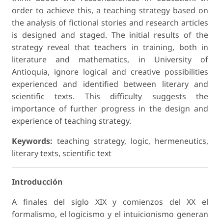
order to achieve this, a teaching strategy based on
the analysis of fictional stories and research articles
is designed and staged. The initial results of the
strategy reveal that teachers in training, both in
literature and mathematics, in University of
Antioquia, ignore logical and creative possibilities
experienced and identified between literary and
scientific texts. This difficulty suggests the
importance of further progress in the design and
experience of teaching strategy.
Keywords:
teaching strategy, logic, hermeneutics,
literary texts, scientific text
Introducción
A finales del siglo XIX y comienzos del XX el
formalismo, el logicismo y el intuicionismo generan