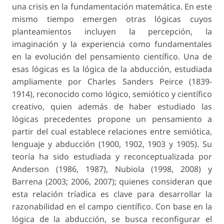
una crisis en la fundamentación matemática. En este
mismo tiempo emergen otras lógicas cuyos
planteamientos incluyen la percepción, la
imaginación y la experiencia como fundamentales
en la evolución del pensamiento científico. Una de
esas lógicas es la lógica de la abducción, estudiada
ampliamente por Charles Sanders Peirce (1839-
1914), reconocido como lógico, semiótico y científico
creativo, quien además de haber estudiado las
lógicas precedentes propone un pensamiento a
partir del cual establece relaciones entre semiótica,
lenguaje y abducción (1900, 1902, 1903 y 1905). Su
teoría ha sido estudiada y reconceptualizada por
Anderson (1986, 1987), Nubiola (1998, 2008) y
Barrena (2003; 2006, 2007); quienes consideran que
esta relación tríadica es clave para desarrollar la
razonabilidad en el campo científico. Con base en la
lógica de la abducción, se busca reconfigurar el