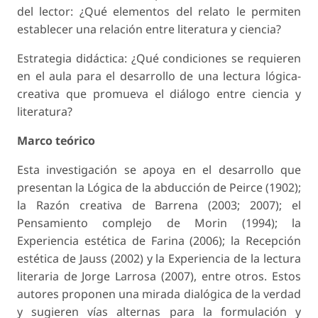
del lector: ¿Qué elementos del relato le permiten
establecer una relación entre literatura y ciencia?
Estrategia didáctica: ¿Qué condiciones se requieren
en el aula para el desarrollo de una lectura lógica-
creativa que promueva el diálogo entre ciencia y
literatura?
Marco teórico
Esta investigación se apoya en el desarrollo que
presentan la Lógica de la abducción de Peirce (1902);
la Razón creativa de Barrena (2003; 2007); el
Pensamiento complejo de Morin (1994); la
Experiencia estética de Farina (2006); la Recepción
estética de Jauss (2002) y la Experiencia de la lectura
literaria de Jorge Larrosa (2007), entre otros. Estos
autores proponen una mirada dialógica de la verdad
y sugieren vías alternas para la formulación y