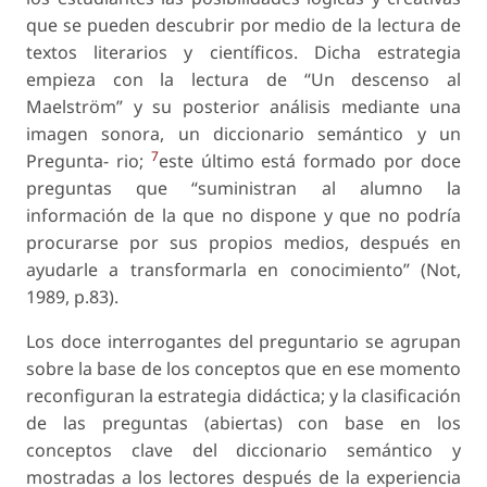
que se pueden descubrir por medio de la lectura de
textos literarios y científicos. Dicha estrategia
empieza con la lectura de “Un descenso al
Maelström” y su posterior análisis mediante una
imagen sonora, un diccionario semántico y un
7
Pregunta- rio;
este último está formado por doce
preguntas que “suministran al alumno la
información de la que no dispone y que no podría
procurarse por sus propios medios, después en
ayudarle a transformarla en conocimiento” (Not,
1989, p.83).
Los doce interrogantes del preguntario se agrupan
sobre la base de los conceptos que en ese momento
reconfiguran la estrategia didáctica; y la clasificación
de las preguntas (abiertas) con base en los
conceptos clave del diccionario semántico y
mostradas a los lectores después de la experiencia