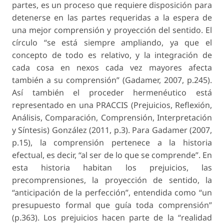
partes, es un proceso que requiere disposición para
detenerse en las partes requeridas a la espera de
una mejor comprensión y proyección del sentido. El
círculo “se está siempre ampliando, ya que el
concepto de todo es relativo, y la integración de
cada cosa en nexos cada vez mayores afecta
también a su comprensión” (Gadamer, 2007, p.245).
Así también el proceder hermenéutico está
representado en una PRACCIS (Prejuicios, Reflexión,
Análisis, Comparación, Comprensión, Interpretación
y Síntesis) González (2011, p.3). Para Gadamer (2007,
p.15), la comprensión pertenece a la historia
efectual, es decir, “al ser de lo que se comprende”. En
esta historia habitan los prejuicios, las
precomprensiones, la proyección de sentido, la
“anticipación de la perfección”, entendida como “un
presupuesto formal que guía toda comprensión”
(p.363). Los prejuicios hacen parte de la “realidad