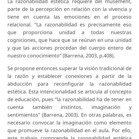
La razonabilidad estética requiere del musement,
parte de la percepción en relación con la vivencia y
tiene en cuenta las emociones en el proceso
relacional. “La razonabilidad es precisamente eso
que proporciona unidad a todas nuestras
cogniciones, que hace que se reúnan en una unidad
y que las acciones procedan del cuerpo entero de
nuestro conocimiento” (Barrena, 2003, p.408).
Se propone entonces superar la visión tradicional de
la razón y establecer conexiones a partir de la
abducción para reconfigurar la razonabilidad
estética. Esta intencionalidad se articula al concepto
de educación, pues “la razonabilidad ha de tener en
cuenta también instintos, imaginación y
sentimientos” (Barrena, 2003). En otras palabras, es
necesario convocar la imaginación como elemento
que promueve la razonabilidad en el aula. Por ello,
este trabajo comprende la razonabilidad estética