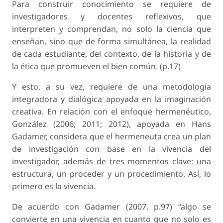
Para construir conocimiento se requiere de
investigadores y docentes reflexivos, que
interpreten y comprendan, no solo la ciencia que
enseñan, sino que de forma simultánea, la realidad
de cada estudiante, del contexto, de la historia y de
la ética que promueven el bien común. (p.17)
Y esto, a su vez, requiere de una metodología
integradora y dialógica apoyada en la imaginación
creativa. En relación con el enfoque hermenéutico,
González (2006; 2011; 2012), apoyada en Hans
Gadamer, considera que el hermeneuta crea un plan
de investigación con base en la vivencia del
investigador, además de tres momentos clave: una
estructura, un proceder y un procedimiento. Así, lo
primero es la vivencia.
De acuerdo con Gadamer (2007, p.97) “algo se
convierte en una vivencia en cuanto que no solo es