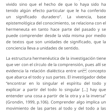
vivido sino que el hecho de que lo haya sido ha
tenido algún efecto particular que le ha conferido
un significado duradero”. La vivencia, base
epistemológica del conocimiento, se relaciona con el
hermeneuta en tanto hace parte del pasado y se
puede comprender desde la vida misma por medio
de textos que son unidades de significado, que la
conciencia lleva a unidades de sentido.
La estructura hermenéutica de la investigación tiene
que ver con el círculo de la comprensión, pues allí se
evidencia la relación dialéctica entre un concepto
que abarca el todo y sus partes. El investigador debe
“encontrar en lo singular el espíritu del todo y
explicar a partir del todo lo singular […] hay que
entender una cosa a partir de la otra y a la inversa”
(Grondin, 1999, p.106). Comprender algo implica un
movimiento de las partes al todo y del todo a las