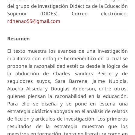
del grupo de investigación Didáctica de la Educación
Superior (DIDES). Correo electrónico:
rdhenao55@gmail.com
Resumen
El texto muestra los avances de una investigación
cualitativa con enfoque hermenéutico en la cual se
propone la razonabilidad estética desde la lógica de
la abducción de Charles Sanders Peirce y de
seguidores suyos, Sara Barrena, Jaime Nubiola,
Atocha Aliseda y Douglas Anderson, entre otros,
quienes piensan la razonabilidad en la educación.
Para ello se diseña y se pone en escena una
estrategia didáctica apoyada en el análisis de relatos
de ficción y artículos de investigación. Los primeros
resultados de la estrategia muestran que los
maestros en formación, tanto en literatura como en