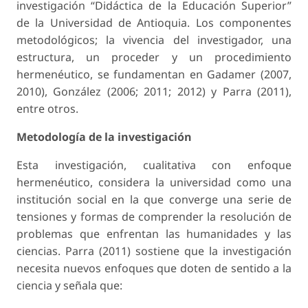
investigación “Didáctica de la Educación Superior”
de la Universidad de Antioquia. Los componentes
metodológicos; la vivencia del investigador, una
estructura, un proceder y un procedimiento
hermenéutico, se fundamentan en Gadamer (2007,
2010), González (2006; 2011; 2012) y Parra (2011),
entre otros.
Metodología de la investigación
Esta investigación, cualitativa con enfoque
hermenéutico, considera la universidad como una
institución social en la que converge una serie de
tensiones y formas de comprender la resolución de
problemas que enfrentan las humanidades y las
ciencias. Parra (2011) sostiene que la investigación
necesita nuevos enfoques que doten de sentido a la
ciencia y señala que: