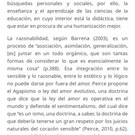
búsquedas personales y sociales, por ello, la
enseñanza y el aprendizaje de las ciencias de la
educación, en cuyo interior está la didáctica, tiene
que estar en procura de una humanización mejor.
La razonabilidad, según Barrena (2003), es un
proceso de “asociación, asimilación, generalización,
[es] juntar en un todo orgánico, que son tantas
formas de considerar lo que es esencialmente la
misma cosa” (p.388). Esa integración entre lo
sensible y lo razonable, entre lo estético y lo lógico
no puede darse por fuera del amor. Peirce propone
el Agapismo o ley del amor evolutivo, una doctrina
que dice que la ley del amor es operativa en el
mundo y defiende el sentimentalismo, del cual dice
que “es un ismo, una doctrina, a saber, la doctrina de
que debería tenerse un gran respeto por los juicios
naturales del corazón sensible” (Peirce, 2010, p.62).