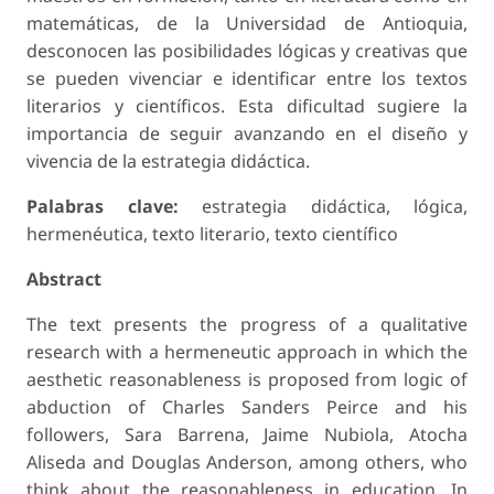
matemáticas, de la Universidad de Antioquia,
desconocen las posibilidades lógicas y creativas que
se pueden vivenciar e identificar entre los textos
literarios y científicos. Esta dificultad sugiere la
importancia de seguir avanzando en el diseño y
vivencia de la estrategia didáctica.
Palabras clave:
estrategia didáctica, lógica,
hermenéutica, texto literario, texto científico
Abstract
The text presents the progress of a qualitative
research with a hermeneutic approach in which the
aesthetic reasonableness is proposed from logic of
abduction of Charles Sanders Peirce and his
followers, Sara Barrena, Jaime Nubiola, Atocha
Aliseda and Douglas Anderson, among others, who
think about the reasonableness in education. In