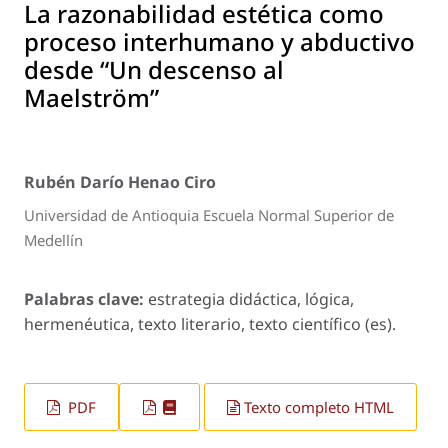
La razonabilidad estética como
proceso interhumano y abductivo
desde “Un descenso al
Maelström”
Rubén Darío Henao Ciro
Universidad de Antioquia Escuela Normal Superior de
Medellín
Palabras clave:
estrategia didáctica, lógica,
hermenéutica, texto literario, texto científico (es).
PDF
Texto completo HTML