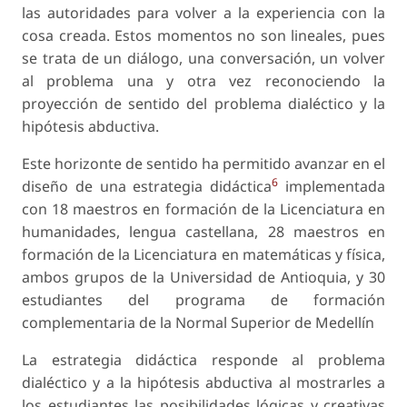
las autoridades para volver a la experiencia con la
cosa creada. Estos momentos no son lineales, pues
se trata de un diálogo, una conversación, un volver
al problema una y otra vez reconociendo la
proyección de sentido del problema dialéctico y la
hipótesis abductiva.
Este horizonte de sentido ha permitido avanzar en el
6
diseño de una estrategia didáctica
implementada
con 18 maestros en formación de la Licenciatura en
humanidades, lengua castellana, 28 maestros en
formación de la Licenciatura en matemáticas y física,
ambos grupos de la Universidad de Antioquia, y 30
estudiantes del programa de formación
complementaria de la Normal Superior de Medellín
La estrategia didáctica responde al problema
dialéctico y a la hipótesis abductiva al mostrarles a
los estudiantes las posibilidades lógicas y creativas