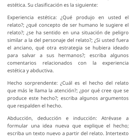
estética. Su clasificación es la siguiente:
Experiencia estética: ¿Qué produjo en usted el
relato?; ¿qué concepto de ser humano le sugiere el
relato?; ¿se ha sentido en una situación de peligro
similar a la del personaje del relato?; ¿Si usted fuera
el anciano, qué otra estrategia se hubiera ideado
para salvar a sus hermanos?; escriba algunos
comentarios relacionados con la experiencia
estética y abductiva.
Hecho sorprendente: ¿Cuál es el hecho del relato
que más le llama la atención?; ¿por qué cree que se
produce este hecho?; escriba algunos argumentos
que respalden el hecho.
Abducción, deducción e inducción: Atrévase a
formular una idea nueva que explique el hecho;
escriba un texto nuevo a partir del relato. Intertexto