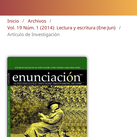
Inicio
/
Archivos
/
Vol. 19 Núm. 1 (2014): Lectura y escritura (Ene-Jun)
/
Artículo de Investigación