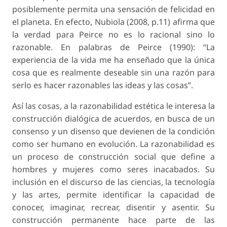
posiblemente permita una sensación de felicidad en
el planeta. En efecto, Nubiola (2008, p.11) afirma que
la verdad para Peirce no es lo racional sino lo
razonable. En palabras de Peirce (1990): “La
experiencia de la vida me ha enseñado que la única
cosa que es realmente deseable sin una razón para
serlo es hacer razonables las ideas y las cosas”.
Así las cosas, a la razonabilidad estética le interesa la
construcción dialógica de acuerdos, en busca de un
consenso y un disenso que devienen de la condición
como ser humano en evolución. La razonabilidad es
un proceso de construcción social que define a
hombres y mujeres como seres inacabados. Su
inclusión en el discurso de las ciencias, la tecnología
y las artes, permite identificar la capacidad de
conocer, imaginar, recrear, disentir y asentir. Su
construcción permanente hace parte de las