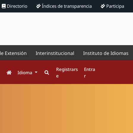
Directorio
Índices de transparencia
Participa
de Extensión
Interinstitucional
Instituto de Idiomas
Registrars
Entra
Idioma
e
r