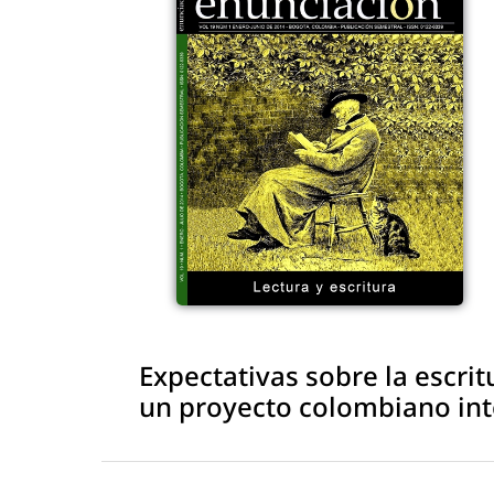
Expectativas sobre la escrit
un proyecto colombiano inte