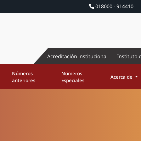
018000 - 914410
Acreditación institucional
Instituto 
Números
Números
Acerca de
anteriores
Especiales