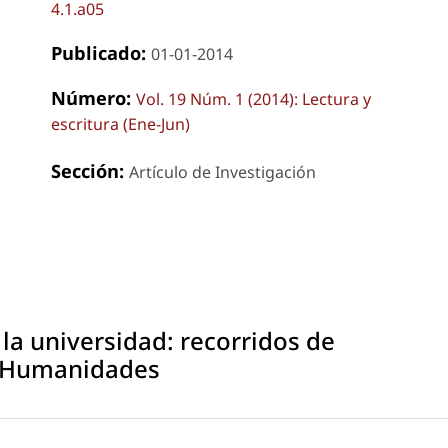
4.1.a05
Publicado:
01-01-2014
Número:
Vol. 19 Núm. 1 (2014): Lectura y
escritura (Ene-Jun)
Sección:
Artículo de Investigación
n la universidad: recorridos de
e Humanidades