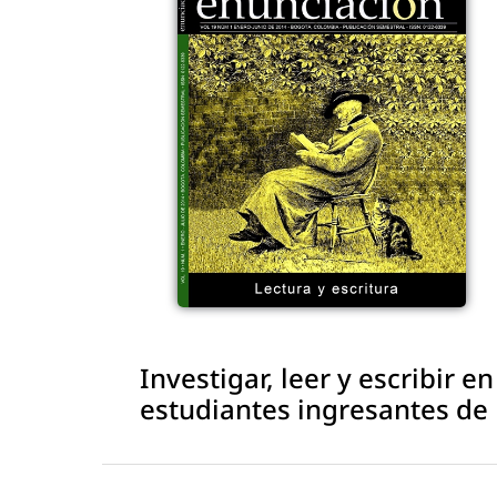
Investigar, leer y escribir e
estudiantes ingresantes d