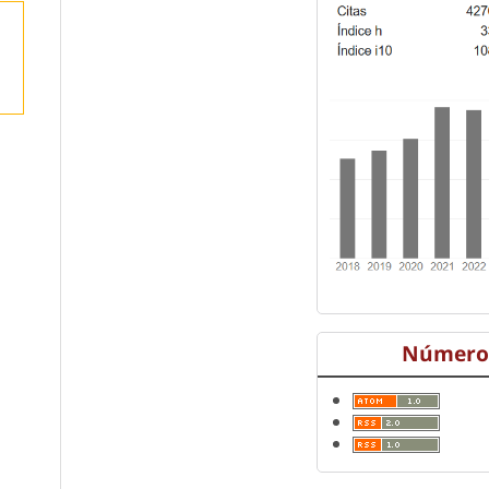
Número 