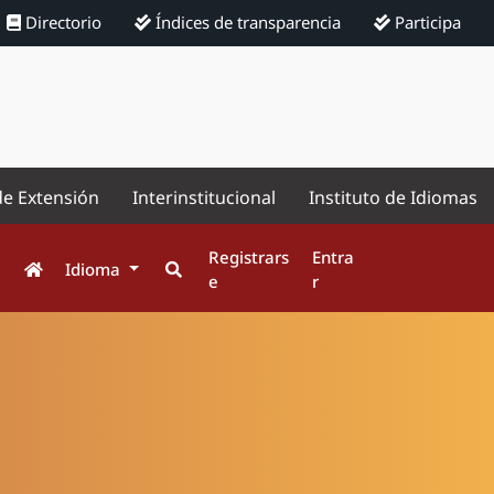
Directorio
Índices de transparencia
Participa
de Extensión
Interinstitucional
Instituto de Idiomas
Registrars
Entra
Idioma
e
r