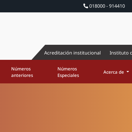
018000 - 914410
Acreditación institucional
Instituto 
Números
Números
Acerca de
anteriores
Especiales