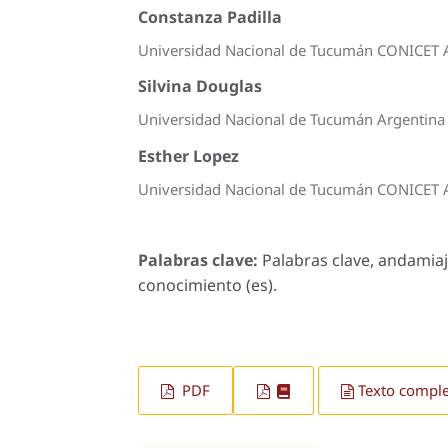
Constanza Padilla
Universidad Nacional de Tucumán CONICET 
Silvina Douglas
Universidad Nacional de Tucumán Argentina
Esther Lopez
Universidad Nacional de Tucumán CONICET 
Palabras clave:
Palabras clave, andamiaj
conocimiento (es).
PDF
Texto compl