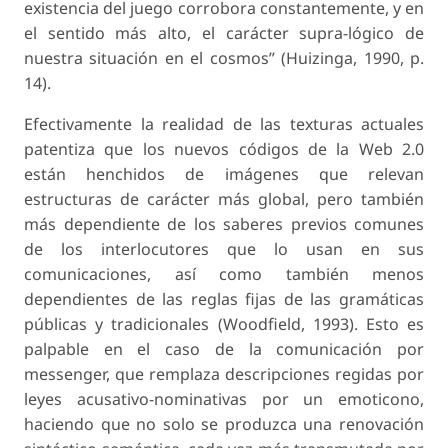
existencia del juego corrobora constantemente, y en
el sentido más alto, el carácter supra-lógico de
nuestra situación en el cosmos” (Huizinga, 1990, p.
14).
Efectivamente la realidad de las texturas actuales
patentiza que los nuevos códigos de la Web 2.0
están henchidos de imágenes que relevan
estructuras de carácter más global, pero también
más dependiente de los saberes previos comunes
de los interlocutores que lo usan en sus
comunicaciones, así como también menos
dependientes de las reglas fijas de las gramáticas
públicas y tradicionales (Woodfield, 1993). Esto es
palpable en el caso de la comunicación por
messenger, que remplaza descripciones regidas por
leyes acusativo-nominativas por un emoticono,
haciendo que no solo se produzca una renovación