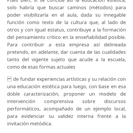
solo habría que buscar caminos (métodos) para
poder visibilizarla en el aula, dada su innegable
función como texto de la cultura que, al lado de
otros y con igual estatus, contribuye a la formación
del pensamiento crítico en la enseñabilidad posible.
Para contribuir a esta empresa así delineada
pretendo, en adelante, dar cuenta de las cualidades
tanto del vigente sujeto que acude a la escuela,
como de esas formas actuales
de fundar experiencias artísticas y su relación con
una educación estética para luego, con base en esa
doble caracterización, proponer un modelo de
intervención comprensiva sobre discursos
performáticos, acompañado de un ejemplo local,
para evidenciar su validez interna frente a la
invitación metódica.