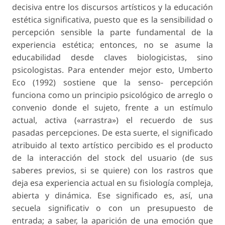
decisiva entre los discursos artísticos y la educación
estética significativa, puesto que es la sensibilidad o
percepción sensible la parte fundamental de la
experiencia estética; entonces, no se asume la
educabilidad desde claves biologicistas, sino
psicologistas. Para entender mejor esto, Umberto
Eco (1992) sostiene que la senso- percepción
funciona como un principio psicológico de arreglo o
convenio donde el sujeto, frente a un estímulo
actual, activa («arrastra») el recuerdo de sus
pasadas percepciones. De esta suerte, el significado
atribuido al texto artístico percibido es el producto
de la interacción del stock del usuario (de sus
saberes previos, si se quiere) con los rastros que
deja esa experiencia actual en su fisiología compleja,
abierta y dinámica. Ese significado es, así, una
secuela significativ o con un presupuesto de
entrada; a saber, la aparición de una emoción que