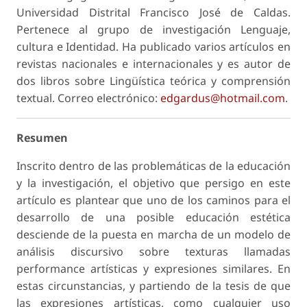
Universidad Distrital Francisco José de Caldas.
Pertenece al grupo de investigación Lenguaje,
cultura e Identidad. Ha publicado varios artículos en
revistas nacionales e internacionales y es autor de
dos libros sobre Lingüística teórica y comprensión
textual. Correo electrónico:
edgardus@hotmail.com
.
Resumen
Inscrito dentro de las problemáticas de la educación
y la investigación, el objetivo que persigo en este
artículo es plantear que uno de los caminos para el
desarrollo de una posible educación estética
desciende de la puesta en marcha de un modelo de
análisis discursivo sobre texturas llamadas
performance artísticas y expresiones similares. En
estas circunstancias, y partiendo de la tesis de que
las expresiones artísticas, como cualquier uso