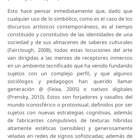
Esto hace pensar inmediatamente que, dado que
cualquier uso de lo simbólico, como es el caso de los
discursos artísticos contemporáneos, es al tiempo
constituido y constitutivo de las identidades de una
sociedad y de sus almacenes de saberes culturales
(Fairclough, 2008), todas estas locuciones del arte
van dirigidas a las mentes de receptores inmersos
en un ambiente tecnificado que ha venido fundando
sujetos con un complejo perfil, y que algunos
sociólogos y pedagogos han querido llamar
generación @ (Feixa, 2005) o nativos digitales
(Prensky, 2010). Estos son forjadores y vasallos del
mundo iconosférico o protovisual, definidos por ser
sujetos con nuevas estrategias cognitivas, además
de fabricantes compulsivos de texturas híbridas
altamente estéticas (sensibles) y generosamente
veladas en redes de signos sofisticadas; además de