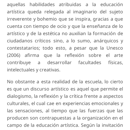
aquellas habilidades atribuidas a la educación
artística queda relegada al imaginario del sujeto
irreverente y bohemio que se inspira, gracias a que
cuenta con tiempo de ocio y que la enseñanza de lo
artístico y de la estética no auxilian la formación de
ciudadanos críticos sino, a lo sumo, anárquicos y
contestatarios; todo esto, a pesar que la Unesco
(2006) afirma que la reflexión sobre el arte
contribuye a desarrollar facultades físicas,
intelectuales y creativas.
No obstante a esta realidad de la escuela, lo cierto
es que un discurso artístico es aquel que permite el
dialogismo, la reflexión y la crítica frente a aspectos
culturales, el cual cae en experiencias emocionales y
las sensaciones, al tiempo que las fuerzas que las
producen son contrapuestas a la organización en el
campo de la educación artística. Según la invitación