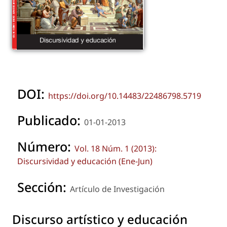
DOI:
https://doi.org/10.14483/22486798.5719
Publicado:
01-01-2013
Número:
Vol. 18 Núm. 1 (2013):
Discursividad y educación (Ene-Jun)
Sección:
Artículo de Investigación
Discurso artístico y educación