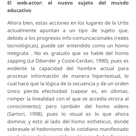
El web-actor: el nuevo sujeto del mundo
educativo
Ahora bien, estas acciones en los lugares de la Urbs
actualmente apuntan a un tipo de sujeto que,
debido a los progresos info-comuncacionales (redes
tecnológicas), puede ser entendido como un homo
integrata . No es gratuito que se hable del homo
zapping (Le Diberder y Coste-Cerdan, 1990), pues es
evidente la capacidad del hombre actual para
procesar información de manera hipertextual, lo
cual hace que la lógica de la secuencia y de un orden
único pierda efectividad (zapear es, en últimas,
romper la linealidad con el que se accedía otrora al
conocimiento); pero también del homo videns
(Sartori, 1998), pues lo visual es lo que ahora
domina; y esto al lado del homo estheticus, donde
sobresale el hedonismo de lo cotidiano manifestado