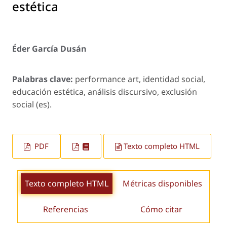
estética
Éder García Dusán
Palabras clave:
performance art, identidad social,
educación estética, análisis discursivo, exclusión
social (es).
PDF
Texto completo HTML
Texto completo HTML
Métricas disponibles
Referencias
Cómo citar