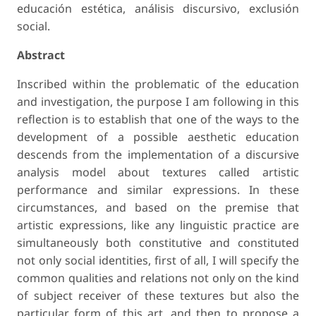
educación estética, análisis discursivo, exclusión
social.
Abstract
Inscribed within the problematic of the education
and investigation, the purpose I am following in this
reflection is to establish that one of the ways to the
development of a possible aesthetic education
descends from the implementation of a discursive
analysis model about textures called artistic
performance and similar expressions. In these
circumstances, and based on the premise that
artistic expressions, like any linguistic practice are
simultaneously both constitutive and constituted
not only social identities, first of all, I will specify the
common qualities and relations not only on the kind
of subject receiver of these textures but also the
particular form of this art, and then to propose a