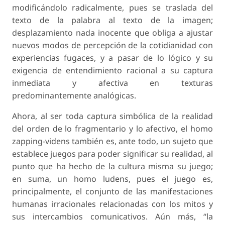
modificándolo radicalmente, pues se traslada del
texto de la palabra al texto de la imagen;
desplazamiento nada inocente que obliga a ajustar
nuevos modos de percepción de la cotidianidad con
experiencias fugaces, y a pasar de lo lógico y su
exigencia de entendimiento racional a su captura
inmediata y afectiva en texturas
predominantemente analógicas.
Ahora, al ser toda captura simbólica de la realidad
del orden de lo fragmentario y lo afectivo, el homo
zapping-videns también es, ante todo, un sujeto que
establece juegos para poder significar su realidad, al
punto que ha hecho de la cultura misma su juego;
en suma, un homo ludens, pues el juego es,
principalmente, el conjunto de las manifestaciones
humanas irracionales relacionadas con los mitos y
sus intercambios comunicativos. Aún más, “la