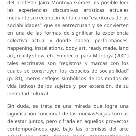
del profesor Jairo Montoya Gómez, es posible leer
las experiencias discursivas artísticas actuales
mediante su reconocimiento como "escrituras de las
sociabilidades" que se entrecruzan y se convierten
en una de las formas de significar la experiencia
colectiva actual y donde caben: performances,
happening, installations, body art, ready made, land
art, reality show, etc. En efecto, para Montoya (2001)
tales escrituras son “registros y marcas con los
cuales se construyen los espacios de sociabilidad”
(p. 81), meros reflejos simbólicos de los modos de
vida (ethos) de los sujetos y, por extensión, de su
identidad cultural.
Sin duda, se trata de una mirada que logra una
significación funcional de las nuevas/viejas formas
de estar juntos, pero cifrada en aquellos proyectos
contemporáneos que, bajo las premisas del arte