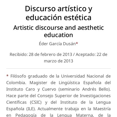
Discurso artístico y
educación estética
Artistic discourse and aesthetic
education
Éder García Dusán
*
Recibido: 28 de febrero de 2013 / Aceptado: 22 de
marzo de 2013
*
Filósofo graduado de la Universidad Nacional de
Colombia. Magister de Lingüística Española del
Instituto Caro y Cuervo (seminario Andrés Bello).
Hace parte del Consejo Superior de Investigaciones
Científicas (CSIC) y del Instituto de la Lengua
Española (ILE). Actualmente trabaja en la Maestría
en Pedagogía de la Lengua Materna, de la