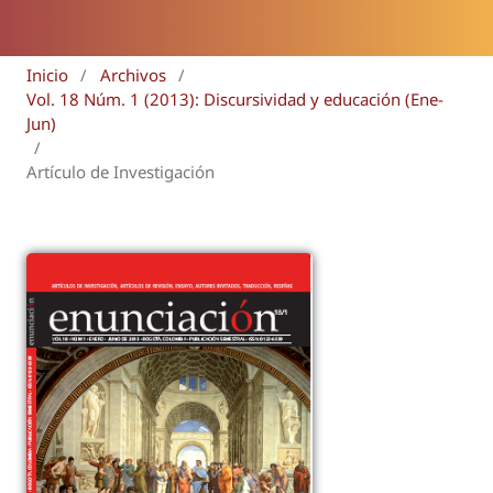
Inicio
/
Archivos
/
Vol. 18 Núm. 1 (2013): Discursividad y educación (Ene-
Jun)
/
Artículo de Investigación