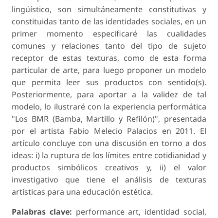
lingüístico, son simultáneamente constitutivas y
constituidas tanto de las identidades sociales, en un
primer momento especificaré las cualidades
comunes y relaciones tanto del tipo de sujeto
receptor de estas texturas, como de esta forma
particular de arte, para luego proponer un modelo
que permita leer sus productos con sentido(s).
Posteriormente, para aportar a la validez de tal
modelo, lo ilustraré con la experiencia performática
"Los BMR (Bamba, Martillo y Refilón)", presentada
por el artista Fabio Melecio Palacios en 2011. El
artículo concluye con una discusión en torno a dos
ideas: i) la ruptura de los límites entre cotidianidad y
productos simbólicos creativos y, ii) el valor
investigativo que tiene el análisis de texturas
artísticas para una educación estética.
Palabras clave:
performance art, identidad social,