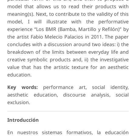
model that allows us to read their products with
meaning(s). Next, to contribute to the validity of this
model, I will illustrate with the performative
experience “Los BMR (Bamba, Martillo y Refilón)” by
the artist Fabio Melecio Palacios in 2011. The paper
concludes with a discussion around two ideas: i) the
breakdown of the limits between everyday life and
creative symbolic products and, ii) the investigative
value that has the artistic texture for an aesthetic
education.
Key words:
performance art, social identity,
aesthetic education, discourse analysis, social
exclusion.
Introducción
En nuestros sistemas formativos, la educación