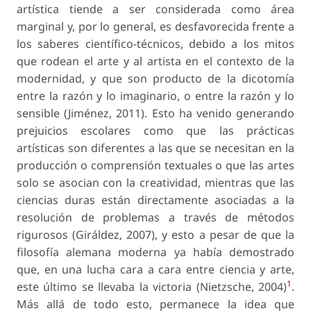
artística tiende a ser considerada como área
marginal y, por lo general, es desfavorecida frente a
los saberes científico-técnicos, debido a los mitos
que rodean el arte y al artista en el contexto de la
modernidad, y que son producto de la dicotomía
entre la razón y lo imaginario, o entre la razón y lo
sensible (Jiménez, 2011). Esto ha venido generando
prejuicios escolares como que las prácticas
artísticas son diferentes a las que se necesitan en la
producción o comprensión textuales o que las artes
solo se asocian con la creatividad, mientras que las
ciencias duras están directamente asociadas a la
resolución de problemas a través de métodos
rigurosos (Giráldez, 2007), y esto a pesar de que la
filosofía alemana moderna ya había demostrado
que, en una lucha cara a cara entre ciencia y arte,
1
este último se llevaba la victoria (Nietzsche, 2004)
.
Más allá de todo esto, permanece la idea que