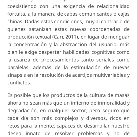
coexistiendo con una exigencia de relacionalidad
fortuita, a la manera de capas comunicantes o cajas
chinas. Dadas estas condiciones, muy al contrario de
quienes satanizan estas nuevas coordenadas de
producción textual (Carr, 2011), en lugar de menguar
la concentración y la abstracción del usuario, más
bien le exige despertar habilidades cognitivas como
la usanza de procesamientos tanto seriales como
paralelas, además de la estimulación de nuevas
sinapsis en la resolución de acertijos multivariables y
conflictos:
Es posible que los productos de la cultura de masas
ahora no sean más que un infierno de inmoralidad y
degradación, en cualquier sector; pero seguro que
cada día son más complejos y diversos, ricos en
retos para la mente, capaces de desarrollar nuestro
deseo innato de resolver problemas y no de