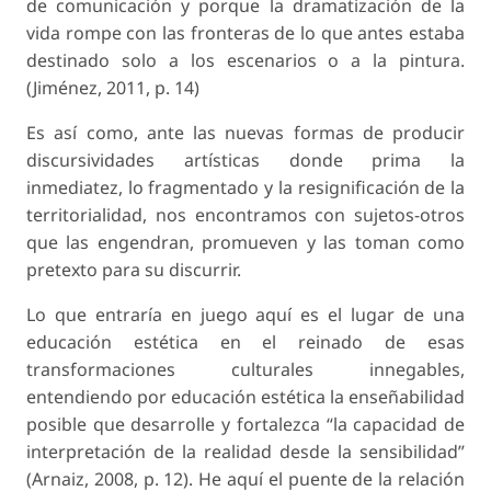
de comunicación y porque la dramatización de la
vida rompe con las fronteras de lo que antes estaba
destinado solo a los escenarios o a la pintura.
(Jiménez, 2011, p. 14)
Es así como, ante las nuevas formas de producir
discursividades artísticas donde prima la
inmediatez, lo fragmentado y la resignificación de la
territorialidad, nos encontramos con sujetos-otros
que las engendran, promueven y las toman como
pretexto para su discurrir.
Lo que entraría en juego aquí es el lugar de una
educación estética en el reinado de esas
transformaciones culturales innegables,
entendiendo por educación estética la enseñabilidad
posible que desarrolle y fortalezca “la capacidad de
interpretación de la realidad desde la sensibilidad”
(Arnaiz, 2008, p. 12). He aquí el puente de la relación