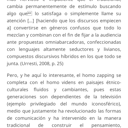
cambia permanentemente de estímulo buscando
algo que lo satisfaga o simplemente llame su
atención […] [haciendo que los discursos empiecen
a] convertirse en géneros confusos que todo lo
mezclan y combinan con el fin de fijar a la audiencia
ante propuestas omniabarcadoras, confeccionadas
con lenguajes altamente seductores y livianos,
compuestos discursivos híbridos en los que todo se
junta. (Urresti, 2008, p. 25)
Pero, y he aquí lo interesante, el homo zapping se
completa con el homo videns en paisajes étnico-
culturales fluidos y cambiantes, pues estas
generaciones son dependientes de la televisión
(ejemplo privilegiado del mundo iconosférico),
medio que justamente ha revolucionado las formas
de comunicación y ha intervenido en la manera
tradicional de construir el pensamiento,