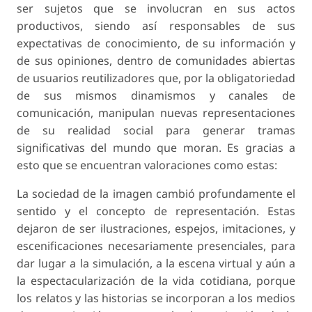
ser sujetos que se involucran en sus actos
productivos, siendo así responsables de sus
expectativas de conocimiento, de su información y
de sus opiniones, dentro de comunidades abiertas
de usuarios reutilizadores que, por la obligatoriedad
de sus mismos dinamismos y canales de
comunicación, manipulan nuevas representaciones
de su realidad social para generar tramas
significativas del mundo que moran. Es gracias a
esto que se encuentran valoraciones como estas:
La sociedad de la imagen cambió profundamente el
sentido y el concepto de representación. Estas
dejaron de ser ilustraciones, espejos, imitaciones, y
escenificaciones necesariamente presenciales, para
dar lugar a la simulación, a la escena virtual y aún a
la espectacularización de la vida cotidiana, porque
los relatos y las historias se incorporan a los medios