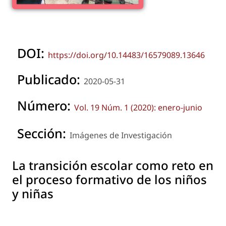
DOI:
https://doi.org/10.14483/16579089.13646
Publicado:
2020-05-31
Número:
Vol. 19 Núm. 1 (2020): enero-junio
Sección:
Imágenes de Investigación
La transición escolar como reto en
el proceso formativo de los niños
y niñas