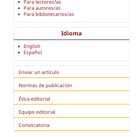
Para lectores/as
Para autores/as
Para bibliotecarios/as
Idioma
English
Español
Enviar un artículo
Normas de publicación
Ética editorial
Equipo editorial
Convocatoria