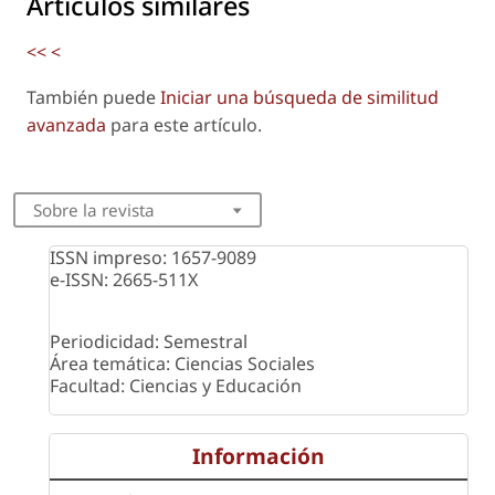
Artículos similares
<<
<
También puede
Iniciar una búsqueda de similitud
avanzada
para este artículo.
Sobre la revista
ISSN impreso: 1657-9089
e-ISSN: 2665-511X
Periodicidad: Semestral
Área temática: Ciencias Sociales
Facultad: Ciencias y Educación
Información