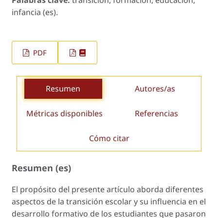
Palabras clave:
transición, formación, educación,
infancia (es).
PDF
Resumen
Autores/as
Métricas disponibles
Referencias
Cómo citar
Resumen (es)
El propósito del presente artículo aborda diferentes
aspectos de la transición escolar y su influencia en el
desarrollo formativo de los estudiantes que pasaron