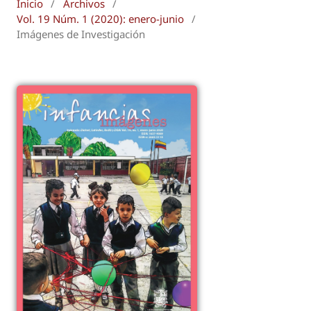
Inicio
/
Archivos
/
Vol. 19 Núm. 1 (2020): enero-junio
/
Imágenes de Investigación