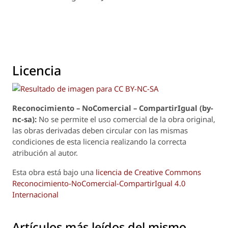
Licencia
Reconoci
m
iento – NoComercial – CompartirIgual (by-
nc-sa):
No se permite el uso comercial de la obra original,
las obras derivadas deben circular con las mismas
condiciones de esta licencia realizando la correcta
atribución al autor.
Esta obra está bajo una
licencia de Creative Commons
Reconocimiento-NoComercial-CompartirIgual 4.0
Internacional
Artículos más leídos del mismo