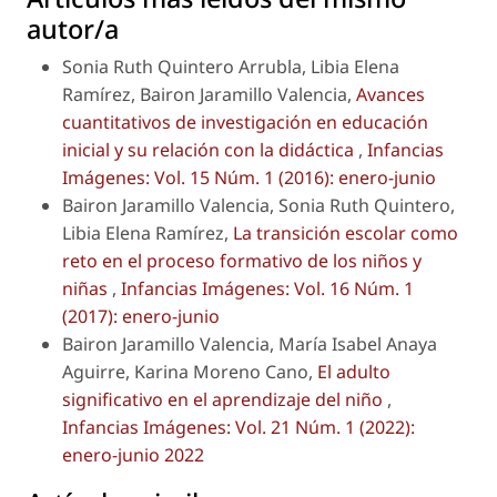
autor/a
Sonia Ruth Quintero Arrubla, Libia Elena
Ramírez, Bairon Jaramillo Valencia,
Avances
cuantitativos de investigación en educación
inicial y su relación con la didáctica
,
Infancias
Imágenes: Vol. 15 Núm. 1 (2016): enero-junio
Bairon Jaramillo Valencia, Sonia Ruth Quintero,
Libia Elena Ramírez,
La transición escolar como
reto en el proceso formativo de los niños y
niñas
,
Infancias Imágenes: Vol. 16 Núm. 1
(2017): enero-junio
Bairon Jaramillo Valencia, María Isabel Anaya
Aguirre, Karina Moreno Cano,
El adulto
significativo en el aprendizaje del niño
,
Infancias Imágenes: Vol. 21 Núm. 1 (2022):
enero-junio 2022