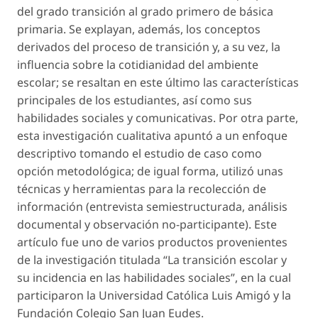
del grado transición al grado primero de básica
primaria. Se explayan, además, los conceptos
derivados del proceso de transición y, a su vez, la
influencia sobre la cotidianidad del ambiente
escolar; se resaltan en este último las características
principales de los estudiantes, así como sus
habilidades sociales y comunicativas. Por otra parte,
esta investigación cualitativa apuntó a un enfoque
descriptivo tomando el estudio de caso como
opción metodológica; de igual forma, utilizó unas
técnicas y herramientas para la recolección de
información (entrevista semiestructurada, análisis
documental y observación no-participante). Este
artículo fue uno de varios productos provenientes
de la investigación titulada “La transición escolar y
su incidencia en las habilidades sociales”, en la cual
participaron la Universidad Católica Luis Amigó y la
Fundación Colegio San Juan Eudes.