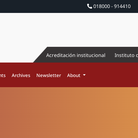
018000 - 914410
Acreditación institucional
Instituto 
nts
Archives
Newsletter
About