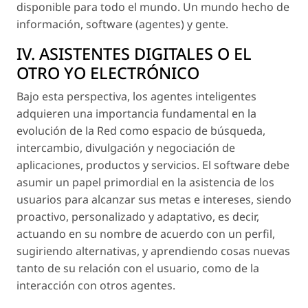
disponible para todo el mundo. Un mundo hecho de
información, software (agentes) y gente.
IV. ASISTENTES DIGITALES O EL
OTRO YO ELECTRÓNICO
Bajo esta perspectiva, los agentes inteligentes
adquieren una importancia fundamental en la
evolución de la Red como espacio de búsqueda,
intercambio, divulgación y negociación de
aplicaciones, productos y servicios. El software debe
asumir un papel primordial en la asistencia de los
usuarios para alcanzar sus metas e intereses, siendo
proactivo, personalizado y adaptativo, es decir,
actuando en su nombre de acuerdo con un perfil,
sugiriendo alternativas, y aprendiendo cosas nuevas
tanto de su relación con el usuario, como de la
interacción con otros agentes.