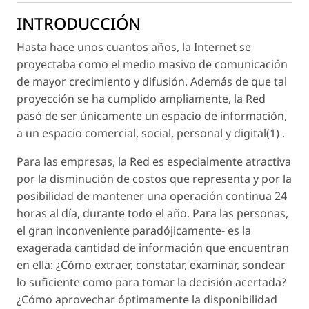
INTRODUCCIÓN
Hasta hace unos cuantos años, la Internet se
proyectaba como el medio masivo de comunicación
de mayor crecimiento y difusión. Además de que tal
proyección se ha cumplido ampliamente, la Red
pasó de ser únicamente un espacio de información,
a un espacio comercial, social, personal y digital(1) .
Para las empresas, la Red es especialmente atractiva
por la disminución de costos que representa y por la
posibilidad de mantener una operación continua 24
horas al día, durante todo el año. Para las personas,
el gran inconveniente paradójicamente- es la
exagerada cantidad de información que encuentran
en ella: ¿Cómo extraer, constatar, examinar, sondear
lo suficiente como para tomar la decisión acertada?
¿Cómo aprovechar óptimamente la disponibilidad