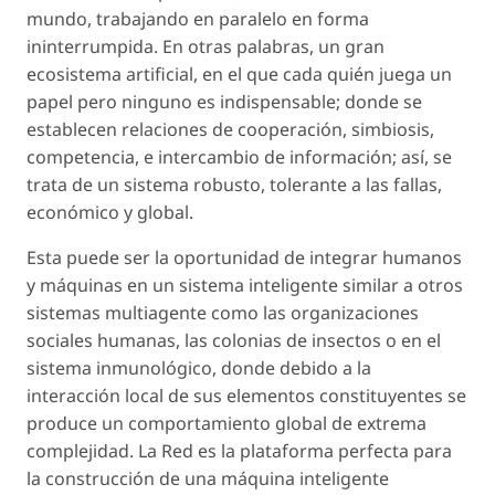
mundo, trabajando en paralelo en forma
ininterrumpida. En otras palabras, un gran
ecosistema artificial, en el que cada quién juega un
papel pero ninguno es indispensable; donde se
establecen relaciones de cooperación, simbiosis,
competencia, e intercambio de información; así, se
trata de un sistema robusto, tolerante a las fallas,
económico y global.
Esta puede ser la oportunidad de integrar humanos
y máquinas en un sistema inteligente similar a otros
sistemas multiagente como las organizaciones
sociales humanas, las colonias de insectos o en el
sistema inmunológico, donde debido a la
interacción local de sus elementos constituyentes se
produce un comportamiento global de extrema
complejidad. La Red es la plataforma perfecta para
la construcción de una máquina inteligente