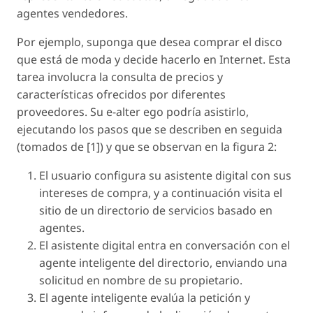
agentes vendedores.
Por ejemplo, suponga que desea comprar el disco
que está de moda y decide hacerlo en Internet. Esta
tarea involucra la consulta de precios y
características ofrecidos por diferentes
proveedores. Su e-alter ego podría asistirlo,
ejecutando los pasos que se describen en seguida
(tomados de [1]) y que se observan en la figura 2:
El usuario configura su asistente digital con sus
intereses de compra, y a continuación visita el
sitio de un directorio de servicios basado en
agentes.
El asistente digital entra en conversación con el
agente inteligente del directorio, enviando una
solicitud en nombre de su propietario.
El agente inteligente evalúa la petición y