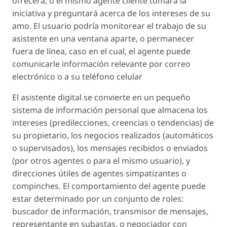
ofrecerá, o el mismo agente cliente tomará la
iniciativa y preguntará acerca de los intereses de su
amo. El usuario podría monitorear el trabajo de su
asistente en una ventana aparte, o permanecer
fuera de línea, caso en el cual, el agente puede
comunicarle información relevante por correo
electrónico o a su teléfono celular
El asistente digital se convierte en un pequeño
sistema de información personal que almacena los
intereses (predilecciones, creencias o tendencias) de
su propietario, los negocios realizados (automáticos
o supervisados), los mensajes recibidos o enviados
(por otros agentes o para el mismo usuario), y
direcciones útiles de agentes simpatizantes o
compinches. El comportamiento del agente puede
estar determinado por un conjunto de roles:
buscador de información, transmisor de mensajes,
representante en subastas, o negociador con