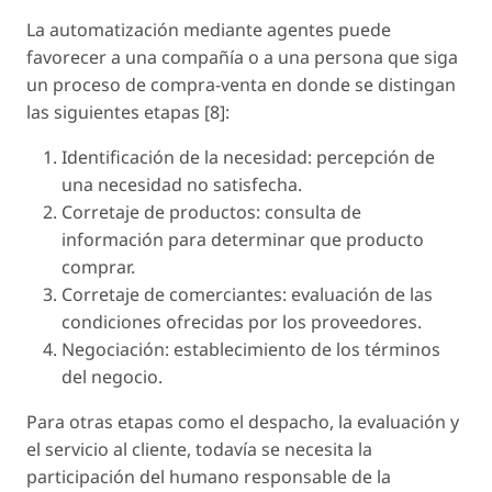
La automatización mediante agentes puede
favorecer a una compañía o a una persona que siga
un proceso de compra-venta en donde se distingan
las siguientes etapas [8]:
Identificación de la necesidad: percepción de
una necesidad no satisfecha.
Corretaje de productos: consulta de
información para determinar que producto
comprar.
Corretaje de comerciantes: evaluación de las
condiciones ofrecidas por los proveedores.
Negociación: establecimiento de los términos
del negocio.
Para otras etapas como el despacho, la evaluación y
el servicio al cliente, todavía se necesita la
participación del humano responsable de la