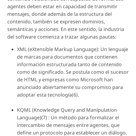
agentes deben estar en capacidad de transmitir
mensajes, donde además de la estructura del
contenido, también se expresen dominios,
semánticas y acciones. En este sentido, la industria
del software comienza a trazar algunas pautas:
XML (eXtensible Markup Language): Un lenguaje
de marcas para documentos que contienen
información estructurada tanto de contenido
como de significado. Se postula como el sucesor
de HTML y empresas como Microsoft han
anunciado abiertamente su compromiso para
adoptar esta tecnología(6).
KQML (Knowledge Query and Manipulation
Language)(7) : Un método para formalizar el
intercambio de mensajes entre agentes, que
define un protocolo para establecer un diálogo,