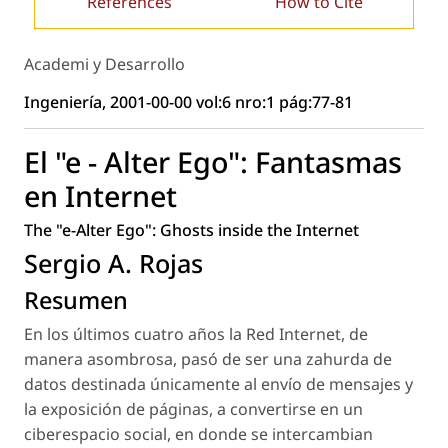
References
How to Cite
Academi y Desarrollo
Ingeniería, 2001-00-00 vol:6 nro:1 pág:77-81
El "e - Alter Ego": Fantasmas
en Internet
The "e-Alter Ego": Ghosts inside the Internet
Sergio A. Rojas
Resumen
En los últimos cuatro años la Red Internet, de
manera asombrosa, pasó de ser una zahurda de
datos destinada únicamente al envío de mensajes y
la exposición de páginas, a convertirse en un
ciberespacio social, en donde se intercambian