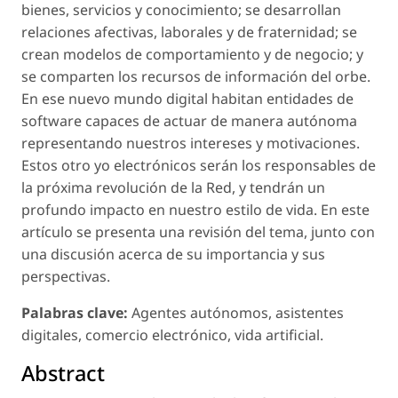
bienes, servicios y conocimiento; se desarrollan
relaciones afectivas, laborales y de fraternidad; se
crean modelos de comportamiento y de negocio; y
se comparten los recursos de información del orbe.
En ese nuevo mundo digital habitan entidades de
software capaces de actuar de manera autónoma
representando nuestros intereses y motivaciones.
Estos otro yo electrónicos serán los responsables de
la próxima revolución de la Red, y tendrán un
profundo impacto en nuestro estilo de vida. En este
artículo se presenta una revisión del tema, junto con
una discusión acerca de su importancia y sus
perspectivas.
Palabras clave:
Agentes autónomos, asistentes
digitales, comercio electrónico, vida artificial.
Abstract