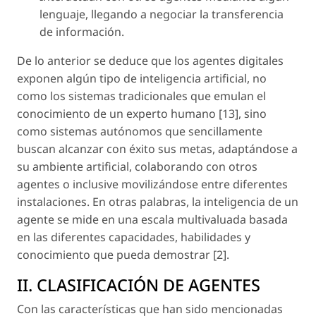
lenguaje, llegando a negociar la transferencia
de información.
De lo anterior se deduce que los agentes digitales
exponen algún tipo de inteligencia artificial, no
como los sistemas tradicionales que emulan el
conocimiento de un experto humano [13], sino
como sistemas autónomos que sencillamente
buscan alcanzar con éxito sus metas, adaptándose a
su ambiente artificial, colaborando con otros
agentes o inclusive movilizándose entre diferentes
instalaciones. En otras palabras, la inteligencia de un
agente se mide en una escala multivaluada basada
en las diferentes capacidades, habilidades y
conocimiento que pueda demostrar [2].
II. CLASIFICACIÓN DE AGENTES
Con las características que han sido mencionadas