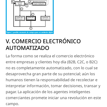
V. COMERCIO ELECTRÓNICO
AUTOMATIZADO
La forma como se realiza el comercio electrónico
entre empresas y clientes hoy día (B2B, C2C, o B2C)
no es completamente automatizado, con lo cual se
desaprovecha gran parte de su potencial; aún los
humanos tienen la responsabilidad de recolectar e
interpretar información, tomar decisiones, transar y
pagar. La aplicación de los agentes inteligentes
comerciantes promete iniciar una revolución en este
campo.