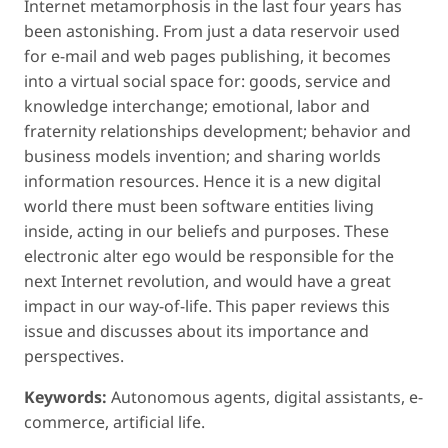
Internet metamorphosis in the last four years has
been astonishing. From just a data reservoir used
for e-mail and web pages publishing, it becomes
into a virtual social space for: goods, service and
knowledge interchange; emotional, labor and
fraternity relationships development; behavior and
business models invention; and sharing worlds
information resources. Hence it is a new digital
world there must been software entities living
inside, acting in our beliefs and purposes. These
electronic alter ego would be responsible for the
next Internet revolution, and would have a great
impact in our way-of-life. This paper reviews this
issue and discusses about its importance and
perspectives.
Keywords:
Autonomous agents, digital assistants, e-
commerce, artificial life.