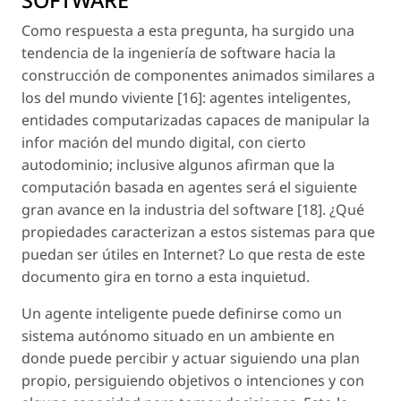
Como respuesta a esta pregunta, ha surgido una
tendencia de la ingeniería de software hacia la
construcción de componentes animados similares a
los del mundo viviente [16]: agentes inteligentes,
entidades computarizadas capaces de manipular la
infor mación del mundo digital, con cierto
autodominio; inclusive algunos afirman que la
computación basada en agentes será el siguiente
gran avance en la industria del software [18]. ¿Qué
propiedades caracterizan a estos sistemas para que
puedan ser útiles en Internet? Lo que resta de este
documento gira en torno a esta inquietud.
Un agente inteligente puede definirse como un
sistema autónomo situado en un ambiente en
donde puede percibir y actuar siguiendo una plan
propio, persiguiendo objetivos o intenciones y con