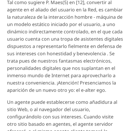
Tal como sugiere P. Maes(5) en [12], convertir al
agente en el aliado del usuario en la Red, es cambiar
la naturaleza de la interacción hombre - máquina de
un modelo estático iniciado por el usuario, a uno
dinámico indirectamente controlado, en el que cada
usuario cuenta con una tropa de asistentes digitales
dispuestos a representarlo fielmente en defensa de
sus intereses con honestidad y benevolencia . Se
trata pues de nuestros fantasmas electrónicos,
personalidades digitales que nos suplantan en el
inmenso mundo de Internet para aprovecharlo a
nuestra conveniencia. ¡Atención! Presenciamos la
aparición de un nuevo otro yo: el e-alter ego.
Un agente puede establecerse como añadidura al
sitio Web, o al navegador del usuario,
configurándolo con sus intereses. Cuando visite
otro sitio basado en agentes, el agente servidor