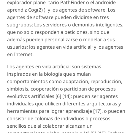
explorador plane- tario PathFinder o el androide
aprendiz Cog(2) ), y los agentes de software. Los
agentes de software pueden dividirse en tres
subgrupos: Los servidores o demonios inteligentes,
que no solo responden a peticiones, sino que
además pueden personalizarse o modelar a sus
usuarios; los agentes en vida artificial; y los agentes
en Internet.
Los agentes en vida artificial son sistemas
inspirados en la biología que simulan
comportamientos como adaptación, reproducción,
simbiosis, cooperación o participan de procesos
evolutivos artificiales [6] [14]; pueden ser agentes
individuales que utilicen diferentes arquitecturas y
herramientas para lograr aprendizaje [17], o pueden
consistir de colonias de individuos o procesos
sencillos que al colaborar alcanzan un