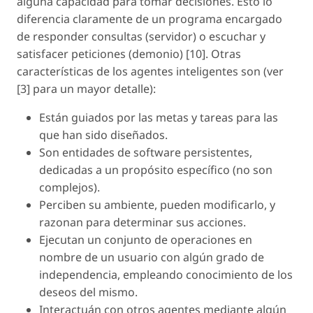
alguna capacidad para tomar decisiones. Esto lo
diferencia claramente de un programa encargado
de responder consultas (servidor) o escuchar y
satisfacer peticiones (demonio) [10]. Otras
características de los agentes inteligentes son (ver
[3] para un mayor detalle):
Están guiados por las metas y tareas para las
que han sido diseñados.
Son entidades de software persistentes,
dedicadas a un propósito específico (no son
complejos).
Perciben su ambiente, pueden modificarlo, y
razonan para determinar sus acciones.
Ejecutan un conjunto de operaciones en
nombre de un usuario con algún grado de
independencia, empleando conocimiento de los
deseos del mismo.
Interactuán con otros agentes mediante algún