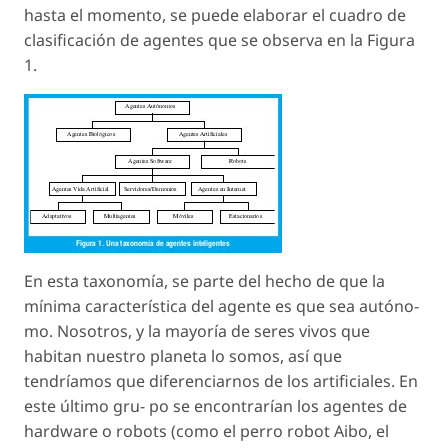
hasta el momento, se puede elaborar el cuadro de
clasificación de agentes que se observa en la Figura
1.
En esta taxonomía, se parte del hecho de que la
mínima característica del agente es que sea autóno-
mo. Nosotros, y la mayoría de seres vivos que
habitan nuestro planeta lo somos, así que
tendríamos que diferenciarnos de los artificiales. En
este último gru- po se encontrarían los agentes de
hardware o robots (como el perro robot Aibo, el