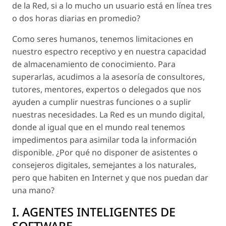
de la Red, si a lo mucho un usuario está en línea tres
o dos horas diarias en promedio?
Como seres humanos, tenemos limitaciones en
nuestro espectro receptivo y en nuestra capacidad
de almacenamiento de conocimiento. Para
superarlas, acudimos a la asesoría de consultores,
tutores, mentores, expertos o delegados que nos
ayuden a cumplir nuestras funciones o a suplir
nuestras necesidades. La Red es un mundo digital,
donde al igual que en el mundo real tenemos
impedimentos para asimilar toda la información
disponible. ¿Por qué no disponer de asistentes o
consejeros digitales, semejantes a los naturales,
pero que habiten en Internet y que nos puedan dar
una mano?
I. AGENTES INTELIGENTES DE
SOFTWARE