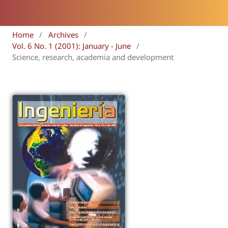
Home
/
Archives
/
Vol. 6 No. 1 (2001): January - June
/
Science, research, academia and development