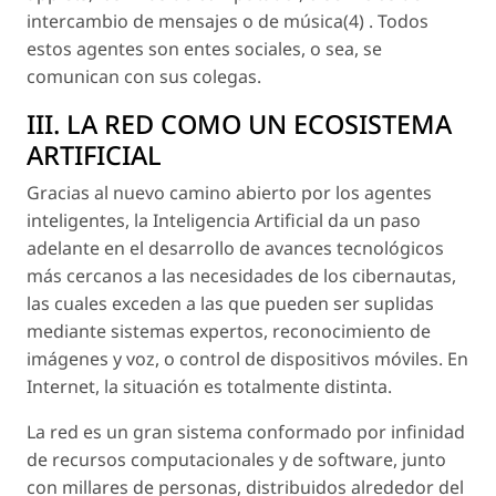
intercambio de mensajes o de música(4) . Todos
estos agentes son entes sociales, o sea, se
comunican con sus colegas.
III. LA RED COMO UN ECOSISTEMA
ARTIFICIAL
Gracias al nuevo camino abierto por los agentes
inteligentes, la Inteligencia Artificial da un paso
adelante en el desarrollo de avances tecnológicos
más cercanos a las necesidades de los cibernautas,
las cuales exceden a las que pueden ser suplidas
mediante sistemas expertos, reconocimiento de
imágenes y voz, o control de dispositivos móviles. En
Internet, la situación es totalmente distinta.
La red es un gran sistema conformado por infinidad
de recursos computacionales y de software, junto
con millares de personas, distribuidos alrededor del