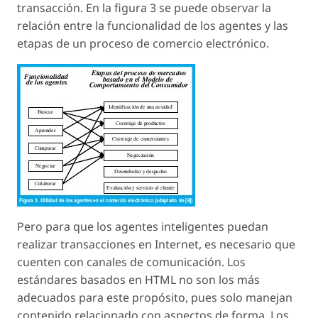
transacción. En la figura 3 se puede observar la
relación entre la funcionalidad de los agentes y las
etapas de un proceso de comercio electrónico.
Pero para que los agentes inteligentes puedan
realizar transacciones en Internet, es necesario que
cuenten con canales de comunicación. Los
estándares basados en HTML no son los más
adecuados para este propósito, pues solo manejan
contenido relacionado con aspectos de forma. Los