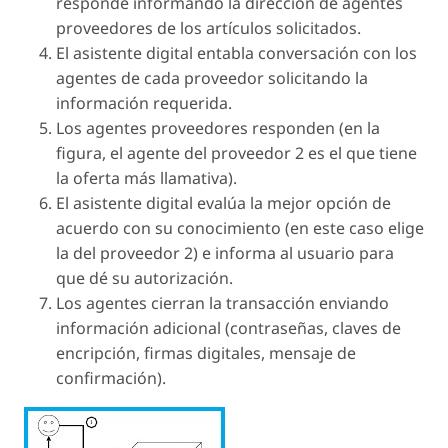
responde informando la dirección de agentes
proveedores de los artículos solicitados.
El asistente digital entabla conversación con los
agentes de cada proveedor solicitando la
información requerida.
Los agentes proveedores responden (en la
figura, el agente del proveedor 2 es el que tiene
la oferta más llamativa).
El asistente digital evalúa la mejor opción de
acuerdo con su conocimiento (en este caso elige
la del proveedor 2) e informa al usuario para
que dé su autorización.
Los agentes cierran la transacción enviando
información adicional (contraseñas, claves de
encripción, firmas digitales, mensaje de
confirmación).