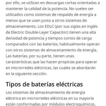
por ello, se utilizan en descargas cortas orientadas a
mantener la calidad de la potencia. No suelen ser
utilizados como sistemas de respaldo de energía a
menos que se usen junto a otros sistemas de
almacenamiento. Los EDLC (por sus siglas en inglés
de Electric Double-Layer Capacitor) tienen una alta
densidad de potencia y tiempos cortos de carga
comparados con las baterías; habitualmente operan
con otros sistemas de almacenamiento de energía.
Las baterías, por su parte, tienen unas
características que las hacen propicias para operar
en microrredes eléctricas, las cuales se abordarán
en la siguiente sección.
Tipos de baterías eléctricas
Los sistemas de almacenamiento de energía
eléctrica en microrredes eléctricas en su mayoría
están conformadas por módulos electroquímicos,