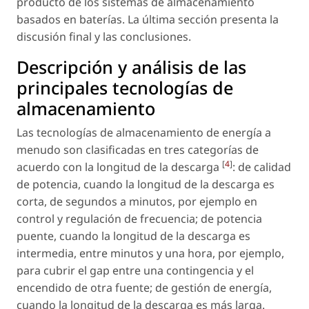
producto de los sistemas de almacenamiento
basados en baterías. La última sección presenta la
discusión final y las conclusiones.
Descripción y análisis de las
principales tecnologías de
almacenamiento
Las tecnologías de almacenamiento de energía a
menudo son clasificadas en tres categorías de
[
4
]
acuerdo con la longitud de la descarga
: de calidad
de potencia, cuando la longitud de la descarga es
corta, de segundos a minutos, por ejemplo en
control y regulación de frecuencia; de potencia
puente, cuando la longitud de la descarga es
intermedia, entre minutos y una hora, por ejemplo,
para cubrir el gap entre una contingencia y el
encendido de otra fuente; de gestión de energía,
cuando la longitud de la descarga es más larga.