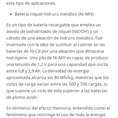
este tipo de aplicaciones.
Batería níquel-hidruro metálico (Ni-MH).
Es un tipo de batería recargable que emplea un
ánodo de oxihidróxido de níquel (NiOOH) y un
cátodo de una aleación de hidruro metálico. Fue
inventada con la idea de sustituir al cadmio en las
baterías de Ni-Cd por una aleación que almacena
hidrógeno. Una pila de Ni-MH es capaz de producir
una tensión de 1,2 V para una capacidad que oscila
entre 0,8 y 2,9 Ah. La densidad de energía
aproximada alcanza los 80 Wh/kg, mientras que los
ciclos de carga varían entre las 500 y 700 cargas, lo
que supone un ciclo de vida superior a las baterías
de plomo ácido.
En términos del efecto memoria, entendido como el
fenómeno que restringe el uso de toda la energía