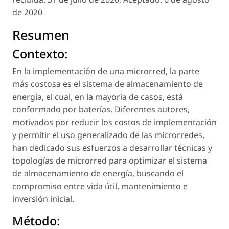
de 2020
Resumen
Contexto:
En la implementación de una microrred, la parte
más costosa es el sistema de almacenamiento de
energía, el cual, en la mayoría de casos, está
conformado por baterías. Diferentes autores,
motivados por reducir los costos de implementación
y permitir el uso generalizado de las microrredes,
han dedicado sus esfuerzos a desarrollar técnicas y
topologías de microrred para optimizar el sistema
de almacenamiento de energía, buscando el
compromiso entre vida útil, mantenimiento e
inversión inicial.
Método: