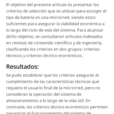
El objetivo del presente artículo es presentar los
criterios de selección que se utilizan para escoger el
tipo de batería en una microrred, siendo estos
suficientes para asegurar la viabilidad económica a
lo largo del ciclo de vida del sistema. Para alcanzar
dicho objetivo, se consultaron artículos indexados
en revistas de contenido científico y de ingeniería,
clasificando los criterios en dos grupos: criterios
técnicos y criterios técnico-económicos.
Resultados:
Se pudo establecer que los criterios aseguran el
cumplimiento de las características técnicas que
requiere el usuario final de la microrred, pero no
consideran la operación del sistema de
almacenamiento a lo largo de la vida útil. En
contraste, los criterios técnico-económicos permiten
garantizar el funcionamiento del sistema de