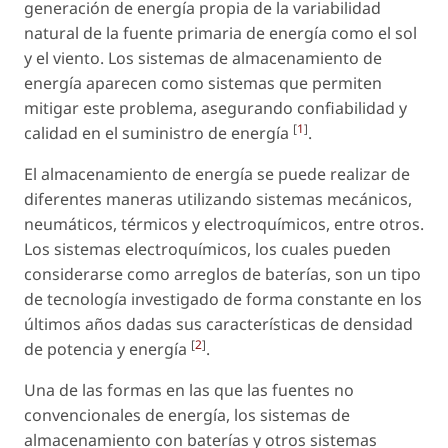
generación de energía propia de la variabilidad
natural de la fuente primaria de energía como el sol
y el viento. Los sistemas de almacenamiento de
energía aparecen como sistemas que permiten
mitigar este problema, asegurando confiabilidad y
[
1
]
calidad en el suministro de energía
.
El almacenamiento de energía se puede realizar de
diferentes maneras utilizando sistemas mecánicos,
neumáticos, térmicos y electroquímicos, entre otros.
Los sistemas electroquímicos, los cuales pueden
considerarse como arreglos de baterías, son un tipo
de tecnología investigado de forma constante en los
últimos años dadas sus características de densidad
[
2
]
de potencia y energía
.
Una de las formas en las que las fuentes no
convencionales de energía, los sistemas de
almacenamiento con baterías y otros sistemas