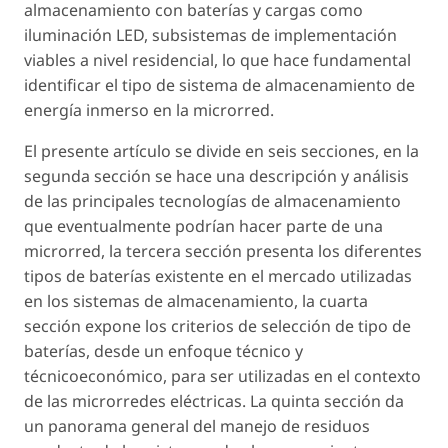
almacenamiento con baterías y cargas como
iluminación LED, subsistemas de implementación
viables a nivel residencial, lo que hace fundamental
identificar el tipo de sistema de almacenamiento de
energía inmerso en la microrred.
El presente artículo se divide en seis secciones, en la
segunda sección se hace una descripción y análisis
de las principales tecnologías de almacenamiento
que eventualmente podrían hacer parte de una
microrred, la tercera sección presenta los diferentes
tipos de baterías existente en el mercado utilizadas
en los sistemas de almacenamiento, la cuarta
sección expone los criterios de selección de tipo de
baterías, desde un enfoque técnico y
técnicoeconómico, para ser utilizadas en el contexto
de las microrredes eléctricas. La quinta sección da
un panorama general del manejo de residuos