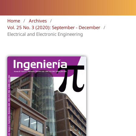
Home
/
Archives
/
Vol. 25 No. 3 (2020): September - December
/
Electrical and Electronic Engineering