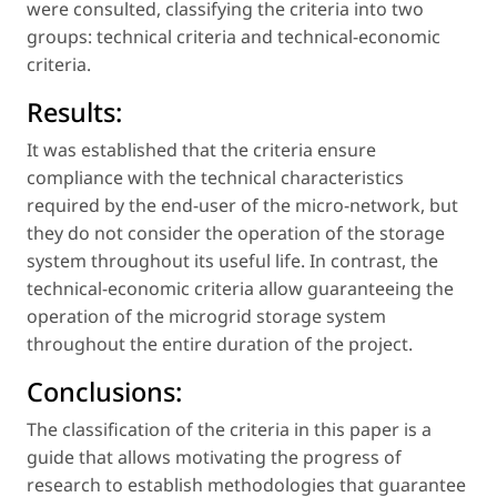
were consulted, classifying the criteria into two
groups: technical criteria and technical-economic
criteria.
Results:
It was established that the criteria ensure
compliance with the technical characteristics
required by the end-user of the micro-network, but
they do not consider the operation of the storage
system throughout its useful life. In contrast, the
technical-economic criteria allow guaranteeing the
operation of the microgrid storage system
throughout the entire duration of the project.
Conclusions:
The classification of the criteria in this paper is a
guide that allows motivating the progress of
research to establish methodologies that guarantee