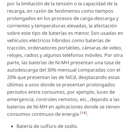
por la limitación de la tensión o la capacidad de la
recarga, en razón de fenómenos como tiempos
prolongados en los procesos de carga-descarga y
corrientes y temperaturas elevadas, la afectación
sobre este tipo de baterías es menor. Son usadas en
vehículos eléctricos híbridos como baterías de
tracción, ordenadores portátiles, cámaras de video,
relojes, radios y algunos teléfonos móviles. Por otra
parte, las baterías de Ni-MH presentan una tasa de
autodescarga del 30% mensual comparadas con el
20% que presentan las de NiCd, desplazando estas
últimas a usos donde se presentan prolongados
periodos entre consumos, por ejemplo, luces de
emergencia, controles remotos, etc., dejando a las
baterías de Ni-MH en aplicaciones donde se tienen
[
14
]
consumos continuos de energía
.
Batería de sulfuro de sodio.