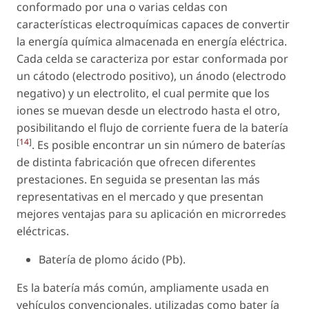
conformado por una o varias celdas con
características electroquímicas capaces de convertir
la energía química almacenada en energía eléctrica.
Cada celda se caracteriza por estar conformada por
un cátodo (electrodo positivo), un ánodo (electrodo
negativo) y un electrolito, el cual permite que los
iones se muevan desde un electrodo hasta el otro,
posibilitando el flujo de corriente fuera de la batería
[
14
]
. Es posible encontrar un sin número de baterías
de distinta fabricación que ofrecen diferentes
prestaciones. En seguida se presentan las más
representativas en el mercado y que presentan
mejores ventajas para su aplicación en microrredes
eléctricas.
Batería de plomo ácido (Pb).
Es la batería más común, ampliamente usada en
vehículos convencionales, utilizadas como bater ía