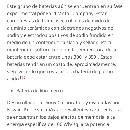
Este grupo de baterías aún se encuentran en su fase
experimental por Ford Motor Company. Están
compuestas de tubos electrolíticos de óxido de
aluminio cerámicos con electrodos negativos de
sodio y electrodos positivos de sodio fundido en
medio de un contenedor aislado y sellado. Para
mantener el sulfuro fundido, la temperatura de la
batería debe estar entre unos 300_ y 350_. Estas
baterías tendrían un costo de, aproximadamente,
siete veces lo que costaría una batería de plomo
[
15
]
ácido
.
Batería de litio-hierro.
Desarrollada por Sony Corporation y evaluadas por
Nissan. Entre sus más sobresalientes carácter ísticas
se encuentran los bajos efectos de memoria, alta
energía específica de 100 Wh/Kg, alta potencia