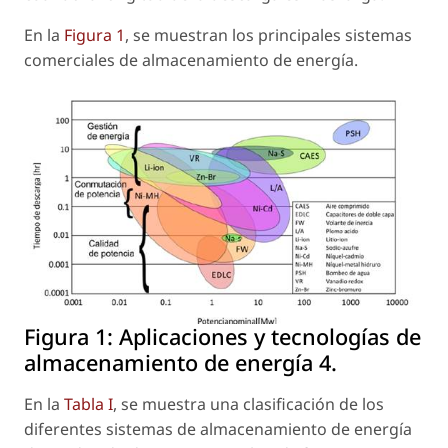
En la
Figura 1
, se muestran los principales sistemas
comerciales de almacenamiento de energía.
Figura 1:
Aplicaciones y tecnologías de
almacenamiento de energía 4.
En la
Tabla I
, se muestra una clasificación de los
diferentes sistemas de almacenamiento de energía