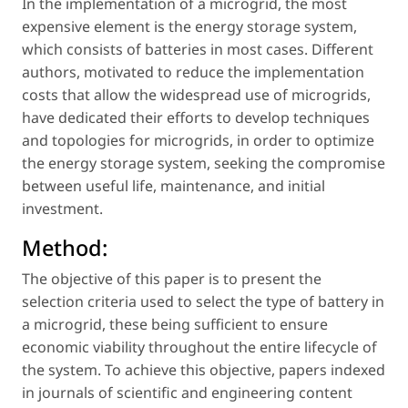
In the implementation of a microgrid, the most
expensive element is the energy storage system,
which consists of batteries in most cases. Different
authors, motivated to reduce the implementation
costs that allow the widespread use of microgrids,
have dedicated their efforts to develop techniques
and topologies for microgrids, in order to optimize
the energy storage system, seeking the compromise
between useful life, maintenance, and initial
investment.
Method:
The objective of this paper is to present the
selection criteria used to select the type of battery in
a microgrid, these being sufficient to ensure
economic viability throughout the entire lifecycle of
the system. To achieve this objective, papers indexed
in journals of scientific and engineering content