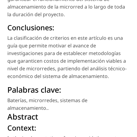
almacenamiento de la microrred a lo largo de toda
la duración del proyecto.
Conclusiones:
La clasificación de criterios en este artículo es una
guía que permite motivar el avance de
investigaciones para de establecer metodologías
que garanticen costos de implementación viables a
nivel de microrredes, partiendo del análisis técnico-
económico del sistema de almacenamiento.
Palabras clave:
Baterías
,
microrredes
,
sistemas de
almacenamiento.
.
Abstract
Context: