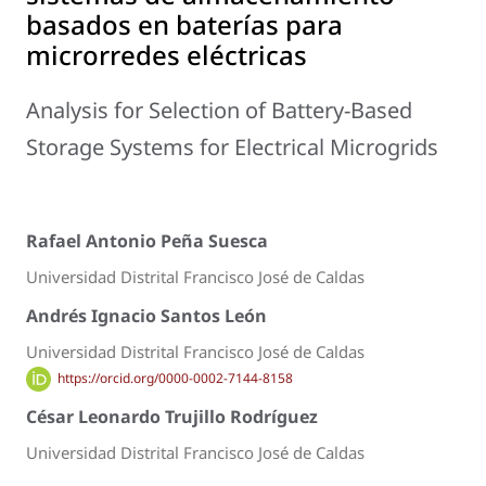
basados en baterías para
microrredes eléctricas
Analysis for Selection of Battery-Based
Storage Systems for Electrical Microgrids
Rafael Antonio Peña Suesca
Universidad Distrital Francisco José de Caldas
Andrés Ignacio Santos León
Universidad Distrital Francisco José de Caldas
https://orcid.org/0000-0002-7144-8158
César Leonardo Trujillo Rodríguez
Universidad Distrital Francisco José de Caldas