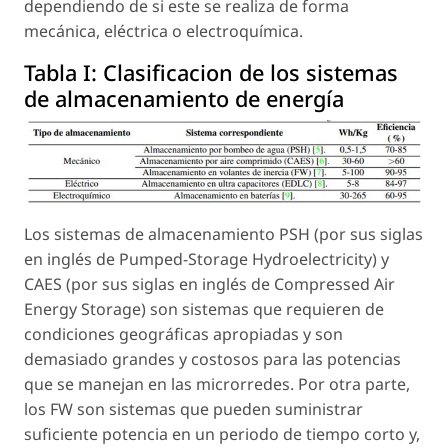
dependiendo de si este se realiza de forma
mecánica, eléctrica o electroquímica.
Tabla I:
Clasificacion de los sistemas
de almacenamiento de energía
Los sistemas de almacenamiento PSH (por sus siglas
en inglés de Pumped-Storage Hydroelectricity) y
CAES (por sus siglas en inglés de Compressed Air
Energy Storage) son sistemas que requieren de
condiciones geográficas apropiadas y son
demasiado grandes y costosos para las potencias
que se manejan en las microrredes. Por otra parte,
los FW son sistemas que pueden suministrar
suficiente potencia en un periodo de tiempo corto y,