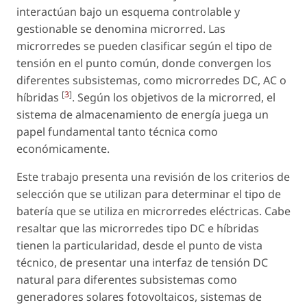
interactúan bajo un esquema controlable y
gestionable se denomina microrred. Las
microrredes se pueden clasificar según el tipo de
tensión en el punto común, donde convergen los
diferentes subsistemas, como microrredes DC, AC o
[
3
]
híbridas
. Según los objetivos de la microrred, el
sistema de almacenamiento de energía juega un
papel fundamental tanto técnica como
económicamente.
Este trabajo presenta una revisión de los criterios de
selección que se utilizan para determinar el tipo de
batería que se utiliza en microrredes eléctricas. Cabe
resaltar que las microrredes tipo DC e híbridas
tienen la particularidad, desde el punto de vista
técnico, de presentar una interfaz de tensión DC
natural para diferentes subsistemas como
generadores solares fotovoltaicos, sistemas de