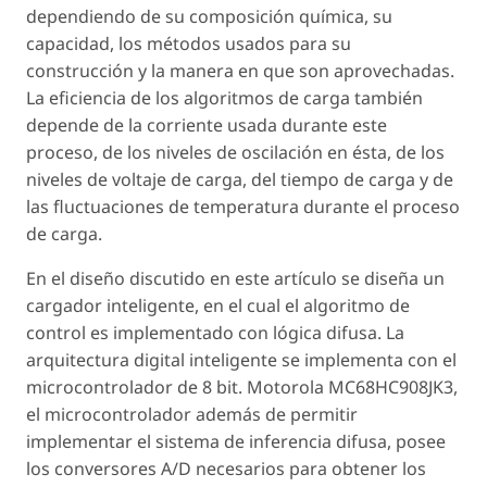
dependiendo de su composición química, su
capacidad, los métodos usados para su
construcción y la manera en que son aprovechadas.
La eficiencia de los algoritmos de carga también
depende de la corriente usada durante este
proceso, de los niveles de oscilación en ésta, de los
niveles de voltaje de carga, del tiempo de carga y de
las fluctuaciones de temperatura durante el proceso
de carga.
En el diseño discutido en este artículo se diseña un
cargador inteligente, en el cual el algoritmo de
control es implementado con lógica difusa. La
arquitectura digital inteligente se implementa con el
microcontrolador de 8 bit. Motorola MC68HC908JK3,
el microcontrolador además de permitir
implementar el sistema de inferencia difusa, posee
los conversores A/D necesarios para obtener los