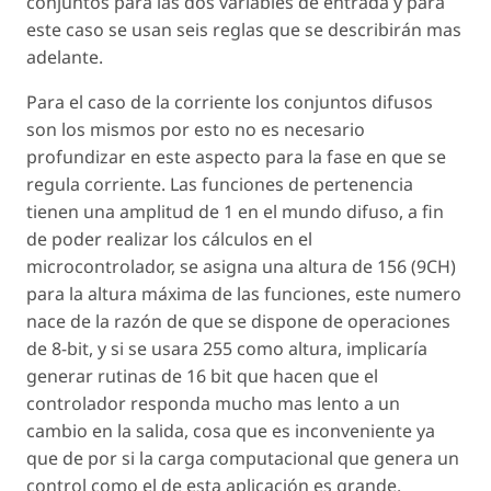
conjuntos para las dos variables de entrada y para
este caso se usan seis reglas que se describirán mas
adelante.
Para el caso de la corriente los conjuntos difusos
son los mismos por esto no es necesario
profundizar en este aspecto para la fase en que se
regula corriente. Las funciones de pertenencia
tienen una amplitud de 1 en el mundo difuso, a fin
de poder realizar los cálculos en el
microcontrolador, se asigna una altura de 156 (9CH)
para la altura máxima de las funciones, este numero
nace de la razón de que se dispone de operaciones
de 8-bit, y si se usara 255 como altura, implicaría
generar rutinas de 16 bit que hacen que el
controlador responda mucho mas lento a un
cambio en la salida, cosa que es inconveniente ya
que de por si la carga computacional que genera un
control como el de esta aplicación es grande.