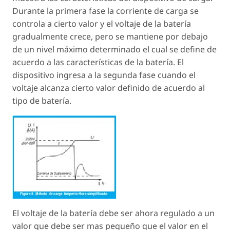
Durante la primera fase la corriente de carga se
controla a cierto valor y el voltaje de la batería
gradualmente crece, pero se mantiene por debajo
de un nivel máximo determinado el cual se define de
acuerdo a las características de la batería. El
dispositivo ingresa a la segunda fase cuando el
voltaje alcanza cierto valor definido de acuerdo al
tipo de batería.
El voltaje de la batería debe ser ahora regulado a un
valor que debe ser mas pequeño que el valor en el