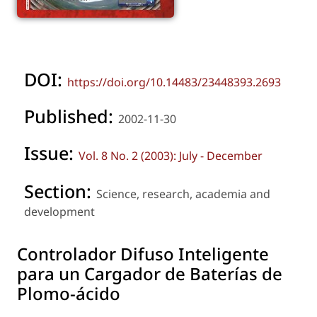
DOI:
https://doi.org/10.14483/23448393.2693
Published:
2002-11-30
Issue:
Vol. 8 No. 2 (2003): July - December
Section:
Science, research, academia and
development
Controlador Difuso Inteligente
para un Cargador de Baterías de
Plomo-ácido