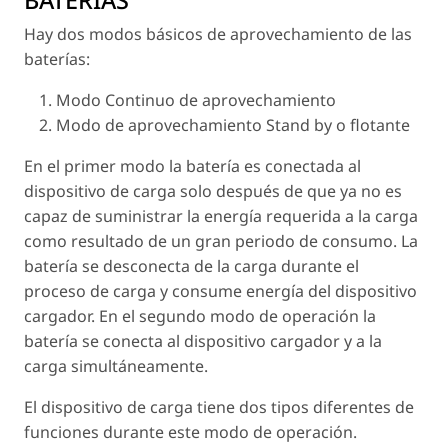
Hay dos modos básicos de aprovechamiento de las
baterías:
Modo Continuo de aprovechamiento
Modo de aprovechamiento Stand by o flotante
En el primer modo la batería es conectada al
dispositivo de carga solo después de que ya no es
capaz de suministrar la energía requerida a la carga
como resultado de un gran periodo de consumo. La
batería se desconecta de la carga durante el
proceso de carga y consume energía del dispositivo
cargador. En el segundo modo de operación la
batería se conecta al dispositivo cargador y a la
carga simultáneamente.
El dispositivo de carga tiene dos tipos diferentes de
funciones durante este modo de operación.