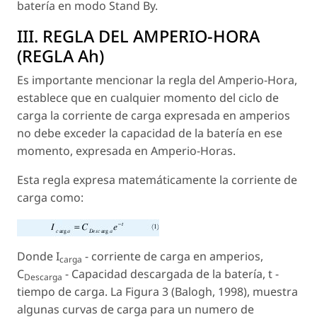
batería en modo Stand By.
III. REGLA DEL AMPERIO-HORA
(REGLA Ah)
Es importante mencionar la regla del Amperio-Hora,
establece que en cualquier momento del ciclo de
carga la corriente de carga expresada en amperios
no debe exceder la capacidad de la batería en ese
momento, expresada en Amperio-Horas.
Esta regla expresa matemáticamente la corriente de
carga como:
Donde I
- corriente de carga en amperios,
carga
C
- Capacidad descargada de la batería, t -
Descarga
tiempo de carga. La Figura 3 (Balogh, 1998), muestra
algunas curvas de carga para un numero de