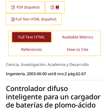
PDF (Español)
Full Text HTML (Español)
Full Text HTML
Available Metrics
References
How to Cite
Ciencia, Investigación, Academia y Desarrollo
Ingeniería, 2003-00-00 vol:8 nro:2 pág:62-67
Controlador difuso
inteligente para un cargador
de baterías de plomo-ácido