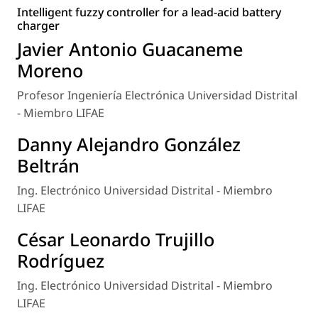
Intelligent fuzzy controller for a lead-acid battery
charger
Javier Antonio Guacaneme
Moreno
Profesor Ingeniería Electrónica Universidad Distrital
- Miembro LIFAE
Danny Alejandro González
Beltrán
Ing. Electrónico Universidad Distrital - Miembro
LIFAE
César Leonardo Trujillo
Rodríguez
Ing. Electrónico Universidad Distrital - Miembro
LIFAE