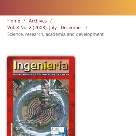
Home
/
Archives
/
Vol. 8 No. 2 (2003): July - December
/
Science, research, academia and development