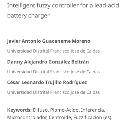
Intelligent fuzzy controller for a lead-acid
battery charger
Javier Antonio Guacaneme Moreno
Universidad Distrital Francisco José de Caldas
Danny Alejandro González Beltrán
Universidad Distrital Francisco José de Caldas
César Leonardo Trujillo Rodríguez
Universidad Distrital Francisco José de Caldas
Keywords:
Difuso, Plomo-Ácido, Inferencia,
Microcontrolador, Centroide, Fuzzificacion (es).