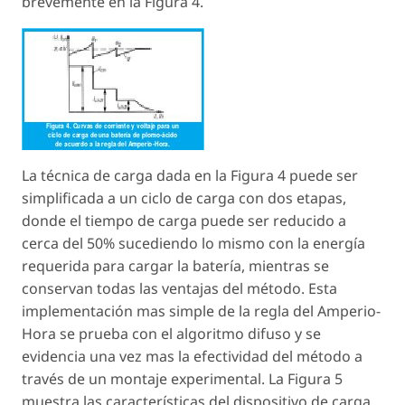
brevemente en la Figura 4.
La técnica de carga dada en la Figura 4 puede ser
simplificada a un ciclo de carga con dos etapas,
donde el tiempo de carga puede ser reducido a
cerca del 50% sucediendo lo mismo con la energía
requerida para cargar la batería, mientras se
conservan todas las ventajas del método. Esta
implementación mas simple de la regla del Amperio-
Hora se prueba con el algoritmo difuso y se
evidencia una vez mas la efectividad del método a
través de un montaje experimental. La Figura 5
muestra las características del dispositivo de carga.