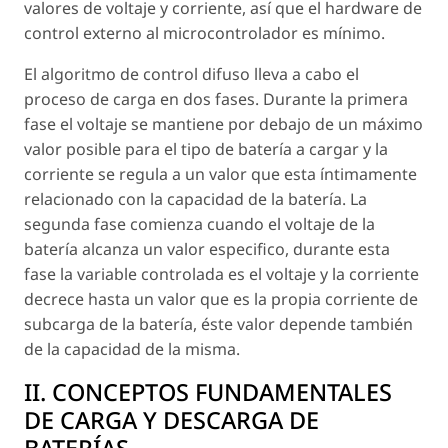
valores de voltaje y corriente, así que el hardware de
control externo al microcontrolador es mínimo.
El algoritmo de control difuso lleva a cabo el
proceso de carga en dos fases. Durante la primera
fase el voltaje se mantiene por debajo de un máximo
valor posible para el tipo de batería a cargar y la
corriente se regula a un valor que esta íntimamente
relacionado con la capacidad de la batería. La
segunda fase comienza cuando el voltaje de la
batería alcanza un valor especifico, durante esta
fase la variable controlada es el voltaje y la corriente
decrece hasta un valor que es la propia corriente de
subcarga de la batería, éste valor depende también
de la capacidad de la misma.
II. CONCEPTOS FUNDAMENTALES
DE CARGA Y DESCARGA DE
BATERÍAS