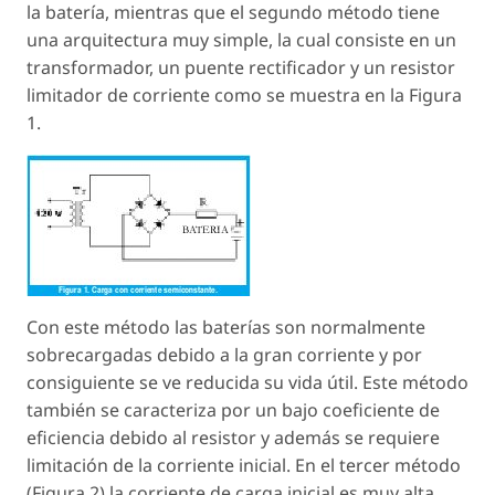
la batería, mientras que el segundo método tiene
una arquitectura muy simple, la cual consiste en un
transformador, un puente rectificador y un resistor
limitador de corriente como se muestra en la Figura
1.
Con este método las baterías son normalmente
sobrecargadas debido a la gran corriente y por
consiguiente se ve reducida su vida útil. Este método
también se caracteriza por un bajo coeficiente de
eficiencia debido al resistor y además se requiere
limitación de la corriente inicial. En el tercer método
(Figura 2) la corriente de carga inicial es muy alta,