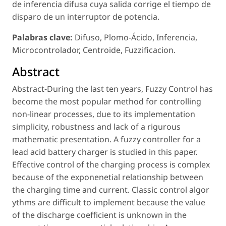
de inferencia difusa cuya salida corrige el tiempo de
disparo de un interruptor de potencia.
Palabras clave:
Difuso, Plomo-Ácido, Inferencia,
Microcontrolador, Centroide, Fuzzificacion.
Abstract
Abstract-During the last ten years, Fuzzy Control has
become the most popular method for controlling
non-linear processes, due to its implementation
simplicity, robustness and lack of a rigurous
mathematic presentation. A fuzzy controller for a
lead acid battery charger is studied in this paper.
Effective control of the charging process is complex
because of the exponenetial relationship between
the charging time and current. Classic control algor
ythms are difficult to implement because the value
of the discharge coefficient is unknown in the