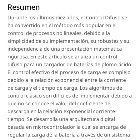
Resumen
Durante los últimos diez años, el Control Difuso se
ha convertido en el método más popular en el
control de procesos no lineales, debido a la
simplicidad de su implementación, su robustez y su
independencia de una presentación matemática
rigurosa. En este artículo se analiza un control
difuso para un cargador de baterías de plomo-ácido.
El control efectivo del proceso de carga es complejo
debido a la relación exponencial entre la corriente
de carga y el tiempo de carga. Los algoritmos de
control clásico son difíciles de implementar debido a
que no se conoce el valor del coeficiente de
descarga en la relación exponencial corriente-
tiempo. Se desarrolla una arquitectura digital
basada en microcontrolador la cual se encarga de
regular la carga de la batería a través de un sistema