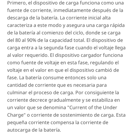
Primero, el dispositivo de carga funciona como una
fuente de corriente, inmediatamente después de la
descarga de la batería. La corriente inicial alta
caracteriza a este modo y asegura una carga rápida
de la batería al comienzo del ciclo, donde se carga
del 80 al 90% de la capacidad total. El dispositivo de
carga entra a la segunda fase cuando el voltaje llega
al valor requerido. El dispositivo cargador funciona
como fuente de voltaje en esta fase, regulando el
voltaje en el valor en que el dispositivo cambió de
fase. La batería consume entonces solo una
cantidad de corriente que es necesaria para
culminar el proceso de carga. Por consiguiente la
corriente decrece gradualmente y se estabiliza en
un valor que se denomina "Current of the Under
Charge" o corriente de sostenimiento de carga. Esta
pequeña corriente compensa la corriente de
autocarga de la batería.