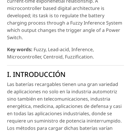
current-time exponenetial relationship. A
microcontroller based digital architecture is
developed; its task is to regulate the battery
charging process through a Fuzzy Inference System
which output changes the trigger angle of a Power
Switch.
Key words:
Fuzzy, Lead-acid, Inference,
Microcontroller, Centroid, Fuzzification.
I. INTRODUCCIÓN
Las baterías recargables tienen una gran variedad
de aplicaciones no solo en la industria automotriz
sino también en telecomunicaciones, industria
energética, medicina, aplicaciones de defensa y casi
en todas las aplicaciones industriales, donde se
requiere un suministro de potencia ininterrumpido.
Los métodos para cargar dichas baterías varían