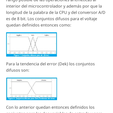
interior del microcontrolador y además por que la
longitud de la palabra de la CPU y del conversor A/D
es de 8 bit. Los conjuntos difusos para el voltaje
quedan definidos entonces como:
Para la tendencia del error (Dek) los conjuntos
difusos son:
Con lo anterior quedan entonces definidos los