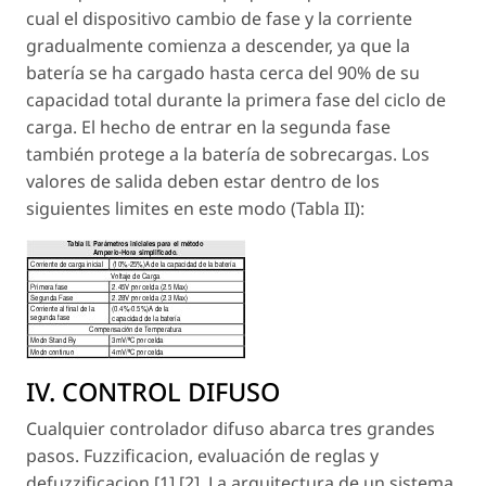
cual el dispositivo cambio de fase y la corriente
gradualmente comienza a descender, ya que la
batería se ha cargado hasta cerca del 90% de su
capacidad total durante la primera fase del ciclo de
carga. El hecho de entrar en la segunda fase
también protege a la batería de sobrecargas. Los
valores de salida deben estar dentro de los
siguientes limites en este modo (Tabla II):
IV. CONTROL DIFUSO
Cualquier controlador difuso abarca tres grandes
pasos. Fuzzificacion, evaluación de reglas y
defuzzificacion [1] [2]. La arquitectura de un sistema