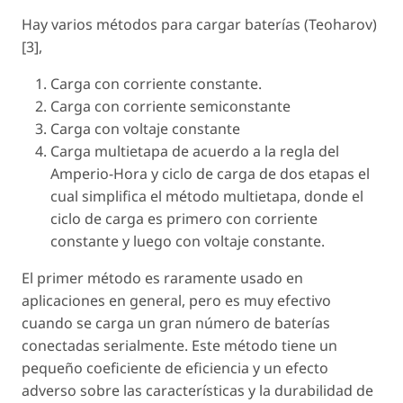
Hay varios métodos para cargar baterías (Teoharov)
[3],
Carga con corriente constante.
Carga con corriente semiconstante
Carga con voltaje constante
Carga multietapa de acuerdo a la regla del
Amperio-Hora y ciclo de carga de dos etapas el
cual simplifica el método multietapa, donde el
ciclo de carga es primero con corriente
constante y luego con voltaje constante.
El primer método es raramente usado en
aplicaciones en general, pero es muy efectivo
cuando se carga un gran número de baterías
conectadas serialmente. Este método tiene un
pequeño coeficiente de eficiencia y un efecto
adverso sobre las características y la durabilidad de