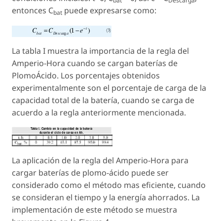
bat
Descarga
entonces C
puede expresarse como:
bat
La tabla I muestra la importancia de la regla del
Amperio-Hora cuando se cargan baterías de
PlomoÁcido. Los porcentajes obtenidos
experimentalmente son el porcentaje de carga de la
capacidad total de la batería, cuando se carga de
acuerdo a la regla anteriormente mencionada.
La aplicación de la regla del Amperio-Hora para
cargar baterías de plomo-ácido puede ser
considerado como el método mas eficiente, cuando
se consideran el tiempo y la energía ahorrados. La
implementación de este método se muestra