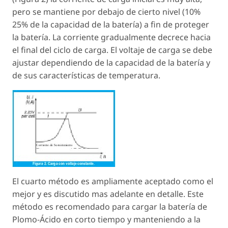
pero se mantiene por debajo de cierto nivel (10%
25% de la capacidad de la batería) a fin de proteger
la batería. La corriente gradualmente decrece hacia
el final del ciclo de carga. El voltaje de carga se debe
ajustar dependiendo de la capacidad de la batería y
de sus características de temperatura.
El cuarto método es ampliamente aceptado como el
mejor y es discutido mas adelante en detalle. Este
método es recomendado para cargar la batería de
Plomo-Ácido en corto tiempo y manteniendo a la