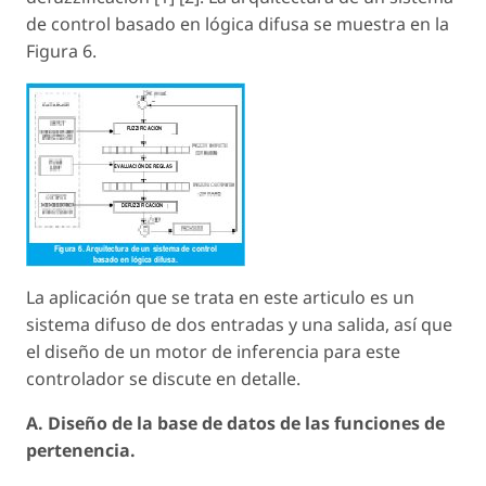
de control basado en lógica difusa se muestra en la
Figura 6.
La aplicación que se trata en este articulo es un
sistema difuso de dos entradas y una salida, así que
el diseño de un motor de inferencia para este
controlador se discute en detalle.
A. Diseño de la base de datos de las funciones de
pertenencia.