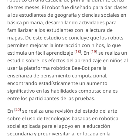
de tres meses. El robot fue diseñado para dar clases
a los estudiantes de geografía y ciencias sociales en
básica primaria, desarrollando actividades para
familiarizar a los estudiantes con la lectura de
mapas. De este estudio se concluye que los robots
permiten mejorar la interacción con niños, lo que
[
18
]
[
19
]
estimula un fácil aprendizaje
. En
se realiza un
estudio sobre los efectos del aprendizaje en niños al
usar la plataforma robótica Bee-Bot para la
enseñanza de pensamiento computacional,
encontrando estadísticamente un aumento
significativo en las habilidades computacionales
entre los participantes de las pruebas.
[
20
]
En
se realiza una revisión del estado del arte
sobre el uso de tecnologías basadas en robótica
social aplicada para el apoyo en la educación
secundaria y preuniversitaria, enfocada en la