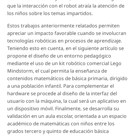
que la interacción con el robot atraía la atención de
los niños sobre los temas impartidos.
Estos trabajos anteriormente relatados permiten
apreciar un impacto favorable cuando se involucran
tecnologías robóticas en procesos de aprendizaje.
Teniendo esto en cuenta, en el siguiente artículo se
propone el diseño de un entorno pedagógico
mediante el uso de un kit robótico comercial Lego
Mindstorm, el cual permita la enseñanza de
contenidos matemáticos de básica primaria, dirigido
a una población infantil. Para complementar el
hardware
se procede al diseño de la interfaz del
usuario con la máquina, la cual será un aplicativo en
un dispositivo móvil. Finalmente, se desarrolla su
validación en un aula escolar, orientada a un espacio
académico de matemáticas con niños entre los
grados tercero y quinto de educación básica