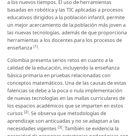
a los nuevos tiempos. El uso de herramientas
basadas en robótica y las TIC aplicadas a procesos
educativos dirigidos a la población infantil, permite
un mejor acercamiento de la población más joven a
las nuevas tecnologías, además de que proporciona
herramientas a los docentes para los procesos de
[
1
]
enseñanza
.
Colombia presenta serios retos en cuanto a la
calidad de la educación, incluyendo la enseñanza
básica primaria en pruebas relacionadas con
conceptos matemáticos. Una de las causas de estas
falencias se debe a la poca o nula implementación
de nuevas tecnologías en las mallas curriculares de
los espacios académicos que se imparten en estos
[
2
]
cursos
. Se observa que metodologías de
aprendizaje son anticuadas y no se adaptan a las
[
3
]
necesidades vigentes
. También se evidencia la