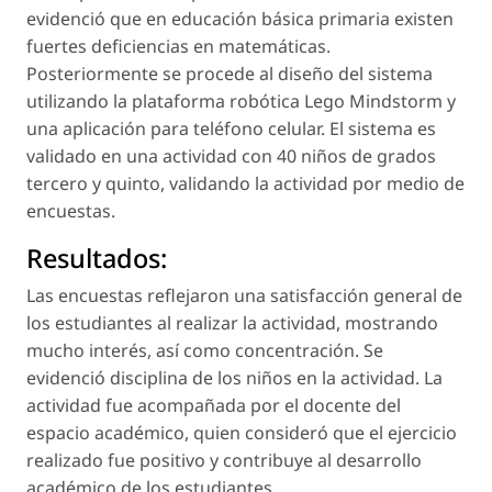
evidenció que en educación básica primaria existen
fuertes deficiencias en matemáticas.
Posteriormente se procede al diseño del sistema
utilizando la plataforma robótica Lego Mindstorm y
una aplicación para teléfono celular. El sistema es
validado en una actividad con 40 niños de grados
tercero y quinto, validando la actividad por medio de
encuestas.
Resultados:
Las encuestas reflejaron una satisfacción general de
los estudiantes al realizar la actividad, mostrando
mucho interés, así como concentración. Se
evidenció disciplina de los niños en la actividad. La
actividad fue acompañada por el docente del
espacio académico, quien consideró que el ejercicio
realizado fue positivo y contribuye al desarrollo
académico de los estudiantes.