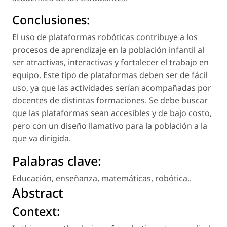
Conclusiones:
El uso de plataformas robóticas contribuye a los
procesos de aprendizaje en la población infantil al
ser atractivas, interactivas y fortalecer el trabajo en
equipo. Este tipo de plataformas deben ser de fácil
uso, ya que las actividades serían acompañadas por
docentes de distintas formaciones. Se debe buscar
que las plataformas sean accesibles y de bajo costo,
pero con un diseño llamativo para la población a la
que va dirigida.
Palabras clave:
Educación
,
enseñanza
,
matemáticas
,
robótica.
.
Abstract
Context: