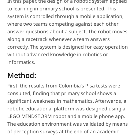
In this paper, the design of a robotic system applied
to learning in primary school is presented. This
system is controlled through a mobile application,
where two teams competing against each other
answer questions about a subject. The robot moves
along a racetrack whenever a team answers
correctly. The system is designed for easy operation
without advanced knowledge in robotics or
informatics.
Method:
First, the results from Colombia’s Pisa tests were
consulted, finding that primary school shows a
significant weakness in mathematics. Afterwards, a
robotic educational platform was designed using a
LEGO MINDSTORM robot and a mobile phone app.
The education environment was validated by means
of perception surveys at the end of an academic