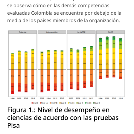
se observa cómo en las demás competencias
evaluadas Colombia se encuentra por debajo de la
media de los países miembros de la organización.
Figura 1.:
Nivel de desempeño en
ciencias de acuerdo con las pruebas
Pisa