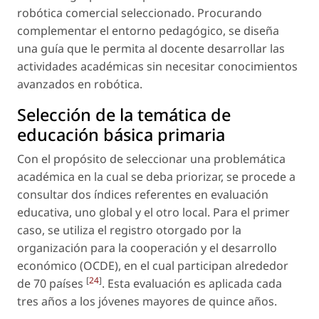
robótica comercial seleccionado. Procurando
complementar el entorno pedagógico, se diseña
una guía que le permita al docente desarrollar las
actividades académicas sin necesitar conocimientos
avanzados en robótica.
Selección de la temática de
educación básica primaria
Con el propósito de seleccionar una problemática
académica en la cual se deba priorizar, se procede a
consultar dos índices referentes en evaluación
educativa, uno global y el otro local. Para el primer
caso, se utiliza el registro otorgado por la
organización para la cooperación y el desarrollo
económico (OCDE), en el cual participan alrededor
[
24
]
de 70 países
. Esta evaluación es aplicada cada
tres años a los jóvenes mayores de quince años.