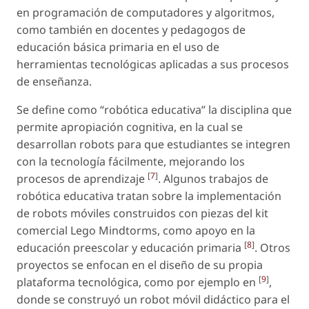
en programación de computadores y algoritmos,
como también en docentes y pedagogos de
educación básica primaria en el uso de
herramientas tecnológicas aplicadas a sus procesos
de enseñanza.
Se define como “robótica educativa” la disciplina que
permite apropiación cognitiva, en la cual se
desarrollan robots para que estudiantes se integren
con la tecnología fácilmente, mejorando los
[
7
]
procesos de aprendizaje
. Algunos trabajos de
robótica educativa tratan sobre la implementación
de robots móviles construidos con piezas del kit
comercial Lego Mindtorms, como apoyo en la
[
8
]
educación preescolar y educación primaria
. Otros
proyectos se enfocan en el diseño de su propia
[
9
]
plataforma tecnológica, como por ejemplo en
,
donde se construyó un robot móvil didáctico para el