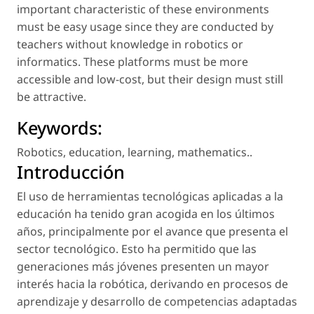
important characteristic of these environments
must be easy usage since they are conducted by
teachers without knowledge in robotics or
informatics. These platforms must be more
accessible and low-cost, but their design must still
be attractive.
Keywords:
Robotics
,
education
,
learning
,
mathematics.
.
Introducción
El uso de herramientas tecnológicas aplicadas a la
educación ha tenido gran acogida en los últimos
años, principalmente por el avance que presenta el
sector tecnológico. Esto ha permitido que las
generaciones más jóvenes presenten un mayor
interés hacia la robótica, derivando en procesos de
aprendizaje y desarrollo de competencias adaptadas