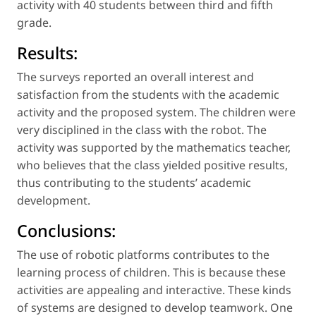
activity with 40 students between third and fifth
grade.
Results:
The surveys reported an overall interest and
satisfaction from the students with the academic
activity and the proposed system. The children were
very disciplined in the class with the robot. The
activity was supported by the mathematics teacher,
who believes that the class yielded positive results,
thus contributing to the students’ academic
development.
Conclusions:
The use of robotic platforms contributes to the
learning process of children. This is because these
activities are appealing and interactive. These kinds
of systems are designed to develop teamwork. One