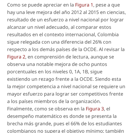
Como se puede apreciar en la
Figura 1
, pese a que
hay una leve mejora del año 2012 al 2015 en ciencias,
resultado de un esfuerzo a nivel nacional por lograr
alcanzar un nivel adecuado, al comparar estos
resultados en el contexto internacional, Colombia
sigue relegada con una diferencia del 26% con
respecto a los demás países de la OCDE. Al revisar la
Figura 2
, en comprensión de lectura, aunque se
observa una notable mejora de ocho puntos
porcentuales en los niveles 0, 1A, 1B, sigue
existiendo un rezago frente a la OCDE. Siendo esta
la mejor competencia a nivel nacional se requiere un
mayor esfuerzo para lograr ser competitivos frente
a los países miembros de la organización.
Finalmente, como se observa en la
Figura 3
, el
desempeño matemático es donde se presenta la
brecha más grande, pues el 66% de los estudiantes
colombianos no supera el objetivo mínimo; también