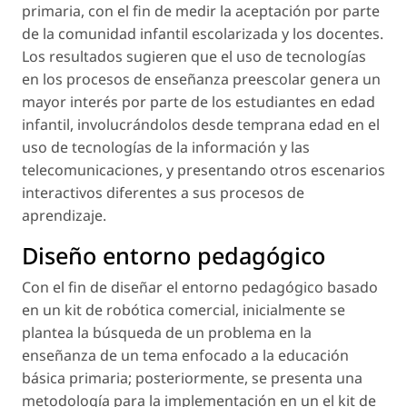
primaria, con el fin de medir la aceptación por parte
de la comunidad infantil escolarizada y los docentes.
Los resultados sugieren que el uso de tecnologías
en los procesos de enseñanza preescolar genera un
mayor interés por parte de los estudiantes en edad
infantil, involucrándolos desde temprana edad en el
uso de tecnologías de la información y las
telecomunicaciones, y presentando otros escenarios
interactivos diferentes a sus procesos de
aprendizaje.
Diseño entorno pedagógico
Con el fin de diseñar el entorno pedagógico basado
en un kit de robótica comercial, inicialmente se
plantea la búsqueda de un problema en la
enseñanza de un tema enfocado a la educación
básica primaria; posteriormente, se presenta una
metodología para la implementación en un el kit de