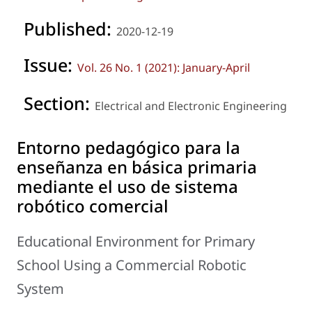
Published:
2020-12-19
Issue:
Vol. 26 No. 1 (2021): January-April
Section:
Electrical and Electronic Engineering
Entorno pedagógico para la
enseñanza en básica primaria
mediante el uso de sistema
robótico comercial
Educational Environment for Primary
School Using a Commercial Robotic
System