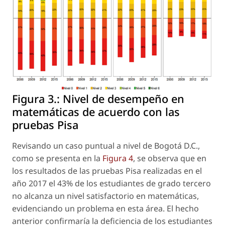
Figura 3.:
Nivel de desempeño en
matemáticas de acuerdo con las
pruebas Pisa
Revisando un caso puntual a nivel de Bogotá D.C.,
como se presenta en la
Figura 4
, se observa que en
los resultados de las pruebas Pisa realizadas en el
año 2017 el 43% de los estudiantes de grado tercero
no alcanza un nivel satisfactorio en matemáticas,
evidenciando un problema en esta área. El hecho
anterior confirmaría la deficiencia de los estudiantes