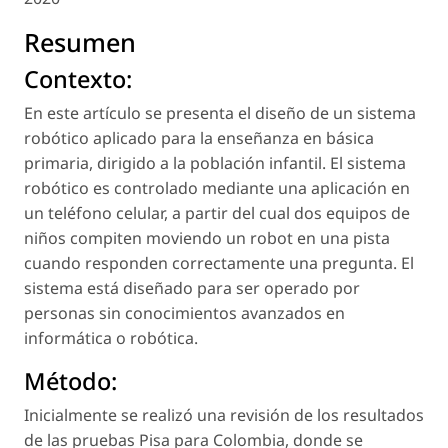
Resumen
Contexto:
En este artículo se presenta el diseño de un sistema
robótico aplicado para la enseñanza en básica
primaria, dirigido a la población infantil. El sistema
robótico es controlado mediante una aplicación en
un teléfono celular, a partir del cual dos equipos de
niños compiten moviendo un robot en una pista
cuando responden correctamente una pregunta. El
sistema está diseñado para ser operado por
personas sin conocimientos avanzados en
informática o robótica.
Método:
Inicialmente se realizó una revisión de los resultados
de las pruebas Pisa para Colombia, donde se