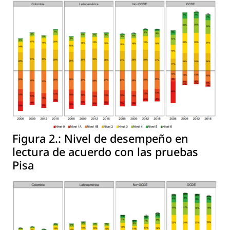
Figura 2.:
Nivel de desempeño en
lectura de acuerdo con las pruebas
Pisa