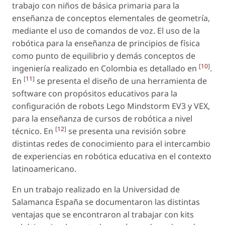
trabajo con niños de básica primaria para la
enseñanza de conceptos elementales de geometría,
mediante el uso de comandos de voz. El uso de la
robótica para la enseñanza de principios de física
como punto de equilibrio y demás conceptos de
[
10
]
ingeniería realizado en Colombia es detallado en
.
[
11
]
En
se presenta el diseño de una herramienta de
software
con propósitos educativos para la
configuración de robots Lego Mindstorm EV3 y VEX,
para la enseñanza de cursos de robótica a nivel
[
12
]
técnico. En
se presenta una revisión sobre
distintas redes de conocimiento para el intercambio
de experiencias en robótica educativa en el contexto
latinoamericano.
En un trabajo realizado en la Universidad de
Salamanca España se documentaron las distintas
ventajas que se encontraron al trabajar con kits