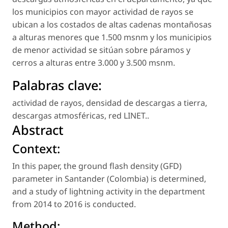
los municipios con mayor actividad de rayos se
ubican a los costados de altas cadenas montañosas
a alturas menores que 1.500 msnm y los municipios
de menor actividad se sitúan sobre páramos y
cerros a alturas entre 3.000 y 3.500 msnm.
Palabras clave:
actividad de rayos
,
densidad de descargas a tierra
,
descargas atmosféricas
,
red LINET.
.
Abstract
Context:
In this paper, the ground flash density (GFD)
parameter in Santander (Colombia) is determined,
and a study of lightning activity in the department
from 2014 to 2016 is conducted.
Method: