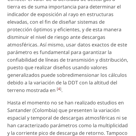
tierra es de suma importancia para determinar el
indicador de exposición al rayo en estructuras
elevadas, con el fin de diseñar sistemas de
protección óptimos y eficientes, y de esta manera
disminuir el nivel de riesgo ante descargas
atmosféricas. Así mismo, usar datos exactos de este
parámetro es fundamental para garantizar la
confiabilidad de líneas de transmisión y distribución,
puesto que realizar diseños usando valores
generalizados puede sobredimensionar los cálculos
debido a la variación de la DDT con la altitud del
[
4
]
terreno mostrada en
.
Hasta el momento no se han realizado estudios en
Santander (Colombia) que presenten la variación
espacial y temporal de descargas atmosféricas ni se
han caracterizado parámetros como la multiplicidad
y la corriente pico de descarga de retorno. Tampoco