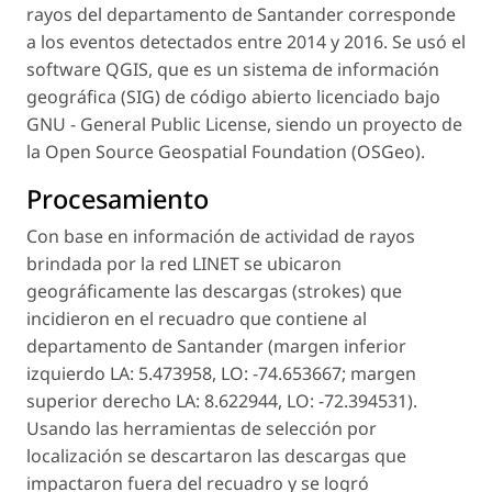
rayos del departamento de Santander corresponde
a los eventos detectados entre 2014 y 2016. Se usó el
software QGIS, que es un sistema de información
geográfica (SIG) de código abierto licenciado bajo
GNU - General Public License, siendo un proyecto de
la Open Source Geospatial Foundation (OSGeo).
Procesamiento
Con base en información de actividad de rayos
brindada por la red LINET se ubicaron
geográficamente las descargas (strokes) que
incidieron en el recuadro que contiene al
departamento de Santander (margen inferior
izquierdo LA: 5.473958, LO: -74.653667; margen
superior derecho LA: 8.622944, LO: -72.394531).
Usando las herramientas de selección por
localización se descartaron las descargas que
impactaron fuera del recuadro y se logró