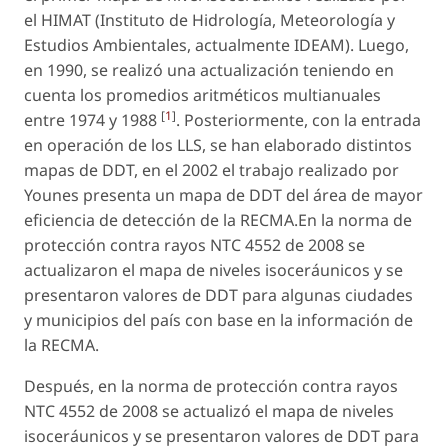
el HIMAT (Instituto de Hidrología, Meteorología y
Estudios Ambientales, actualmente IDEAM). Luego,
en 1990, se realizó una actualización teniendo en
cuenta los promedios aritméticos multianuales
[
1
]
entre 1974 y 1988
. Posteriormente, con la entrada
en operación de los LLS, se han elaborado distintos
mapas de DDT, en el 2002 el trabajo realizado por
Younes presenta un mapa de DDT del área de mayor
eficiencia de detección de la RECMA.En la norma de
protección contra rayos NTC 4552 de 2008 se
actualizaron el mapa de niveles isoceráunicos y se
presentaron valores de DDT para algunas ciudades
y municipios del país con base en la información de
la RECMA.
Después, en la norma de protección contra rayos
NTC 4552 de 2008 se actualizó el mapa de niveles
isoceráunicos y se presentaron valores de DDT para