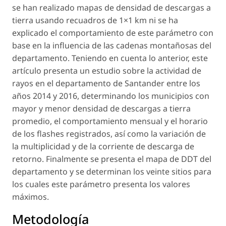
se han realizado mapas de densidad de descargas a
tierra usando recuadros de 1×1 km ni se ha
explicado el comportamiento de este parámetro con
base en la influencia de las cadenas montañosas del
departamento. Teniendo en cuenta lo anterior, este
artículo presenta un estudio sobre la actividad de
rayos en el departamento de Santander entre los
años 2014 y 2016, determinando los municipios con
mayor y menor densidad de descargas a tierra
promedio, el comportamiento mensual y el horario
de los flashes registrados, así como la variación de
la multiplicidad y de la corriente de descarga de
retorno. Finalmente se presenta el mapa de DDT del
departamento y se determinan los veinte sitios para
los cuales este parámetro presenta los valores
máximos.
Metodología