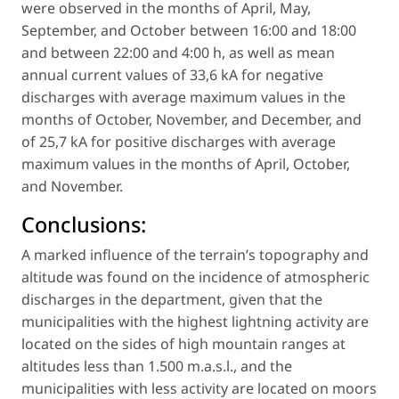
were observed in the months of April, May,
September, and October between 16:00 and 18:00
and between 22:00 and 4:00 h, as well as mean
annual current values of 33,6 kA for negative
discharges with average maximum values in the
months of October, November, and December, and
of 25,7 kA for positive discharges with average
maximum values in the months of April, October,
and November.
Conclusions:
A marked influence of the terrain’s topography and
altitude was found on the incidence of atmospheric
discharges in the department, given that the
municipalities with the highest lightning activity are
located on the sides of high mountain ranges at
altitudes less than 1.500 m.a.s.l., and the
municipalities with less activity are located on moors