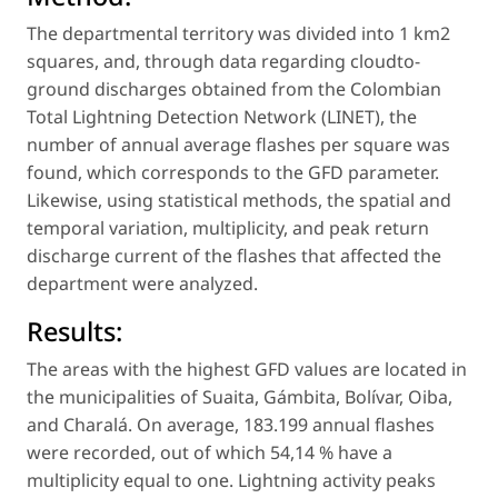
The departmental territory was divided into 1 km2
squares, and, through data regarding cloudto-
ground discharges obtained from the Colombian
Total Lightning Detection Network (LINET), the
number of annual average flashes per square was
found, which corresponds to the GFD parameter.
Likewise, using statistical methods, the spatial and
temporal variation, multiplicity, and peak return
discharge current of the flashes that affected the
department were analyzed.
Results:
The areas with the highest GFD values are located in
the municipalities of Suaita, Gámbita, Bolívar, Oiba,
and Charalá. On average, 183.199 annual flashes
were recorded, out of which 54,14 % have a
multiplicity equal to one. Lightning activity peaks