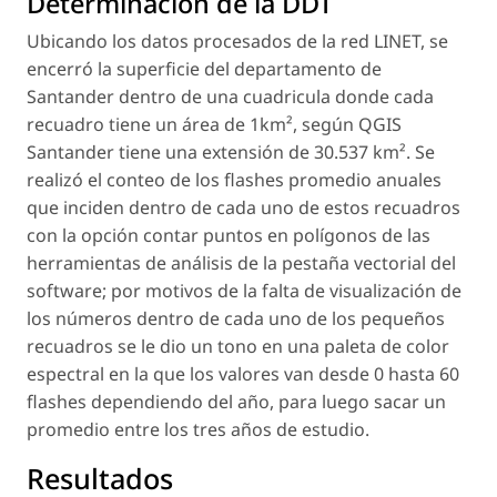
Determinación de la DDT
Ubicando los datos procesados de la red LINET, se
encerró la superficie del departamento de
Santander dentro de una cuadricula donde cada
recuadro tiene un área de 1km², según QGIS
Santander tiene una extensión de 30.537 km². Se
realizó el conteo de los flashes promedio anuales
que inciden dentro de cada uno de estos recuadros
con la opción contar puntos en polígonos de las
herramientas de análisis de la pestaña vectorial del
software; por motivos de la falta de visualización de
los números dentro de cada uno de los pequeños
recuadros se le dio un tono en una paleta de color
espectral en la que los valores van desde 0 hasta 60
flashes dependiendo del año, para luego sacar un
promedio entre los tres años de estudio.
Resultados