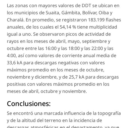
Las zonas con mayores valores de DDT se ubican en
los municipios de Suaita, Gámbita, Bolívar, Oiba y
Charalá. En promedio, se registraron 183.199 flashes
anuales, de los cuales el 54,14 % tiene multiplicidad
igual a uno. Se observaron picos de actividad de
rayos en los meses de abril, mayo, septiembre y
octubre entre las 16:00 y las 18:00 y las 22:00 y las
4:00, así como valores de corriente anual media de
33,6 kA para descargas negativas con valores
máximos promedio en los meses de octubre,
noviembre y diciembre, y de 25,7 kA para descargas
positivas con valores máximos promedio en los
meses de abril, octubre y noviembre.
Conclusiones:
Se encontró una marcada influencia de la topografía
y de la altitud del terreno en la incidencia de
descargas atmosféricas en el departamento, ya que