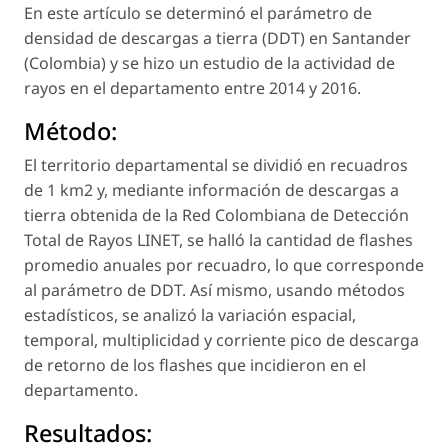
En este artículo se determinó el parámetro de
densidad de descargas a tierra (DDT) en Santander
(Colombia) y se hizo un estudio de la actividad de
rayos en el departamento entre 2014 y 2016.
Método:
El territorio departamental se dividió en recuadros
de 1 km2 y, mediante información de descargas a
tierra obtenida de la Red Colombiana de Detección
Total de Rayos LINET, se halló la cantidad de flashes
promedio anuales por recuadro, lo que corresponde
al parámetro de DDT. Así mismo, usando métodos
estadísticos, se analizó la variación espacial,
temporal, multiplicidad y corriente pico de descarga
de retorno de los flashes que incidieron en el
departamento.
Resultados: