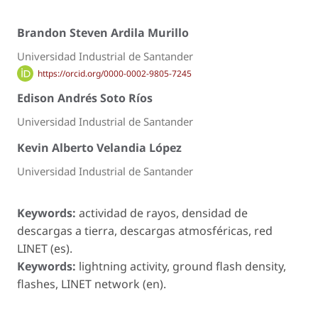
Brandon Steven Ardila Murillo
Universidad Industrial de Santander
https://orcid.org/0000-0002-9805-7245
Edison Andrés Soto Ríos
Universidad Industrial de Santander
Kevin Alberto Velandia López
Universidad Industrial de Santander
Keywords:
actividad de rayos, densidad de
descargas a tierra, descargas atmosféricas, red
LINET (es).
Keywords:
lightning activity, ground flash density,
flashes, LINET network (en).