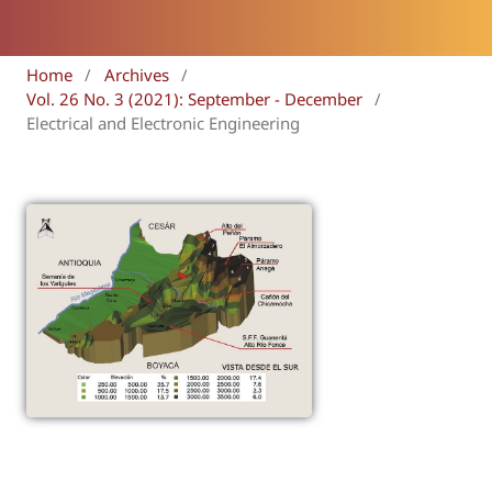
Home
/
Archives
/
Vol. 26 No. 3 (2021): September - December
/
Electrical and Electronic Engineering