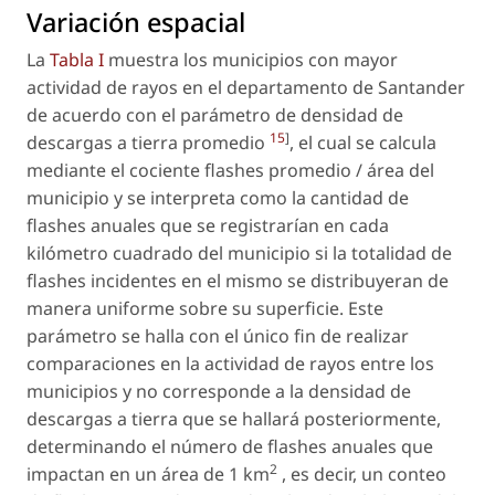
Variación espacial
La
Tabla I
muestra los municipios con mayor
actividad de rayos en el departamento de Santander
de acuerdo con el parámetro de densidad de
15
]
descargas a tierra promedio
, el cual se calcula
mediante el cociente flashes promedio / área del
municipio y se interpreta como la cantidad de
flashes anuales que se registrarían en cada
kilómetro cuadrado del municipio si la totalidad de
flashes incidentes en el mismo se distribuyeran de
manera uniforme sobre su superficie. Este
parámetro se halla con el único fin de realizar
comparaciones en la actividad de rayos entre los
municipios y no corresponde a la densidad de
descargas a tierra que se hallará posteriormente,
determinando el número de flashes anuales que
2
impactan en un área de 1 km
, es decir, un conteo