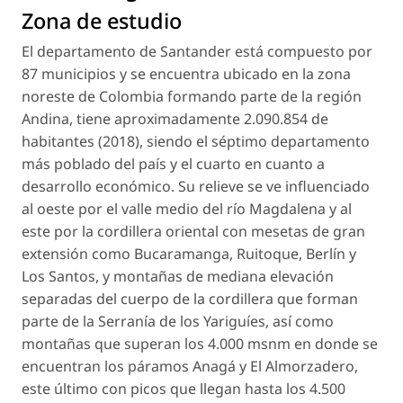
Zona de estudio
El departamento de Santander está compuesto por
87 municipios y se encuentra ubicado en la zona
noreste de Colombia formando parte de la región
Andina, tiene aproximadamente 2.090.854 de
habitantes (2018), siendo el séptimo departamento
más poblado del país y el cuarto en cuanto a
desarrollo económico. Su relieve se ve influenciado
al oeste por el valle medio del río Magdalena y al
este por la cordillera oriental con mesetas de gran
extensión como Bucaramanga, Ruitoque, Berlín y
Los Santos, y montañas de mediana elevación
separadas del cuerpo de la cordillera que forman
parte de la Serranía de los Yariguíes, así como
montañas que superan los 4.000 msnm en donde se
encuentran los páramos Anagá y El Almorzadero,
este último con picos que llegan hasta los 4.500