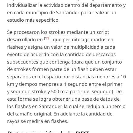
individualizar la actividad dentro del departamento y
en cada municipio de Santander para realizar un
estudio más específico.
Se procesaron los strokes mediante un script
[
11
]
desarrollado en
, que permite agruparlos en
flashes y asigna un valor de multiplicidad a cada
evento de acuerdo con la cantidad de descargas
subsecuentes que contenga (para que un conjunto
de strokes formen parte de un flash deben estar
separados en el espacio por distancias menores a 10
km y tiempos menores a 1 segundo entre el primer
y segundo stroke y 500 m a partir del segundo). De
esta forma se logra obtener una base de datos de
los flashes en Santander, la cual se redujo a un tercio
del tamaño original. En adelante la cantidad de
rayos se medirá en flashes.