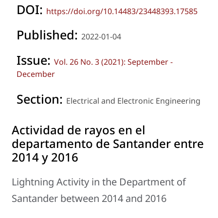
DOI:
https://doi.org/10.14483/23448393.17585
Published:
2022-01-04
Issue:
Vol. 26 No. 3 (2021): September -
December
Section:
Electrical and Electronic Engineering
Actividad de rayos en el
departamento de Santander entre
2014 y 2016
Lightning Activity in the Department of
Santander between 2014 and 2016